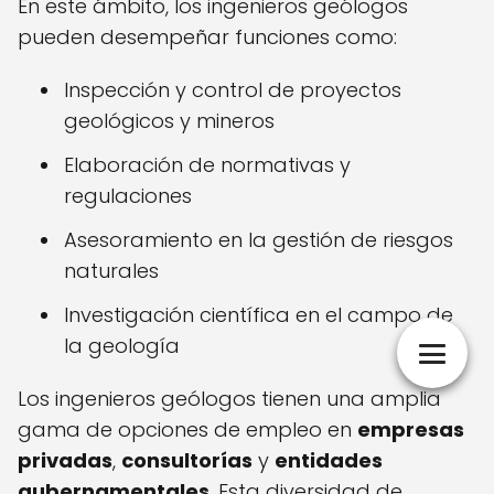
En este ámbito, los ingenieros geólogos
pueden desempeñar funciones como:
Inspección y control de proyectos
geológicos y mineros
Elaboración de normativas y
regulaciones
Asesoramiento en la gestión de riesgos
naturales
Investigación científica en el campo de
la geología
Los ingenieros geólogos tienen una amplia
gama de opciones de empleo en
empresas
privadas
,
consultorías
y
entidades
gubernamentales
. Esta diversidad de