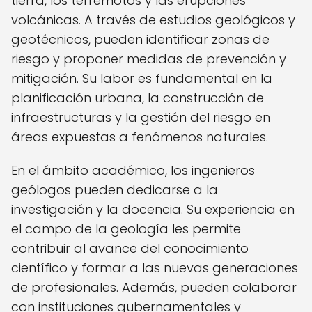
tierra, los terremotos y las erupciones
volcánicas. A través de estudios geológicos y
geotécnicos, pueden identificar zonas de
riesgo y proponer medidas de prevención y
mitigación. Su labor es fundamental en la
planificación urbana, la construcción de
infraestructuras y la gestión del riesgo en
áreas expuestas a fenómenos naturales.
En el ámbito académico, los ingenieros
geólogos pueden dedicarse a la
investigación y la docencia. Su experiencia en
el campo de la geología les permite
contribuir al avance del conocimiento
científico y formar a las nuevas generaciones
de profesionales. Además, pueden colaborar
con instituciones gubernamentales y