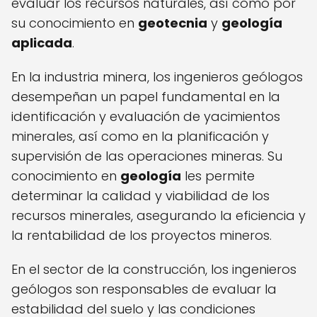
evaluar los recursos naturales, así como por
su conocimiento en
geotecnia
y
geología
aplicada
.
En la industria minera, los ingenieros geólogos
desempeñan un papel fundamental en la
identificación y evaluación de yacimientos
minerales, así como en la planificación y
supervisión de las operaciones mineras. Su
conocimiento en
geología
les permite
determinar la calidad y viabilidad de los
recursos minerales, asegurando la eficiencia y
la rentabilidad de los proyectos mineros.
En el sector de la construcción, los ingenieros
geólogos son responsables de evaluar la
estabilidad del suelo y las condiciones