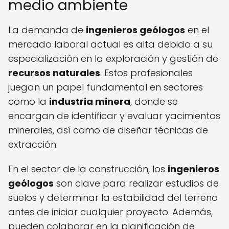
medio ambiente
La demanda de
ingenieros geólogos
en el
mercado laboral actual es alta debido a su
especialización en la exploración y gestión de
recursos naturales
. Estos profesionales
juegan un papel fundamental en sectores
como la
industria minera
, donde se
encargan de identificar y evaluar yacimientos
minerales, así como de diseñar técnicas de
extracción.
En el sector de la construcción, los
ingenieros
geólogos
son clave para realizar estudios de
suelos y determinar la estabilidad del terreno
antes de iniciar cualquier proyecto. Además,
pueden colaborar en la planificación de