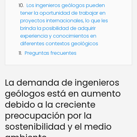
Los ingenieros geólogos pueden
tener la oportunidad de trabajar en
proyectos internacionales, lo que les
brinda la posibilidad de adquirir
experiencia y conocimientos en
diferentes contextos geológicos
Preguntas frecuentes
La demanda de ingenieros
geólogos está en aumento
debido a la creciente
preocupación por la
sostenibilidad y el medio