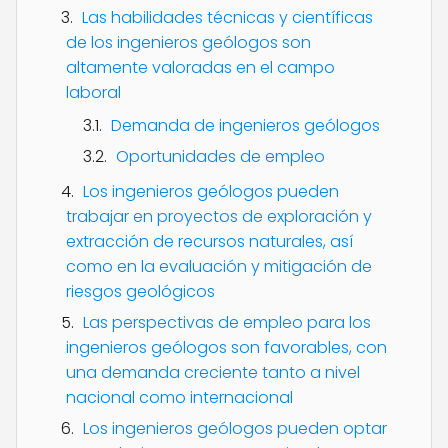
Las habilidades técnicas y científicas
de los ingenieros geólogos son
altamente valoradas en el campo
laboral
Demanda de ingenieros geólogos
Oportunidades de empleo
Los ingenieros geólogos pueden
trabajar en proyectos de exploración y
extracción de recursos naturales, así
como en la evaluación y mitigación de
riesgos geológicos
Las perspectivas de empleo para los
ingenieros geólogos son favorables, con
una demanda creciente tanto a nivel
nacional como internacional
Los ingenieros geólogos pueden optar