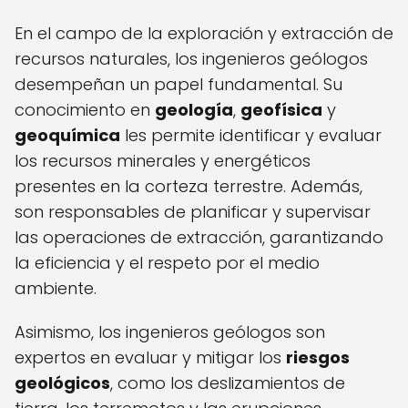
En el campo de la exploración y extracción de
recursos naturales, los ingenieros geólogos
desempeñan un papel fundamental. Su
conocimiento en
geología
,
geofísica
y
geoquímica
les permite identificar y evaluar
los recursos minerales y energéticos
presentes en la corteza terrestre. Además,
son responsables de planificar y supervisar
las operaciones de extracción, garantizando
la eficiencia y el respeto por el medio
ambiente.
Asimismo, los ingenieros geólogos son
expertos en evaluar y mitigar los
riesgos
geológicos
, como los deslizamientos de