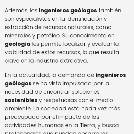
Además, los
ingenieros geólogos
también
son especialistas en la identificación y
extracción de recursos naturales, como
minerales y petróleo. Su conocimiento en
geología
les permite localizar y evaluar la
viabilidad de estos recursos, lo que resulta
clave en la industria extractiva.
En la actualidad, la demanda de
ingenieros
geólogos
se ha visto impulsada por la
necesidad de encontrar soluciones
sostenibles
y respetuosas con el medio
ambiente. La sociedad está cada vez más
preocupada por el impacto de las
actividades humanas en la Tierra, y busca
profesionales que puedan desarrollar