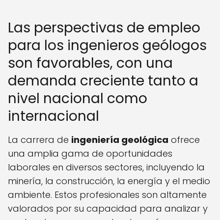
Las perspectivas de empleo
para los ingenieros geólogos
son favorables, con una
demanda creciente tanto a
nivel nacional como
internacional
La carrera de
ingeniería geológica
ofrece
una amplia gama de oportunidades
laborales en diversos sectores, incluyendo la
minería, la construcción, la energía y el medio
ambiente. Estos profesionales son altamente
valorados por su capacidad para analizar y