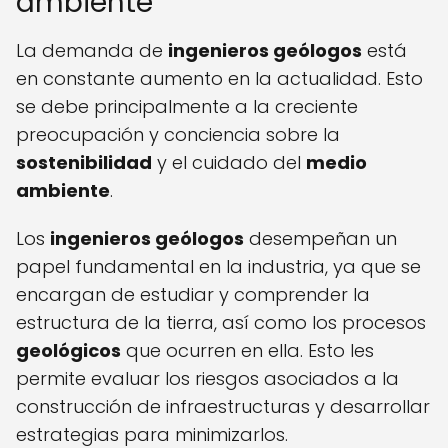
ambiente
La demanda de
ingenieros geólogos
está
en constante aumento en la actualidad. Esto
se debe principalmente a la creciente
preocupación y conciencia sobre la
sostenibilidad
y el cuidado del
medio
ambiente
.
Los
ingenieros geólogos
desempeñan un
papel fundamental en la industria, ya que se
encargan de estudiar y comprender la
estructura de la tierra, así como los procesos
geológicos
que ocurren en ella. Esto les
permite evaluar los riesgos asociados a la
construcción de infraestructuras y desarrollar
estrategias para minimizarlos.