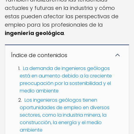
actuales y futuras en la industria y cómo
estas pueden afectar las perspectivas de
empleo para los profesionales de la
ingeniería geológica
.
Índice de contenidos
La demanda de ingenieros geólogos
está en aumento debido a la creciente
preocupación por la sostenibilidad y el
medio ambiente
Los ingenieros geólogos tienen
oportunidades de empleo en diversos
sectores, como la industria minera, la
construcción, la energía y el medio
ambiente