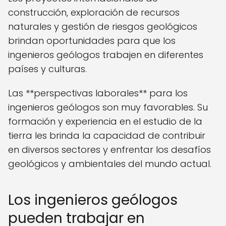
construcción, exploración de recursos
naturales y gestión de riesgos geológicos
brindan oportunidades para que los
ingenieros geólogos trabajen en diferentes
países y culturas.
Las **perspectivas laborales** para los
ingenieros geólogos son muy favorables. Su
formación y experiencia en el estudio de la
tierra les brinda la capacidad de contribuir
en diversos sectores y enfrentar los desafíos
geológicos y ambientales del mundo actual.
Los ingenieros geólogos
pueden trabajar en