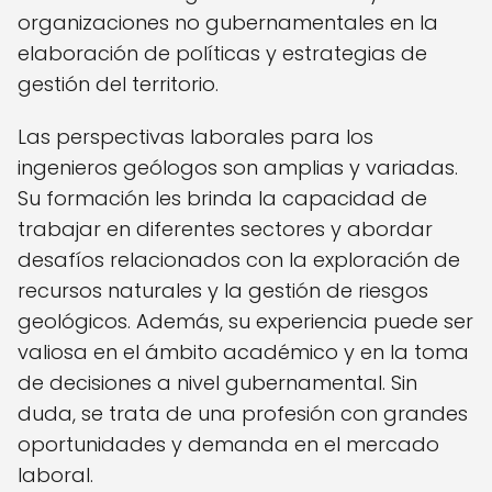
organizaciones no gubernamentales en la
elaboración de políticas y estrategias de
gestión del territorio.
Las perspectivas laborales para los
ingenieros geólogos son amplias y variadas.
Su formación les brinda la capacidad de
trabajar en diferentes sectores y abordar
desafíos relacionados con la exploración de
recursos naturales y la gestión de riesgos
geológicos. Además, su experiencia puede ser
valiosa en el ámbito académico y en la toma
de decisiones a nivel gubernamental. Sin
duda, se trata de una profesión con grandes
oportunidades y demanda en el mercado
laboral.