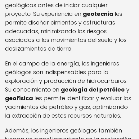
geológicas antes de iniciar cualquier
proyecto. Su experiencia en
geotecnia
les
permite diseñar cimientos y estructuras
adecuadas, minimizando los riesgos
asociados a los movimientos del suelo y los
deslizamientos de tierra.
En el campo de la energía, los ingenieros
geólogos son indispensables para la
exploración y producción de hidrocarburos.
Su conocimiento en
geología del petróleo
y
geofísica
les permite identificar y evaluar los
yacimientos de petróleo y gas, optimizando
la extracción de estos recursos naturales.
Además, los ingenieros geólogos también