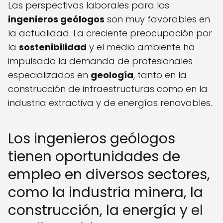
Las perspectivas laborales para los
ingenieros geólogos
son muy favorables en
la actualidad. La creciente preocupación por
la
sostenibilidad
y el medio ambiente ha
impulsado la demanda de profesionales
especializados en
geología
, tanto en la
construcción de infraestructuras como en la
industria extractiva y de energías renovables.
Los ingenieros geólogos
tienen oportunidades de
empleo en diversos sectores,
como la industria minera, la
construcción, la energía y el