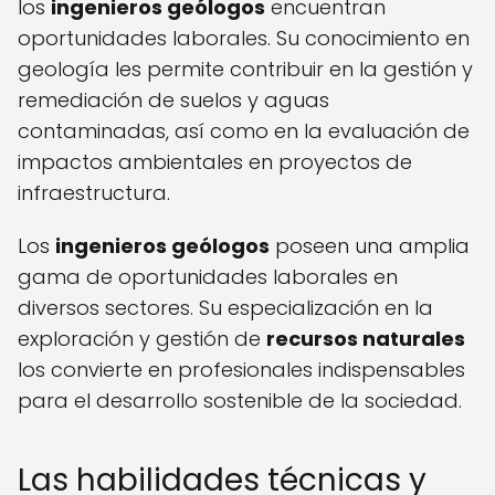
los
ingenieros geólogos
encuentran
oportunidades laborales. Su conocimiento en
geología les permite contribuir en la gestión y
remediación de suelos y aguas
contaminadas, así como en la evaluación de
impactos ambientales en proyectos de
infraestructura.
Los
ingenieros geólogos
poseen una amplia
gama de oportunidades laborales en
diversos sectores. Su especialización en la
exploración y gestión de
recursos naturales
los convierte en profesionales indispensables
para el desarrollo sostenible de la sociedad.
Las habilidades técnicas y