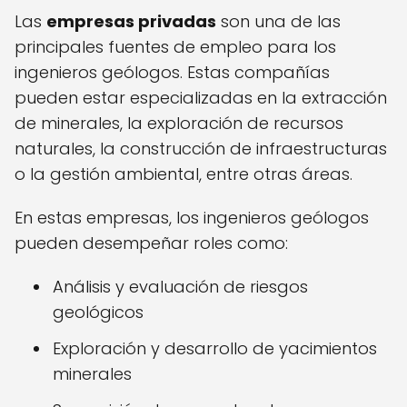
Las
empresas privadas
son una de las
principales fuentes de empleo para los
ingenieros geólogos. Estas compañías
pueden estar especializadas en la extracción
de minerales, la exploración de recursos
naturales, la construcción de infraestructuras
o la gestión ambiental, entre otras áreas.
En estas empresas, los ingenieros geólogos
pueden desempeñar roles como:
Análisis y evaluación de riesgos
geológicos
Exploración y desarrollo de yacimientos
minerales