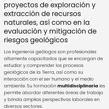
proyectos de exploración y
extracción de recursos
naturales, así como en la
evaluación y mitigación de
riesgos geológicos
Los ingenieros geólogos son profesionales
altamente capacitados que se encargan de
estudiar y comprender los procesos
geológicos de la Tierra, así como su
interacción con el ser humano y el medio
ambiente. Su formación
multidisciplinaria
les
permite abordar diferentes áreas de trabajo
y brinda amplias perspectivas laborales en
diversos sectores.