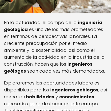
En la actualidad, el campo de la
ingeniería
geológica
es uno de los más prometedores
en términos de perspectivas laborales. La
creciente preocupación por el medio
ambiente y la sostenibilidad, así como el
aumento de la actividad en la industria de la
construcción, hacen que los
ingenieros
geólogos
sean cada vez más demandados.
Exploraremos las oportunidades laborales
disponibles para los
ingenieros geólogos
, así
como las
habilidades
y
conocimientos
necesarios para destacar en este campo.
También analizaremos las tendencias