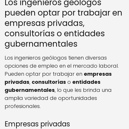
Los ingenieros geólogos
pueden optar por trabajar en
empresas privadas,
consultorías o entidades
gubernamentales
Los ingenieros geólogos tienen diversas
opciones de empleo en el mercado laboral.
Pueden optar por trabajar en
empresas
privadas
,
consultorías
o
entidades
gubernamentales
, lo que les brinda una
amplia variedad de oportunidades
profesionales.
Empresas privadas