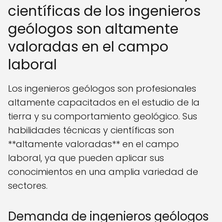
científicas de los ingenieros
geólogos son altamente
valoradas en el campo
laboral
Los ingenieros geólogos son profesionales
altamente capacitados en el estudio de la
tierra y su comportamiento geológico. Sus
habilidades técnicas y científicas son
**altamente valoradas** en el campo
laboral, ya que pueden aplicar sus
conocimientos en una amplia variedad de
sectores.
Demanda de ingenieros geólogos