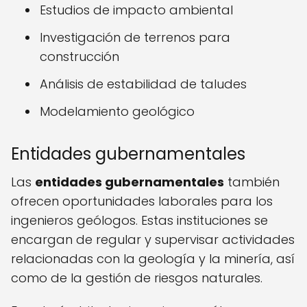
Estudios de impacto ambiental
Investigación de terrenos para
construcción
Análisis de estabilidad de taludes
Modelamiento geológico
Entidades gubernamentales
Las
entidades gubernamentales
también
ofrecen oportunidades laborales para los
ingenieros geólogos. Estas instituciones se
encargan de regular y supervisar actividades
relacionadas con la geología y la minería, así
como de la gestión de riesgos naturales.