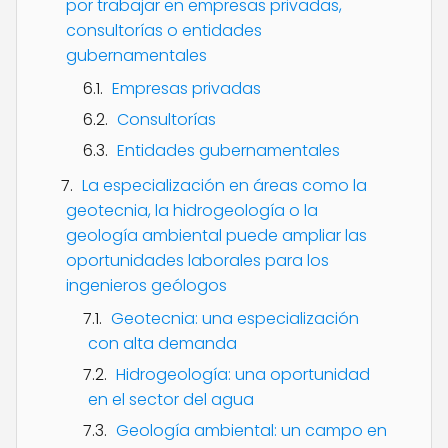
por trabajar en empresas privadas,
consultorías o entidades
gubernamentales
Empresas privadas
Consultorías
Entidades gubernamentales
La especialización en áreas como la
geotecnia, la hidrogeología o la
geología ambiental puede ampliar las
oportunidades laborales para los
ingenieros geólogos
Geotecnia: una especialización
con alta demanda
Hidrogeología: una oportunidad
en el sector del agua
Geología ambiental: un campo en