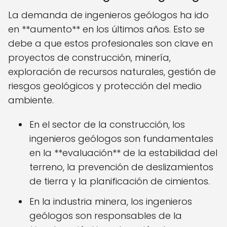
La demanda de ingenieros geólogos ha ido
en **aumento** en los últimos años. Esto se
debe a que estos profesionales son clave en
proyectos de construcción, minería,
exploración de recursos naturales, gestión de
riesgos geológicos y protección del medio
ambiente.
En el sector de la construcción, los
ingenieros geólogos son fundamentales
en la **evaluación** de la estabilidad del
terreno, la prevención de deslizamientos
de tierra y la planificación de cimientos.
En la industria minera, los ingenieros
geólogos son responsables de la