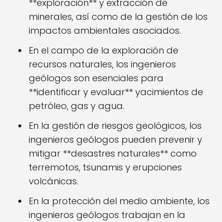
**exploración** y extracción de
minerales, así como de la gestión de los
impactos ambientales asociados.
En el campo de la exploración de
recursos naturales, los ingenieros
geólogos son esenciales para
**identificar y evaluar** yacimientos de
petróleo, gas y agua.
En la gestión de riesgos geológicos, los
ingenieros geólogos pueden prevenir y
mitigar **desastres naturales** como
terremotos, tsunamis y erupciones
volcánicas.
En la protección del medio ambiente, los
ingenieros geólogos trabajan en la