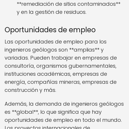
**remediación de sitios contaminados**
y en la gestión de residuos.
Oportunidades de empleo
Las oportunidades de empleo para los
ingenieros geólogos son **amplias** y
variadas. Pueden trabajar en empresas de
consultoría, organismos gubernamentales,
instituciones académicas, empresas de
energía, compañías mineras, empresas de
construcción y más.
Además, la demanda de ingenieros geólogos
es **global**, lo que significa que hay
oportunidades de empleo en todo el mundo.
Los proyectos internacionales de