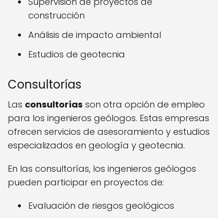
Supervisión de proyectos de
construcción
Análisis de impacto ambiental
Estudios de geotecnia
Consultorías
Las
consultorías
son otra opción de empleo
para los ingenieros geólogos. Estas empresas
ofrecen servicios de asesoramiento y estudios
especializados en geología y geotecnia.
En las consultorías, los ingenieros geólogos
pueden participar en proyectos de:
Evaluación de riesgos geológicos