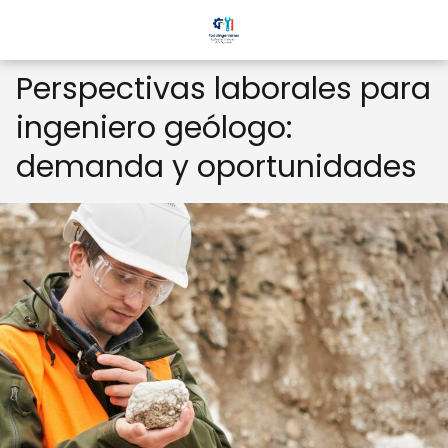
Perspectivas laborales para
ingeniero geólogo:
demanda y oportunidades