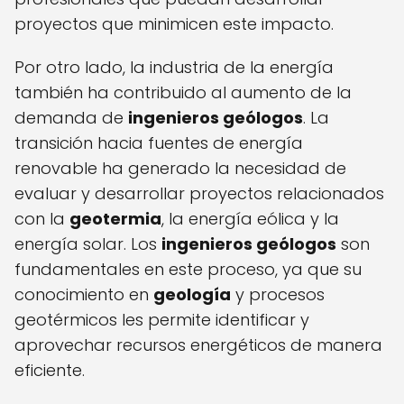
proyectos que minimicen este impacto.
Por otro lado, la industria de la energía
también ha contribuido al aumento de la
demanda de
ingenieros geólogos
. La
transición hacia fuentes de energía
renovable ha generado la necesidad de
evaluar y desarrollar proyectos relacionados
con la
geotermia
, la energía eólica y la
energía solar. Los
ingenieros geólogos
son
fundamentales en este proceso, ya que su
conocimiento en
geología
y procesos
geotérmicos les permite identificar y
aprovechar recursos energéticos de manera
eficiente.