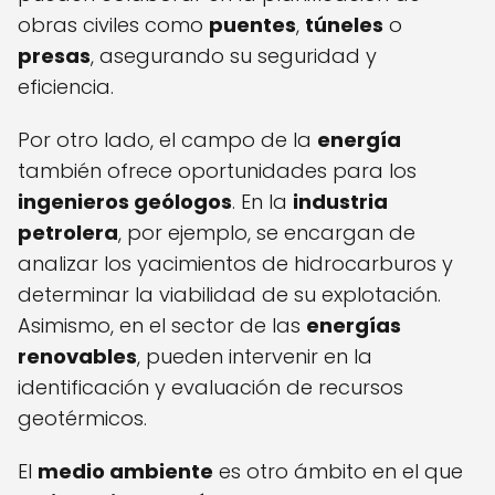
obras civiles como
puentes
,
túneles
o
presas
, asegurando su seguridad y
eficiencia.
Por otro lado, el campo de la
energía
también ofrece oportunidades para los
ingenieros geólogos
. En la
industria
petrolera
, por ejemplo, se encargan de
analizar los yacimientos de hidrocarburos y
determinar la viabilidad de su explotación.
Asimismo, en el sector de las
energías
renovables
, pueden intervenir en la
identificación y evaluación de recursos
geotérmicos.
El
medio ambiente
es otro ámbito en el que