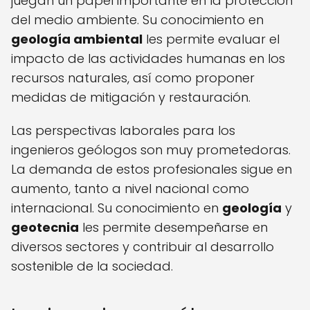
juegan un papel importante en la protección
del medio ambiente. Su conocimiento en
geología ambiental
les permite evaluar el
impacto de las actividades humanas en los
recursos naturales, así como proponer
medidas de mitigación y restauración.
Las perspectivas laborales para los
ingenieros geólogos son muy prometedoras.
La demanda de estos profesionales sigue en
aumento, tanto a nivel nacional como
internacional. Su conocimiento en
geología
y
geotecnia
les permite desempeñarse en
diversos sectores y contribuir al desarrollo
sostenible de la sociedad.