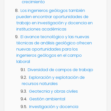
crecimiento
Los ingenieros geólogos también
pueden encontrar oportunidades de
trabajo en investigación y docencia en
instituciones académicas
El avance tecnológico y las nuevas
técnicas de análisis geológico ofrecen
nuevas oportunidades para los
ingenieros geólogos en el campo
laboral
Diversidad de campos de trabajo
Exploración y explotación de
recursos naturales
Geotecnia y obras civiles
Gestión ambiental
Investigación y docencia