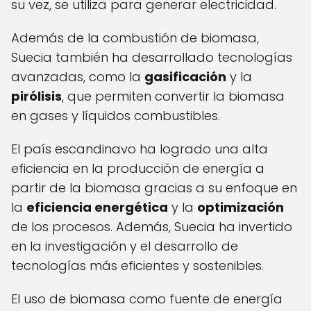
su vez, se utiliza para generar electricidad.
Además de la combustión de biomasa,
Suecia también ha desarrollado tecnologías
avanzadas, como la
gasificación
y la
pirólisis
, que permiten convertir la biomasa
en gases y líquidos combustibles.
El país escandinavo ha logrado una alta
eficiencia en la producción de energía a
partir de la biomasa gracias a su enfoque en
la
eficiencia energética
y la
optimización
de los procesos. Además, Suecia ha invertido
en la investigación y el desarrollo de
tecnologías más eficientes y sostenibles.
El uso de biomasa como fuente de energía