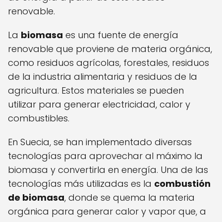
renovable.
La
biomasa
es una fuente de energía
renovable que proviene de materia orgánica,
como residuos agrícolas, forestales, residuos
de la industria alimentaria y residuos de la
agricultura. Estos materiales se pueden
utilizar para generar electricidad, calor y
combustibles.
En Suecia, se han implementado diversas
tecnologías para aprovechar al máximo la
biomasa y convertirla en energía. Una de las
tecnologías más utilizadas es la
combustión
de biomasa
, donde se quema la materia
orgánica para generar calor y vapor que, a