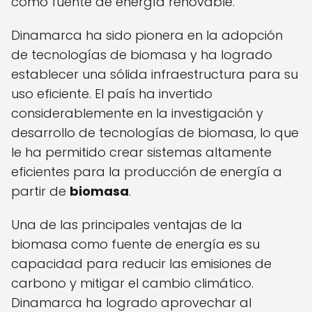
como fuente de energía renovable.
Dinamarca ha sido pionera en la adopción
de tecnologías de biomasa y ha logrado
establecer una sólida infraestructura para su
uso eficiente. El país ha invertido
considerablemente en la investigación y
desarrollo de tecnologías de biomasa, lo que
le ha permitido crear sistemas altamente
eficientes para la producción de energía a
partir de
biomasa
.
Una de las principales ventajas de la
biomasa como fuente de energía es su
capacidad para reducir las emisiones de
carbono y mitigar el cambio climático.
Dinamarca ha logrado aprovechar al