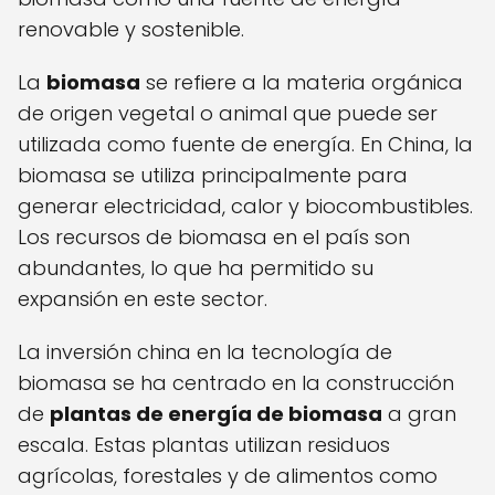
renovable y sostenible.
La
biomasa
se refiere a la materia orgánica
de origen vegetal o animal que puede ser
utilizada como fuente de energía. En China, la
biomasa se utiliza principalmente para
generar electricidad, calor y biocombustibles.
Los recursos de biomasa en el país son
abundantes, lo que ha permitido su
expansión en este sector.
La inversión china en la tecnología de
biomasa se ha centrado en la construcción
de
plantas de energía de biomasa
a gran
escala. Estas plantas utilizan residuos
agrícolas, forestales y de alimentos como