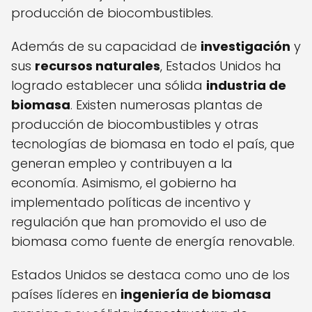
producción de biocombustibles.
Además de su capacidad de
investigación
y
sus
recursos naturales
, Estados Unidos ha
logrado establecer una sólida
industria de
biomasa
. Existen numerosas plantas de
producción de biocombustibles y otras
tecnologías de biomasa en todo el país, que
generan empleo y contribuyen a la
economía. Asimismo, el gobierno ha
implementado políticas de incentivo y
regulación que han promovido el uso de
biomasa como fuente de energía renovable.
Estados Unidos se destaca como uno de los
países líderes en
ingeniería de biomasa