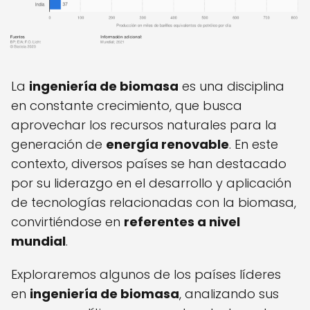
La
ingeniería de biomasa
es una disciplina
en constante crecimiento, que busca
aprovechar los recursos naturales para la
generación de
energía renovable
. En este
contexto, diversos países se han destacado
por su liderazgo en el desarrollo y aplicación
de tecnologías relacionadas con la biomasa,
convirtiéndose en
referentes a nivel
mundial
.
Exploraremos algunos de los países líderes
en
ingeniería de biomasa
, analizando sus