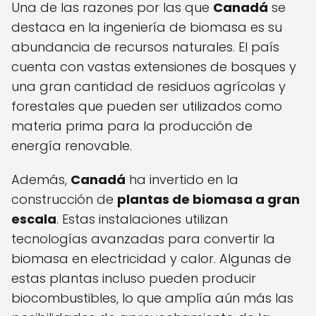
Una de las razones por las que
Canadá
se
destaca en la ingeniería de biomasa es su
abundancia de recursos naturales. El país
cuenta con vastas extensiones de bosques y
una gran cantidad de residuos agrícolas y
forestales que pueden ser utilizados como
materia prima para la producción de
energía renovable.
Además,
Canadá
ha invertido en la
construcción de
plantas de biomasa a gran
escala
. Estas instalaciones utilizan
tecnologías avanzadas para convertir la
biomasa en electricidad y calor. Algunas de
estas plantas incluso pueden producir
biocombustibles, lo que amplía aún más las