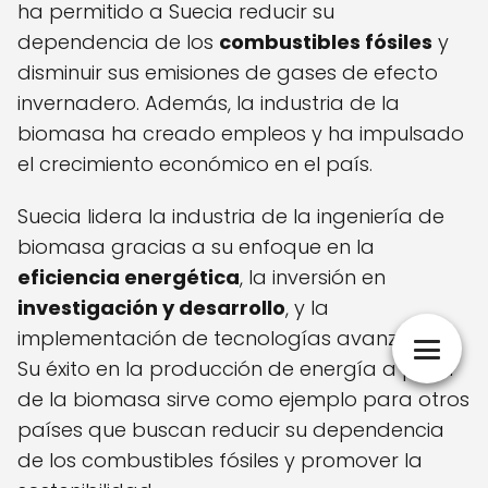
ha permitido a Suecia reducir su
dependencia de los
combustibles fósiles
y
disminuir sus emisiones de gases de efecto
invernadero. Además, la industria de la
biomasa ha creado empleos y ha impulsado
el crecimiento económico en el país.
Suecia lidera la industria de la ingeniería de
biomasa gracias a su enfoque en la
eficiencia energética
, la inversión en
investigación y desarrollo
, y la
implementación de tecnologías avanzadas.
Su éxito en la producción de energía a partir
de la biomasa sirve como ejemplo para otros
países que buscan reducir su dependencia
de los combustibles fósiles y promover la