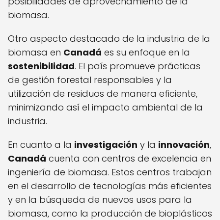
posibilidades de aprovechamiento de la
biomasa.
Otro aspecto destacado de la industria de la
biomasa en
Canadá
es su enfoque en la
sostenibilidad
. El país promueve prácticas
de gestión forestal responsables y la
utilización de residuos de manera eficiente,
minimizando así el impacto ambiental de la
industria.
En cuanto a la
investigación
y la
innovación
,
Canadá
cuenta con centros de excelencia en
ingeniería de biomasa. Estos centros trabajan
en el desarrollo de tecnologías más eficientes
y en la búsqueda de nuevos usos para la
biomasa, como la producción de bioplásticos