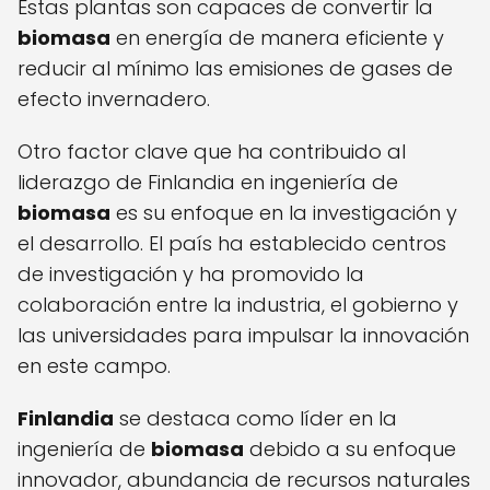
Estas plantas son capaces de convertir la
biomasa
en energía de manera eficiente y
reducir al mínimo las emisiones de gases de
efecto invernadero.
Otro factor clave que ha contribuido al
liderazgo de Finlandia en ingeniería de
biomasa
es su enfoque en la investigación y
el desarrollo. El país ha establecido centros
de investigación y ha promovido la
colaboración entre la industria, el gobierno y
las universidades para impulsar la innovación
en este campo.
Finlandia
se destaca como líder en la
ingeniería de
biomasa
debido a su enfoque
innovador, abundancia de recursos naturales