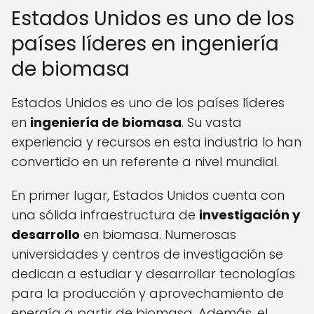
Estados Unidos es uno de los
países líderes en ingeniería
de biomasa
Estados Unidos es uno de los países líderes
en
ingeniería de biomasa
. Su vasta
experiencia y recursos en esta industria lo han
convertido en un referente a nivel mundial.
En primer lugar, Estados Unidos cuenta con
una sólida infraestructura de
investigación y
desarrollo
en biomasa. Numerosas
universidades y centros de investigación se
dedican a estudiar y desarrollar tecnologías
para la producción y aprovechamiento de
energía a partir de biomasa. Además, el