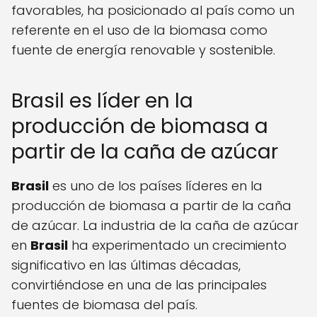
favorables, ha posicionado al país como un
referente en el uso de la biomasa como
fuente de energía renovable y sostenible.
Brasil es líder en la
producción de biomasa a
partir de la caña de azúcar
Brasil
es uno de los países líderes en la
producción de biomasa a partir de la caña
de azúcar. La industria de la caña de azúcar
en
Brasil
ha experimentado un crecimiento
significativo en las últimas décadas,
convirtiéndose en una de las principales
fuentes de biomasa del país.