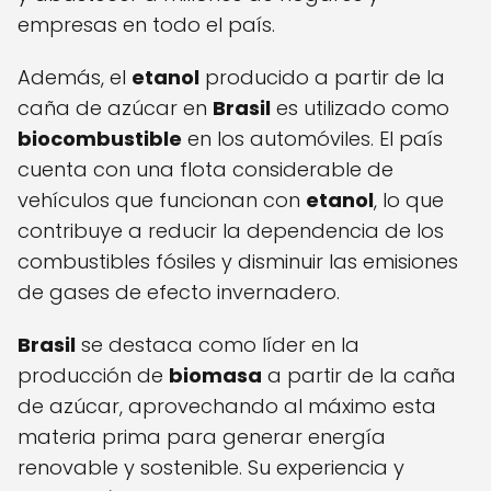
empresas en todo el país.
Además, el
etanol
producido a partir de la
caña de azúcar en
Brasil
es utilizado como
biocombustible
en los automóviles. El país
cuenta con una flota considerable de
vehículos que funcionan con
etanol
, lo que
contribuye a reducir la dependencia de los
combustibles fósiles y disminuir las emisiones
de gases de efecto invernadero.
Brasil
se destaca como líder en la
producción de
biomasa
a partir de la caña
de azúcar, aprovechando al máximo esta
materia prima para generar energía
renovable y sostenible. Su experiencia y