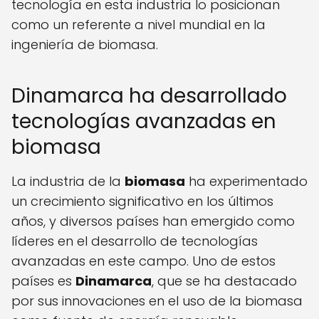
tecnología en esta industria lo posicionan
como un referente a nivel mundial en la
ingeniería de biomasa.
Dinamarca ha desarrollado
tecnologías avanzadas en
biomasa
La industria de la
biomasa
ha experimentado
un crecimiento significativo en los últimos
años, y diversos países han emergido como
líderes en el desarrollo de tecnologías
avanzadas en este campo. Uno de estos
países es
Dinamarca
, que se ha destacado
por sus innovaciones en el uso de la biomasa