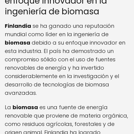
enfoque innovador en la
ingeniería de biomasa
Finlandia
se ha ganado una reputación
mundial como líder en la ingeniería de
biomasa
debido a su enfoque innovador en
esta industria. El país ha demostrado un
compromiso sólido con el uso de fuentes
renovables de energía y ha invertido
considerablemente en la investigación y el
desarrollo de tecnologías de biomasa
avanzadas.
La
biomasa
es una fuente de energía
renovable que proviene de materia orgánica,
como residuos agrícolas, forestales y de
origen animal. Finlandia ha logrado