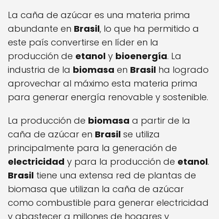
La caña de azúcar es una materia prima
abundante en
Brasil
, lo que ha permitido a
este país convertirse en líder en la
producción de
etanol
y
bioenergía
. La
industria de la
biomasa
en
Brasil
ha logrado
aprovechar al máximo esta materia prima
para generar energía renovable y sostenible.
La producción de
biomasa
a partir de la
caña de azúcar en
Brasil
se utiliza
principalmente para la generación de
electricidad
y para la producción de
etanol
.
Brasil
tiene una extensa red de plantas de
biomasa que utilizan la caña de azúcar
como combustible para generar electricidad
y abastecer a millones de hogares y