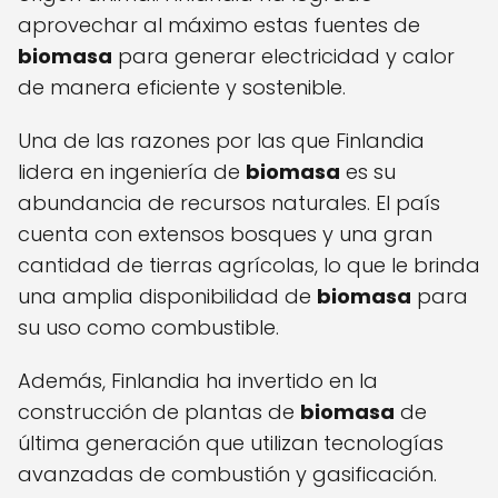
aprovechar al máximo estas fuentes de
biomasa
para generar electricidad y calor
de manera eficiente y sostenible.
Una de las razones por las que Finlandia
lidera en ingeniería de
biomasa
es su
abundancia de recursos naturales. El país
cuenta con extensos bosques y una gran
cantidad de tierras agrícolas, lo que le brinda
una amplia disponibilidad de
biomasa
para
su uso como combustible.
Además, Finlandia ha invertido en la
construcción de plantas de
biomasa
de
última generación que utilizan tecnologías
avanzadas de combustión y gasificación.