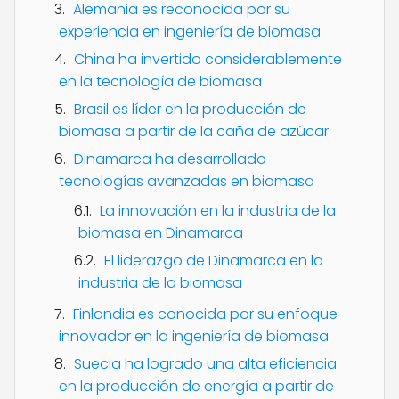
Alemania es reconocida por su
experiencia en ingeniería de biomasa
China ha invertido considerablemente
en la tecnología de biomasa
Brasil es líder en la producción de
biomasa a partir de la caña de azúcar
Dinamarca ha desarrollado
tecnologías avanzadas en biomasa
La innovación en la industria de la
biomasa en Dinamarca
El liderazgo de Dinamarca en la
industria de la biomasa
Finlandia es conocida por su enfoque
innovador en la ingeniería de biomasa
Suecia ha logrado una alta eficiencia
en la producción de energía a partir de