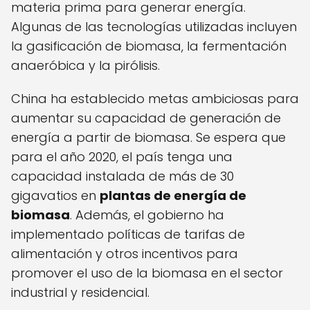
materia prima para generar energía.
Algunas de las tecnologías utilizadas incluyen
la gasificación de biomasa, la fermentación
anaeróbica y la pirólisis.
China ha establecido metas ambiciosas para
aumentar su capacidad de generación de
energía a partir de biomasa. Se espera que
para el año 2020, el país tenga una
capacidad instalada de más de 30
gigavatios en
plantas de energía de
biomasa
. Además, el gobierno ha
implementado políticas de tarifas de
alimentación y otros incentivos para
promover el uso de la biomasa en el sector
industrial y residencial.