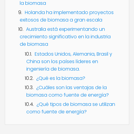
la biomasa
Holanda ha implementado proyectos
exitosos de biomasa a gran escala
Australia está experimentando un
crecimiento significativo en la industria
de biomasa
Estados Unidos, Alemania, Brasil y
China son los países líderes en
ingeniería de biomasa.
¿Qué es la biomasa?
¿Cuáles son las ventajas de la
biomasa como fuente de energía?
¿Qué tipos de biomasa se utilizan
como fuente de energía?