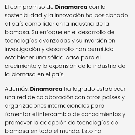
El compromiso de
Dinamarca
con la
sostenibilidad y la innovación ha posicionado
al país como líder en la industria de la
biomasa. Su enfoque en el desarrollo de
tecnologías avanzadas y su inversión en
investigación y desarrollo han permitido
establecer una sólida base para el
crecimiento y la expansión de la industria de
la biomasa en el país.
Además,
Dinamarca
ha logrado establecer
una red de colaboración con otros países y
organizaciones internacionales para
fomentar el intercambio de conocimientos y
promover la adopción de tecnologías de
biomasa en todo el mundo. Esto ha