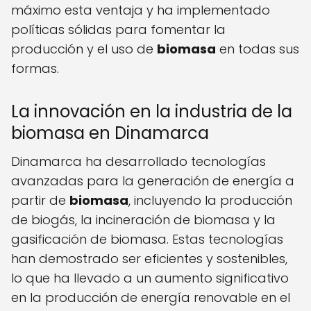
máximo esta ventaja y ha implementado
políticas sólidas para fomentar la
producción y el uso de
biomasa
en todas sus
formas.
La innovación en la industria de la
biomasa en Dinamarca
Dinamarca ha desarrollado tecnologías
avanzadas para la generación de energía a
partir de
biomasa
, incluyendo la producción
de biogás, la incineración de biomasa y la
gasificación de biomasa. Estas tecnologías
han demostrado ser eficientes y sostenibles,
lo que ha llevado a un aumento significativo
en la producción de energía renovable en el