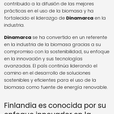
contribuido a la difusión de las mejores
prácticas en el uso de la biomasa y ha
fortalecido el liderazgo de
Dinamarca
en la
industria.
Dinamarca
se ha convertido en un referente
en la industria de la biomasa gracias a su
compromiso con la sostenibilidad, su enfoque
en la innovación y sus tecnologías
avanzadas. El país continúa liderando el
camino en el desarrollo de soluciones
sostenibles y eficientes para el uso de la
biomasa como fuente de energía renovable.
Finlandia es conocida por su