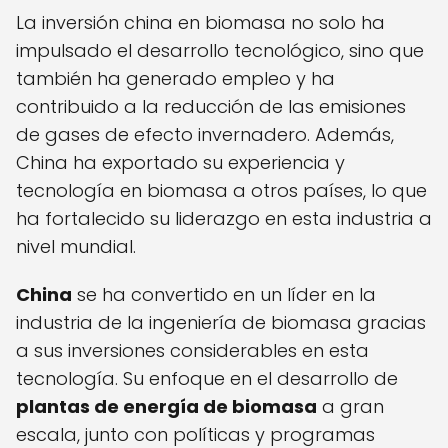
La inversión china en biomasa no solo ha
impulsado el desarrollo tecnológico, sino que
también ha generado empleo y ha
contribuido a la reducción de las emisiones
de gases de efecto invernadero. Además,
China ha exportado su experiencia y
tecnología en biomasa a otros países, lo que
ha fortalecido su liderazgo en esta industria a
nivel mundial.
China
se ha convertido en un líder en la
industria de la ingeniería de biomasa gracias
a sus inversiones considerables en esta
tecnología. Su enfoque en el desarrollo de
plantas de energía de biomasa
a gran
escala, junto con políticas y programas