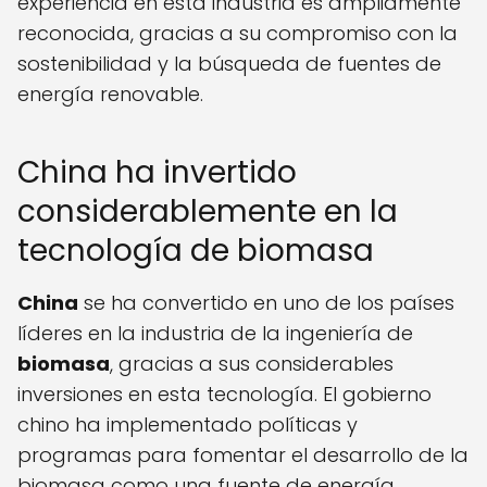
experiencia en esta industria es ampliamente
reconocida, gracias a su compromiso con la
sostenibilidad y la búsqueda de fuentes de
energía renovable.
China ha invertido
considerablemente en la
tecnología de biomasa
China
se ha convertido en uno de los países
líderes en la industria de la ingeniería de
biomasa
, gracias a sus considerables
inversiones en esta tecnología. El gobierno
chino ha implementado políticas y
programas para fomentar el desarrollo de la
biomasa como una fuente de energía