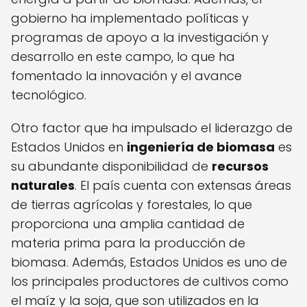
gobierno ha implementado políticas y
programas de apoyo a la investigación y
desarrollo en este campo, lo que ha
fomentado la innovación y el avance
tecnológico.
Otro factor que ha impulsado el liderazgo de
Estados Unidos en
ingeniería de biomasa
es
su abundante disponibilidad de
recursos
naturales
. El país cuenta con extensas áreas
de tierras agrícolas y forestales, lo que
proporciona una amplia cantidad de
materia prima para la producción de
biomasa. Además, Estados Unidos es uno de
los principales productores de cultivos como
el maíz y la soja, que son utilizados en la