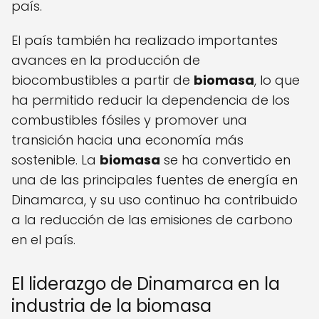
país.
El país también ha realizado importantes
avances en la producción de
biocombustibles a partir de
biomasa
, lo que
ha permitido reducir la dependencia de los
combustibles fósiles y promover una
transición hacia una economía más
sostenible. La
biomasa
se ha convertido en
una de las principales fuentes de energía en
Dinamarca, y su uso continuo ha contribuido
a la reducción de las emisiones de carbono
en el país.
El liderazgo de Dinamarca en la
industria de la biomasa