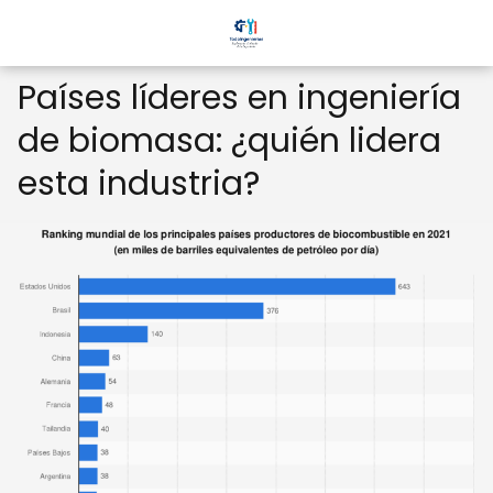
Países líderes en ingeniería
de biomasa: ¿quién lidera
esta industria?