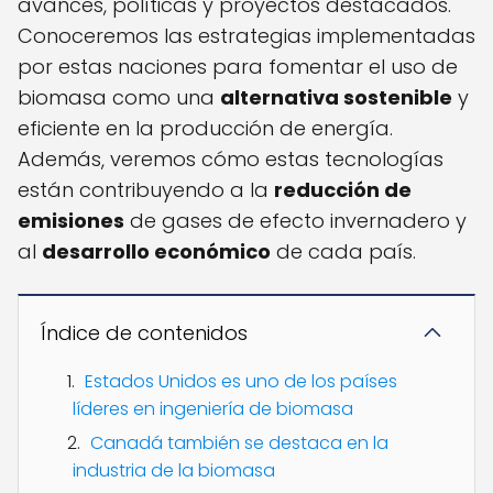
avances, políticas y proyectos destacados.
Conoceremos las estrategias implementadas
por estas naciones para fomentar el uso de
biomasa como una
alternativa sostenible
y
eficiente en la producción de energía.
Además, veremos cómo estas tecnologías
están contribuyendo a la
reducción de
emisiones
de gases de efecto invernadero y
al
desarrollo económico
de cada país.
Índice de contenidos
Estados Unidos es uno de los países
líderes en ingeniería de biomasa
Canadá también se destaca en la
industria de la biomasa