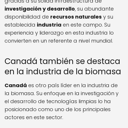
gracias a su sólida infraestructura de
investigación y desarrollo
, su abundante
disponibilidad de
recursos naturales
y su
establecida
industria
en este campo. Su
experiencia y liderazgo en esta industria lo
convierten en un referente a nivel mundial.
Canadá también se destaca
en la industria de la biomasa
Canadá
es otro país líder en la industria de
la biomasa. Su enfoque en la investigación y
el desarrollo de tecnologías limpias lo ha
posicionado como uno de los principales
actores en este sector.