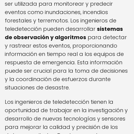
ser utilizada para monitorear y predecir
eventos como inundaciones, incendios
forestales y terremotos. Los ingenieros de
teledetección pueden desarrollar
sistemas
de observación y algoritmos
para detectar
y rastrear estos eventos, proporcionando
información en tiempo real a los equipos de
respuesta de emergencia. Esta información
puede ser crucial para la toma de decisiones
y la coordinación de esfuerzos durante
situaciones de desastre.
Los ingenieros de teledetección tienen la
oportunidad de trabajar en la investigación y
desarrollo de nuevas tecnologías y sensores
para mejorar la calidad y precisión de los