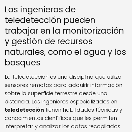
Los ingenieros de
teledetección pueden
trabajar en la monitorización
y gestión de recursos
naturales, como el agua y los
bosques
La teledetección es una disciplina que utiliza
sensores remotos para adquirir información
sobre la superficie terrestre desde una
distancia. Los ingenieros especializados en
teledetección
tienen habilidades técnicas y
conocimientos científicos que les permiten
interpretar y analizar los datos recopilados