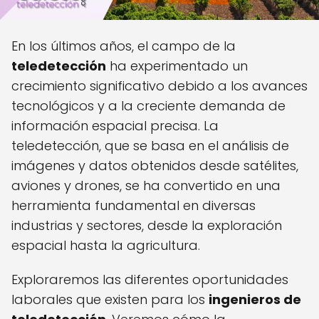
En los últimos años, el campo de la
teledetección
ha experimentado un
crecimiento significativo debido a los avances
tecnológicos y a la creciente demanda de
información espacial precisa. La
teledetección, que se basa en el análisis de
imágenes y datos obtenidos desde satélites,
aviones y drones, se ha convertido en una
herramienta fundamental en diversas
industrias y sectores, desde la exploración
espacial hasta la agricultura.
Exploraremos las diferentes oportunidades
laborales que existen para los
ingenieros de