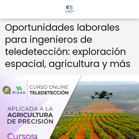
Oportunidades laborales
para ingenieros de
teledetección: exploración
espacial, agricultura y más