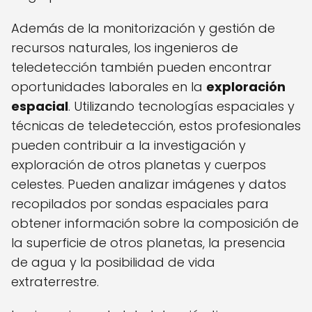
Además de la monitorización y gestión de
recursos naturales, los ingenieros de
teledetección también pueden encontrar
oportunidades laborales en la
exploración
espacial
. Utilizando tecnologías espaciales y
técnicas de teledetección, estos profesionales
pueden contribuir a la investigación y
exploración de otros planetas y cuerpos
celestes. Pueden analizar imágenes y datos
recopilados por sondas espaciales para
obtener información sobre la composición de
la superficie de otros planetas, la presencia
de agua y la posibilidad de vida
extraterrestre.