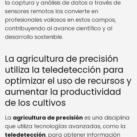
la captura y análisis de datos a través de
sensores remotos los convierte en
profesionales valiosos en estos campos,
contribuyendo al avance científico y al
desarrollo sostenible.
La agricultura de precisión
utiliza la teledetección para
optimizar el uso de recursos y
aumentar la productividad
de los cultivos
La
agricultura de precisión
es una disciplina
que utiliza tecnologías avanzadas, como la
teledetección
, para obtener información