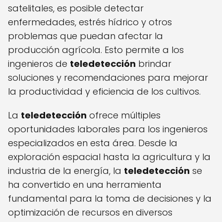
satelitales, es posible detectar
enfermedades, estrés hídrico y otros
problemas que puedan afectar la
producción agrícola. Esto permite a los
ingenieros de
teledetección
brindar
soluciones y recomendaciones para mejorar
la productividad y eficiencia de los cultivos.
La
teledetección
ofrece múltiples
oportunidades laborales para los ingenieros
especializados en esta área. Desde la
exploración espacial hasta la agricultura y la
industria de la energía, la
teledetección
se
ha convertido en una herramienta
fundamental para la toma de decisiones y la
optimización de recursos en diversos