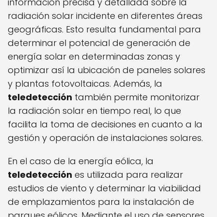
información precisa y detallada sobre la
radiación solar incidente en diferentes áreas
geográficas. Esto resulta fundamental para
determinar el potencial de generación de
energía solar en determinadas zonas y
optimizar así la ubicación de paneles solares
y plantas fotovoltaicas. Además, la
teledetección
también permite monitorizar
la radiación solar en tiempo real, lo que
facilita la toma de decisiones en cuanto a la
gestión y operación de instalaciones solares.
En el caso de la energía eólica, la
teledetección
es utilizada para realizar
estudios de viento y determinar la viabilidad
de emplazamientos para la instalación de
parques eólicos. Mediante el uso de sensores