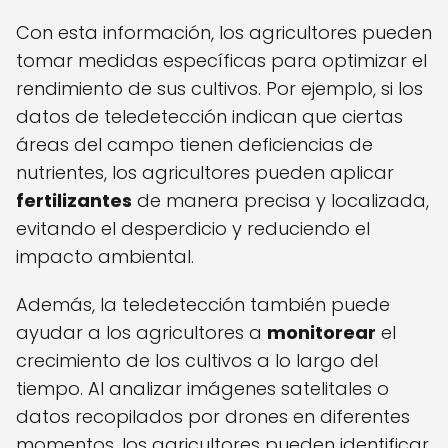
Con esta información, los agricultores pueden
tomar medidas específicas para optimizar el
rendimiento de sus cultivos. Por ejemplo, si los
datos de teledetección indican que ciertas
áreas del campo tienen deficiencias de
nutrientes, los agricultores pueden aplicar
fertilizantes
de manera precisa y localizada,
evitando el desperdicio y reduciendo el
impacto ambiental.
Además, la teledetección también puede
ayudar a los agricultores a
monitorear
el
crecimiento de los cultivos a lo largo del
tiempo. Al analizar imágenes satelitales o
datos recopilados por drones en diferentes
momentos, los agricultores pueden identificar