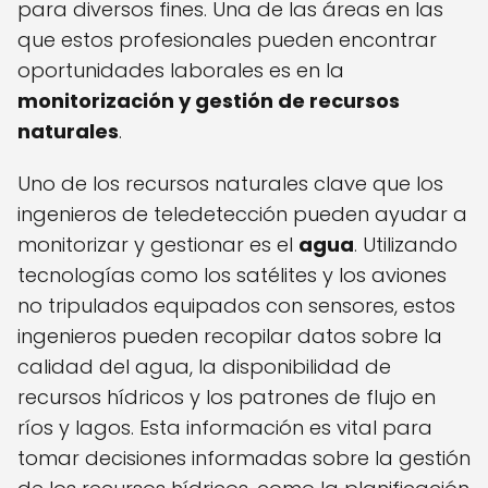
para diversos fines. Una de las áreas en las
que estos profesionales pueden encontrar
oportunidades laborales es en la
monitorización y gestión de recursos
naturales
.
Uno de los recursos naturales clave que los
ingenieros de teledetección pueden ayudar a
monitorizar y gestionar es el
agua
. Utilizando
tecnologías como los satélites y los aviones
no tripulados equipados con sensores, estos
ingenieros pueden recopilar datos sobre la
calidad del agua, la disponibilidad de
recursos hídricos y los patrones de flujo en
ríos y lagos. Esta información es vital para
tomar decisiones informadas sobre la gestión