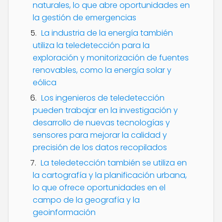
naturales, lo que abre oportunidades en
la gestión de emergencias
La industria de la energía también
utiliza la teledetección para la
exploración y monitorización de fuentes
renovables, como la energía solar y
eólica
Los ingenieros de teledetección
pueden trabajar en la investigación y
desarrollo de nuevas tecnologías y
sensores para mejorar la calidad y
precisión de los datos recopilados
La teledetección también se utiliza en
la cartografía y la planificación urbana,
lo que ofrece oportunidades en el
campo de la geografía y la
geoinformación