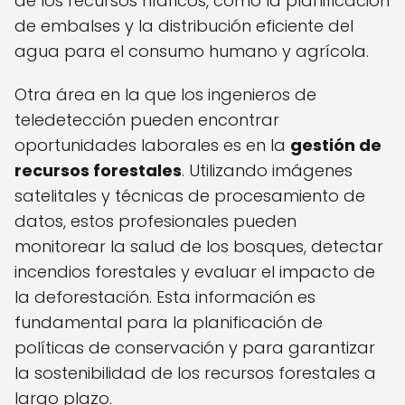
de los recursos hídricos, como la planificación
de embalses y la distribución eficiente del
agua para el consumo humano y agrícola.
Otra área en la que los ingenieros de
teledetección pueden encontrar
oportunidades laborales es en la
gestión de
recursos forestales
. Utilizando imágenes
satelitales y técnicas de procesamiento de
datos, estos profesionales pueden
monitorear la salud de los bosques, detectar
incendios forestales y evaluar el impacto de
la deforestación. Esta información es
fundamental para la planificación de
políticas de conservación y para garantizar
la sostenibilidad de los recursos forestales a
largo plazo.