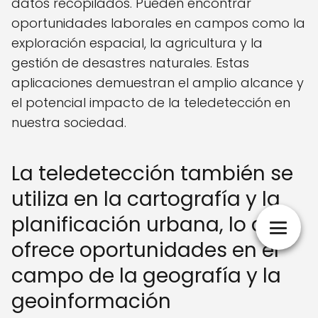
datos recopilados. Pueden encontrar
oportunidades laborales en campos como la
exploración espacial, la agricultura y la
gestión de desastres naturales. Estas
aplicaciones demuestran el amplio alcance y
el potencial impacto de la teledetección en
nuestra sociedad.
La teledetección también se
utiliza en la cartografía y la
planificación urbana, lo que
ofrece oportunidades en el
campo de la geografía y la
geoinformación