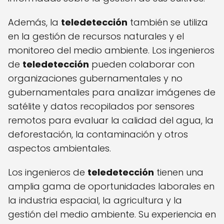
Además, la
teledetección
también se utiliza
en la gestión de recursos naturales y el
monitoreo del medio ambiente. Los ingenieros
de
teledetección
pueden colaborar con
organizaciones gubernamentales y no
gubernamentales para analizar imágenes de
satélite y datos recopilados por sensores
remotos para evaluar la calidad del agua, la
deforestación, la contaminación y otros
aspectos ambientales.
Los ingenieros de
teledetección
tienen una
amplia gama de oportunidades laborales en
la industria espacial, la agricultura y la
gestión del medio ambiente. Su experiencia en