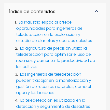
Índice de contenidos
La industria espacial ofrece
oportunidades para ingenieros de
teledetección en la exploración y
estudio de planetas y cuerpos celestes
La agricultura de precisión utiliza la
teledetección para optimizar el uso de
recursos y aumentar la productividad de
los cultivos
Los ingenieros de teledetección
pueden trabajar en la monitorización y
gestión de recursos naturales, como el
agua y los bosques
La teledetección es utilizada en la
detección y seguimiento de desastres