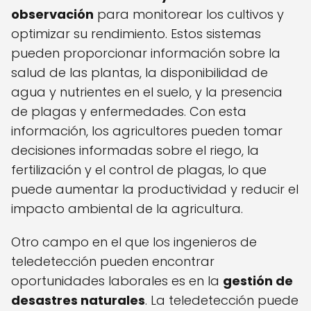
observación
para monitorear los cultivos y
optimizar su rendimiento. Estos sistemas
pueden proporcionar información sobre la
salud de las plantas, la disponibilidad de
agua y nutrientes en el suelo, y la presencia
de plagas y enfermedades. Con esta
información, los agricultores pueden tomar
decisiones informadas sobre el riego, la
fertilización y el control de plagas, lo que
puede aumentar la productividad y reducir el
impacto ambiental de la agricultura.
Otro campo en el que los ingenieros de
teledetección pueden encontrar
oportunidades laborales es en la
gestión de
desastres naturales
. La teledetección puede