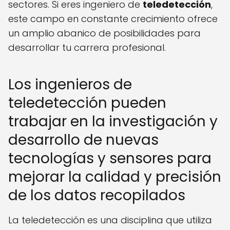
sectores. Si eres ingeniero de
teledetección
,
este campo en constante crecimiento ofrece
un amplio abanico de posibilidades para
desarrollar tu carrera profesional.
Los ingenieros de
teledetección pueden
trabajar en la investigación y
desarrollo de nuevas
tecnologías y sensores para
mejorar la calidad y precisión
de los datos recopilados
La teledetección es una disciplina que utiliza