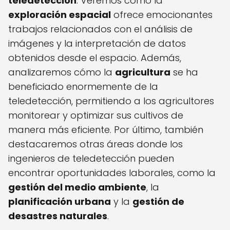
teledetección
. Veremos cómo la
exploración espacial
ofrece emocionantes
trabajos relacionados con el análisis de
imágenes y la interpretación de datos
obtenidos desde el espacio. Además,
analizaremos cómo la
agricultura
se ha
beneficiado enormemente de la
teledetección, permitiendo a los agricultores
monitorear y optimizar sus cultivos de
manera más eficiente. Por último, también
destacaremos otras áreas donde los
ingenieros de teledetección pueden
encontrar oportunidades laborales, como la
gestión del medio ambiente
, la
planificación urbana
y la
gestión de
desastres naturales
.