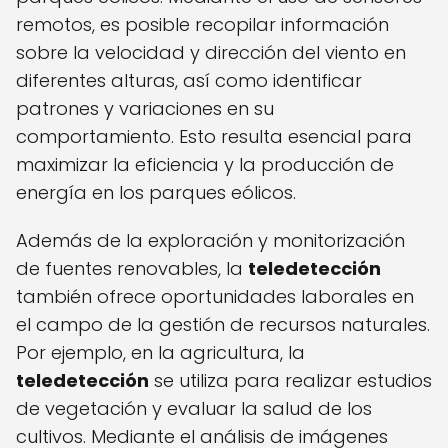
remotos, es posible recopilar información
sobre la velocidad y dirección del viento en
diferentes alturas, así como identificar
patrones y variaciones en su
comportamiento. Esto resulta esencial para
maximizar la eficiencia y la producción de
energía en los parques eólicos.
Además de la exploración y monitorización
de fuentes renovables, la
teledetección
también ofrece oportunidades laborales en
el campo de la gestión de recursos naturales.
Por ejemplo, en la agricultura, la
teledetección
se utiliza para realizar estudios
de vegetación y evaluar la salud de los
cultivos. Mediante el análisis de imágenes