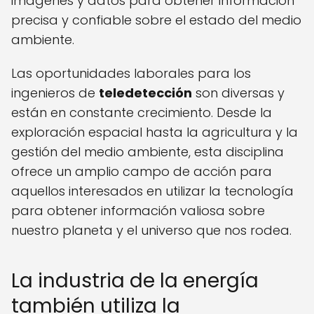
imágenes y datos para obtener información
precisa y confiable sobre el estado del medio
ambiente.
Las oportunidades laborales para los
ingenieros de
teledetección
son diversas y
están en constante crecimiento. Desde la
exploración espacial hasta la agricultura y la
gestión del medio ambiente, esta disciplina
ofrece un amplio campo de acción para
aquellos interesados en utilizar la tecnología
para obtener información valiosa sobre
nuestro planeta y el universo que nos rodea.
La industria de la energía
también utiliza la