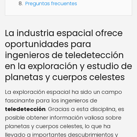
Preguntas frecuentes
La industria espacial ofrece
oportunidades para
ingenieros de teledetección
en la exploración y estudio de
planetas y cuerpos celestes
La exploración espacial ha sido un campo
fascinante para los ingenieros de
teledetección
. Gracias a esta disciplina, es
posible obtener información valiosa sobre
planetas y cuerpos celestes, lo que ha
llevado a importantes descubrimientos y