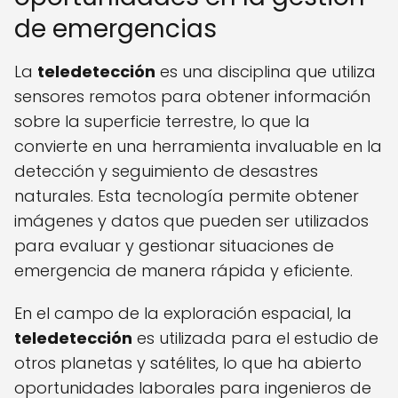
de emergencias
La
teledetección
es una disciplina que utiliza
sensores remotos para obtener información
sobre la superficie terrestre, lo que la
convierte en una herramienta invaluable en la
detección y seguimiento de desastres
naturales. Esta tecnología permite obtener
imágenes y datos que pueden ser utilizados
para evaluar y gestionar situaciones de
emergencia de manera rápida y eficiente.
En el campo de la exploración espacial, la
teledetección
es utilizada para el estudio de
otros planetas y satélites, lo que ha abierto
oportunidades laborales para ingenieros de