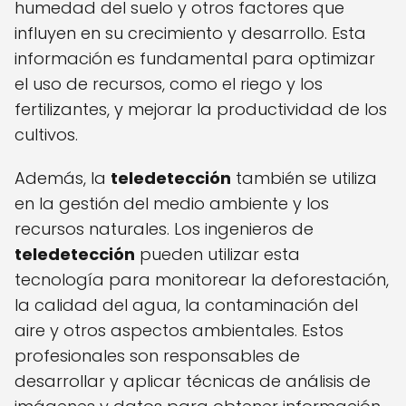
humedad del suelo y otros factores que
influyen en su crecimiento y desarrollo. Esta
información es fundamental para optimizar
el uso de recursos, como el riego y los
fertilizantes, y mejorar la productividad de los
cultivos.
Además, la
teledetección
también se utiliza
en la gestión del medio ambiente y los
recursos naturales. Los ingenieros de
teledetección
pueden utilizar esta
tecnología para monitorear la deforestación,
la calidad del agua, la contaminación del
aire y otros aspectos ambientales. Estos
profesionales son responsables de
desarrollar y aplicar técnicas de análisis de