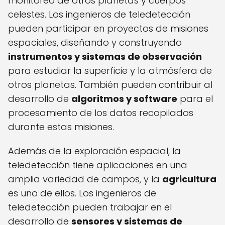
monitoreo de otros planetas y cuerpos
celestes. Los ingenieros de teledetección
pueden participar en proyectos de misiones
espaciales, diseñando y construyendo
instrumentos y sistemas de observación
para estudiar la superficie y la atmósfera de
otros planetas. También pueden contribuir al
desarrollo de
algoritmos y software
para el
procesamiento de los datos recopilados
durante estas misiones.
Además de la exploración espacial, la
teledetección tiene aplicaciones en una
amplia variedad de campos, y la
agricultura
es uno de ellos. Los ingenieros de
teledetección pueden trabajar en el
desarrollo de
sensores y sistemas de