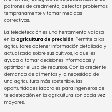
patrones de crecimiento, detectar problemas
tempranamente y tomar medidas
correctivas.
La teledetección es una herramienta valiosa
en la
agricultura de precisión
. Permite a los
agricultores obtener información detallada y
actualizada sobre sus cultivos, lo que les
ayuda a tomar decisiones informadas y
optimizar el uso de recursos. Con la creciente
demanda de alimentos y la necesidad de
una agricultura más sostenible, las
oportunidades laborales para ingenieros de
teledetección en la agricultura son cada vez
mayores.