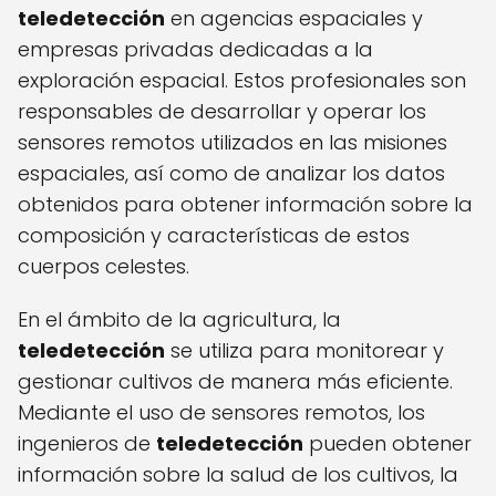
teledetección
en agencias espaciales y
empresas privadas dedicadas a la
exploración espacial. Estos profesionales son
responsables de desarrollar y operar los
sensores remotos utilizados en las misiones
espaciales, así como de analizar los datos
obtenidos para obtener información sobre la
composición y características de estos
cuerpos celestes.
En el ámbito de la agricultura, la
teledetección
se utiliza para monitorear y
gestionar cultivos de manera más eficiente.
Mediante el uso de sensores remotos, los
ingenieros de
teledetección
pueden obtener
información sobre la salud de los cultivos, la