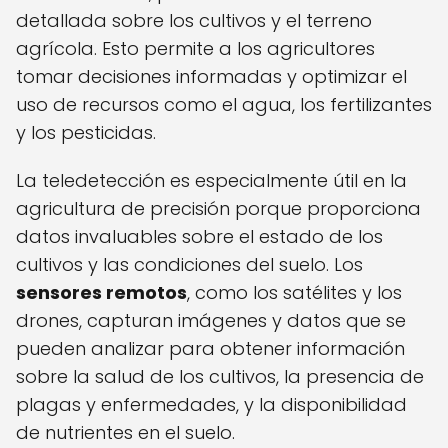
detallada sobre los cultivos y el terreno
agrícola. Esto permite a los agricultores
tomar decisiones informadas y optimizar el
uso de recursos como el agua, los fertilizantes
y los pesticidas.
La teledetección es especialmente útil en la
agricultura de precisión porque proporciona
datos invaluables sobre el estado de los
cultivos y las condiciones del suelo. Los
sensores remotos
, como los satélites y los
drones, capturan imágenes y datos que se
pueden analizar para obtener información
sobre la salud de los cultivos, la presencia de
plagas y enfermedades, y la disponibilidad
de nutrientes en el suelo.