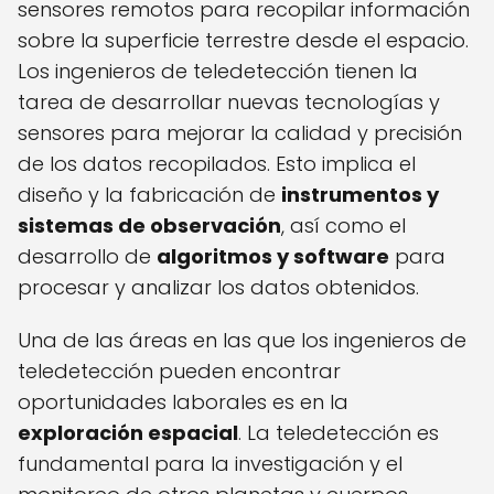
sensores remotos para recopilar información
sobre la superficie terrestre desde el espacio.
Los ingenieros de teledetección tienen la
tarea de desarrollar nuevas tecnologías y
sensores para mejorar la calidad y precisión
de los datos recopilados. Esto implica el
diseño y la fabricación de
instrumentos y
sistemas de observación
, así como el
desarrollo de
algoritmos y software
para
procesar y analizar los datos obtenidos.
Una de las áreas en las que los ingenieros de
teledetección pueden encontrar
oportunidades laborales es en la
exploración espacial
. La teledetección es
fundamental para la investigación y el