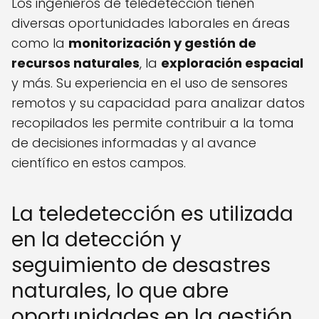
Los ingenieros de teledetección tienen
diversas oportunidades laborales en áreas
como la
monitorización y gestión de
recursos naturales
, la
exploración espacial
y más. Su experiencia en el uso de sensores
remotos y su capacidad para analizar datos
recopilados les permite contribuir a la toma
de decisiones informadas y al avance
científico en estos campos.
La teledetección es utilizada
en la detección y
seguimiento de desastres
naturales, lo que abre
oportunidades en la gestión