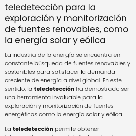
teledetección para la
exploración y monitorización
de fuentes renovables, como
la energía solar y eólica
La industria de la energía se encuentra en
constante búsqueda de fuentes renovables y
sostenibles para satisfacer la demanda
creciente de energía a nivel global. En este
sentido, la
teledetección
ha demostrado ser
una herramienta invaluable para la
exploración y monitorización de fuentes
energéticas como la energía solar y eólica.
La
teledetección
permite obtener