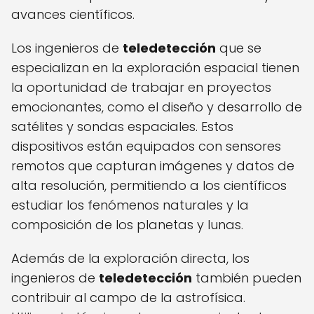
avances científicos.
Los ingenieros de
teledetección
que se
especializan en la exploración espacial tienen
la oportunidad de trabajar en proyectos
emocionantes, como el diseño y desarrollo de
satélites y sondas espaciales. Estos
dispositivos están equipados con sensores
remotos que capturan imágenes y datos de
alta resolución, permitiendo a los científicos
estudiar los fenómenos naturales y la
composición de los planetas y lunas.
Además de la exploración directa, los
ingenieros de
teledetección
también pueden
contribuir al campo de la astrofísica.