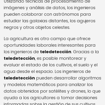
Utilizando técnicas de procesamiento de
imágenes y análisis de datos, los ingenieros
pueden colaborar con astrónomos para
estudiar las galaxias distantes, los agujeros
negros y otros objetos celestes.
La agricultura es otro campo que ofrece
oportunidades laborales interesantes para
los ingenieros de
teledetección
. Gracias a la
teledetección
, es posible monitorear y
evaluar el estado de los cultivos, el suelo y el
agua desde el espacio. Los ingenieros de
teledetección
pueden desarrollar algoritmos
y modelos matemáticos para analizar los
datos obtenidos por satélites y drones, lo que
ayuda a los agricultores a tomar decisiones
informadas sobre la gestión de sus cultivos.