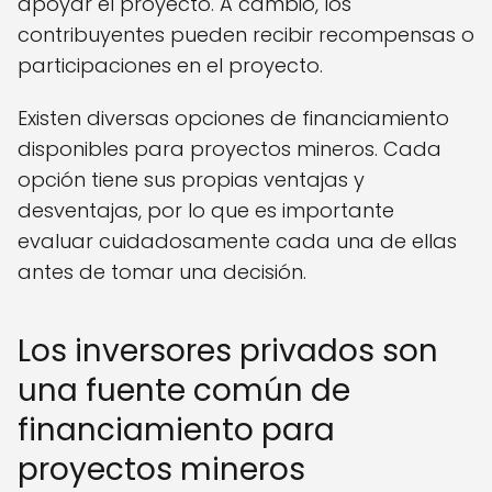
apoyar el proyecto. A cambio, los
contribuyentes pueden recibir recompensas o
participaciones en el proyecto.
Existen diversas opciones de financiamiento
disponibles para proyectos mineros. Cada
opción tiene sus propias ventajas y
desventajas, por lo que es importante
evaluar cuidadosamente cada una de ellas
antes de tomar una decisión.
Los inversores privados son
una fuente común de
financiamiento para
proyectos mineros