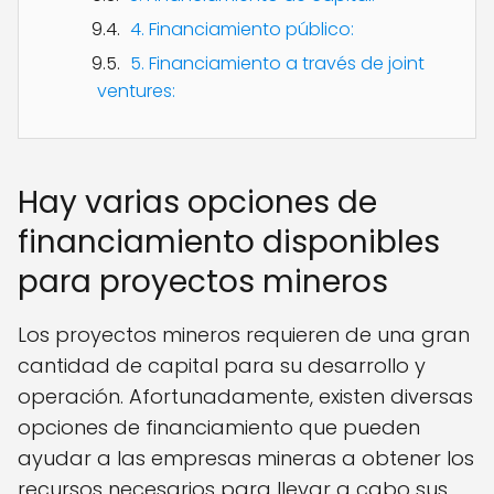
4. Financiamiento público:
5. Financiamiento a través de joint
ventures:
Hay varias opciones de
financiamiento disponibles
para proyectos mineros
Los proyectos mineros requieren de una gran
cantidad de capital para su desarrollo y
operación. Afortunadamente, existen diversas
opciones de financiamiento que pueden
ayudar a las empresas mineras a obtener los
recursos necesarios para llevar a cabo sus