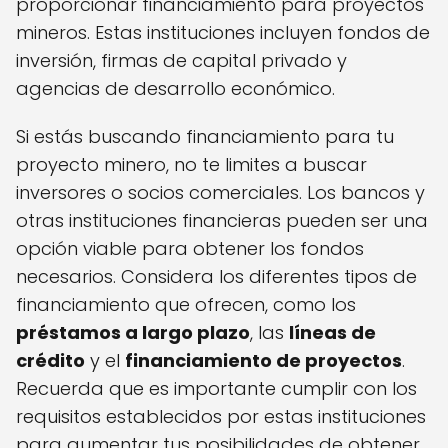
proporcionar financiamiento para proyectos
mineros. Estas instituciones incluyen fondos de
inversión, firmas de capital privado y
agencias de desarrollo económico.
Si estás buscando financiamiento para tu
proyecto minero, no te limites a buscar
inversores o socios comerciales. Los bancos y
otras instituciones financieras pueden ser una
opción viable para obtener los fondos
necesarios. Considera los diferentes tipos de
financiamiento que ofrecen, como los
préstamos a largo plazo
, las
líneas de
crédito
y el
financiamiento de proyectos
.
Recuerda que es importante cumplir con los
requisitos establecidos por estas instituciones
para aumentar tus posibilidades de obtener