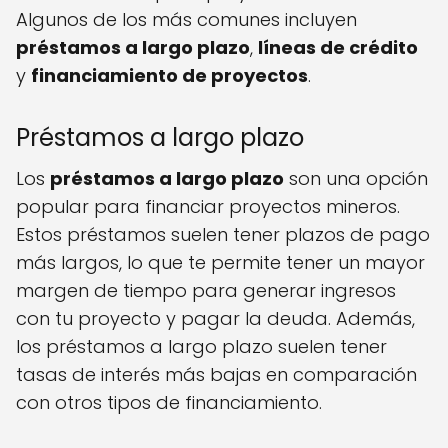
Algunos de los más comunes incluyen
préstamos a largo plazo
,
líneas de crédito
y
financiamiento de proyectos
.
Préstamos a largo plazo
Los
préstamos a largo plazo
son una opción
popular para financiar proyectos mineros.
Estos préstamos suelen tener plazos de pago
más largos, lo que te permite tener un mayor
margen de tiempo para generar ingresos
con tu proyecto y pagar la deuda. Además,
los préstamos a largo plazo suelen tener
tasas de interés más bajas en comparación
con otros tipos de financiamiento.