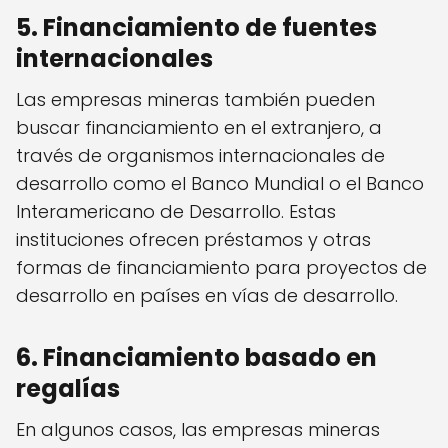
5. Financiamiento de fuentes
internacionales
Las empresas mineras también pueden
buscar financiamiento en el extranjero, a
través de organismos internacionales de
desarrollo como el Banco Mundial o el Banco
Interamericano de Desarrollo. Estas
instituciones ofrecen préstamos y otras
formas de financiamiento para proyectos de
desarrollo en países en vías de desarrollo.
6. Financiamiento basado en
regalías
En algunos casos, las empresas mineras