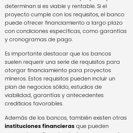
determinan si es viable y rentable. Si el
proyecto cumple con los requisitos, el banco
puede ofrecer financiamiento a largo plazo
con condiciones específicas, como garantías
y cronogramas de pago.
Es importante destacar que los bancos
suelen requerir una serie de requisitos para
otorgar financiamiento para proyectos
mineros. Estos requisitos pueden incluir un
plan de negocios sólido, estudios de
viabilidad, garantías y antecedentes
crediticios favorables.
Además de los bancos, también existen otras
instituciones financieras
que pueden