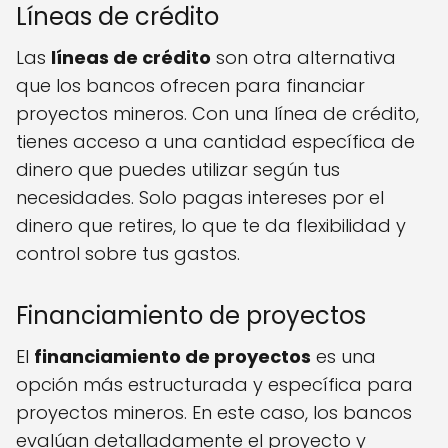
Líneas de crédito
Las
líneas de crédito
son otra alternativa
que los bancos ofrecen para financiar
proyectos mineros. Con una línea de crédito,
tienes acceso a una cantidad específica de
dinero que puedes utilizar según tus
necesidades. Solo pagas intereses por el
dinero que retires, lo que te da flexibilidad y
control sobre tus gastos.
Financiamiento de proyectos
El
financiamiento de proyectos
es una
opción más estructurada y específica para
proyectos mineros. En este caso, los bancos
evalúan detalladamente el proyecto y