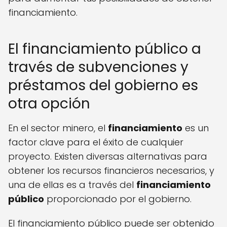
financiamiento.
El financiamiento público a
través de subvenciones y
préstamos del gobierno es
otra opción
En el sector minero, el
financiamiento
es un
factor clave para el éxito de cualquier
proyecto. Existen diversas alternativas para
obtener los recursos financieros necesarios, y
una de ellas es a través del
financiamiento
público
proporcionado por el gobierno.
El financiamiento público puede ser obtenido