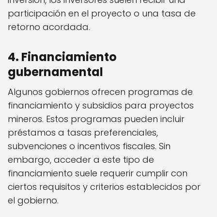
participación en el proyecto o una tasa de
retorno acordada.
4. Financiamiento
gubernamental
Algunos gobiernos ofrecen programas de
financiamiento y subsidios para proyectos
mineros. Estos programas pueden incluir
préstamos a tasas preferenciales,
subvenciones o incentivos fiscales. Sin
embargo, acceder a este tipo de
financiamiento suele requerir cumplir con
ciertos requisitos y criterios establecidos por
el gobierno.