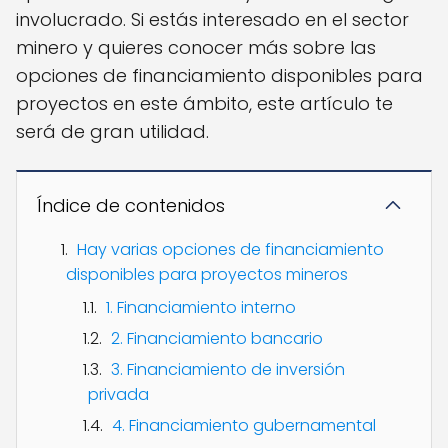
involucrado. Si estás interesado en el sector
minero y quieres conocer más sobre las
opciones de financiamiento disponibles para
proyectos en este ámbito, este artículo te
será de gran utilidad.
Índice de contenidos
Hay varias opciones de financiamiento
disponibles para proyectos mineros
1. Financiamiento interno
2. Financiamiento bancario
3. Financiamiento de inversión
privada
4. Financiamiento gubernamental