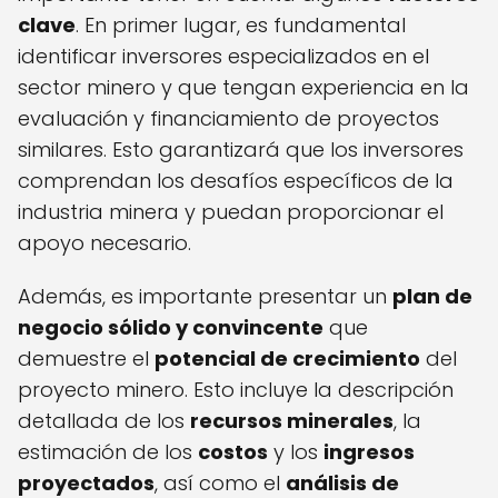
clave
. En primer lugar, es fundamental
identificar inversores especializados en el
sector minero y que tengan experiencia en la
evaluación y financiamiento de proyectos
similares. Esto garantizará que los inversores
comprendan los desafíos específicos de la
industria minera y puedan proporcionar el
apoyo necesario.
Además, es importante presentar un
plan de
negocio sólido y convincente
que
demuestre el
potencial de crecimiento
del
proyecto minero. Esto incluye la descripción
detallada de los
recursos minerales
, la
estimación de los
costos
y los
ingresos
proyectados
, así como el
análisis de