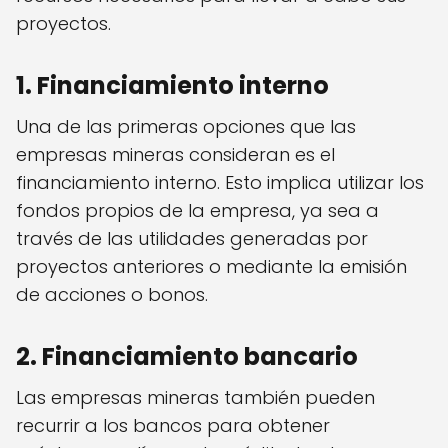
proyectos.
1. Financiamiento interno
Una de las primeras opciones que las
empresas mineras consideran es el
financiamiento interno. Esto implica utilizar los
fondos propios de la empresa, ya sea a
través de las utilidades generadas por
proyectos anteriores o mediante la emisión
de acciones o bonos.
2. Financiamiento bancario
Las empresas mineras también pueden
recurrir a los bancos para obtener