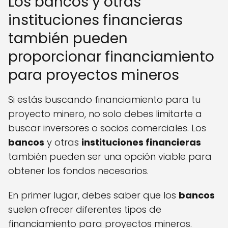
Los bancos y otras
instituciones financieras
también pueden
proporcionar financiamiento
para proyectos mineros
Si estás buscando financiamiento para tu
proyecto minero, no solo debes limitarte a
buscar inversores o socios comerciales. Los
bancos
y otras
instituciones financieras
también pueden ser una opción viable para
obtener los fondos necesarios.
En primer lugar, debes saber que los
bancos
suelen ofrecer diferentes tipos de
financiamiento para proyectos mineros.