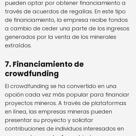
pueden optar por obtener financiamiento a
través de acuerdos de regalías. En este tipo
de financiamiento, la empresa recibe fondos
a cambio de ceder una parte de los ingresos
generados por la venta de los minerales
extraídos.
7. Financiamiento de
crowdfunding
El crowdfunding se ha convertido en una
opción cada vez más popular para financiar
proyectos mineros. A través de plataformas
en línea, las empresas mineras pueden
presentar su proyecto y solicitar
contribuciones de individuos interesados en