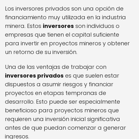
Los inversores privados son una opción de
financiamiento muy utilizada en la industria
minera. Estos
inversores
son individuos o
empresas que tienen el capital suficiente
para invertir en proyectos mineros y obtener
un retorno de su inversión.
Una de las ventajas de trabajar con
inversores privados
es que suelen estar
dispuestos a asumir riesgos y financiar
proyectos en etapas tempranas de
desarrollo. Esto puede ser especialmente
beneficioso para proyectos mineros que
requieren una inversión inicial significativa
antes de que puedan comenzar a generar
ingresos.