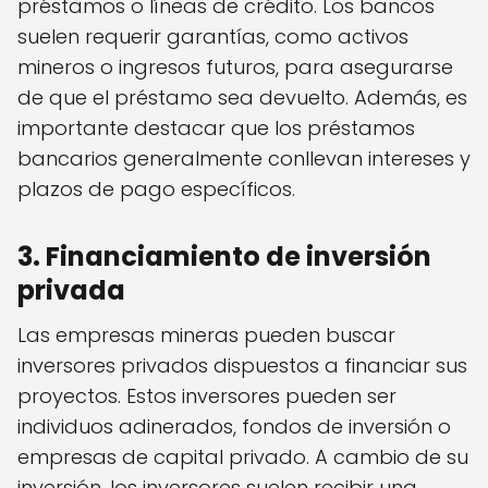
préstamos o líneas de crédito. Los bancos
suelen requerir garantías, como activos
mineros o ingresos futuros, para asegurarse
de que el préstamo sea devuelto. Además, es
importante destacar que los préstamos
bancarios generalmente conllevan intereses y
plazos de pago específicos.
3. Financiamiento de inversión
privada
Las empresas mineras pueden buscar
inversores privados dispuestos a financiar sus
proyectos. Estos inversores pueden ser
individuos adinerados, fondos de inversión o
empresas de capital privado. A cambio de su
inversión, los inversores suelen recibir una