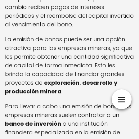
cambio reciben pagos de intereses
periódicos y el reembolso del capital invertido
al vencimiento del bono.
La emisión de bonos puede ser una opción
atractiva para las empresas mineras, ya que
les permite obtener una cantidad significativa
de capital de forma inmediata. Esto les
brinda la capacidad de financiar grandes
proyectos de
exploración, desarrollo y
producción minera
.
Para llevar a cabo una emisión de bonos, las
empresas mineras suelen contratar a un
banco de inversión
o una institución
financiera especializada en la emisión de