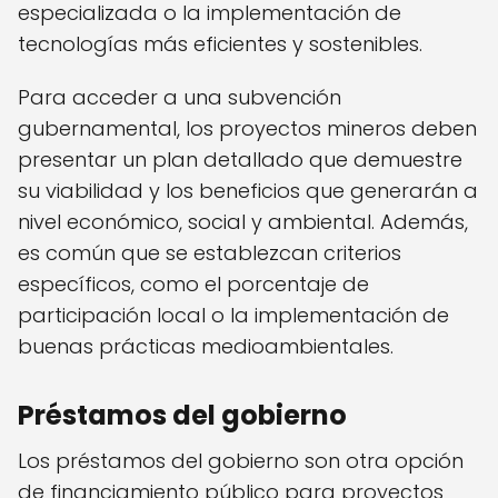
especializada o la implementación de
tecnologías más eficientes y sostenibles.
Para acceder a una subvención
gubernamental, los proyectos mineros deben
presentar un plan detallado que demuestre
su viabilidad y los beneficios que generarán a
nivel económico, social y ambiental. Además,
es común que se establezcan criterios
específicos, como el porcentaje de
participación local o la implementación de
buenas prácticas medioambientales.
Préstamos del gobierno
Los préstamos del gobierno son otra opción
de financiamiento público para proyectos