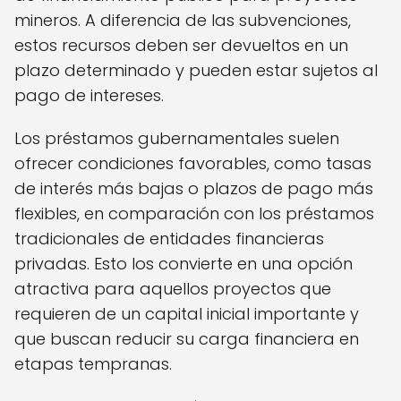
mineros. A diferencia de las subvenciones,
estos recursos deben ser devueltos en un
plazo determinado y pueden estar sujetos al
pago de intereses.
Los préstamos gubernamentales suelen
ofrecer condiciones favorables, como tasas
de interés más bajas o plazos de pago más
flexibles, en comparación con los préstamos
tradicionales de entidades financieras
privadas. Esto los convierte en una opción
atractiva para aquellos proyectos que
requieren de un capital inicial importante y
que buscan reducir su carga financiera en
etapas tempranas.