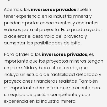
Además, los
inversores privados
suelen
tener experiencia en la industria minera y
pueden aportar conocimientos y contactos
valiosos para el proyecto. Esto puede ayudar
a acelerar el desarrollo del proyecto y
aumentar las posibilidades de éxito.
Para atraer a los
inversores privados
, es
importante que los proyectos mineros tengan
un plan sólido y bien estructurado, que
incluya un estudio de factibilidad detallado y
proyecciones financieras realistas. También
es importante demostrar que se cuenta con
un equipo de gestión competente y con
experiencia en la industria minera.