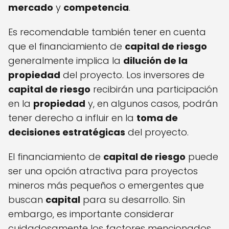
mercado
y
competencia
.
Es recomendable también tener en cuenta
que el financiamiento de
capital de riesgo
generalmente implica la
dilución de la
propiedad
del proyecto. Los inversores de
capital de riesgo
recibirán una participación
en la
propiedad
y, en algunos casos, podrán
tener derecho a influir en la
toma de
decisiones estratégicas
del proyecto.
El financiamiento de
capital de riesgo
puede
ser una opción atractiva para proyectos
mineros más pequeños o emergentes que
buscan
capital
para su desarrollo. Sin
embargo, es importante considerar
cuidadosamente los factores mencionados