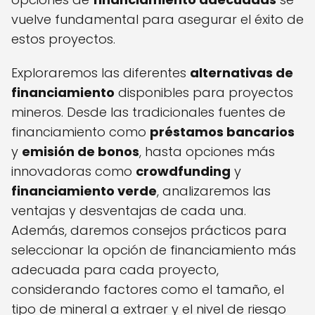
vuelve fundamental para asegurar el éxito de
estos proyectos.
Exploraremos las diferentes
alternativas de
financiamiento
disponibles para proyectos
mineros. Desde las tradicionales fuentes de
financiamiento como
préstamos bancarios
y
emisión de bonos
, hasta opciones más
innovadoras como
crowdfunding
y
financiamiento verde
, analizaremos las
ventajas y desventajas de cada una.
Además, daremos consejos prácticos para
seleccionar la opción de financiamiento más
adecuada para cada proyecto,
considerando factores como el tamaño, el
tipo de mineral a extraer y el nivel de riesgo