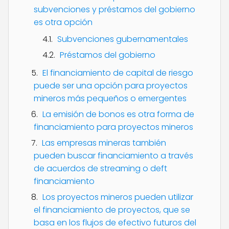
subvenciones y préstamos del gobierno
es otra opción
Subvenciones gubernamentales
Préstamos del gobierno
El financiamiento de capital de riesgo
puede ser una opción para proyectos
mineros más pequeños o emergentes
La emisión de bonos es otra forma de
financiamiento para proyectos mineros
Las empresas mineras también
pueden buscar financiamiento a través
de acuerdos de streaming o deft
financiamiento
Los proyectos mineros pueden utilizar
el financiamiento de proyectos, que se
basa en los flujos de efectivo futuros del