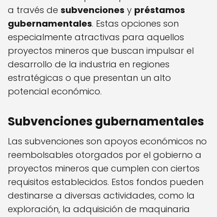
a través de
subvenciones
y
préstamos
gubernamentales
. Estas opciones son
especialmente atractivas para aquellos
proyectos mineros que buscan impulsar el
desarrollo de la industria en regiones
estratégicas o que presentan un alto
potencial económico.
Subvenciones gubernamentales
Las subvenciones son apoyos económicos no
reembolsables otorgados por el gobierno a
proyectos mineros que cumplen con ciertos
requisitos establecidos. Estos fondos pueden
destinarse a diversas actividades, como la
exploración, la adquisición de maquinaria