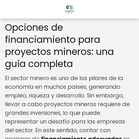
Opciones de
financiamiento para
proyectos mineros: una
guía completa
El sector minero es uno de los pilares de la
economía en muchos países, generando
empleo, riqueza y desarrollo. Sin embargo,
llevar a cabo proyectos mineros requiere de
grandes inversiones, lo que puede
representar un desafío para las empresas
del sector. En este sentido, contar con
opciones de
financiamiento adecuadas
se