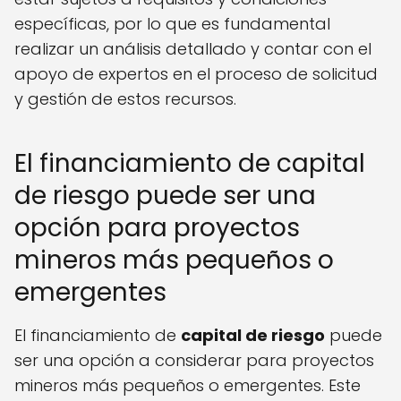
específicas, por lo que es fundamental
realizar un análisis detallado y contar con el
apoyo de expertos en el proceso de solicitud
y gestión de estos recursos.
El financiamiento de capital
de riesgo puede ser una
opción para proyectos
mineros más pequeños o
emergentes
El financiamiento de
capital de riesgo
puede
ser una opción a considerar para proyectos
mineros más pequeños o emergentes. Este