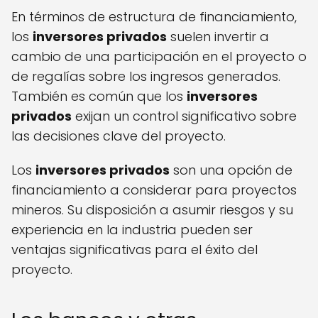
En términos de estructura de financiamiento,
los
inversores privados
suelen invertir a
cambio de una participación en el proyecto o
de regalías sobre los ingresos generados.
También es común que los
inversores
privados
exijan un control significativo sobre
las decisiones clave del proyecto.
Los
inversores privados
son una opción de
financiamiento a considerar para proyectos
mineros. Su disposición a asumir riesgos y su
experiencia en la industria pueden ser
ventajas significativas para el éxito del
proyecto.