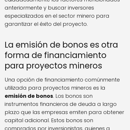
anteriormente y buscar inversores
especializados en el sector minero para
garantizar el éxito del proyecto.
La emisión de bonos es otra
forma de financiamiento
para proyectos mineros
Una opción de financiamiento comúnmente
utilizada para proyectos mineros es la
emisión de bonos
. Los bonos son
instrumentos financieros de deuda a largo
plazo que las empresas emiten para obtener
capital adicional. Estos bonos son
comprados por inversionistas, quienes a