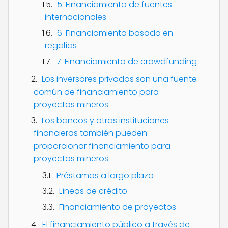
5. Financiamiento de fuentes
internacionales
6. Financiamiento basado en
regalías
7. Financiamiento de crowdfunding
Los inversores privados son una fuente
común de financiamiento para
proyectos mineros
Los bancos y otras instituciones
financieras también pueden
proporcionar financiamiento para
proyectos mineros
Préstamos a largo plazo
Líneas de crédito
Financiamiento de proyectos
El financiamiento público a través de