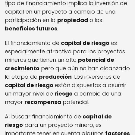
tipo de financiamiento implica la inversión de
capital en un proyecto a cambio de una
participación en la
propiedad
o los
beneficios futuros
.
El financiamiento de
capital de riesgo
es
especialmente atractivo para los proyectos
mineros que tienen un alto
potencial de
crecimiento
pero que aún no han alcanzado
la etapa de
producción
. Los inversores de
capital de riesgo
están dispuestos a asumir
un mayor nivel de
riesgo
a cambio de una
mayor
recompensa
potencial.
Al buscar financiamiento de
capital de
riesgo
para un proyecto minero, es
importante tener en cuenta algunos
factores