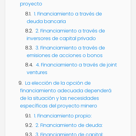
proyecto
1. Financiamiento a través de
deuda bancaria
2. Financiamiento a través de
inversores de capital privado
3. Financiamiento a través de
emisiones de acciones o bonos
4. Financiamiento a través de joint
ventures
La elección de la opción de
financiamiento adecuada dependerá
de la situación y las necesidades
específicas del proyecto minero
1. Financiamiento propio:
2. Financiamiento de deuda:
3. Financiamiento de capital: