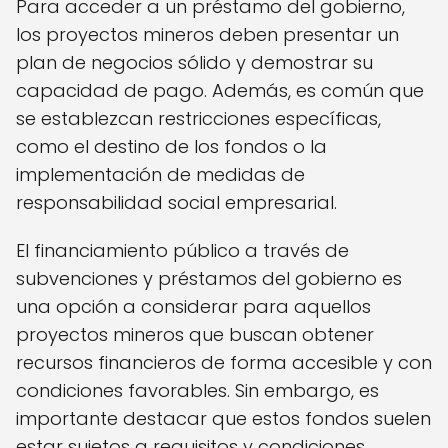
Para acceder a un préstamo del gobierno,
los proyectos mineros deben presentar un
plan de negocios sólido y demostrar su
capacidad de pago. Además, es común que
se establezcan restricciones específicas,
como el destino de los fondos o la
implementación de medidas de
responsabilidad social empresarial.
El financiamiento público a través de
subvenciones y préstamos del gobierno es
una opción a considerar para aquellos
proyectos mineros que buscan obtener
recursos financieros de forma accesible y con
condiciones favorables. Sin embargo, es
importante destacar que estos fondos suelen
estar sujetos a requisitos y condiciones