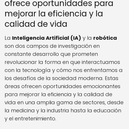
ofrece oportunidades para
mejorar la eficiencia y la
calidad de vida
La
Inteligencia Artificial (IA)
y la
robótica
son dos campos de investigación en
constante desarrollo que prometen
revolucionar la forma en que interactuamos
con la tecnología y cómo nos enfrentamos a
los desafíos de la sociedad moderna. Estas
áreas ofrecen oportunidades emocionantes
para mejorar la eficiencia y la calidad de
vida en una amplia gama de sectores, desde
la medicina y la industria hasta la educación
y el entretenimiento.