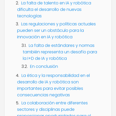
La falta de talento en IA y robótica
dificulta el desarrollo de nuevas
tecnologías
Las regulaciones y políticas actuales
pueden ser un obstáculo para la
innovación en IA y robótica
La falta de estándares y normas
también representa un desafío para
la I+D de IA y robótica
En conclusión
La ética y la responsabilidad en el
desarrollo de IA y robótica son
importantes para evitar posibles
consecuencias negativas
La colaboración entre diferentes
sectores y disciplinas puede
proporcionar oportunidades para el