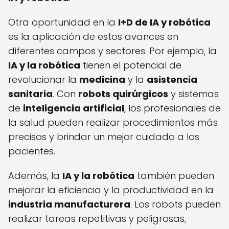
Otra oportunidad en la
I+D de IA y robótica
es la aplicación de estos avances en
diferentes campos y sectores. Por ejemplo, la
IA y la robótica
tienen el potencial de
revolucionar la
medicina
y la
asistencia
sanitaria
. Con
robots quirúrgicos
y sistemas
de
inteligencia artificial
, los profesionales de
la salud pueden realizar procedimientos más
precisos y brindar un mejor cuidado a los
pacientes.
Además, la
IA y la robótica
también pueden
mejorar la eficiencia y la productividad en la
industria manufacturera
. Los robots pueden
realizar tareas repetitivas y peligrosas,