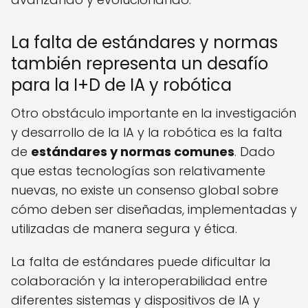
La falta de estándares y normas
también representa un desafío
para la I+D de IA y robótica
Otro obstáculo importante en la investigación
y desarrollo de la IA y la robótica es la falta
de
estándares y normas comunes
. Dado
que estas tecnologías son relativamente
nuevas, no existe un consenso global sobre
cómo deben ser diseñadas, implementadas y
utilizadas de manera segura y ética.
La falta de estándares puede dificultar la
colaboración y la interoperabilidad entre
diferentes sistemas y dispositivos de IA y