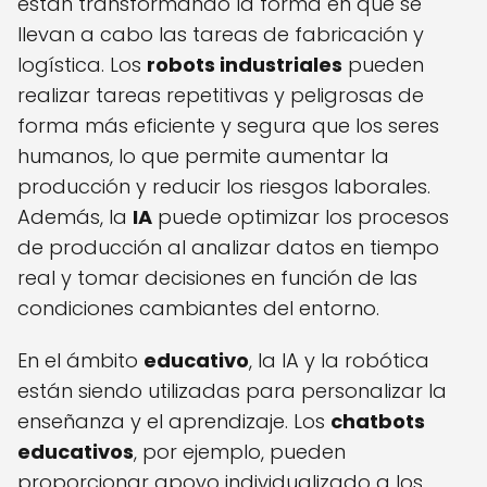
están transformando la forma en que se
llevan a cabo las tareas de fabricación y
logística. Los
robots industriales
pueden
realizar tareas repetitivas y peligrosas de
forma más eficiente y segura que los seres
humanos, lo que permite aumentar la
producción y reducir los riesgos laborales.
Además, la
IA
puede optimizar los procesos
de producción al analizar datos en tiempo
real y tomar decisiones en función de las
condiciones cambiantes del entorno.
En el ámbito
educativo
, la IA y la robótica
están siendo utilizadas para personalizar la
enseñanza y el aprendizaje. Los
chatbots
educativos
, por ejemplo, pueden
proporcionar apoyo individualizado a los