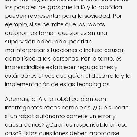
los posibles peligros que la IA y la robótica
pueden representar para la sociedad. Por
ejemplo, si se permite que los robots
autónomos tomen decisiones sin una
supervisión adecuada, podrían
malinterpretar situaciones o incluso causar
daño físico a las personas. Por lo tanto, es
imprescindible establecer regulaciones y
estándares éticos que guíen el desarrollo y la
implementación de estas tecnologías.
Además, la IA y la robótica plantean
interrogantes éticas complejas. ¿Qué sucede
si un robot autónomo comete un error y
causa daños? ¿Quién es responsable en ese
caso? Estas cuestiones deben abordarse