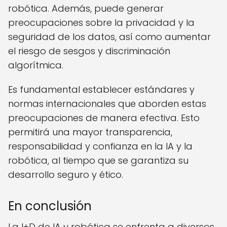
robótica. Además, puede generar
preocupaciones sobre la privacidad y la
seguridad de los datos, así como aumentar
el riesgo de sesgos y discriminación
algorítmica.
Es fundamental establecer estándares y
normas internacionales que aborden estas
preocupaciones de manera efectiva. Esto
permitirá una mayor transparencia,
responsabilidad y confianza en la IA y la
robótica, al tiempo que se garantiza su
desarrollo seguro y ético.
En conclusión
La I+D de IA y robótica se enfrenta a diversos