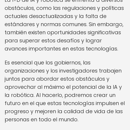
obstáculos, como las regulaciones y políticas
actuales desactualizadas y la falta de
estándares y normas comunes. Sin embargo,
también existen oportunidades significativas
para superar estos desafíos y lograr
avances importantes en estas tecnologías.
Es esencial que los gobiernos, las
organizaciones y los investigadores trabajen
juntos para abordar estos obstáculos y
aprovechar al máximo el potencial de la IA y
la robótica. Al hacerlo, podremos crear un
futuro en el que estas tecnologías impulsen el
progreso y mejoren la calidad de vida de las
personas en todo el mundo.