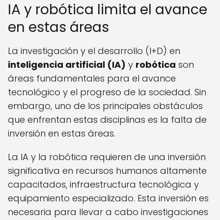
IA y robótica limita el avance
en estas áreas
La investigación y el desarrollo (I+D) en
inteligencia artificial (IA)
y
robótica
son
áreas fundamentales para el avance
tecnológico y el progreso de la sociedad. Sin
embargo, uno de los principales obstáculos
que enfrentan estas disciplinas es la falta de
inversión en estas áreas.
La IA y la robótica requieren de una inversión
significativa en recursos humanos altamente
capacitados, infraestructura tecnológica y
equipamiento especializado. Esta inversión es
necesaria para llevar a cabo investigaciones