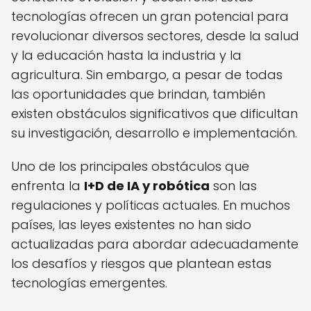
tecnologías ofrecen un gran potencial para
revolucionar diversos sectores, desde la salud
y la educación hasta la industria y la
agricultura. Sin embargo, a pesar de todas
las oportunidades que brindan, también
existen obstáculos significativos que dificultan
su investigación, desarrollo e implementación.
Uno de los principales obstáculos que
enfrenta la
I+D de IA y robótica
son las
regulaciones y políticas actuales. En muchos
países, las leyes existentes no han sido
actualizadas para abordar adecuadamente
los desafíos y riesgos que plantean estas
tecnologías emergentes.