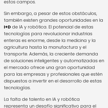
estos campos.
Sin embargo, a pesar de estos obstáculos,
también existen grandes oportunidades en la
I+D
de IA y robótica. El potencial de estas
tecnologías para revolucionar industrias
enteras es enorme, desde la medicina y la
agricultura hasta la manufactura y el
transporte. Además, la creciente demanda
de soluciones inteligentes y automatizadas en
el mercado ofrece una gran oportunidad
para las empresas y profesionales que estén
dispuestos a invertir en el desarrollo de estas
tecnologías.
La falta de talento en IA y robótica
representa un desafío significativo para el