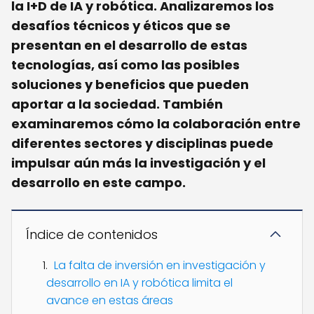
la
I+D de IA y robótica
. Analizaremos los
desafíos técnicos y éticos que se
presentan en el desarrollo de estas
tecnologías, así como las posibles
soluciones y beneficios que pueden
aportar a la sociedad. También
examinaremos cómo la colaboración entre
diferentes sectores y disciplinas puede
impulsar aún más la investigación y el
desarrollo en este campo.
Índice de contenidos
La falta de inversión en investigación y
desarrollo en IA y robótica limita el
avance en estas áreas