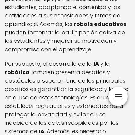
estudiantes, adaptando el contenido y las
actividades a sus necesidades y ritmos de
aprendizaje. Además, los
robots educativos
pueden fomentar la participación activa de
los estudiantes y mejorar su motivación y
compromiso con el aprendizaje.
Por supuesto, el desarrollo de la
IA
y la
robótica
también presenta desafíos y
obstáculos a superar. Uno de los principales
desafíos es garantizar la seguridad y la ética
en el uso de estas tecnologías. Es crucial
establecer regulaciones y estándares para
proteger la privacidad y evitar el uso
indebido de los datos recopilados por los
sistemas de
IA
. Además, es necesario