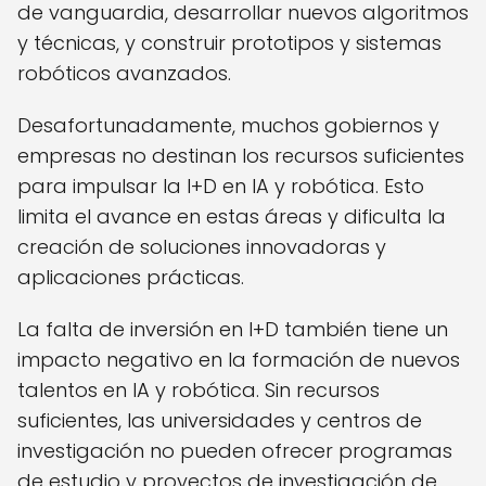
de vanguardia, desarrollar nuevos algoritmos
y técnicas, y construir prototipos y sistemas
robóticos avanzados.
Desafortunadamente, muchos gobiernos y
empresas no destinan los recursos suficientes
para impulsar la I+D en IA y robótica. Esto
limita el avance en estas áreas y dificulta la
creación de soluciones innovadoras y
aplicaciones prácticas.
La falta de inversión en I+D también tiene un
impacto negativo en la formación de nuevos
talentos en IA y robótica. Sin recursos
suficientes, las universidades y centros de
investigación no pueden ofrecer programas
de estudio y proyectos de investigación de