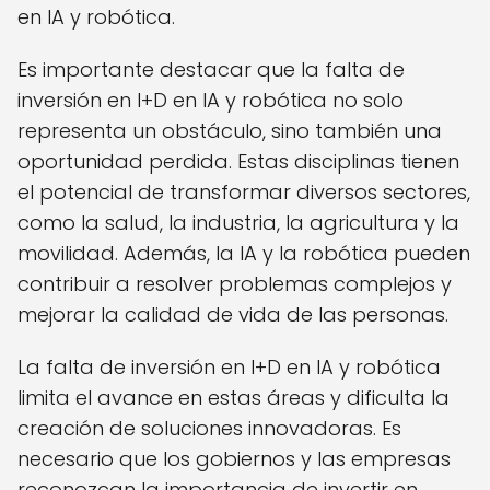
en IA y robótica.
Es importante destacar que la falta de
inversión en I+D en IA y robótica no solo
representa un obstáculo, sino también una
oportunidad perdida. Estas disciplinas tienen
el potencial de transformar diversos sectores,
como la salud, la industria, la agricultura y la
movilidad. Además, la IA y la robótica pueden
contribuir a resolver problemas complejos y
mejorar la calidad de vida de las personas.
La falta de inversión en I+D en IA y robótica
limita el avance en estas áreas y dificulta la
creación de soluciones innovadoras. Es
necesario que los gobiernos y las empresas
reconozcan la importancia de invertir en