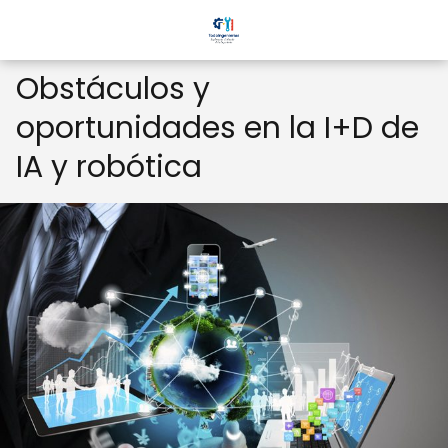
Obstáculos y
oportunidades en la I+D de
IA y robótica