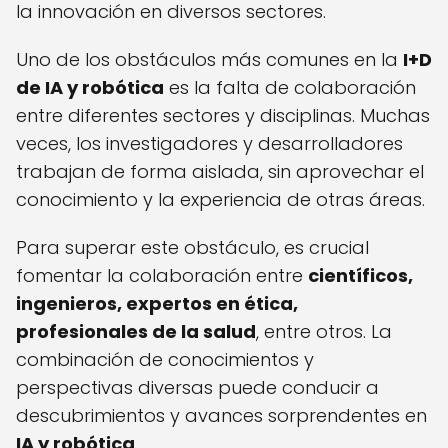
la innovación en diversos sectores.
Uno de los obstáculos más comunes en la
I+D
de IA y robótica
es la falta de colaboración
entre diferentes sectores y disciplinas. Muchas
veces, los investigadores y desarrolladores
trabajan de forma aislada, sin aprovechar el
conocimiento y la experiencia de otras áreas.
Para superar este obstáculo, es crucial
fomentar la colaboración entre
científicos,
ingenieros, expertos en ética,
profesionales de la salud
, entre otros. La
combinación de conocimientos y
perspectivas diversas puede conducir a
descubrimientos y avances sorprendentes en
IA y robótica
.