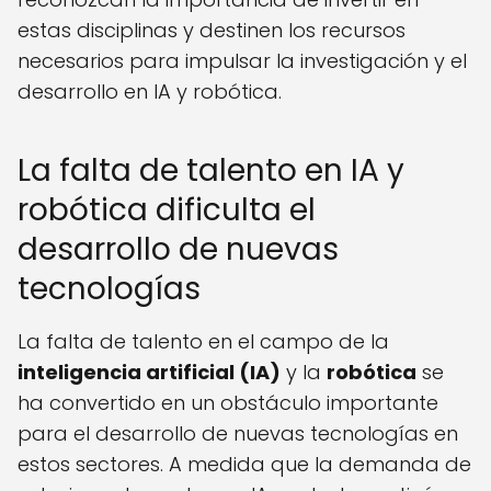
estas disciplinas y destinen los recursos
necesarios para impulsar la investigación y el
desarrollo en IA y robótica.
La falta de talento en IA y
robótica dificulta el
desarrollo de nuevas
tecnologías
La falta de talento en el campo de la
inteligencia artificial (IA)
y la
robótica
se
ha convertido en un obstáculo importante
para el desarrollo de nuevas tecnologías en
estos sectores. A medida que la demanda de