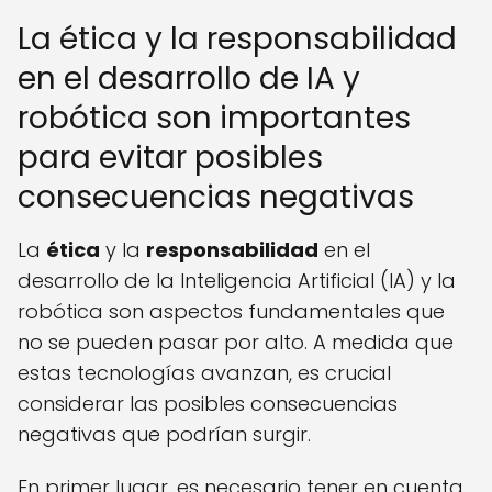
La ética y la responsabilidad
en el desarrollo de IA y
robótica son importantes
para evitar posibles
consecuencias negativas
La
ética
y la
responsabilidad
en el
desarrollo de la Inteligencia Artificial (IA) y la
robótica son aspectos fundamentales que
no se pueden pasar por alto. A medida que
estas tecnologías avanzan, es crucial
considerar las posibles consecuencias
negativas que podrían surgir.
En primer lugar, es necesario tener en cuenta