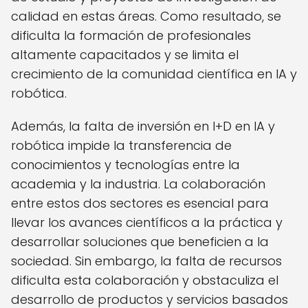
calidad en estas áreas. Como resultado, se
dificulta la formación de profesionales
altamente capacitados y se limita el
crecimiento de la comunidad científica en IA y
robótica.
Además, la falta de inversión en I+D en IA y
robótica impide la transferencia de
conocimientos y tecnologías entre la
academia y la industria. La colaboración
entre estos dos sectores es esencial para
llevar los avances científicos a la práctica y
desarrollar soluciones que beneficien a la
sociedad. Sin embargo, la falta de recursos
dificulta esta colaboración y obstaculiza el
desarrollo de productos y servicios basados