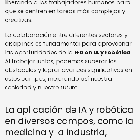
liberando a los trabajadores humanos para
que se centren en tareas más complejas y
creativas.
La colaboración entre diferentes sectores y
disciplinas es fundamental para aprovechar
las oportunidades de la
I+D en IA y robótica
.
Al trabajar juntos, podemos superar los
obstáculos y lograr avances significativos en
estos campos, mejorando así nuestra
sociedad y nuestro futuro.
La aplicación de IA y robótica
en diversos campos, como la
medicina y la industria,