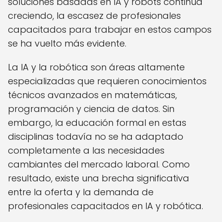
soluciones basadas en IA y robots continúa
creciendo, la escasez de profesionales
capacitados para trabajar en estos campos
se ha vuelto más evidente.
La IA y la robótica son áreas altamente
especializadas que requieren conocimientos
técnicos avanzados en matemáticas,
programación y ciencia de datos. Sin
embargo, la educación formal en estas
disciplinas todavía no se ha adaptado
completamente a las necesidades
cambiantes del mercado laboral. Como
resultado, existe una brecha significativa
entre la oferta y la demanda de
profesionales capacitados en IA y robótica.