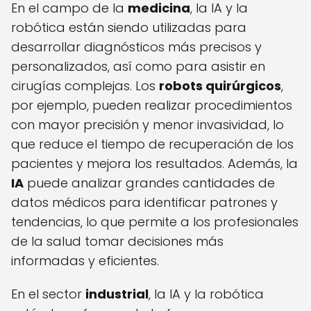
En el campo de la
medicina
, la IA y la
robótica están siendo utilizadas para
desarrollar diagnósticos más precisos y
personalizados, así como para asistir en
cirugías complejas. Los
robots quirúrgicos
,
por ejemplo, pueden realizar procedimientos
con mayor precisión y menor invasividad, lo
que reduce el tiempo de recuperación de los
pacientes y mejora los resultados. Además, la
IA
puede analizar grandes cantidades de
datos médicos para identificar patrones y
tendencias, lo que permite a los profesionales
de la salud tomar decisiones más
informadas y eficientes.
En el sector
industrial
, la IA y la robótica