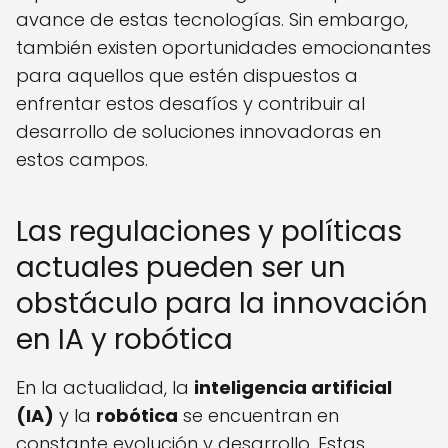
avance de estas tecnologías. Sin embargo,
también existen oportunidades emocionantes
para aquellos que estén dispuestos a
enfrentar estos desafíos y contribuir al
desarrollo de soluciones innovadoras en
estos campos.
Las regulaciones y políticas
actuales pueden ser un
obstáculo para la innovación
en IA y robótica
En la actualidad, la
inteligencia artificial
(IA)
y la
robótica
se encuentran en
constante evolución y desarrollo. Estas