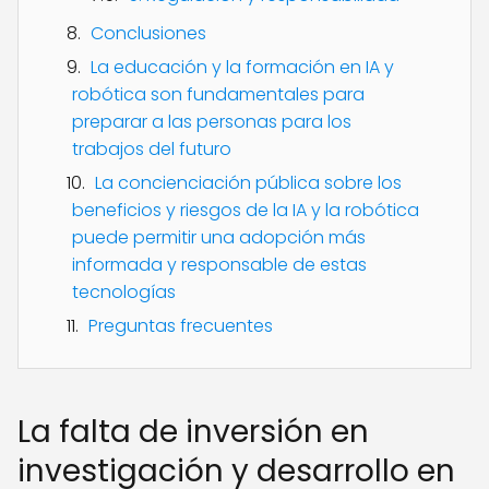
Conclusiones
La educación y la formación en IA y
robótica son fundamentales para
preparar a las personas para los
trabajos del futuro
La concienciación pública sobre los
beneficios y riesgos de la IA y la robótica
puede permitir una adopción más
informada y responsable de estas
tecnologías
Preguntas frecuentes
La falta de inversión en
investigación y desarrollo en