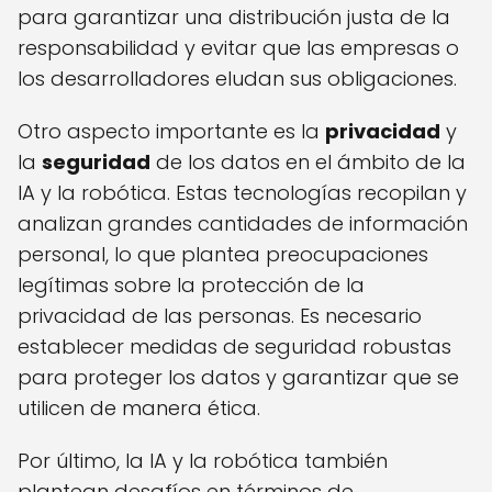
para garantizar una distribución justa de la
responsabilidad y evitar que las empresas o
los desarrolladores eludan sus obligaciones.
Otro aspecto importante es la
privacidad
y
la
seguridad
de los datos en el ámbito de la
IA y la robótica. Estas tecnologías recopilan y
analizan grandes cantidades de información
personal, lo que plantea preocupaciones
legítimas sobre la protección de la
privacidad de las personas. Es necesario
establecer medidas de seguridad robustas
para proteger los datos y garantizar que se
utilicen de manera ética.
Por último, la IA y la robótica también
plantean desafíos en términos de