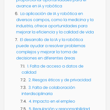
avance en IA y robótica
La aplicación de IA y robótica en
diversos campos, como la medicina y la
industria, ofrece oportunidades para
mejorar la eficiencia y la calidad de vida
El desarrollo de la IA y la robótica
puede ayudar a resolver problemas
complejos y mejorar la toma de
decisiones en diferentes áreas
1. Falta de acceso a datos de
calidad
2. Riesgos éticos y de privacidad
3. Falta de colaboración
interdisciplinaria
4. Impacto en el empleo
5. Regulación y responsabilidad