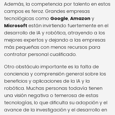
Además, la competencia por talento en estos
campos es feroz. Grandes empresas
tecnológicas como
Google
,
Amazon
y
Microsoft
están invirtiendo fuertemente en el
desarrollo de IA y robótica, atrayendo a los
mejores expertos y dejando a las empresas
más pequeñas con menos recursos para
contratar personal cualificado.
Otro obstáculo importante es la falta de
conciencia y comprensión general sobre los
beneficios y aplicaciones de la IA y la
robótica. Muchas personas todavía tienen
una visión negativa o temerosa de estas
tecnologías, lo que dificulta su adopción y el
avance de la investigación y el desarrollo en