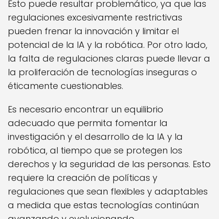
Esto puede resultar problemático, ya que las
regulaciones excesivamente restrictivas
pueden frenar la innovación y limitar el
potencial de la IA y la robótica. Por otro lado,
la falta de regulaciones claras puede llevar a
la proliferación de tecnologías inseguras o
éticamente cuestionables.
Es necesario encontrar un equilibrio
adecuado que permita fomentar la
investigación y el desarrollo de la IA y la
robótica, al tiempo que se protegen los
derechos y la seguridad de las personas. Esto
requiere la creación de políticas y
regulaciones que sean flexibles y adaptables
a medida que estas tecnologías continúan
avanzando y evolucionando.