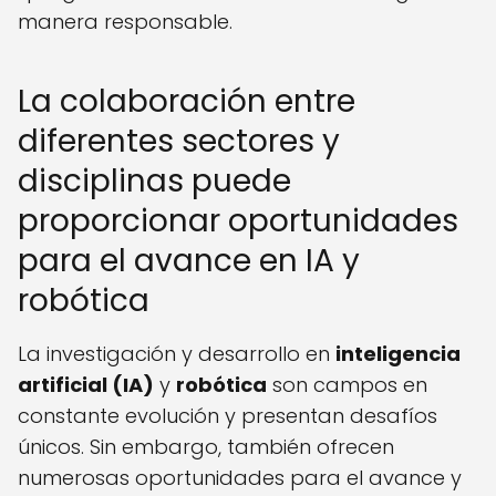
manera responsable.
La colaboración entre
diferentes sectores y
disciplinas puede
proporcionar oportunidades
para el avance en IA y
robótica
La investigación y desarrollo en
inteligencia
artificial (IA)
y
robótica
son campos en
constante evolución y presentan desafíos
únicos. Sin embargo, también ofrecen
numerosas oportunidades para el avance y