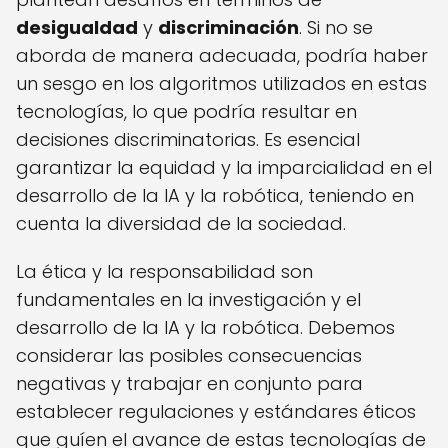
desigualdad
y
discriminación
. Si no se
aborda de manera adecuada, podría haber
un sesgo en los algoritmos utilizados en estas
tecnologías, lo que podría resultar en
decisiones discriminatorias. Es esencial
garantizar la equidad y la imparcialidad en el
desarrollo de la IA y la robótica, teniendo en
cuenta la diversidad de la sociedad.
La ética y la responsabilidad son
fundamentales en la investigación y el
desarrollo de la IA y la robótica. Debemos
considerar las posibles consecuencias
negativas y trabajar en conjunto para
establecer regulaciones y estándares éticos
que guíen el avance de estas tecnologías de