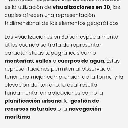
es la utilización de
visualizaciones en 3D
, las
cuales ofrecen una representación
tridimensional de los elementos geográficos.
Las visualizaciones en 3D son especialmente
útiles cuando se trata de representar
características topográficas como
montañas, valles
o
cuerpos de agua
. Estas
representaciones permiten al observador
tener una mejor comprensión de la forma y la
elevación del terreno, lo cual resulta
fundamental en aplicaciones como la
planificación urbana
, la
gestión de
recursos naturales
o la
navegación
marítima
.