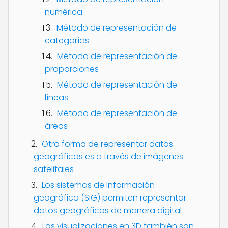
numérica
Método de representación de
categorías
Método de representación de
proporciones
Método de representación de
líneas
Método de representación de
áreas
Otra forma de representar datos
geográficos es a través de imágenes
satelitales
Los sistemas de información
geográfica (SIG) permiten representar
datos geográficos de manera digital
Las visualizaciones en 3D también son