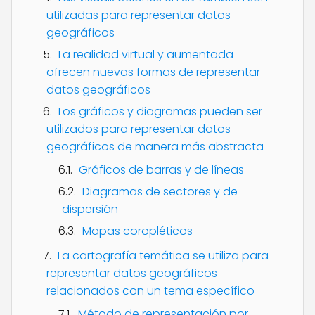
utilizadas para representar datos
geográficos
La realidad virtual y aumentada
ofrecen nuevas formas de representar
datos geográficos
Los gráficos y diagramas pueden ser
utilizados para representar datos
geográficos de manera más abstracta
Gráficos de barras y de líneas
Diagramas de sectores y de
dispersión
Mapas coropléticos
La cartografía temática se utiliza para
representar datos geográficos
relacionados con un tema específico
Método de representación por