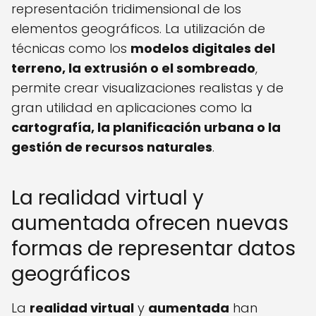
representación tridimensional de los
elementos geográficos. La utilización de
técnicas como los
modelos digitales del
terreno, la extrusión o el sombreado
,
permite crear visualizaciones realistas y de
gran utilidad en aplicaciones como la
cartografía, la planificación urbana o la
gestión de recursos naturales
.
La realidad virtual y
aumentada ofrecen nuevas
formas de representar datos
geográficos
La
realidad virtual
y
aumentada
han