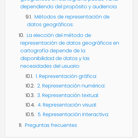
dependiendo del propósito y audiencia
Métodos de representación de
datos geográficos:
La elección del método de
representación de datos geográficos en
cartografía depende de la
disponibilidad de datos y las
necesidades del usuario
1. Representación gráfica:
2. Representación numérica:
3. Representación textual:
4. Representación visual:
5. Representación interactiva:
Preguntas frecuentes