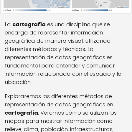
La
cartografía
es una disciplina que se
encarga de representar información
geográfica de manera visual, utilizando
diferentes métodos y técnicas. La
representación de datos geográficos es
fundamental para entender y comunicar
información relacionada con el espacio y la
ubicación.
Exploraremos los diferentes métodos de
representación de datos geográficos en
cartografía
. Veremos cómo se utilizan los
mapas para mostrar información como
relieve, clima, población, infraestructuras,