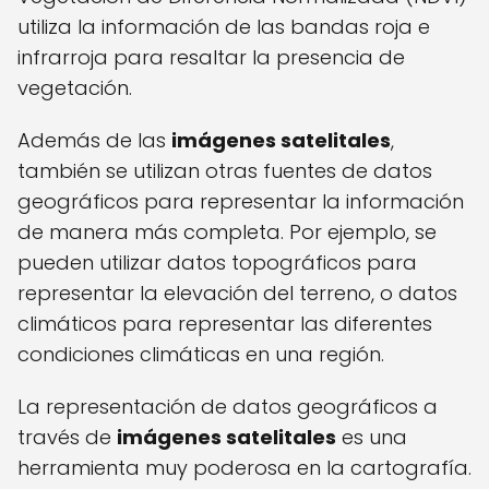
utiliza la información de las bandas roja e
infrarroja para resaltar la presencia de
vegetación.
Además de las
imágenes satelitales
,
también se utilizan otras fuentes de datos
geográficos para representar la información
de manera más completa. Por ejemplo, se
pueden utilizar datos topográficos para
representar la elevación del terreno, o datos
climáticos para representar las diferentes
condiciones climáticas en una región.
La representación de datos geográficos a
través de
imágenes satelitales
es una
herramienta muy poderosa en la cartografía.