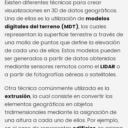
Existen diferentes técnicas para crear
visualizaciones en 3D de datos geográficos.
Una de ellas es la utilización de
modelos
digitales del terreno (MDT)
, los cuales
representan la superficie terrestre a través de
una malla de puntos que define la elevación
de cada uno de ellos. Estos modelos pueden
ser generados a partir de datos obtenidos
mediante sensores remotos como el
LIDAR
o
a partir de fotografías aéreas o satelitales.
Otra técnica comúnmente utilizada es la
extrusión
, la cual consiste en convertir los
elementos geográficos en objetos
tridimensionales mediante la asignación de
una altura a cada uno de ellos. Por ejemplo,