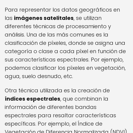
Para representar los datos geográficos en
las
imágenes satelitales
, se utilizan
diferentes técnicas de procesamiento y
análisis. Una de las más comunes es la
clasificación de píxeles, donde se asigna una
categoría o clase a cada píxel en función de
sus características espectrales. Por ejemplo,
podemos clasificar los píxeles en vegetación,
agua, suelo desnudo, etc.
Otra técnica utilizada es la creación de
índices espectrales
, que combinan la
información de diferentes bandas
espectrales para resaltar características
específicas. Por ejemplo, el Índice de
Vegetación de Diferencia Normalizada (NDVI)