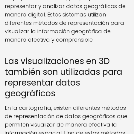
representar y analizar datos geográficos de
manera digital. Estos sistemas utilizan
diferentes métodos de representación para
visualizar la información geográfica de
manera efectiva y comprensible.
Las visualizaciones en 3D
también son utilizadas para
representar datos
geográficos
En la cartografía, existen diferentes métodos
de representación de datos geográficos que
permiten visualizar de manera efectiva la
información espacial. Uno de estos métodos