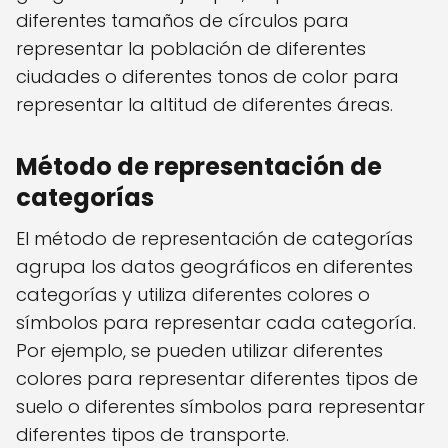
diferentes tamaños de círculos para
representar la población de diferentes
ciudades o diferentes tonos de color para
representar la altitud de diferentes áreas.
Método de representación de
categorías
El método de representación de categorías
agrupa los datos geográficos en diferentes
categorías y utiliza diferentes colores o
símbolos para representar cada categoría.
Por ejemplo, se pueden utilizar diferentes
colores para representar diferentes tipos de
suelo o diferentes símbolos para representar
diferentes tipos de transporte.