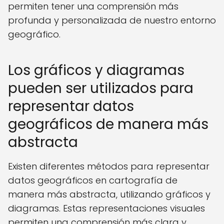
permiten tener una comprensión más
profunda y personalizada de nuestro entorno
geográfico.
Los gráficos y diagramas
pueden ser utilizados para
representar datos
geográficos de manera más
abstracta
Existen diferentes métodos para representar
datos geográficos en cartografía de
manera más abstracta, utilizando gráficos y
diagramas. Estas representaciones visuales
permiten una comprensión más clara y