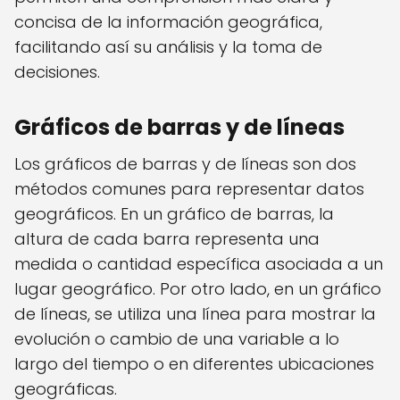
concisa de la información geográfica,
facilitando así su análisis y la toma de
decisiones.
Gráficos de barras y de líneas
Los gráficos de barras y de líneas son dos
métodos comunes para representar datos
geográficos. En un gráfico de barras, la
altura de cada barra representa una
medida o cantidad específica asociada a un
lugar geográfico. Por otro lado, en un gráfico
de líneas, se utiliza una línea para mostrar la
evolución o cambio de una variable a lo
largo del tiempo o en diferentes ubicaciones
geográficas.