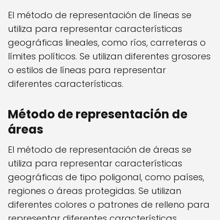
El método de representación de líneas se
utiliza para representar características
geográficas lineales, como ríos, carreteras o
límites políticos. Se utilizan diferentes grosores
o estilos de líneas para representar
diferentes características.
Método de representación de
áreas
El método de representación de áreas se
utiliza para representar características
geográficas de tipo poligonal, como países,
regiones o áreas protegidas. Se utilizan
diferentes colores o patrones de relleno para
representar diferentes características.