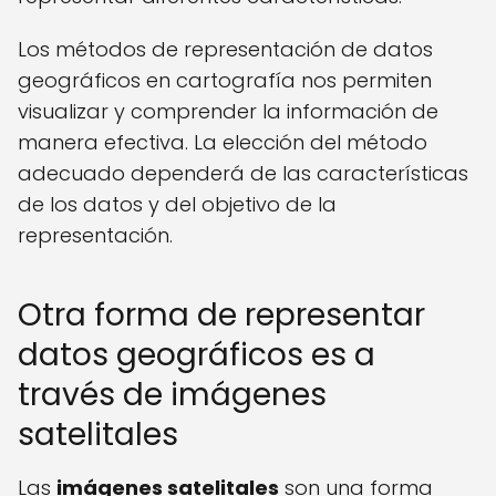
Los métodos de representación de datos
geográficos en cartografía nos permiten
visualizar y comprender la información de
manera efectiva. La elección del método
adecuado dependerá de las características
de los datos y del objetivo de la
representación.
Otra forma de representar
datos geográficos es a
través de imágenes
satelitales
Las
imágenes satelitales
son una forma