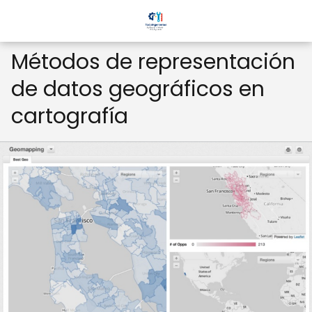
Métodos de representación
de datos geográficos en
cartografía