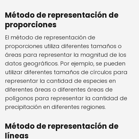
Método de representación de
proporciones
El método de representación de
proporciones utiliza diferentes tamaños o
áreas para representar la magnitud de los
datos geográficos. Por ejemplo, se pueden
utilizar diferentes tamaños de círculos para
representar la cantidad de especies en
diferentes áreas o diferentes áreas de
polígonos para representar la cantidad de
precipitación en diferentes regiones.
Método de representación de
líneas