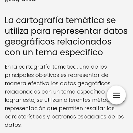
La cartografía temática se
utiliza para representar datos
geográficos relacionados
con un tema específico
En la cartografía temática, uno de los
principales objetivos es representar de
manera efectiva los datos geográficos
relacionados con un tema específico. Para
lograr esto, se utilizan diferentes métodos de
representación que permiten resaltar las
características y patrones espaciales de los
datos.