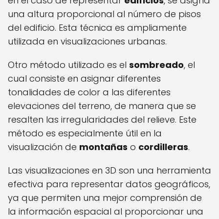
en el caso de representar
edificios
, se asigna
una altura proporcional al número de pisos
del edificio. Esta técnica es ampliamente
utilizada en visualizaciones urbanas.
Otro método utilizado es el
sombreado
, el
cual consiste en asignar diferentes
tonalidades de color a las diferentes
elevaciones del terreno, de manera que se
resalten las irregularidades del relieve. Este
método es especialmente útil en la
visualización de
montañas
o
cordilleras
.
Las visualizaciones en 3D son una herramienta
efectiva para representar datos geográficos,
ya que permiten una mejor comprensión de
la información espacial al proporcionar una