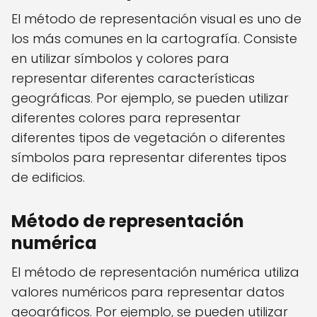
El método de representación visual es uno de
los más comunes en la cartografía. Consiste
en utilizar símbolos y colores para
representar diferentes características
geográficas. Por ejemplo, se pueden utilizar
diferentes colores para representar
diferentes tipos de vegetación o diferentes
símbolos para representar diferentes tipos
de edificios.
Método de representación
numérica
El método de representación numérica utiliza
valores numéricos para representar datos
geográficos. Por ejemplo, se pueden utilizar