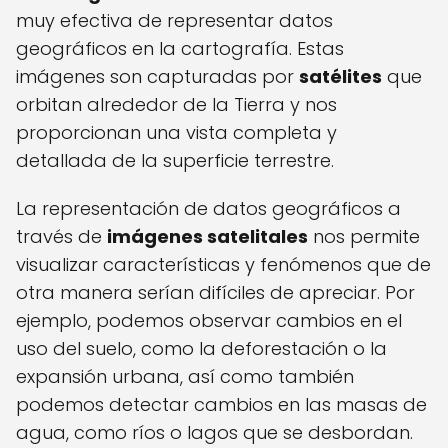
muy efectiva de representar datos
geográficos en la cartografía. Estas
imágenes son capturadas por
satélites
que
orbitan alrededor de la Tierra y nos
proporcionan una vista completa y
detallada de la superficie terrestre.
La representación de datos geográficos a
través de
imágenes satelitales
nos permite
visualizar características y fenómenos que de
otra manera serían difíciles de apreciar. Por
ejemplo, podemos observar cambios en el
uso del suelo, como la deforestación o la
expansión urbana, así como también
podemos detectar cambios en las masas de
agua, como ríos o lagos que se desbordan.