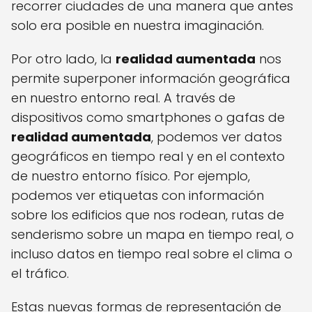
recorrer ciudades de una manera que antes
solo era posible en nuestra imaginación.
Por otro lado, la
realidad aumentada
nos
permite superponer información geográfica
en nuestro entorno real. A través de
dispositivos como smartphones o gafas de
realidad aumentada
, podemos ver datos
geográficos en tiempo real y en el contexto
de nuestro entorno físico. Por ejemplo,
podemos ver etiquetas con información
sobre los edificios que nos rodean, rutas de
senderismo sobre un mapa en tiempo real, o
incluso datos en tiempo real sobre el clima o
el tráfico.
Estas nuevas formas de representación de