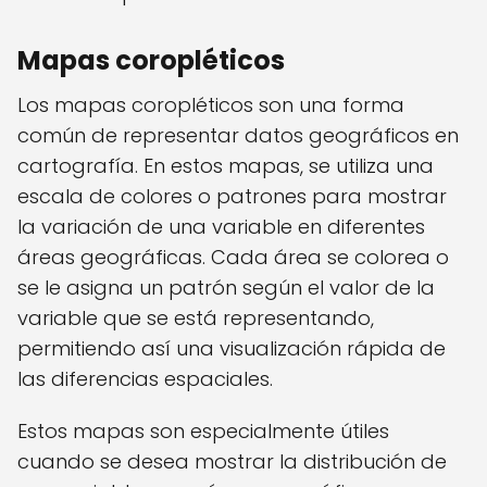
Mapas coropléticos
Los mapas coropléticos son una forma
común de representar datos geográficos en
cartografía. En estos mapas, se utiliza una
escala de colores o patrones para mostrar
la variación de una variable en diferentes
áreas geográficas. Cada área se colorea o
se le asigna un patrón según el valor de la
variable que se está representando,
permitiendo así una visualización rápida de
las diferencias espaciales.
Estos mapas son especialmente útiles
cuando se desea mostrar la distribución de