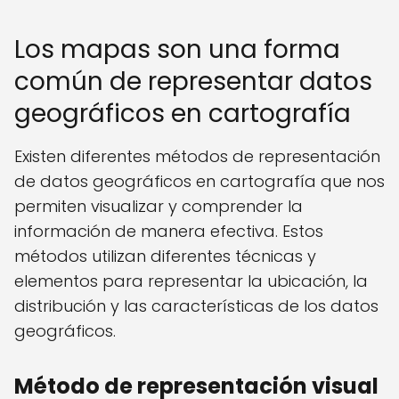
Los mapas son una forma
común de representar datos
geográficos en cartografía
Existen diferentes métodos de representación
de datos geográficos en cartografía que nos
permiten visualizar y comprender la
información de manera efectiva. Estos
métodos utilizan diferentes técnicas y
elementos para representar la ubicación, la
distribución y las características de los datos
geográficos.
Método de representación visual