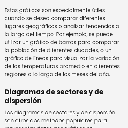
Estos gráficos son especialmente útiles
cuando se desea comparar diferentes
lugares geográficos o analizar tendencias a
lo largo del tiempo. Por ejemplo, se puede
utilizar un gráfico de barras para comparar
la población de diferentes ciudades, o un
gráfico de líneas para visualizar la variación
de las temperaturas promedio en diferentes
regiones a lo largo de los meses del año.
Diagramas de sectores y de
dispersión
Los diagramas de sectores y de dispersión
son otros dos métodos populares para