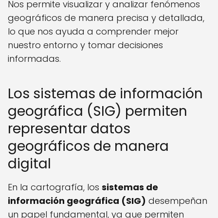
Nos permite visualizar y analizar fenómenos
geográficos de manera precisa y detallada,
lo que nos ayuda a comprender mejor
nuestro entorno y tomar decisiones
informadas.
Los sistemas de información
geográfica (SIG) permiten
representar datos
geográficos de manera
digital
En la cartografía, los
sistemas de
información geográfica (SIG)
desempeñan
un papel fundamental, ya que permiten