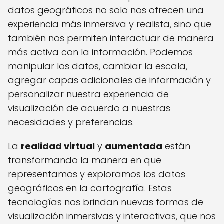
datos geográficos no solo nos ofrecen una
experiencia más inmersiva y realista, sino que
también nos permiten interactuar de manera
más activa con la información. Podemos
manipular los datos, cambiar la escala,
agregar capas adicionales de información y
personalizar nuestra experiencia de
visualización de acuerdo a nuestras
necesidades y preferencias.
La
realidad virtual
y
aumentada
están
transformando la manera en que
representamos y exploramos los datos
geográficos en la cartografía. Estas
tecnologías nos brindan nuevas formas de
visualización inmersivas y interactivas, que nos