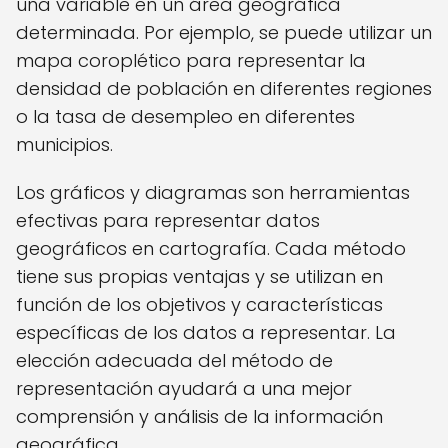
una variable en un área geográfica
determinada. Por ejemplo, se puede utilizar un
mapa coroplético para representar la
densidad de población en diferentes regiones
o la tasa de desempleo en diferentes
municipios.
Los gráficos y diagramas son herramientas
efectivas para representar datos
geográficos en cartografía. Cada método
tiene sus propias ventajas y se utilizan en
función de los objetivos y características
específicas de los datos a representar. La
elección adecuada del método de
representación ayudará a una mejor
comprensión y análisis de la información
geográfica.