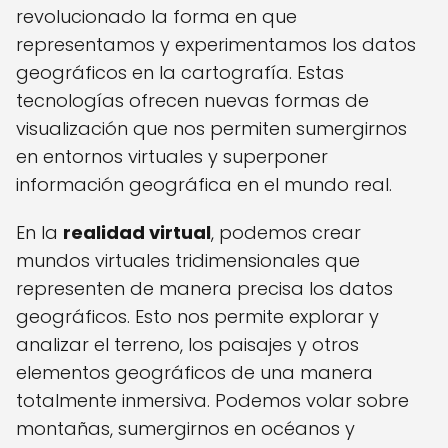
revolucionado la forma en que
representamos y experimentamos los datos
geográficos en la cartografía. Estas
tecnologías ofrecen nuevas formas de
visualización que nos permiten sumergirnos
en entornos virtuales y superponer
información geográfica en el mundo real.
En la
realidad virtual
, podemos crear
mundos virtuales tridimensionales que
representen de manera precisa los datos
geográficos. Esto nos permite explorar y
analizar el terreno, los paisajes y otros
elementos geográficos de una manera
totalmente inmersiva. Podemos volar sobre
montañas, sumergirnos en océanos y