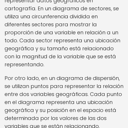
representar datos geográficos en
cartografía. En un diagrama de sectores, se
utiliza una circunferencia dividida en
diferentes sectores para mostrar la
proporción de una variable en relación a un
todo. Cada sector representa una ubicación
geográfica y su tamaño está relacionado
con la magnitud de la variable que se está
representando.
Por otro lado, en un diagrama de dispersión,
se utilizan puntos para representar la relación
entre dos variables geográficas. Cada punto
en el diagrama representa una ubicación
geográfica y su posición en el espacio está
determinada por los valores de las dos
variables que se están relacionando.