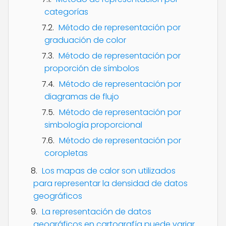
categorías
Método de representación por
graduación de color
Método de representación por
proporción de símbolos
Método de representación por
diagramas de flujo
Método de representación por
simbología proporcional
Método de representación por
coropletas
Los mapas de calor son utilizados
para representar la densidad de datos
geográficos
La representación de datos
geográficos en cartografía puede variar