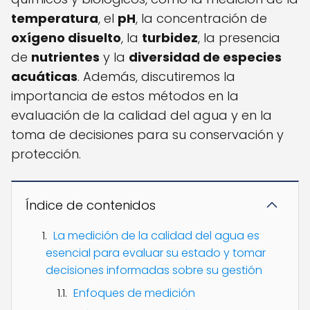
temperatura
, el
pH
, la concentración de
oxígeno disuelto
, la
turbidez
, la presencia
de
nutrientes
y la
diversidad de especies
acuáticas
. Además, discutiremos la
importancia de estos métodos en la
evaluación de la calidad del agua y en la
toma de decisiones para su conservación y
protección.
Índice de contenidos
La medición de la calidad del agua es
esencial para evaluar su estado y tomar
decisiones informadas sobre su gestión
Enfoques de medición