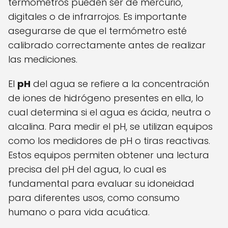
termómetros pueden ser de mercurio,
digitales o de infrarrojos. Es importante
asegurarse de que el termómetro esté
calibrado correctamente antes de realizar
las mediciones.
El
pH
del agua se refiere a la concentración
de iones de hidrógeno presentes en ella, lo
cual determina si el agua es ácida, neutra o
alcalina. Para medir el pH, se utilizan equipos
como los medidores de pH o tiras reactivas.
Estos equipos permiten obtener una lectura
precisa del pH del agua, lo cual es
fundamental para evaluar su idoneidad
para diferentes usos, como consumo
humano o para vida acuática.