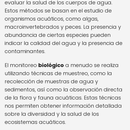
evaluar la salud de los cuerpos de agua.
Estos métodos se basan en el estudio de
organismos acuáticos, como algas,
macroinvertebrados y peces. La presencia y
abundancia de ciertas especies pueden
indicar la calidad del agua y la presencia de
contaminantes.
El monitoreo
biológico
a menudo se realiza
utilizando técnicas de muestreo, como la
recolección de muestras de agua y
sedimentos, así como la observación directa
de la flora y fauna acuáticas. Estas técnicas
nos permiten obtener información detallada
sobre la diversidad y la salud de los
ecosistemas acuáticos.