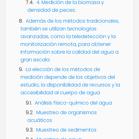
4. Medición de la biomasa y
densidad de peces:
Además de los métodos tradicionales,
también se utilizan tecnologías
avanzadas, como la teledetección y la
monitorización remota, para obtener
información sobre la calidad del agua a
gran escala
La elección de los métodos de
medición depende de los objetivos del
estudio, la disponibilidad de recursos y la
accesibilidad al cuerpo de agua
Análisis físico-químico del agua
Muestreo de organismos
acuáticos
Muestreo de sedimentos