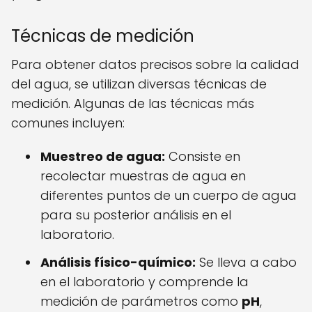
Técnicas de medición
Para obtener datos precisos sobre la calidad
del agua, se utilizan diversas técnicas de
medición. Algunas de las técnicas más
comunes incluyen:
Muestreo de agua:
Consiste en
recolectar muestras de agua en
diferentes puntos de un cuerpo de agua
para su posterior análisis en el
laboratorio.
Análisis físico-químico:
Se lleva a cabo
en el laboratorio y comprende la
medición de parámetros como
pH
,