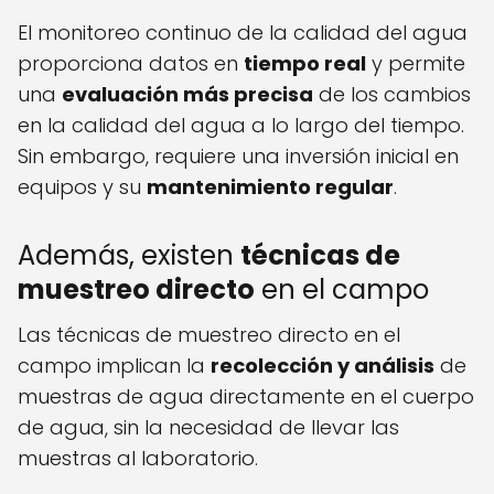
El monitoreo continuo de la calidad del agua
proporciona datos en
tiempo real
y permite
una
evaluación más precisa
de los cambios
en la calidad del agua a lo largo del tiempo.
Sin embargo, requiere una inversión inicial en
equipos y su
mantenimiento regular
.
Además, existen
técnicas de
muestreo directo
en el campo
Las técnicas de muestreo directo en el
campo implican la
recolección y análisis
de
muestras de agua directamente en el cuerpo
de agua, sin la necesidad de llevar las
muestras al laboratorio.