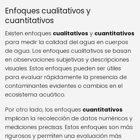
Enfoques cualitativos y
cuantitativos
Existen enfoques
cualitativos
y
cuantitativos
para medir la calidad del agua en cuerpos
de agua. Los enfoques cualitativos se basan
en observaciones subjetivas y descripciones
visuales. Estos enfoques pueden ser útiles
para evaluar rápidamente la presencia de
contaminantes evidentes o cambios en el
ecosistema acuático.
Por otro lado, los enfoques
cuantitativos
implican la recolección de datos numéricos y
mediciones precisas. Estos enfoques son más
rigurosos y permiten una evaluación más