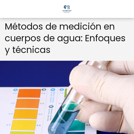
Métodos de medición en
cuerpos de agua: Enfoques
y técnicas