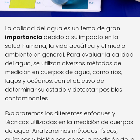
La calidad del agua es un tema de gran
importancia
debido a su impacto en la
salud humana, la vida acuática y el medio
ambiente en general. Para evaluar la calidad
del agua, se utilizan diversos métodos de
medición en cuerpos de agua, como ríos,
lagos y océanos, con el objetivo de
determinar su estado y detectar posibles
contaminantes.
Exploraremos los diferentes enfoques y
técnicas utilizadas en la medición de cuerpos
de agua. Analizaremos métodos físicos,
químicos y biológicos, como la medición de la