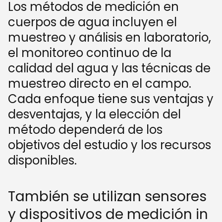
Los métodos de medición en
cuerpos de agua incluyen el
muestreo y análisis en laboratorio,
el monitoreo continuo de la
calidad del agua y las técnicas de
muestreo directo en el campo.
Cada enfoque tiene sus ventajas y
desventajas, y la elección del
método dependerá de los
objetivos del estudio y los recursos
disponibles.
También se utilizan sensores
y dispositivos de medición in