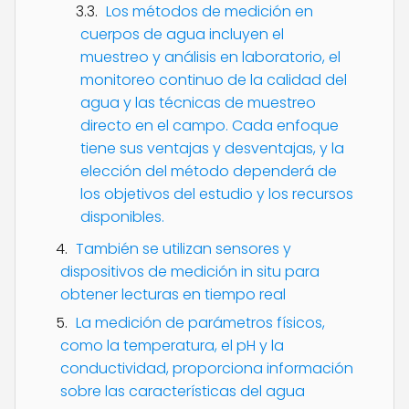
Los métodos de medición en
cuerpos de agua incluyen el
muestreo y análisis en laboratorio, el
monitoreo continuo de la calidad del
agua y las técnicas de muestreo
directo en el campo. Cada enfoque
tiene sus ventajas y desventajas, y la
elección del método dependerá de
los objetivos del estudio y los recursos
disponibles.
También se utilizan sensores y
dispositivos de medición in situ para
obtener lecturas en tiempo real
La medición de parámetros físicos,
como la temperatura, el pH y la
conductividad, proporciona información
sobre las características del agua