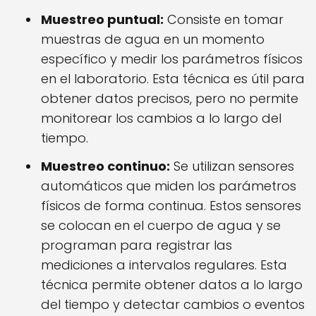
Muestreo puntual:
Consiste en tomar
muestras de agua en un momento
específico y medir los parámetros físicos
en el laboratorio. Esta técnica es útil para
obtener datos precisos, pero no permite
monitorear los cambios a lo largo del
tiempo.
Muestreo continuo:
Se utilizan sensores
automáticos que miden los parámetros
físicos de forma continua. Estos sensores
se colocan en el cuerpo de agua y se
programan para registrar las
mediciones a intervalos regulares. Esta
técnica permite obtener datos a lo largo
del tiempo y detectar cambios o eventos