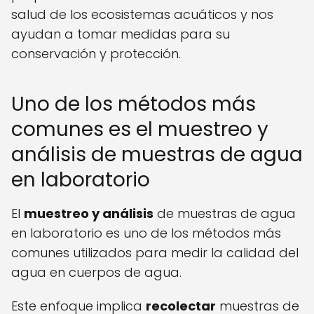
salud de los ecosistemas acuáticos y nos
ayudan a tomar medidas para su
conservación y protección.
Uno de los métodos más
comunes es el muestreo y
análisis de muestras de agua
en laboratorio
El
muestreo y análisis
de muestras de agua
en laboratorio es uno de los métodos más
comunes utilizados para medir la calidad del
agua en cuerpos de agua.
Este enfoque implica
recolectar
muestras de