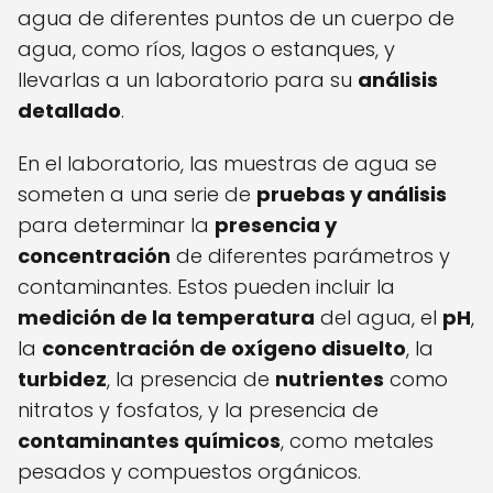
agua de diferentes puntos de un cuerpo de
agua, como ríos, lagos o estanques, y
llevarlas a un laboratorio para su
análisis
detallado
.
En el laboratorio, las muestras de agua se
someten a una serie de
pruebas y análisis
para determinar la
presencia y
concentración
de diferentes parámetros y
contaminantes. Estos pueden incluir la
medición de la temperatura
del agua, el
pH
,
la
concentración de oxígeno disuelto
, la
turbidez
, la presencia de
nutrientes
como
nitratos y fosfatos, y la presencia de
contaminantes químicos
, como metales
pesados y compuestos orgánicos.