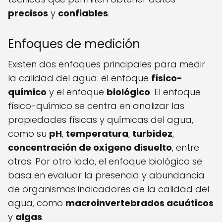
precisos
y
confiables
.
Enfoques de medición
Existen dos enfoques principales para medir
la calidad del agua: el enfoque
físico-
químico
y el enfoque
biológico
. El enfoque
físico-químico se centra en analizar las
propiedades físicas y químicas del agua,
como su
pH
,
temperatura
,
turbidez
,
concentración de oxígeno disuelto
, entre
otros. Por otro lado, el enfoque biológico se
basa en evaluar la presencia y abundancia
de organismos indicadores de la calidad del
agua, como
macroinvertebrados acuáticos
y
algas
.