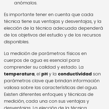
anómalos.
Es importante tener en cuenta que cada
técnica tiene sus ventajas y desventajas, y la
elección de la técnica adecuada dependerá
de los objetivos del estudio y de los recursos
disponibles.
La medición de parámetros físicos en
cuerpos de agua es esencial para
comprender su calidad y estado. La
temperatura
, el
pH
y la
conductividad
son
parámetros clave que brindan información
valiosa sobre las características del agua.
Existen diferentes enfoques y técnicas de
medición, cada una con sus ventajas y
desventajas. La elección de la técnica