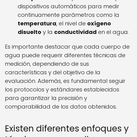
dispositivos automáticos para medir
continuamente parámetros como la
temperatura
, el nivel de
oxígeno
disuelto
y la
conductividad
en el agua.
Es importante destacar que cada cuerpo de
agua puede requerir diferentes técnicas de
medición, dependiendo de sus
características y del objetivo de la
evaluación. Además, es fundamental seguir
los protocolos y estándares establecidos
para garantizar la precisión y
comparabilidad de los datos obtenidos.
Existen diferentes enfoques y