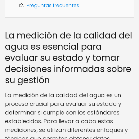
Preguntas frecuentes
La medición de la calidad del
agua es esencial para
evaluar su estado y tomar
decisiones informadas sobre
su gestión
La medición de la calidad del agua es un
proceso crucial para evaluar su estado y
determinar si cumple con los estándares
establecidos. Para llevar a cabo estas
mediciones, se utilizan diferentes enfoques y
técnicas que permiten obtener datos