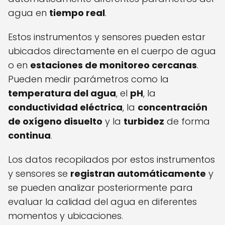
agua en
tiempo real
.
Estos instrumentos y sensores pueden estar
ubicados directamente en el cuerpo de agua
o en
estaciones de monitoreo cercanas
.
Pueden medir parámetros como la
temperatura del agua
, el
pH
, la
conductividad eléctrica
, la
concentración
de oxígeno disuelto
y la
turbidez
de forma
continua
.
Los datos recopilados por estos instrumentos
y sensores se
registran automáticamente
y
se pueden analizar posteriormente para
evaluar la calidad del agua en diferentes
momentos y ubicaciones.