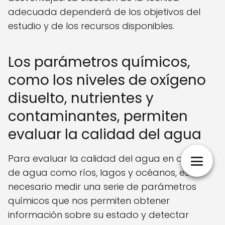
adecuada dependerá de los objetivos del
estudio y de los recursos disponibles.
Los parámetros químicos,
como los niveles de oxígeno
disuelto, nutrientes y
contaminantes, permiten
evaluar la calidad del agua
Para evaluar la calidad del agua en cuerpos
de agua como ríos, lagos y océanos, es
necesario medir una serie de parámetros
químicos que nos permiten obtener
información sobre su estado y detectar