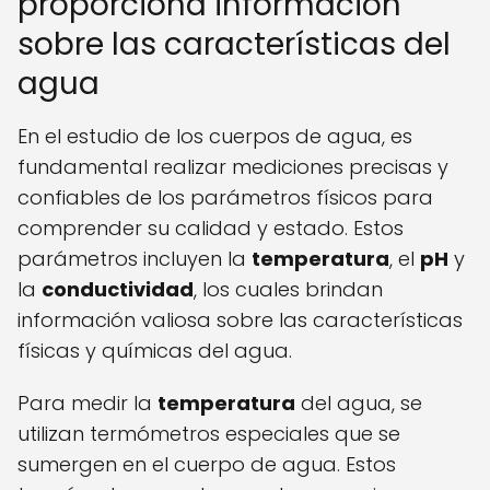
proporciona información
sobre las características del
agua
En el estudio de los cuerpos de agua, es
fundamental realizar mediciones precisas y
confiables de los parámetros físicos para
comprender su calidad y estado. Estos
parámetros incluyen la
temperatura
, el
pH
y
la
conductividad
, los cuales brindan
información valiosa sobre las características
físicas y químicas del agua.
Para medir la
temperatura
del agua, se
utilizan termómetros especiales que se
sumergen en el cuerpo de agua. Estos