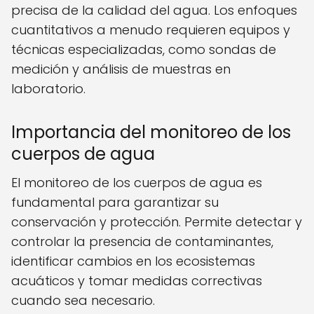
precisa de la calidad del agua. Los enfoques
cuantitativos a menudo requieren equipos y
técnicas especializadas, como sondas de
medición y análisis de muestras en
laboratorio.
Importancia del monitoreo de los
cuerpos de agua
El monitoreo de los cuerpos de agua es
fundamental para garantizar su
conservación y protección. Permite detectar y
controlar la presencia de contaminantes,
identificar cambios en los ecosistemas
acuáticos y tomar medidas correctivas
cuando sea necesario.