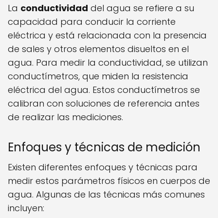
La
conductividad
del agua se refiere a su
capacidad para conducir la corriente
eléctrica y está relacionada con la presencia
de sales y otros elementos disueltos en el
agua. Para medir la conductividad, se utilizan
conductímetros, que miden la resistencia
eléctrica del agua. Estos conductímetros se
calibran con soluciones de referencia antes
de realizar las mediciones.
Enfoques y técnicas de medición
Existen diferentes enfoques y técnicas para
medir estos parámetros físicos en cuerpos de
agua. Algunas de las técnicas más comunes
incluyen: