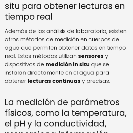
situ para obtener lecturas en
tiempo real
Además de los análisis de laboratorio, existen
otros métodos de medición en cuerpos de
agua que permiten obtener datos en tiempo
real. Estos métodos utilizan
sensores
y
dispositivos de
medición in situ
que se
instalan directamente en el agua para
obtener
lecturas continuas
y precisas.
La medición de parámetros
físicos, como la temperatura,
el pH y la conductividad,