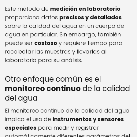
Este método de
medición en laboratorio
proporciona datos
precisos y detallados
sobre la calidad del agua en un cuerpo de
agua en particular. Sin embargo, también
puede ser
costoso
y requiere tiempo para
recolectar las muestras y llevarlas al
laboratorio para su análisis.
Otro enfoque común es el
monitoreo continuo
de la calidad
del agua
El monitoreo continuo de la calidad del agua
implica el uso de
instrumentos y sensores
especiales
para medir y registrar
automáticamente diferentes parámetros del