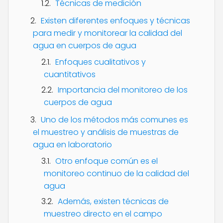
Técnicas de medición
Existen diferentes enfoques y técnicas
para medir y monitorear la calidad del
agua en cuerpos de agua
Enfoques cualitativos y
cuantitativos
Importancia del monitoreo de los
cuerpos de agua
Uno de los métodos más comunes es
el muestreo y análisis de muestras de
agua en laboratorio
Otro enfoque común es el
monitoreo continuo de la calidad del
agua
Además, existen técnicas de
muestreo directo en el campo