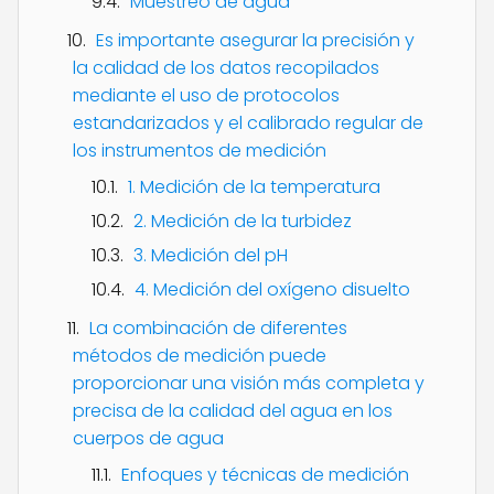
Muestreo de agua
Es importante asegurar la precisión y
la calidad de los datos recopilados
mediante el uso de protocolos
estandarizados y el calibrado regular de
los instrumentos de medición
1. Medición de la temperatura
2. Medición de la turbidez
3. Medición del pH
4. Medición del oxígeno disuelto
La combinación de diferentes
métodos de medición puede
proporcionar una visión más completa y
precisa de la calidad del agua en los
cuerpos de agua
Enfoques y técnicas de medición