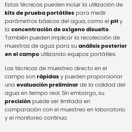
Estas técnicas pueden incluir la utilización de
kits de prueba portátiles
para medir
parámetros básicos del agua, como el
pH
y
la
concentración de oxígeno disuelto
.
También pueden implicar la recolección de
muestras de agua para su
análisis posterior
en el campo
utilizando equipos portátiles.
Las técnicas de muestreo directo en el
campo son
rápidas
y pueden proporcionar
una
evaluación preliminar
de la calidad del
agua en tiempo real. Sin embargo, su
precisión
puede ser limitada en
comparación con el muestreo en laboratorio
y el monitoreo continuo.