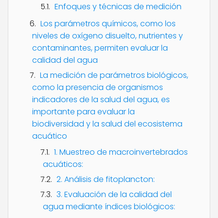
Enfoques y técnicas de medición
Los parámetros químicos, como los
niveles de oxígeno disuelto, nutrientes y
contaminantes, permiten evaluar la
calidad del agua
La medición de parámetros biológicos,
como la presencia de organismos
indicadores de la salud del agua, es
importante para evaluar la
biodiversidad y la salud del ecosistema
acuático
1. Muestreo de macroinvertebrados
acuáticos:
2. Análisis de fitoplancton:
3. Evaluación de la calidad del
agua mediante índices biológicos: