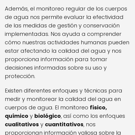
Además, el monitoreo regular de los cuerpos
de agua nos permite evaluar la efectividad
de las medidas de gestión y conservación
implementadas. Nos ayuda a comprender
cómo nuestras actividades humanas pueden
estar afectando la calidad del agua y nos
proporciona información para tomar
decisiones informadas sobre su uso y
protección.
Existen diferentes enfoques y técnicas para
medir y monitorear la calidad del agua en
cuerpos de agua. El monitoreo
físico,
químico
y
biológico
, así como los enfoques
cualitativos
y
cuantitativos
, nos
proporcionan información valiosa sobre la