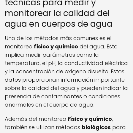
técnicas para medir y
monitorear la calidad del
agua en cuerpos de agua
Uno de los métodos más comunes es el
monitoreo
físico y químico
del agua. Esto
implica medir parámetros como la
temperatura, el pH, la conductividad eléctrica
y la concentración de oxígeno disuelto. Estos
datos proporcionan información importante
sobre la calidad del agua y pueden indicar la
presencia de contaminantes o condiciones
anormales en el cuerpo de agua.
Además del monitoreo
físico y químico
,
también se utilizan métodos
biológicos
para