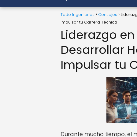
Todo Ingenierías
Consejos
Lideraz
Impulsar tu Carrera Técnica
Liderazgo en
Desarrollar 
Impulsar tu 
Durante mucho tiempo, el m