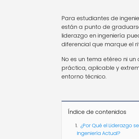
Para estudiantes de ingenie
están a punto de graduars
liderazgo en ingeniería pue
diferencial que marque el r
No es un tema etéreo ni un 
práctica, aplicable y extr
entorno técnico.
Índice de contenidos
¿Por Qué el Liderazgo se
Ingeniería Actual?