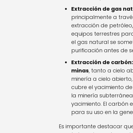
Extracción de gas nat
principalmente a trav
extracción de petróleo
equipos terrestres para
el gas natural se som
purificación antes de s
Extracción de carbón:
minas
, tanto a cielo 
minería a cielo abierto
cubre el yacimiento de
la minería subterránea
yacimiento. El carbón
para su uso en la gene
Es importante destacar que 