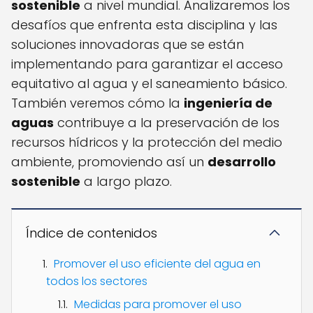
sostenible
a nivel mundial. Analizaremos los
desafíos que enfrenta esta disciplina y las
soluciones innovadoras que se están
implementando para garantizar el acceso
equitativo al agua y el saneamiento básico.
También veremos cómo la
ingeniería de
aguas
contribuye a la preservación de los
recursos hídricos y la protección del medio
ambiente, promoviendo así un
desarrollo
sostenible
a largo plazo.
Índice de contenidos
Promover el uso eficiente del agua en
todos los sectores
Medidas para promover el uso