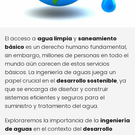
El acceso a
agua limpia
y
saneamiento
básico
es un derecho humano fundamental,
sin embargo, millones de personas en todo el
mundo aún carecen de estos servicios
básicos. La ingeniería de aguas juega un
papel crucial en el
desarrollo sostenible
, ya
que se encarga de diseñar y construir
sistemas eficientes y seguros para el
suministro y tratamiento del agua.
Exploraremos la importancia de la
ingeniería
de aguas
en el contexto del
desarrollo