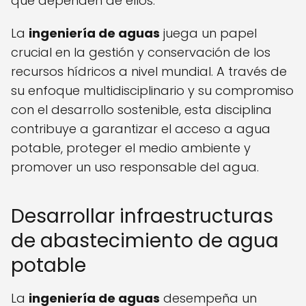
que dependen de ellos.
La
ingeniería de aguas
juega un papel
crucial en la gestión y conservación de los
recursos hídricos a nivel mundial. A través de
su enfoque multidisciplinario y su compromiso
con el desarrollo sostenible, esta disciplina
contribuye a garantizar el acceso a agua
potable, proteger el medio ambiente y
promover un uso responsable del agua.
Desarrollar infraestructuras
de abastecimiento de agua
potable
La
ingeniería de aguas
desempeña un