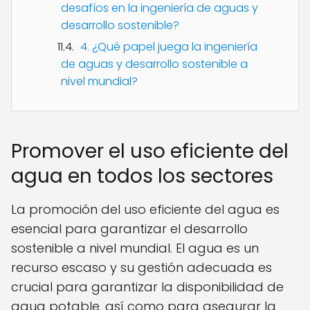
desafíos en la ingeniería de aguas y
desarrollo sostenible?
4. ¿Qué papel juega la ingeniería
de aguas y desarrollo sostenible a
nivel mundial?
Promover el uso eficiente del
agua en todos los sectores
La promoción del uso eficiente del agua es
esencial para garantizar el desarrollo
sostenible a nivel mundial. El agua es un
recurso escaso y su gestión adecuada es
crucial para garantizar la disponibilidad de
agua potable, así como para asegurar la