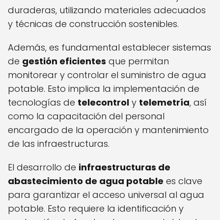
duraderas, utilizando materiales adecuados
y técnicas de construcción sostenibles.
Además, es fundamental establecer sistemas
de
gestión eficientes
que permitan
monitorear y controlar el suministro de agua
potable. Esto implica la implementación de
tecnologías de
telecontrol
y
telemetría
, así
como la capacitación del personal
encargado de la operación y mantenimiento
de las infraestructuras.
El desarrollo de
infraestructuras de
abastecimiento de agua potable
es clave
para garantizar el acceso universal al agua
potable. Esto requiere la identificación y