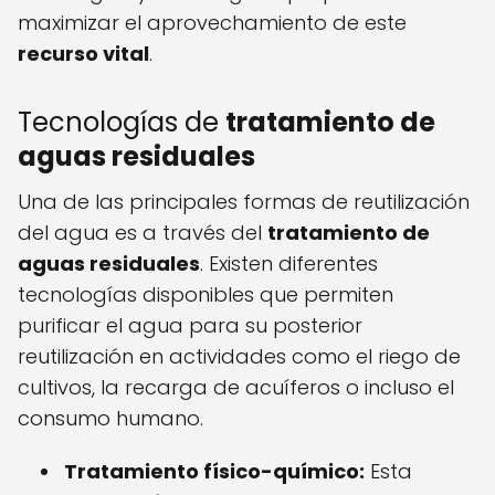
maximizar el aprovechamiento de este
recurso vital
.
Tecnologías de
tratamiento de
aguas residuales
Una de las principales formas de reutilización
del agua es a través del
tratamiento de
aguas residuales
. Existen diferentes
tecnologías disponibles que permiten
purificar el agua para su posterior
reutilización en actividades como el riego de
cultivos, la recarga de acuíferos o incluso el
consumo humano.
Tratamiento físico-químico:
Esta