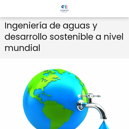
Ingeniería de aguas y
desarrollo sostenible a nivel
mundial