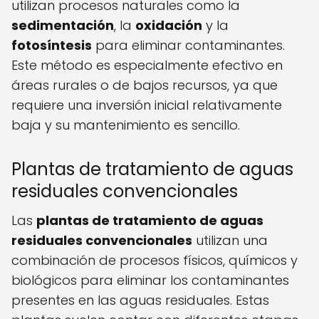
utilizan procesos naturales como la
sedimentación
, la
oxidación
y la
fotosíntesis
para eliminar contaminantes.
Este método es especialmente efectivo en
áreas rurales o de bajos recursos, ya que
requiere una inversión inicial relativamente
baja y su mantenimiento es sencillo.
Plantas de tratamiento de aguas
residuales convencionales
Las
plantas de tratamiento de aguas
residuales convencionales
utilizan una
combinación de procesos físicos, químicos y
biológicos para eliminar los contaminantes
presentes en las aguas residuales. Estas