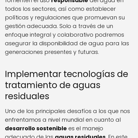
fomenten el uso
responsable
del agua en
todos los sectores, así como establecer
políticas y regulaciones que promuevan su
gestión adecuada. Solo a través de un
enfoque integral y colaborativo podremos
asegurar la disponibilidad de agua para las
generaciones presentes y futuras.
Implementar tecnologías de
tratamiento de aguas
residuales
Uno de los principales desafíos a los que nos
enfrentamos a nivel mundial en cuanto al
desarrollo sostenible
es el manejo
adecuado de las
aguas residuales
. En este