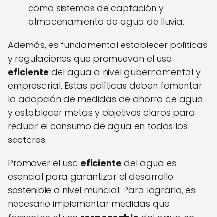
como sistemas de captación y
almacenamiento de agua de lluvia.
Además, es fundamental establecer políticas
y regulaciones que promuevan el uso
eficiente
del agua a nivel gubernamental y
empresarial. Estas políticas deben fomentar
la adopción de medidas de ahorro de agua
y establecer metas y objetivos claros para
reducir el consumo de agua en todos los
sectores.
Promover el uso
eficiente
del agua es
esencial para garantizar el desarrollo
sostenible a nivel mundial. Para lograrlo, es
necesario implementar medidas que