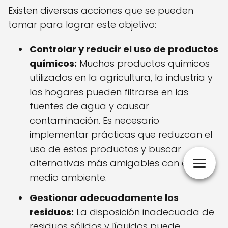
Existen diversas acciones que se pueden
tomar para lograr este objetivo:
Controlar y reducir el uso de productos
químicos:
Muchos productos químicos
utilizados en la agricultura, la industria y
los hogares pueden filtrarse en las
fuentes de agua y causar
contaminación. Es necesario
implementar prácticas que reduzcan el
uso de estos productos y buscar
alternativas más amigables con el
medio ambiente.
Gestionar adecuadamente los
residuos:
La disposición inadecuada de
residuos sólidos y líquidos puede