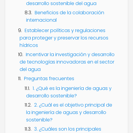
desarrollo sostenible del agua
Beneficios de la colaboración
internacional
Establecer políticas y regulaciones
para proteger y preservar los recursos
hídricos
Incentivar la investigación y desarrollo
de tecnologías innovadoras en el sector
del agua
Preguntas frecuentes
1. ¿Qué es la ingeniería de aguas y
desarrollo sostenible?
2. ¿Cuál es el objetivo principal de
la ingeniería de aguas y desarrollo
sostenible?
3. ¿Cuáles son los principales