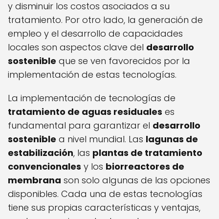
y disminuir los costos asociados a su
tratamiento. Por otro lado, la generación de
empleo y el desarrollo de capacidades
locales son aspectos clave del
desarrollo
sostenible
que se ven favorecidos por la
implementación de estas tecnologías.
La implementación de tecnologías de
tratamiento de aguas residuales
es
fundamental para garantizar el
desarrollo
sostenible
a nivel mundial. Las
lagunas de
estabilización
, las
plantas de tratamiento
convencionales
y los
biorreactores de
membrana
son solo algunas de las opciones
disponibles. Cada una de estas tecnologías
tiene sus propias características y ventajas,