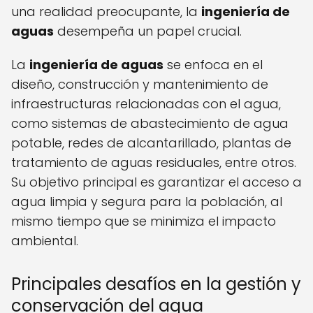
una realidad preocupante, la
ingeniería de
aguas
desempeña un papel crucial.
La
ingeniería de aguas
se enfoca en el
diseño, construcción y mantenimiento de
infraestructuras relacionadas con el agua,
como sistemas de abastecimiento de agua
potable, redes de alcantarillado, plantas de
tratamiento de aguas residuales, entre otros.
Su objetivo principal es garantizar el acceso a
agua limpia y segura para la población, al
mismo tiempo que se minimiza el impacto
ambiental.
Principales desafíos en la gestión y
conservación del agua