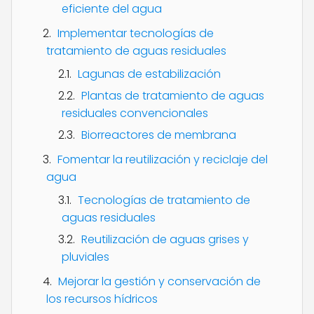
eficiente del agua
Implementar tecnologías de
tratamiento de aguas residuales
Lagunas de estabilización
Plantas de tratamiento de aguas
residuales convencionales
Biorreactores de membrana
Fomentar la reutilización y reciclaje del
agua
Tecnologías de tratamiento de
aguas residuales
Reutilización de aguas grises y
pluviales
Mejorar la gestión y conservación de
los recursos hídricos