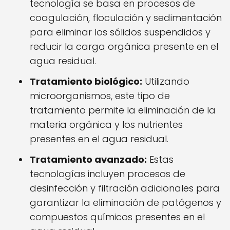
tecnología se basa en procesos de
coagulación, floculación y sedimentación
para eliminar los sólidos suspendidos y
reducir la carga orgánica presente en el
agua residual.
Tratamiento biológico:
Utilizando
microorganismos, este tipo de
tratamiento permite la eliminación de la
materia orgánica y los nutrientes
presentes en el agua residual.
Tratamiento avanzado:
Estas
tecnologías incluyen procesos de
desinfección y filtración adicionales para
garantizar la eliminación de patógenos y
compuestos químicos presentes en el