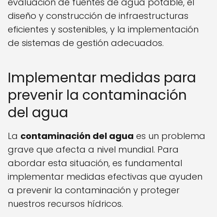
evaluación de fuentes de agua potable, el
diseño y construcción de infraestructuras
eficientes y sostenibles, y la implementación
de sistemas de gestión adecuados.
Implementar medidas para
prevenir la contaminación
del agua
La
contaminación del agua
es un problema
grave que afecta a nivel mundial. Para
abordar esta situación, es fundamental
implementar medidas efectivas que ayuden
a prevenir la contaminación y proteger
nuestros recursos hídricos.