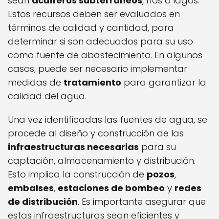
sean
acuíferos subterráneos
, ríos o lagos.
Estos recursos deben ser evaluados en
términos de calidad y cantidad, para
determinar si son adecuados para su uso
como fuente de abastecimiento. En algunos
casos, puede ser necesario implementar
medidas de
tratamiento
para garantizar la
calidad del agua.
Una vez identificadas las fuentes de agua, se
procede al diseño y construcción de las
infraestructuras necesarias
para su
captación, almacenamiento y distribución.
Esto implica la construcción de
pozos
,
embalses
,
estaciones de bombeo
y
redes
de distribución
. Es importante asegurar que
estas infraestructuras sean eficientes y