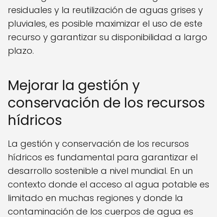
residuales y la reutilización de aguas grises y
pluviales, es posible maximizar el uso de este
recurso y garantizar su disponibilidad a largo
plazo.
Mejorar la gestión y
conservación de los recursos
hídricos
La gestión y conservación de los recursos
hídricos es fundamental para garantizar el
desarrollo sostenible a nivel mundial. En un
contexto donde el acceso al agua potable es
limitado en muchas regiones y donde la
contaminación de los cuerpos de agua es