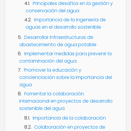
Principales desafíos en la gestión y
conservación del agua
Importancia de la ingeniería de
aguas en el desarrollo sostenible
Desarrollar infraestructuras de
abastecimiento de agua potable
Implementar medidas para prevenir la
contaminación del agua
Promover la educación y
concienciación sobre la importancia del
agua
Fomentar la colaboración
internacional en proyectos de desarrollo
sostenible del agua
Importancia de la colaboración
Colaboración en proyectos de