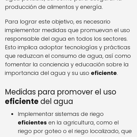
producción de alimentos y energía.
Para lograr este objetivo, es necesario
implementar medidas que promuevan el uso
responsable del agua en todos los sectores.
Esto implica adoptar tecnologías y prácticas
que reduzcan el consumo de agua, así como
fomentar la conciencia y educación sobre la
importancia del agua y su uso
eficiente
.
Medidas para promover el uso
eficiente
del agua
Implementar sistemas de riego
eficientes
en la agricultura, como el
riego por goteo o el riego localizado, que