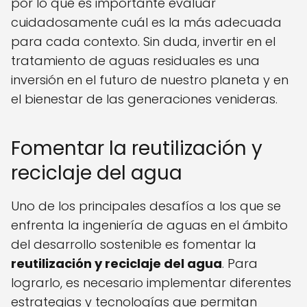
por lo que es importante evaluar
cuidadosamente cuál es la más adecuada
para cada contexto. Sin duda, invertir en el
tratamiento de aguas residuales es una
inversión en el futuro de nuestro planeta y en
el bienestar de las generaciones venideras.
Fomentar la reutilización y
reciclaje del agua
Uno de los principales desafíos a los que se
enfrenta la ingeniería de aguas en el ámbito
del desarrollo sostenible es fomentar la
reutilización y reciclaje del agua
. Para
lograrlo, es necesario implementar diferentes
estrategias y tecnologías que permitan