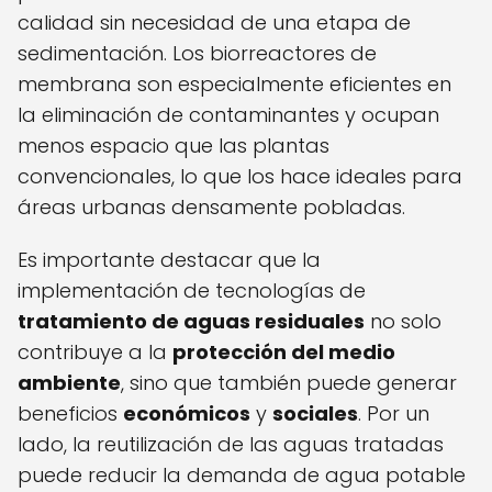
calidad sin necesidad de una etapa de
sedimentación. Los biorreactores de
membrana son especialmente eficientes en
la eliminación de contaminantes y ocupan
menos espacio que las plantas
convencionales, lo que los hace ideales para
áreas urbanas densamente pobladas.
Es importante destacar que la
implementación de tecnologías de
tratamiento de aguas residuales
no solo
contribuye a la
protección del medio
ambiente
, sino que también puede generar
beneficios
económicos
y
sociales
. Por un
lado, la reutilización de las aguas tratadas
puede reducir la demanda de agua potable