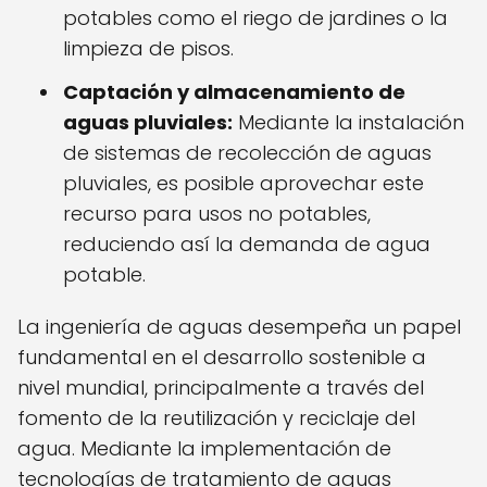
potables como el riego de jardines o la
limpieza de pisos.
Captación y almacenamiento de
aguas pluviales:
Mediante la instalación
de sistemas de recolección de aguas
pluviales, es posible aprovechar este
recurso para usos no potables,
reduciendo así la demanda de agua
potable.
La ingeniería de aguas desempeña un papel
fundamental en el desarrollo sostenible a
nivel mundial, principalmente a través del
fomento de la reutilización y reciclaje del
agua. Mediante la implementación de
tecnologías de tratamiento de aguas