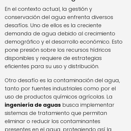
En el contexto actual, la gestión y
conservación del agua enfrenta diversos
desafíos. Uno de ellos es la creciente
demanda de agua debido al crecimiento
demográfico y el desarrollo económico. Esto
pone presión sobre los recursos hídricos
disponibles y requiere de estrategias
eficientes para su uso y distribución.
Otro desafío es la contaminación del agua,
tanto por fuentes industriales como por el
uso de productos químicos agrícolas. La
ingeniería de aguas
busca implementar
sistemas de tratamiento que permitan
eliminar o reducir los contaminantes
presentes en el agua, protegiendo así la