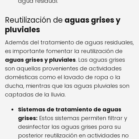
agua residual.
Reutilización de
aguas grises y
pluviales
Además del tratamiento de aguas residuales,
es importante fomentar la reutilización de
aguas grises y pluviales
. Las aguas grises
son aquellas provenientes de actividades
domésticas como el lavado de ropa o la
ducha, mientras que las aguas pluviales son
captadas de la lluvia.
Sistemas de tratamiento de aguas
grises:
Estos sistemas permiten filtrar y
desinfectar las aguas grises para su
posterior reutilización en actividades no