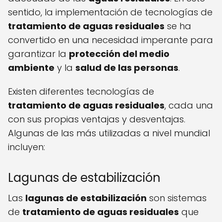
sentido, la implementación de tecnologías de
tratamiento de aguas residuales
se ha
convertido en una necesidad imperante para
garantizar la
protección del medio
ambiente
y la
salud de las personas
.
Existen diferentes tecnologías de
tratamiento de aguas residuales
, cada una
con sus propias ventajas y desventajas.
Algunas de las más utilizadas a nivel mundial
incluyen:
Lagunas de estabilización
Las
lagunas de estabilización
son sistemas
de
tratamiento de aguas residuales
que