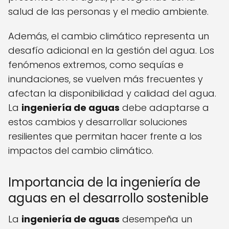
salud de las personas y el medio ambiente.
Además, el cambio climático representa un
desafío adicional en la gestión del agua. Los
fenómenos extremos, como sequías e
inundaciones, se vuelven más frecuentes y
afectan la disponibilidad y calidad del agua.
La
ingeniería de aguas
debe adaptarse a
estos cambios y desarrollar soluciones
resilientes que permitan hacer frente a los
impactos del cambio climático.
Importancia de la ingeniería de
aguas en el desarrollo sostenible
La
ingeniería de aguas
desempeña un