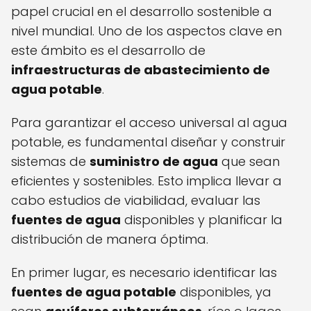
papel crucial en el desarrollo sostenible a
nivel mundial. Uno de los aspectos clave en
este ámbito es el desarrollo de
infraestructuras de abastecimiento de
agua potable
.
Para garantizar el acceso universal al agua
potable, es fundamental diseñar y construir
sistemas de
suministro de agua
que sean
eficientes y sostenibles. Esto implica llevar a
cabo estudios de viabilidad, evaluar las
fuentes de agua
disponibles y planificar la
distribución de manera óptima.
En primer lugar, es necesario identificar las
fuentes de agua potable
disponibles, ya