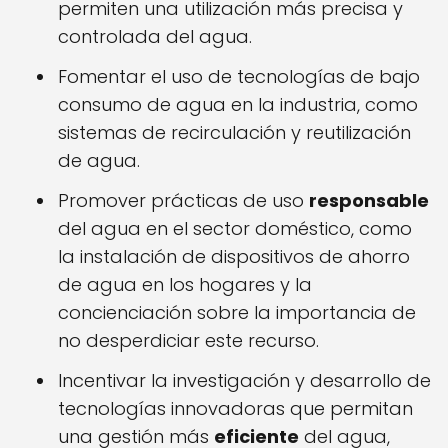
permiten una utilización más precisa y
controlada del agua.
Fomentar el uso de tecnologías de bajo
consumo de agua en la industria, como
sistemas de recirculación y reutilización
de agua.
Promover prácticas de uso
responsable
del agua en el sector doméstico, como
la instalación de dispositivos de ahorro
de agua en los hogares y la
concienciación sobre la importancia de
no desperdiciar este recurso.
Incentivar la investigación y desarrollo de
tecnologías innovadoras que permitan
una gestión más
eficiente
del agua,