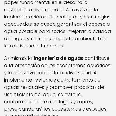
papel fundamental en el desarrollo
sostenible a nivel mundial. A través de la
implementación de tecnologías y estrategias
adecuadas, se puede garantizar el acceso a
agua potable para todos, mejorar la calidad
del agua y reducir el impacto ambiental de
las actividades humanas.
Asimismo, la
ingeniería de aguas
contribuye
a la protección de los ecosistemas acuáticos
y la conservación de la biodiversidad. Al
implementar sistemas de tratamiento de
aguas residuales y promover prácticas de
uso eficiente del agua, se evita la
contaminación de ríos, lagos y mares,
preservando así los ecosistemas y especies