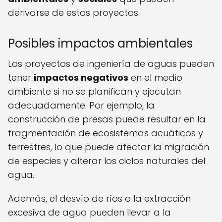
derivarse de estos proyectos.
Posibles impactos ambientales
Los proyectos de ingeniería de aguas pueden
tener
impactos negativos
en el medio
ambiente si no se planifican y ejecutan
adecuadamente. Por ejemplo, la
construcción de presas puede resultar en la
fragmentación de ecosistemas acuáticos y
terrestres, lo que puede afectar la migración
de especies y alterar los ciclos naturales del
agua.
Además, el desvío de ríos o la extracción
excesiva de agua pueden llevar a la