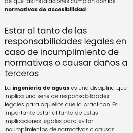
de que las instalaciones cumplan con las
normativas de accesibilidad
.
Estar al tanto de las
responsabilidades legales en
caso de incumplimiento de
normativas o causar daños a
terceros
La
ingeniería de aguas
es una disciplina que
implica una serie de responsabilidades
legales para aquellos que la practican. Es
importante estar al tanto de estas
implicaciones legales para evitar
incumplimientos de normativas o causar