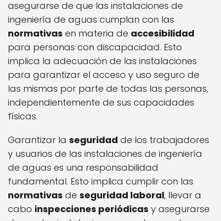
asegurarse de que las instalaciones de
ingeniería de aguas cumplan con las
normativas
en materia de
accesibilidad
para personas con discapacidad. Esto
implica la adecuación de las instalaciones
para garantizar el acceso y uso seguro de
las mismas por parte de todas las personas,
independientemente de sus capacidades
físicas.
Garantizar la
seguridad
de los trabajadores
y usuarios de las instalaciones de ingeniería
de aguas es una responsabilidad
fundamental. Esto implica cumplir con las
normativas
de
seguridad laboral
, llevar a
cabo
inspecciones periódicas
y asegurarse