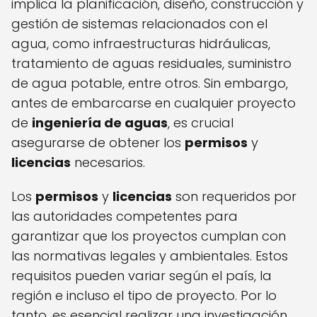
implica la planificación, diseño, construcción y
gestión de sistemas relacionados con el
agua, como infraestructuras hidráulicas,
tratamiento de aguas residuales, suministro
de agua potable, entre otros. Sin embargo,
antes de embarcarse en cualquier proyecto
de
ingeniería de aguas
, es crucial
asegurarse de obtener los
permisos
y
licencias
necesarios.
Los
permisos
y
licencias
son requeridos por
las autoridades competentes para
garantizar que los proyectos cumplan con
las normativas legales y ambientales. Estos
requisitos pueden variar según el país, la
región e incluso el tipo de proyecto. Por lo
tanto, es esencial realizar una investigación