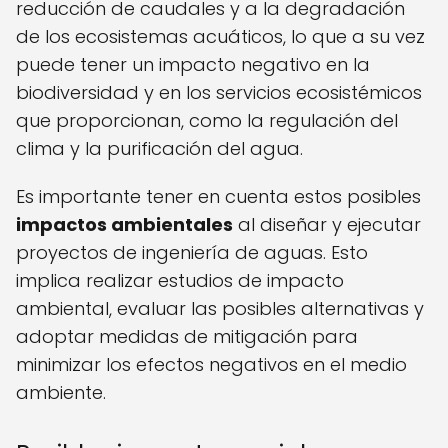
reducción de caudales y a la degradación
de los ecosistemas acuáticos, lo que a su vez
puede tener un impacto negativo en la
biodiversidad y en los servicios ecosistémicos
que proporcionan, como la regulación del
clima y la purificación del agua.
Es importante tener en cuenta estos posibles
impactos ambientales
al diseñar y ejecutar
proyectos de ingeniería de aguas. Esto
implica realizar estudios de impacto
ambiental, evaluar las posibles alternativas y
adoptar medidas de mitigación para
minimizar los efectos negativos en el medio
ambiente.