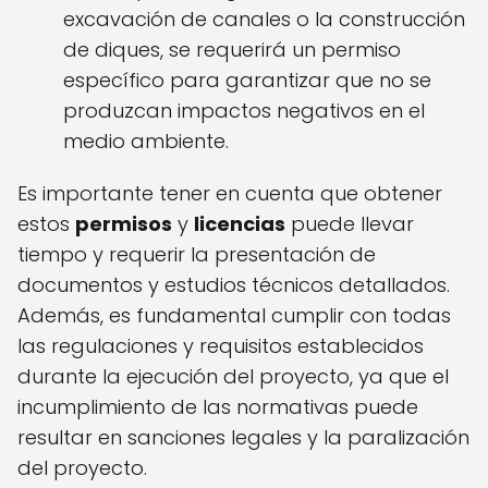
excavación de canales o la construcción
de diques, se requerirá un permiso
específico para garantizar que no se
produzcan impactos negativos en el
medio ambiente.
Es importante tener en cuenta que obtener
estos
permisos
y
licencias
puede llevar
tiempo y requerir la presentación de
documentos y estudios técnicos detallados.
Además, es fundamental cumplir con todas
las regulaciones y requisitos establecidos
durante la ejecución del proyecto, ya que el
incumplimiento de las normativas puede
resultar en sanciones legales y la paralización
del proyecto.