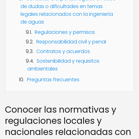
de dudas o dificultades en temas
legales relacionados con la ingeniería
de aguas
Regulaciones y permisos
Responsabilidad civil y penal
Contratos y acuerdos
Sostenibilidad y requisitos
ambientales
Preguntas frecuentes
Conocer las normativas y
regulaciones locales y
nacionales relacionadas con