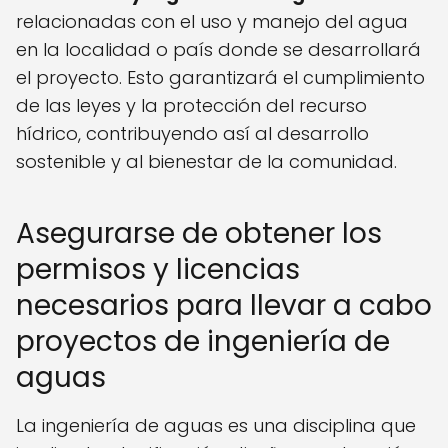
relacionadas con el uso y manejo del agua
en la localidad o país donde se desarrollará
el proyecto. Esto garantizará el cumplimiento
de las leyes y la protección del recurso
hídrico, contribuyendo así al desarrollo
sostenible y al bienestar de la comunidad.
Asegurarse de obtener los
permisos y licencias
necesarios para llevar a cabo
proyectos de ingeniería de
aguas
La ingeniería de aguas es una disciplina que