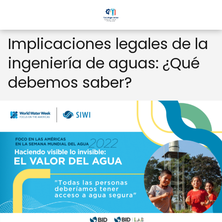
Implicaciones legales de la
ingeniería de aguas: ¿Qué
debemos saber?