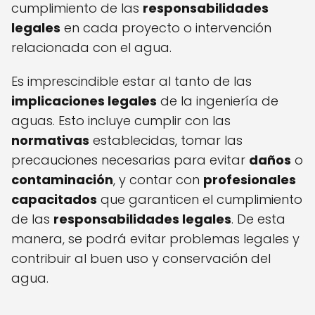
cumplimiento de las
responsabilidades
legales
en cada proyecto o intervención
relacionada con el agua.
Es imprescindible estar al tanto de las
implicaciones legales
de la ingeniería de
aguas. Esto incluye cumplir con las
normativas
establecidas, tomar las
precauciones necesarias para evitar
daños
o
contaminación
, y contar con
profesionales
capacitados
que garanticen el cumplimiento
de las
responsabilidades legales
. De esta
manera, se podrá evitar problemas legales y
contribuir al buen uso y conservación del
agua.