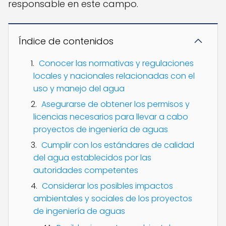
responsable en este campo.
Índice de contenidos
Conocer las normativas y regulaciones
locales y nacionales relacionadas con el
uso y manejo del agua
Asegurarse de obtener los permisos y
licencias necesarios para llevar a cabo
proyectos de ingeniería de aguas
Cumplir con los estándares de calidad
del agua establecidos por las
autoridades competentes
Considerar los posibles impactos
ambientales y sociales de los proyectos
de ingeniería de aguas