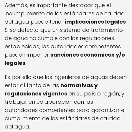
Además, es importante destacar que el
incumplimiento de los estándares de calidad
del agua puede tener
implicaciones legales
.
Si se detecta que un sistema de tratamiento
de agua no cumple con las regulaciones
establecidas, las autoridades competentes
pueden imponer
sanciones económicas y/o
legales
.
Es por ello que los ingenieros de aguas deben
estar al tanto de las
normativas y
regulaciones vigentes
en su país o región, y
trabajar en colaboración con las
autoridades competentes para garantizar el
cumplimiento de los estándares de calidad
del agua.