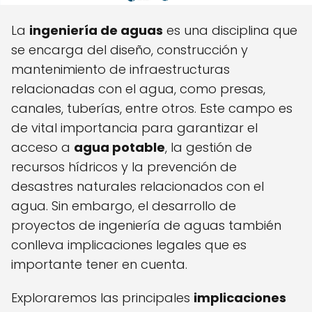
La
ingeniería de aguas
es una disciplina que
se encarga del diseño, construcción y
mantenimiento de infraestructuras
relacionadas con el agua, como presas,
canales, tuberías, entre otros. Este campo es
de vital importancia para garantizar el
acceso a
agua potable
, la gestión de
recursos hídricos y la prevención de
desastres naturales relacionados con el
agua. Sin embargo, el desarrollo de
proyectos de ingeniería de aguas también
conlleva implicaciones legales que es
importante tener en cuenta.
Exploraremos las principales
implicaciones