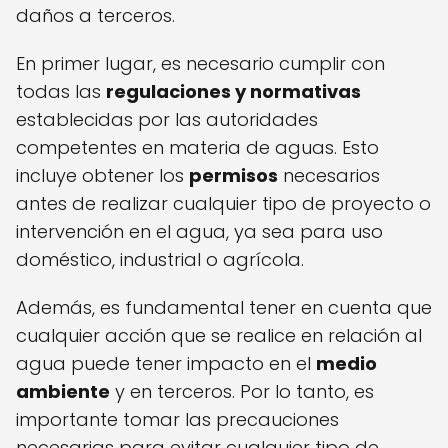
daños a terceros.
En primer lugar, es necesario cumplir con
todas las
regulaciones y normativas
establecidas por las autoridades
competentes en materia de aguas. Esto
incluye obtener los
permisos
necesarios
antes de realizar cualquier tipo de proyecto o
intervención en el agua, ya sea para uso
doméstico, industrial o agrícola.
Además, es fundamental tener en cuenta que
cualquier acción que se realice en relación al
agua puede tener impacto en el
medio
ambiente
y en terceros. Por lo tanto, es
importante tomar las precauciones
necesarias para evitar cualquier tipo de