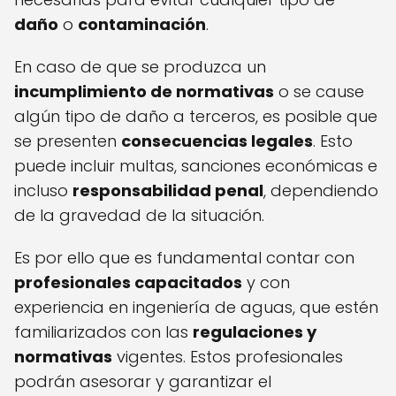
daño
o
contaminación
.
En caso de que se produzca un
incumplimiento de normativas
o se cause
algún tipo de daño a terceros, es posible que
se presenten
consecuencias legales
. Esto
puede incluir multas, sanciones económicas e
incluso
responsabilidad penal
, dependiendo
de la gravedad de la situación.
Es por ello que es fundamental contar con
profesionales capacitados
y con
experiencia en ingeniería de aguas, que estén
familiarizados con las
regulaciones y
normativas
vigentes. Estos profesionales
podrán asesorar y garantizar el