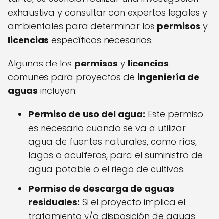
exhaustiva y consultar con expertos legales y
ambientales para determinar los
permisos
y
licencias
específicos necesarios.
Algunos de los
permisos
y
licencias
comunes para proyectos de
ingeniería de
aguas
incluyen:
Permiso de uso del agua:
Este permiso
es necesario cuando se va a utilizar
agua de fuentes naturales, como ríos,
lagos o acuíferos, para el suministro de
agua potable o el riego de cultivos.
Permiso de descarga de aguas
residuales:
Si el proyecto implica el
tratamiento y/o disposición de aguas