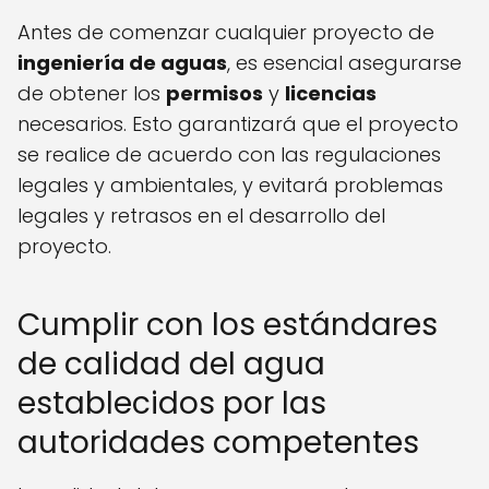
Antes de comenzar cualquier proyecto de
ingeniería de aguas
, es esencial asegurarse
de obtener los
permisos
y
licencias
necesarios. Esto garantizará que el proyecto
se realice de acuerdo con las regulaciones
legales y ambientales, y evitará problemas
legales y retrasos en el desarrollo del
proyecto.
Cumplir con los estándares
de calidad del agua
establecidos por las
autoridades competentes