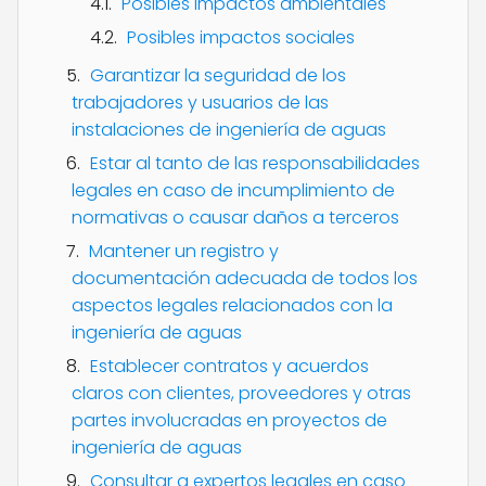
Posibles impactos ambientales
Posibles impactos sociales
Garantizar la seguridad de los
trabajadores y usuarios de las
instalaciones de ingeniería de aguas
Estar al tanto de las responsabilidades
legales en caso de incumplimiento de
normativas o causar daños a terceros
Mantener un registro y
documentación adecuada de todos los
aspectos legales relacionados con la
ingeniería de aguas
Establecer contratos y acuerdos
claros con clientes, proveedores y otras
partes involucradas en proyectos de
ingeniería de aguas
Consultar a expertos legales en caso