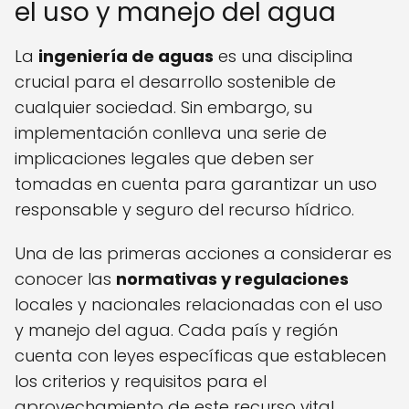
el uso y manejo del agua
La
ingeniería de aguas
es una disciplina
crucial para el desarrollo sostenible de
cualquier sociedad. Sin embargo, su
implementación conlleva una serie de
implicaciones legales que deben ser
tomadas en cuenta para garantizar un uso
responsable y seguro del recurso hídrico.
Una de las primeras acciones a considerar es
conocer las
normativas y regulaciones
locales y nacionales relacionadas con el uso
y manejo del agua. Cada país y región
cuenta con leyes específicas que establecen
los criterios y requisitos para el
aprovechamiento de este recurso vital.