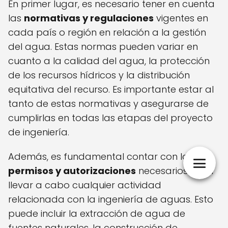
En primer lugar, es necesario tener en cuenta
las
normativas y regulaciones
vigentes en
cada país o región en relación a la gestión
del agua. Estas normas pueden variar en
cuanto a la calidad del agua, la protección
de los recursos hídricos y la distribución
equitativa del recurso. Es importante estar al
tanto de estas normativas y asegurarse de
cumplirlas en todas las etapas del proyecto
de ingeniería.
Además, es fundamental contar con los
permisos y autorizaciones
necesarios para
llevar a cabo cualquier actividad
relacionada con la ingeniería de aguas. Esto
puede incluir la extracción de agua de
fuentes naturales, la construcción de