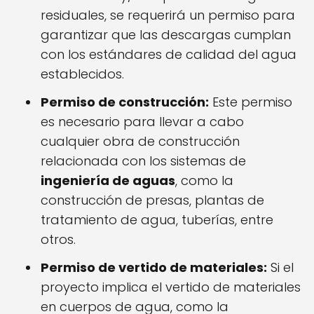
residuales, se requerirá un permiso para
garantizar que las descargas cumplan
con los estándares de calidad del agua
establecidos.
Permiso de construcción:
Este permiso
es necesario para llevar a cabo
cualquier obra de construcción
relacionada con los sistemas de
ingeniería de aguas
, como la
construcción de presas, plantas de
tratamiento de agua, tuberías, entre
otros.
Permiso de vertido de materiales:
Si el
proyecto implica el vertido de materiales
en cuerpos de agua, como la