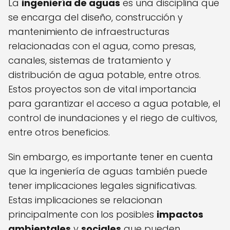
La
ingeniería de aguas
es una disciplina que
se encarga del diseño, construcción y
mantenimiento de infraestructuras
relacionadas con el agua, como presas,
canales, sistemas de tratamiento y
distribución de agua potable, entre otros.
Estos proyectos son de vital importancia
para garantizar el acceso a agua potable, el
control de inundaciones y el riego de cultivos,
entre otros beneficios.
Sin embargo, es importante tener en cuenta
que la ingeniería de aguas también puede
tener implicaciones legales significativas.
Estas implicaciones se relacionan
principalmente con los posibles
impactos
ambientales
y
sociales
que pueden