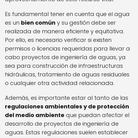
Es fundamental tener en cuenta que el agua
es un
bien común
y su gestión debe ser
realizada de manera eficiente y equitativa.
Por ello, es necesario verificar si existen
permisos o licencias requeridas para llevar a
cabo proyectos de ingeniería de aguas, ya
sea para construcción de infraestructuras
hidráulicas, tratamiento de aguas residuales
o cualquier otra actividad relacionada.
Además, es importante estar al tanto de las
regulaciones ambientales y de protección
del medio ambiente
que puedan afectar el
desarrollo de proyectos de ingeniería de
aguas. Estas regulaciones suelen establecer