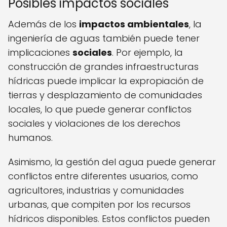
Posibles impactos sociales
Además de los
impactos ambientales
, la
ingeniería de aguas también puede tener
implicaciones
sociales
. Por ejemplo, la
construcción de grandes infraestructuras
hídricas puede implicar la expropiación de
tierras y desplazamiento de comunidades
locales, lo que puede generar conflictos
sociales y violaciones de los derechos
humanos.
Asimismo, la gestión del agua puede generar
conflictos entre diferentes usuarios, como
agricultores, industrias y comunidades
urbanas, que compiten por los recursos
hídricos disponibles. Estos conflictos pueden