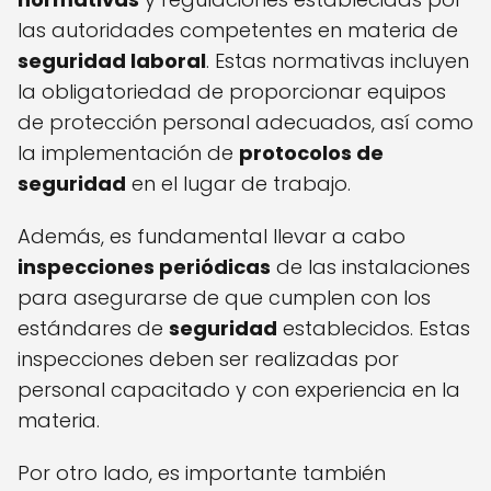
las autoridades competentes en materia de
seguridad laboral
. Estas normativas incluyen
la obligatoriedad de proporcionar equipos
de protección personal adecuados, así como
la implementación de
protocolos de
seguridad
en el lugar de trabajo.
Además, es fundamental llevar a cabo
inspecciones periódicas
de las instalaciones
para asegurarse de que cumplen con los
estándares de
seguridad
establecidos. Estas
inspecciones deben ser realizadas por
personal capacitado y con experiencia en la
materia.
Por otro lado, es importante también