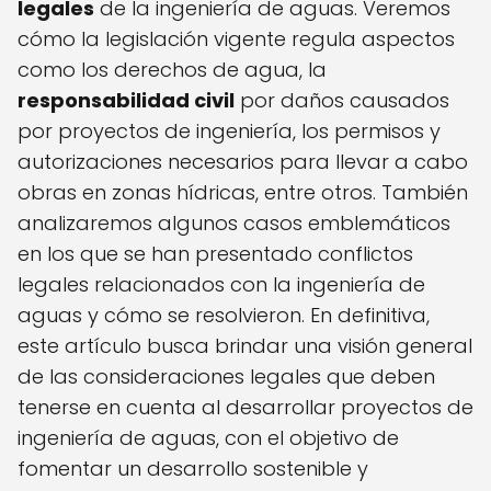
legales
de la ingeniería de aguas. Veremos
cómo la legislación vigente regula aspectos
como los derechos de agua, la
responsabilidad civil
por daños causados
por proyectos de ingeniería, los permisos y
autorizaciones necesarios para llevar a cabo
obras en zonas hídricas, entre otros. También
analizaremos algunos casos emblemáticos
en los que se han presentado conflictos
legales relacionados con la ingeniería de
aguas y cómo se resolvieron. En definitiva,
este artículo busca brindar una visión general
de las consideraciones legales que deben
tenerse en cuenta al desarrollar proyectos de
ingeniería de aguas, con el objetivo de
fomentar un desarrollo sostenible y