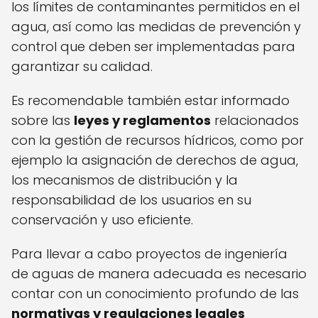
los límites de contaminantes permitidos en el
agua, así como las medidas de prevención y
control que deben ser implementadas para
garantizar su calidad.
Es recomendable también estar informado
sobre las
leyes y reglamentos
relacionados
con la gestión de recursos hídricos, como por
ejemplo la asignación de derechos de agua,
los mecanismos de distribución y la
responsabilidad de los usuarios en su
conservación y uso eficiente.
Para llevar a cabo proyectos de ingeniería
de aguas de manera adecuada es necesario
contar con un conocimiento profundo de las
normativas y regulaciones legales