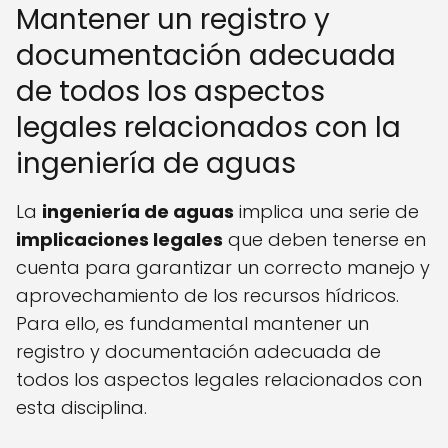
Mantener un registro y
documentación adecuada
de todos los aspectos
legales relacionados con la
ingeniería de aguas
La
ingeniería de aguas
implica una serie de
implicaciones legales
que deben tenerse en
cuenta para garantizar un correcto manejo y
aprovechamiento de los recursos hídricos.
Para ello, es fundamental mantener un
registro y documentación adecuada de
todos los aspectos legales relacionados con
esta disciplina.