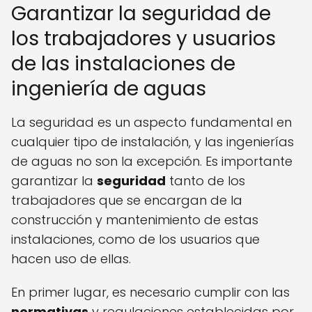
Garantizar la seguridad de
los trabajadores y usuarios
de las instalaciones de
ingeniería de aguas
La seguridad es un aspecto fundamental en
cualquier tipo de instalación, y las ingenierías
de aguas no son la excepción. Es importante
garantizar la
seguridad
tanto de los
trabajadores que se encargan de la
construcción y mantenimiento de estas
instalaciones, como de los usuarios que
hacen uso de ellas.
En primer lugar, es necesario cumplir con las
normativas
y regulaciones establecidas por