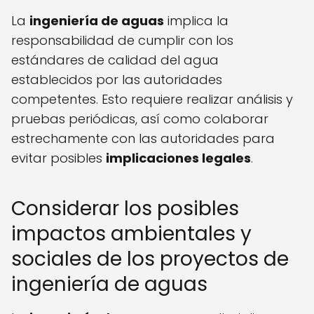
La
ingeniería de aguas
implica la
responsabilidad de cumplir con los
estándares de calidad del agua
establecidos por las autoridades
competentes. Esto requiere realizar análisis y
pruebas periódicas, así como colaborar
estrechamente con las autoridades para
evitar posibles
implicaciones legales
.
Considerar los posibles
impactos ambientales y
sociales de los proyectos de
ingeniería de aguas