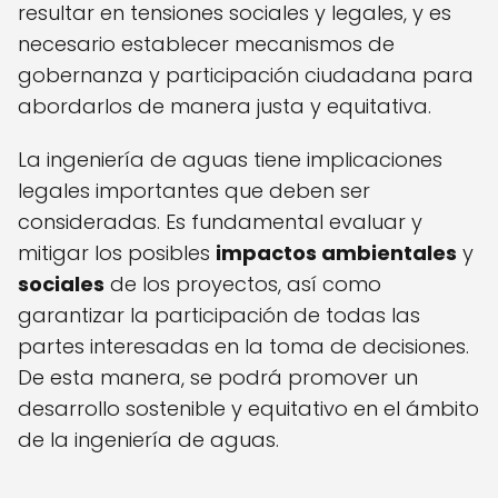
resultar en tensiones sociales y legales, y es
necesario establecer mecanismos de
gobernanza y participación ciudadana para
abordarlos de manera justa y equitativa.
La ingeniería de aguas tiene implicaciones
legales importantes que deben ser
consideradas. Es fundamental evaluar y
mitigar los posibles
impactos ambientales
y
sociales
de los proyectos, así como
garantizar la participación de todas las
partes interesadas en la toma de decisiones.
De esta manera, se podrá promover un
desarrollo sostenible y equitativo en el ámbito
de la ingeniería de aguas.