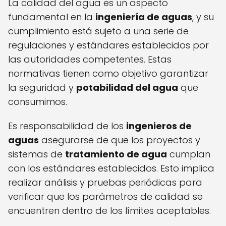
La calidad del agua es un aspecto
fundamental en la
ingeniería de aguas
, y su
cumplimiento está sujeto a una serie de
regulaciones y estándares establecidos por
las autoridades competentes. Estas
normativas tienen como objetivo garantizar
la seguridad y
potabilidad del agua
que
consumimos.
Es responsabilidad de los
ingenieros de
aguas
asegurarse de que los proyectos y
sistemas de
tratamiento de agua
cumplan
con los estándares establecidos. Esto implica
realizar análisis y pruebas periódicas para
verificar que los parámetros de calidad se
encuentren dentro de los límites aceptables.