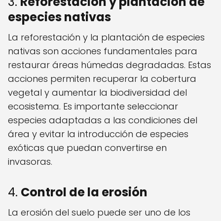
3.
Reforestación y plantación de
especies nativas
La reforestación y la plantación de especies
nativas son acciones fundamentales para
restaurar áreas húmedas degradadas. Estas
acciones permiten recuperar la cobertura
vegetal y aumentar la biodiversidad del
ecosistema. Es importante seleccionar
especies adaptadas a las condiciones del
área y evitar la introducción de especies
exóticas que puedan convertirse en
invasoras.
4.
Control de la erosión
La erosión del suelo puede ser uno de los