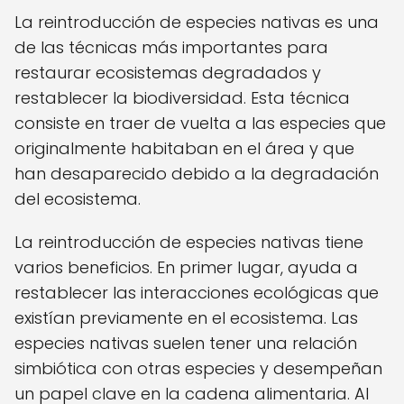
La reintroducción de especies nativas es una
de las técnicas más importantes para
restaurar ecosistemas degradados y
restablecer la biodiversidad. Esta técnica
consiste en traer de vuelta a las especies que
originalmente habitaban en el área y que
han desaparecido debido a la degradación
del ecosistema.
La reintroducción de especies nativas tiene
varios beneficios. En primer lugar, ayuda a
restablecer las interacciones ecológicas que
existían previamente en el ecosistema. Las
especies nativas suelen tener una relación
simbiótica con otras especies y desempeñan
un papel clave en la cadena alimentaria. Al