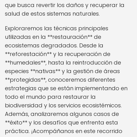
que busca revertir los daños y recuperar la
salud de estos sistemas naturales.
Exploraremos las técnicas principales
utilizadas en la **restauración** de
ecosistemas degradados. Desde la
**reforestación** y la recuperación de
**humedales**, hasta la reintroducción de
especies **nativas** y la gestión de áreas
**protegidas**, conoceremos diferentes
estrategias que se están implementando en
todo el mundo para restaurar la
biodiversidad y los servicios ecosistémicos.
Además, analizaremos algunos casos de
**éxito** y los desafíos que enfrenta esta
práctica. ¡Acompáñanos en este recorrido