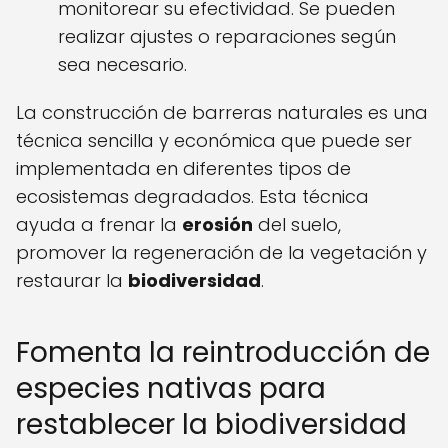
monitorear su efectividad. Se pueden
realizar ajustes o reparaciones según
sea necesario.
La construcción de barreras naturales es una
técnica sencilla y económica que puede ser
implementada en diferentes tipos de
ecosistemas degradados. Esta técnica
ayuda a frenar la
erosión
del suelo,
promover la regeneración de la vegetación y
restaurar la
biodiversidad
.
Fomenta la reintroducción de
especies nativas para
restablecer la biodiversidad