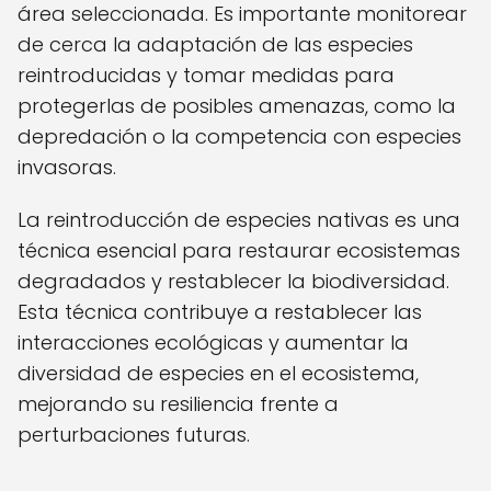
área seleccionada. Es importante monitorear
de cerca la adaptación de las especies
reintroducidas y tomar medidas para
protegerlas de posibles amenazas, como la
depredación o la competencia con especies
invasoras.
La reintroducción de especies nativas es una
técnica esencial para restaurar ecosistemas
degradados y restablecer la biodiversidad.
Esta técnica contribuye a restablecer las
interacciones ecológicas y aumentar la
diversidad de especies en el ecosistema,
mejorando su resiliencia frente a
perturbaciones futuras.