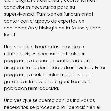
eran originarias del área y cuáles son las
condiciones necesarias para su
supervivencia. También es fundamental
contar con el apoyo de expertos en
conservación y biología de la fauna y flora
local.
Una vez identificadas las especies a
reintroducir, es necesario establecer
programas de cría en cautividad para
asegurar la disponibilidad de individuos. Estos
programas suelen incluir medidas para
garantizar la diversidad genética de la
población reintroducida.
Una vez que se cuenta con los individuos
necesarios, se procede a la liberación en el