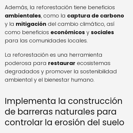
Además, la reforestación tiene beneficios
ambientales
, como la
captura de carbono
y la
mitigación
del cambio climático, así
como beneficios
económicos
y
sociales
para las comunidades locales.
La reforestación es una herramienta
poderosa para
restaurar
ecosistemas
degradados y promover la sostenibilidad
ambiental y el bienestar humano.
Implementa la construcción
de barreras naturales para
controlar la erosión del suelo