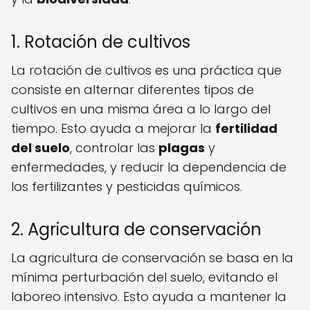
1. Rotación de cultivos
La rotación de cultivos es una práctica que
consiste en alternar diferentes tipos de
cultivos en una misma área a lo largo del
tiempo. Esto ayuda a mejorar la
fertilidad
del suelo
, controlar las
plagas
y
enfermedades, y reducir la dependencia de
los fertilizantes y pesticidas químicos.
2. Agricultura de conservación
La agricultura de conservación se basa en la
mínima perturbación del suelo, evitando el
laboreo intensivo. Esto ayuda a mantener la