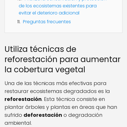
de los ecosistemas existentes para
evitar el deterioro adicional
Preguntas frecuentes
Utiliza técnicas de
reforestación para aumentar
la cobertura vegetal
Una de las técnicas más efectivas para
restaurar ecosistemas degradados es la
reforestación
. Esta técnica consiste en
plantar árboles y plantas en áreas que han
sufrido
deforestación
o degradación
ambiental.