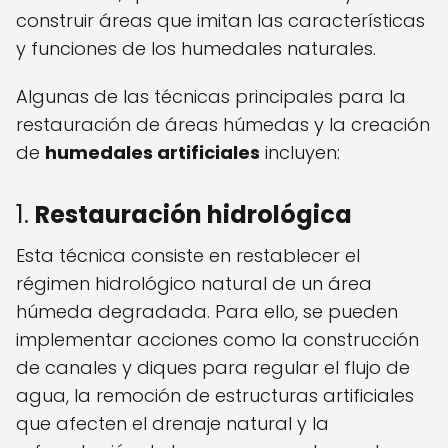
construir áreas que imitan las características
y funciones de los humedales naturales.
Algunas de las técnicas principales para la
restauración de áreas húmedas y la creación
de
humedales artificiales
incluyen:
1.
Restauración hidrológica
Esta técnica consiste en restablecer el
régimen hidrológico natural de un área
húmeda degradada. Para ello, se pueden
implementar acciones como la construcción
de canales y diques para regular el flujo de
agua, la remoción de estructuras artificiales
que afecten el drenaje natural y la