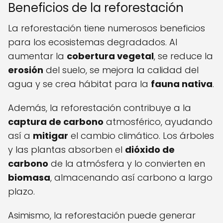
Beneficios de la reforestación
La reforestación tiene numerosos beneficios
para los ecosistemas degradados. Al
aumentar la
cobertura vegetal
, se reduce la
erosión
del suelo, se mejora la calidad del
agua y se crea hábitat para la
fauna nativa
.
Además, la reforestación contribuye a la
captura de carbono
atmosférico, ayudando
así a
mitigar
el cambio climático. Los árboles
y las plantas absorben el
dióxido de
carbono
de la atmósfera y lo convierten en
biomasa
, almacenando así carbono a largo
plazo.
Asimismo, la reforestación puede generar