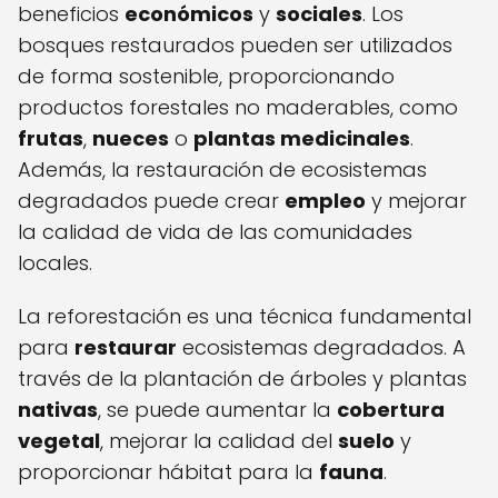
beneficios
económicos
y
sociales
. Los
bosques restaurados pueden ser utilizados
de forma sostenible, proporcionando
productos forestales no maderables, como
frutas
,
nueces
o
plantas medicinales
.
Además, la restauración de ecosistemas
degradados puede crear
empleo
y mejorar
la calidad de vida de las comunidades
locales.
La reforestación es una técnica fundamental
para
restaurar
ecosistemas degradados. A
través de la plantación de árboles y plantas
nativas
, se puede aumentar la
cobertura
vegetal
, mejorar la calidad del
suelo
y
proporcionar hábitat para la
fauna
.