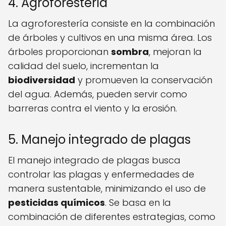
4. Agroforestería
La agroforestería consiste en la combinación
de árboles y cultivos en una misma área. Los
árboles proporcionan
sombra
, mejoran la
calidad del suelo, incrementan la
biodiversidad
y promueven la conservación
del agua. Además, pueden servir como
barreras contra el viento y la erosión.
5. Manejo integrado de plagas
El manejo integrado de plagas busca
controlar las plagas y enfermedades de
manera sustentable, minimizando el uso de
pesticidas químicos
. Se basa en la
combinación de diferentes estrategias, como