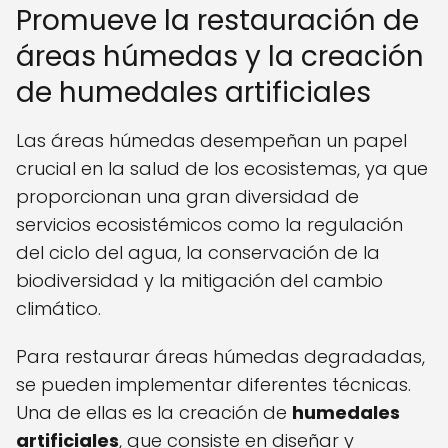
Promueve la restauración de
áreas húmedas y la creación
de humedales artificiales
Las áreas húmedas desempeñan un papel
crucial en la salud de los ecosistemas, ya que
proporcionan una gran diversidad de
servicios ecosistémicos como la regulación
del ciclo del agua, la conservación de la
biodiversidad y la mitigación del cambio
climático.
Para restaurar áreas húmedas degradadas,
se pueden implementar diferentes técnicas.
Una de ellas es la creación de
humedales
artificiales
, que consiste en diseñar y