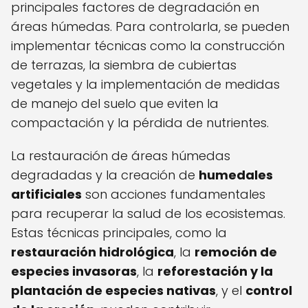
principales factores de degradación en
áreas húmedas. Para controlarla, se pueden
implementar técnicas como la construcción
de terrazas, la siembra de cubiertas
vegetales y la implementación de medidas
de manejo del suelo que eviten la
compactación y la pérdida de nutrientes.
La restauración de áreas húmedas
degradadas y la creación de
humedales
artificiales
son acciones fundamentales
para recuperar la salud de los ecosistemas.
Estas técnicas principales, como la
restauración hidrológica
, la
remoción de
especies invasoras
, la
reforestación y la
plantación de especies nativas
, y el
control