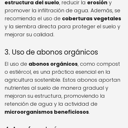
estructura del suelo
, reducir la
erosión
y
promover la infiltración de agua. Además, se
recomienda el uso de
coberturas vegetales
y la siembra directa para proteger el suelo y
mejorar su calidad.
3. Uso de abonos orgánicos
El uso de
abonos orgánicos
, como compost
o estiércol, es una práctica esencial en la
agricultura sostenible. Estos abonos aportan
nutrientes al suelo de manera gradual y
mejoran su estructura, promoviendo la
retención de agua y la actividad de
microorganismos beneficiosos
.