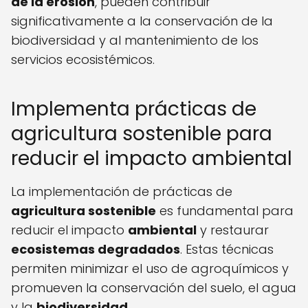
de la erosión
, pueden contribuir
significativamente a la conservación de la
biodiversidad y al mantenimiento de los
servicios ecosistémicos.
Implementa prácticas de
agricultura sostenible para
reducir el impacto ambiental
La implementación de prácticas de
agricultura sostenible
es fundamental para
reducir el impacto
ambiental
y restaurar
ecosistemas degradados
. Estas técnicas
permiten minimizar el uso de agroquímicos y
promueven la conservación del suelo, el agua
y la
biodiversidad
.