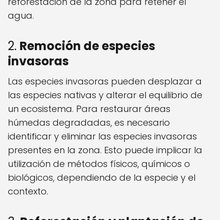
reforestación de la zona para retener el
agua.
2.
Remoción de especies
invasoras
Las especies invasoras pueden desplazar a
las especies nativas y alterar el equilibrio de
un ecosistema. Para restaurar áreas
húmedas degradadas, es necesario
identificar y eliminar las especies invasoras
presentes en la zona. Esto puede implicar la
utilización de métodos físicos, químicos o
biológicos, dependiendo de la especie y el
contexto.