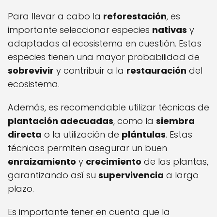
Para llevar a cabo la
reforestación
, es
importante seleccionar especies
nativas
y
adaptadas al ecosistema en cuestión. Estas
especies tienen una mayor probabilidad de
sobrevivir
y contribuir a la
restauración
del
ecosistema.
Además, es recomendable utilizar técnicas de
plantación adecuadas
, como la
siembra
directa
o la utilización de
plántulas
. Estas
técnicas permiten asegurar un buen
enraizamiento
y
crecimiento
de las plantas,
garantizando así su
supervivencia
a largo
plazo.
Es importante tener en cuenta que la