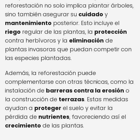
reforestación no solo implica plantar árboles,
sino también asegurar su
cuidado
y
mantenimiento
posterior. Esto incluye el
riego
regular de las plantas, la
protección
contra herbívoros y la
eliminación
de
plantas invasoras que puedan competir con
las especies plantadas.
Además, la reforestación puede
complementarse con otras técnicas, como la
instalación de
barreras contra la erosión
o
la construcción de
terrazas
. Estas medidas
ayudan a
proteger
el suelo y evitar la
pérdida de
nutrientes
, favoreciendo así el
crecimiento
de las plantas.