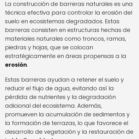
La construcción de barreras naturales es una
técnica efectiva para controlar la erosión del
suelo en ecosistemas degradados. Estas
barreras consisten en estructuras hechas de
materiales naturales como troncos, ramas,
piedras y hojas, que se colocan
estratégicamente en áreas propensas a la
erosión
.
Estas barreras ayudan a retener el suelo y
reducir el flujo de agua, evitando así la
pérdida de nutrientes y la degradación
adicional del ecosistema. Además,
promueven la acumulación de sedimentos y
la formación de terrazas, lo que favorece el
desarrollo de vegetación y la restauración de