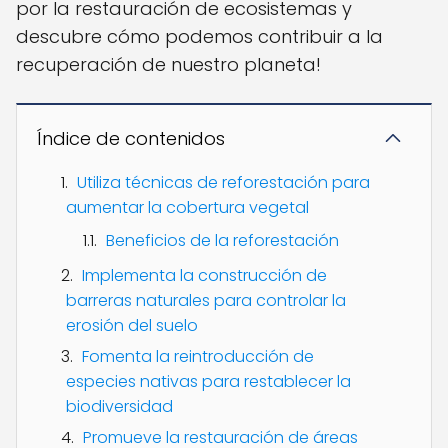
por la restauración de ecosistemas y
descubre cómo podemos contribuir a la
recuperación de nuestro planeta!
Índice de contenidos
Utiliza técnicas de reforestación para
aumentar la cobertura vegetal
Beneficios de la reforestación
Implementa la construcción de
barreras naturales para controlar la
erosión del suelo
Fomenta la reintroducción de
especies nativas para restablecer la
biodiversidad
Promueve la restauración de áreas