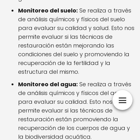
Monitoreo del suelo:
Se realiza a través
de análisis químicos y físicos del suelo
para evaluar su calidad y salud. Esto nos
permite evaluar si las técnicas de
restauración están mejorando las
condiciones del suelo y promoviendo la
recuperación de la fertilidad y la
estructura del mismo.
Monitoreo del agua:
Se realiza a través
de análisis químicos y físicos del agua
para evaluar su calidad. Esto nos
permite evaluar si las técnicas de
restauración están promoviendo la
recuperación de los cuerpos de agua y
la biodiversidad acuática.