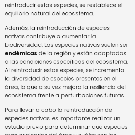
reintroducir estas especies, se restablece el
equilibrio natural del ecosistema.
Además, la reintroducción de especies
nativas contribuye a aumentar la
biodiversidad. Las especies nativas suelen ser
endémicas
de la región y están adaptadas
a las condiciones específicas del ecosistema.
Al reintroducir estas especies, se incrementa
la diversidad de especies presentes en el
área, lo que a su vez mejora la resiliencia del
ecosistema frente a perturbaciones futuras.
Para llevar a cabo la reintroducción de
especies nativas, es importante realizar un
estudio previo para determinar qué especies