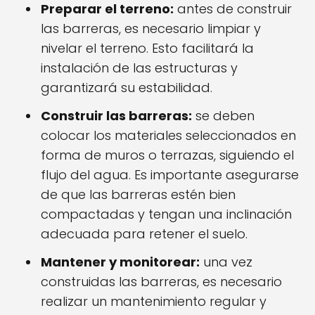
Preparar el terreno:
antes de construir
las barreras, es necesario limpiar y
nivelar el terreno. Esto facilitará la
instalación de las estructuras y
garantizará su estabilidad.
Construir las barreras:
se deben
colocar los materiales seleccionados en
forma de muros o terrazas, siguiendo el
flujo del agua. Es importante asegurarse
de que las barreras estén bien
compactadas y tengan una inclinación
adecuada para retener el suelo.
Mantener y monitorear:
una vez
construidas las barreras, es necesario
realizar un mantenimiento regular y