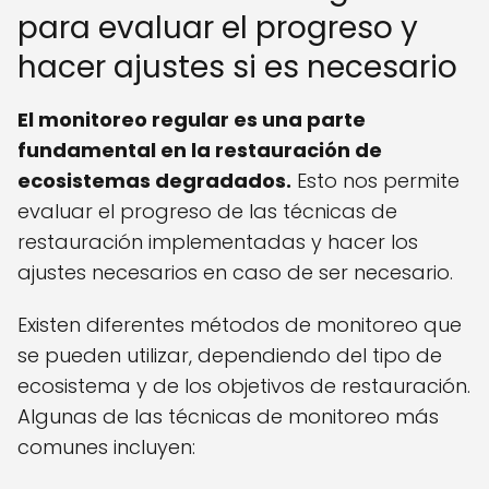
para evaluar el progreso y
hacer ajustes si es necesario
El monitoreo regular es una parte
fundamental en la restauración de
ecosistemas degradados.
Esto nos permite
evaluar el progreso de las técnicas de
restauración implementadas y hacer los
ajustes necesarios en caso de ser necesario.
Existen diferentes métodos de monitoreo que
se pueden utilizar, dependiendo del tipo de
ecosistema y de los objetivos de restauración.
Algunas de las técnicas de monitoreo más
comunes incluyen: