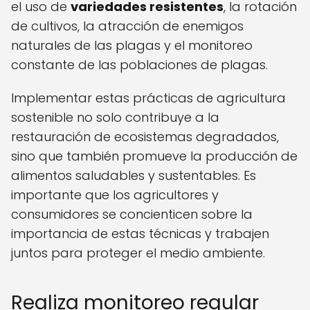
el uso de
variedades resistentes
, la rotación
de cultivos, la atracción de enemigos
naturales de las plagas y el monitoreo
constante de las poblaciones de plagas.
Implementar estas prácticas de agricultura
sostenible no solo contribuye a la
restauración de ecosistemas degradados,
sino que también promueve la producción de
alimentos saludables y sustentables. Es
importante que los agricultores y
consumidores se concienticen sobre la
importancia de estas técnicas y trabajen
juntos para proteger el medio ambiente.
Realiza monitoreo regular