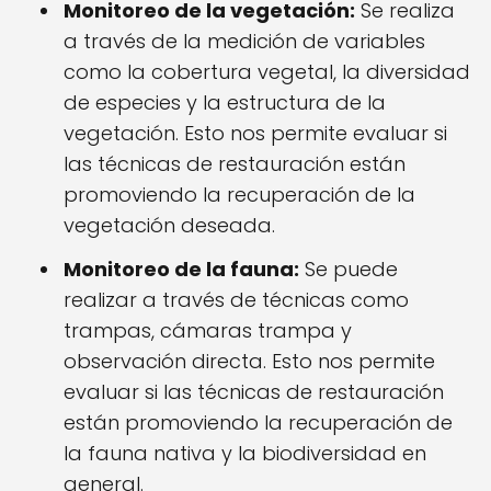
Monitoreo de la vegetación:
Se realiza
a través de la medición de variables
como la cobertura vegetal, la diversidad
de especies y la estructura de la
vegetación. Esto nos permite evaluar si
las técnicas de restauración están
promoviendo la recuperación de la
vegetación deseada.
Monitoreo de la fauna:
Se puede
realizar a través de técnicas como
trampas, cámaras trampa y
observación directa. Esto nos permite
evaluar si las técnicas de restauración
están promoviendo la recuperación de
la fauna nativa y la biodiversidad en
general.