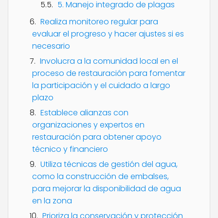
5. Manejo integrado de plagas
Realiza monitoreo regular para
evaluar el progreso y hacer ajustes si es
necesario
Involucra a la comunidad local en el
proceso de restauración para fomentar
la participación y el cuidado a largo
plazo
Establece alianzas con
organizaciones y expertos en
restauración para obtener apoyo
técnico y financiero
Utiliza técnicas de gestión del agua,
como la construcción de embalses,
para mejorar la disponibilidad de agua
en la zona
Prioriza la conservación y protección