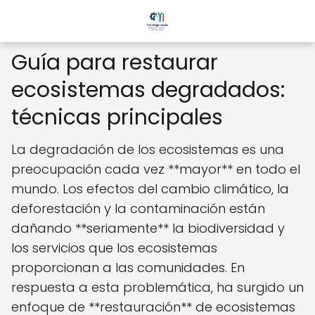
Guía para restaurar
ecosistemas degradados:
técnicas principales
La degradación de los ecosistemas es una
preocupación cada vez **mayor** en todo el
mundo. Los efectos del cambio climático, la
deforestación y la contaminación están
dañando **seriamente** la biodiversidad y
los servicios que los ecosistemas
proporcionan a las comunidades. En
respuesta a esta problemática, ha surgido un
enfoque de **restauración** de ecosistemas