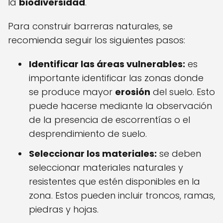
la
biodiversidad
.
Para construir barreras naturales, se
recomienda seguir los siguientes pasos:
Identificar las áreas vulnerables:
es
importante identificar las zonas donde
se produce mayor
erosión
del suelo. Esto
puede hacerse mediante la observación
de la presencia de escorrentías o el
desprendimiento de suelo.
Seleccionar los materiales:
se deben
seleccionar materiales naturales y
resistentes que estén disponibles en la
zona. Estos pueden incluir troncos, ramas,
piedras y hojas.