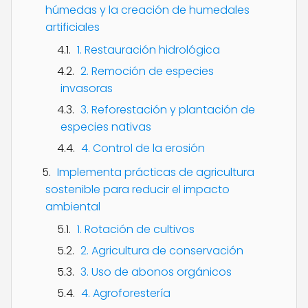
húmedas y la creación de humedales
artificiales
1. Restauración hidrológica
2. Remoción de especies
invasoras
3. Reforestación y plantación de
especies nativas
4. Control de la erosión
Implementa prácticas de agricultura
sostenible para reducir el impacto
ambiental
1. Rotación de cultivos
2. Agricultura de conservación
3. Uso de abonos orgánicos
4. Agroforestería