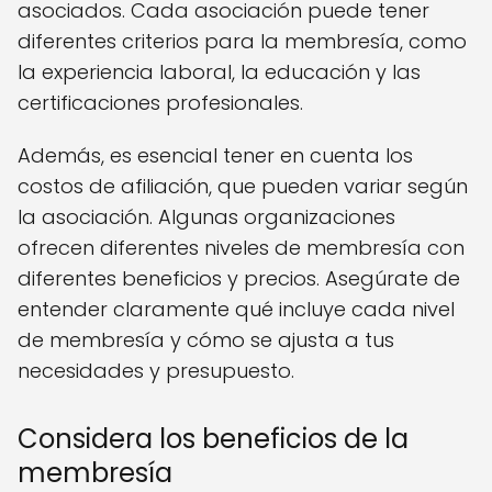
asociados. Cada asociación puede tener
diferentes criterios para la membresía, como
la experiencia laboral, la educación y las
certificaciones profesionales.
Además, es esencial tener en cuenta los
costos de afiliación, que pueden variar según
la asociación. Algunas organizaciones
ofrecen diferentes niveles de membresía con
diferentes beneficios y precios. Asegúrate de
entender claramente qué incluye cada nivel
de membresía y cómo se ajusta a tus
necesidades y presupuesto.
Considera los beneficios de la
membresía