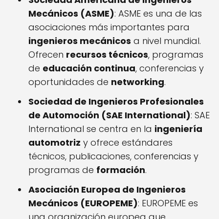
Mecánicos (ASME)
: ASME es una de las
asociaciones más importantes para
ingenieros mecánicos
a nivel mundial.
Ofrecen
recursos técnicos
, programas
de
educación continua
, conferencias y
oportunidades de
networking
.
Sociedad de Ingenieros Profesionales
de Automoción (SAE International)
: SAE
International se centra en la
ingeniería
automotriz
y ofrece estándares
técnicos, publicaciones, conferencias y
programas de
formación
.
Asociación Europea de Ingenieros
Mecánicos (EUROPEME)
: EUROPEME es
una organización europea que