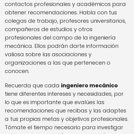
contactos profesionales y académicos para
obtener recomendaciones. Habla con tus
colegas de trabajo, profesores universitarios,
compañeros de estudios y otros
profesionales del campo de la ingeniería
mecánica. Ellos podrán darte información
valiosa sobre las asociaciones y
organizaciones a las que pertenecen o
conocen.
Recuerda que cada
ingeniero mecánico
tiene diferentes intereses y necesidades, por
lo que es importante que evalúes las
recomendaciones que recibas y las adaptes
a tus propias metas y objetivos profesionales.
Tómate el tiempo necesario para investigar