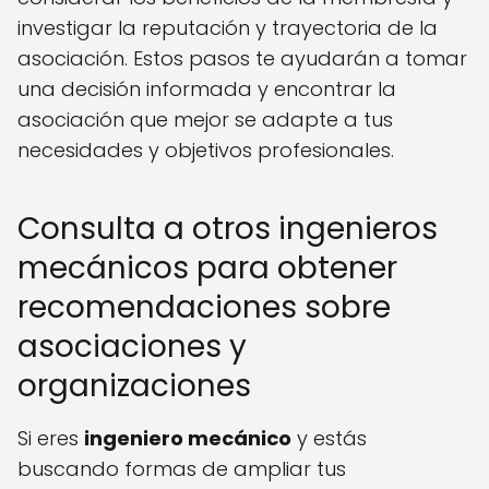
investigar la reputación y trayectoria de la
asociación. Estos pasos te ayudarán a tomar
una decisión informada y encontrar la
asociación que mejor se adapte a tus
necesidades y objetivos profesionales.
Consulta a otros ingenieros
mecánicos para obtener
recomendaciones sobre
asociaciones y
organizaciones
Si eres
ingeniero mecánico
y estás
buscando formas de ampliar tus