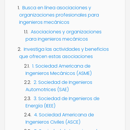
Busca en línea asociaciones y
organizaciones profesionales para
ingenieros mecánicos
Asociaciones y organizaciones
para ingenieros mecánicos
Investiga las actividades y beneficios
que ofrecen estas asociaciones
1. Sociedad Americana de
Ingenieros Mecánicos (ASME)
2. Sociedad de Ingenieros
Automotrices (SAE)
3. Sociedad de Ingenieros de
Energía (IEEE)
4. Sociedad Americana de
Ingenieros Civiles (ASCE)