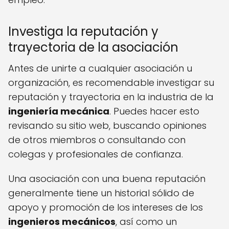
Investiga la reputación y
trayectoria de la asociación
Antes de unirte a cualquier asociación u
organización, es recomendable investigar su
reputación y trayectoria en la industria de la
ingeniería mecánica
. Puedes hacer esto
revisando su sitio web, buscando opiniones
de otros miembros o consultando con
colegas y profesionales de confianza.
Una asociación con una buena reputación
generalmente tiene un historial sólido de
apoyo y promoción de los intereses de los
ingenieros mecánicos
, así como un