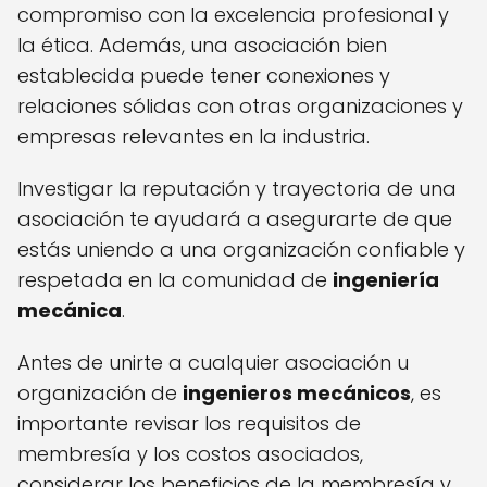
compromiso con la excelencia profesional y
la ética. Además, una asociación bien
establecida puede tener conexiones y
relaciones sólidas con otras organizaciones y
empresas relevantes en la industria.
Investigar la reputación y trayectoria de una
asociación te ayudará a asegurarte de que
estás uniendo a una organización confiable y
respetada en la comunidad de
ingeniería
mecánica
.
Antes de unirte a cualquier asociación u
organización de
ingenieros mecánicos
, es
importante revisar los requisitos de
membresía y los costos asociados,
considerar los beneficios de la membresía y