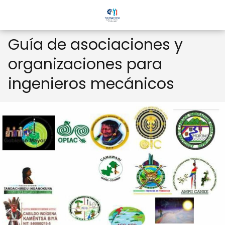
Guía de asociaciones y
organizaciones para
ingenieros mecánicos