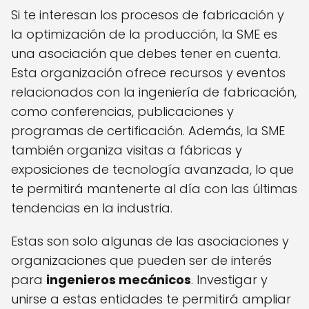
Si te interesan los procesos de fabricación y
la optimización de la producción, la SME es
una asociación que debes tener en cuenta.
Esta organización ofrece recursos y eventos
relacionados con la ingeniería de fabricación,
como conferencias, publicaciones y
programas de certificación. Además, la SME
también organiza visitas a fábricas y
exposiciones de tecnología avanzada, lo que
te permitirá mantenerte al día con las últimas
tendencias en la industria.
Estas son solo algunas de las asociaciones y
organizaciones que pueden ser de interés
para
ingenieros mecánicos
. Investigar y
unirse a estas entidades te permitirá ampliar