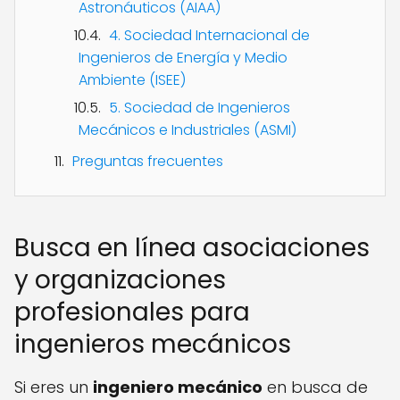
Astronáuticos (AIAA)
4. Sociedad Internacional de
Ingenieros de Energía y Medio
Ambiente (ISEE)
5. Sociedad de Ingenieros
Mecánicos e Industriales (ASMI)
Preguntas frecuentes
Busca en línea asociaciones
y organizaciones
profesionales para
ingenieros mecánicos
Si eres un
ingeniero mecánico
en busca de