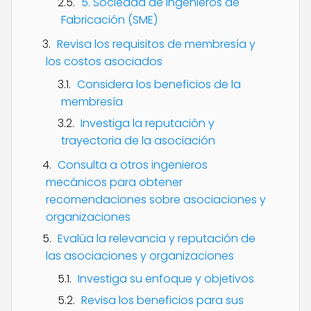
5. Sociedad de Ingenieros de
Fabricación (SME)
Revisa los requisitos de membresía y
los costos asociados
Considera los beneficios de la
membresía
Investiga la reputación y
trayectoria de la asociación
Consulta a otros ingenieros
mecánicos para obtener
recomendaciones sobre asociaciones y
organizaciones
Evalúa la relevancia y reputación de
las asociaciones y organizaciones
Investiga su enfoque y objetivos
Revisa los beneficios para sus