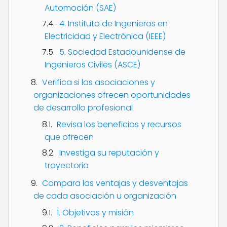
Automoción (SAE)
4. Instituto de Ingenieros en
Electricidad y Electrónica (IEEE)
5. Sociedad Estadounidense de
Ingenieros Civiles (ASCE)
Verifica si las asociaciones y
organizaciones ofrecen oportunidades
de desarrollo profesional
Revisa los beneficios y recursos
que ofrecen
Investiga su reputación y
trayectoria
Compara las ventajas y desventajas
de cada asociación u organización
1. Objetivos y misión