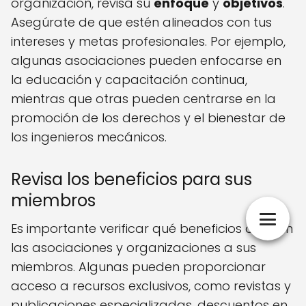
organización, revisa su
enfoque
y
objetivos
.
Asegúrate de que estén alineados con tus
intereses y metas profesionales. Por ejemplo,
algunas asociaciones pueden enfocarse en
la educación y capacitación continua,
mientras que otras pueden centrarse en la
promoción de los derechos y el bienestar de
los ingenieros mecánicos.
Revisa los beneficios para sus
miembros
Es importante verificar qué beneficios ofrecen
las asociaciones y organizaciones a sus
miembros. Algunas pueden proporcionar
acceso a recursos exclusivos, como revistas y
publicaciones especializadas, descuentos en