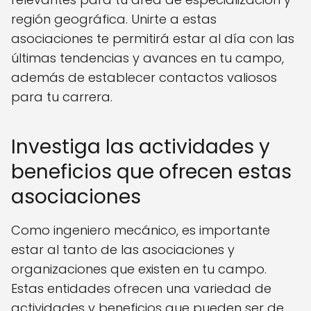
región geográfica. Unirte a estas
asociaciones te permitirá estar al día con las
últimas tendencias y avances en tu campo,
además de establecer contactos valiosos
para tu carrera.
Investiga las actividades y
beneficios que ofrecen estas
asociaciones
Como ingeniero mecánico, es importante
estar al tanto de las asociaciones y
organizaciones que existen en tu campo.
Estas entidades ofrecen una variedad de
actividades y beneficios que pueden ser de