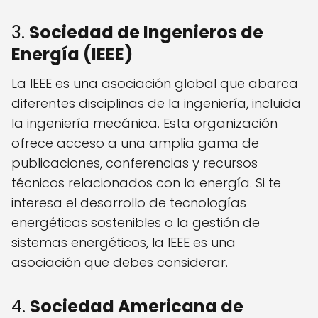
3.
Sociedad de Ingenieros de
Energía (IEEE)
La IEEE es una asociación global que abarca
diferentes disciplinas de la ingeniería, incluida
la ingeniería mecánica. Esta organización
ofrece acceso a una amplia gama de
publicaciones, conferencias y recursos
técnicos relacionados con la energía. Si te
interesa el desarrollo de tecnologías
energéticas sostenibles o la gestión de
sistemas energéticos, la IEEE es una
asociación que debes considerar.
4.
Sociedad Americana de