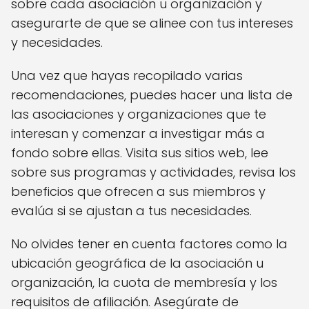
sobre cada asociación u organización y
asegurarte de que se alinee con tus intereses
y necesidades.
Una vez que hayas recopilado varias
recomendaciones, puedes hacer una lista de
las asociaciones y organizaciones que te
interesan y comenzar a investigar más a
fondo sobre ellas. Visita sus sitios web, lee
sobre sus programas y actividades, revisa los
beneficios que ofrecen a sus miembros y
evalúa si se ajustan a tus necesidades.
No olvides tener en cuenta factores como la
ubicación geográfica de la asociación u
organización, la cuota de membresía y los
requisitos de afiliación. Asegúrate de