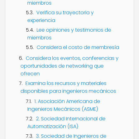
miembros
Verifica su trayectoria y
experiencia
Lee opiniones y testimonios de
miembros
Considera el costo de membresía
Considera los eventos, conferencias y
oportunidades de networking que
ofrecen
Examina los recursos y materiales
disponibles para ingenieros mecánicos
1. Asociación Americana de
Ingenieros Mecánicos (ASME)
2. Sociedad Internacional de
Automatización (ISA)
3. Sociedad de Ingenieros de