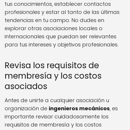
tus conocimientos, establecer contactos
profesionales y estar al tanto de las últimas
tendencias en tu campo. No dudes en
explorar otras asociaciones locales o
internacionales que puedan ser relevantes
para tus intereses y objetivos profesionales.
Revisa los requisitos de
membresía y los costos
asociados
Antes de unirte a cualquier asociación u
organización de
ingenieros mecánicos
, es
importante revisar cuidadosamente los
requisitos de membresía y los costos