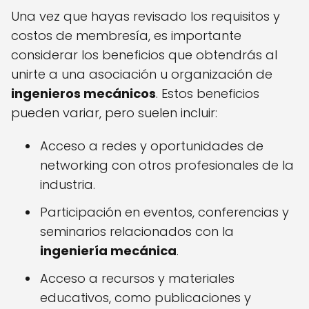
Una vez que hayas revisado los requisitos y
costos de membresía, es importante
considerar los beneficios que obtendrás al
unirte a una asociación u organización de
ingenieros mecánicos
. Estos beneficios
pueden variar, pero suelen incluir:
Acceso a redes y oportunidades de
networking con otros profesionales de la
industria.
Participación en eventos, conferencias y
seminarios relacionados con la
ingeniería mecánica
.
Acceso a recursos y materiales
educativos, como publicaciones y