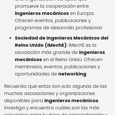
promueve la cooperación entre
ingenieros mecánicos
en Europa.
Ofrecen eventos, publicaciones y
programas de desarrollo profesional.
Sociedad de Ingenieros Mecánicos del
Reino Unido (IMechE)
: IMechE es la
asociación más grande de
ingenieros
mecánicos
en el Reino Unido. Ofrecen
membresía, eventos, publicaciones y
oportunidades de
networking
.
Recuerda que estas son solo algunas de las
muchas asociaciones y organizaciones
disponibles para
ingenieros mecánicos
.
Investiga y encuentra cuáles son las más
relevantes para tu área de especialización y