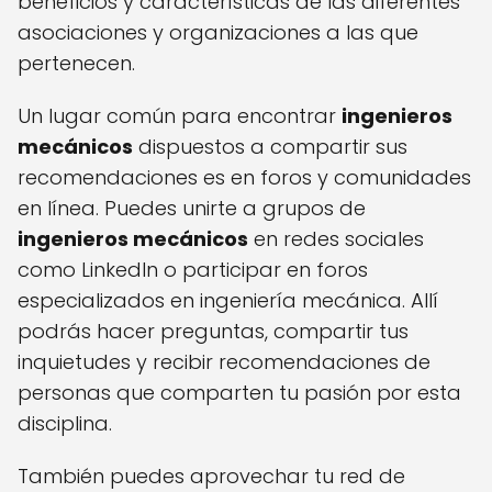
beneficios y características de las diferentes
asociaciones y organizaciones a las que
pertenecen.
Un lugar común para encontrar
ingenieros
mecánicos
dispuestos a compartir sus
recomendaciones es en foros y comunidades
en línea. Puedes unirte a grupos de
ingenieros mecánicos
en redes sociales
como LinkedIn o participar en foros
especializados en ingeniería mecánica. Allí
podrás hacer preguntas, compartir tus
inquietudes y recibir recomendaciones de
personas que comparten tu pasión por esta
disciplina.
También puedes aprovechar tu red de