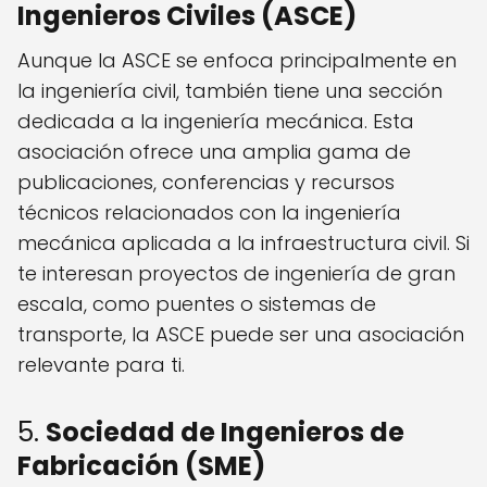
Ingenieros Civiles (ASCE)
Aunque la ASCE se enfoca principalmente en
la ingeniería civil, también tiene una sección
dedicada a la ingeniería mecánica. Esta
asociación ofrece una amplia gama de
publicaciones, conferencias y recursos
técnicos relacionados con la ingeniería
mecánica aplicada a la infraestructura civil. Si
te interesan proyectos de ingeniería de gran
escala, como puentes o sistemas de
transporte, la ASCE puede ser una asociación
relevante para ti.
5.
Sociedad de Ingenieros de
Fabricación (SME)