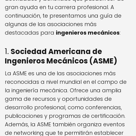
gran ayuda en tu carrera profesional. A
continuación, te presentamos una guía de
algunas de las asociaciones más
destacadas para
ingenieros mecánicos
:
1.
Sociedad Americana de
Ingenieros Mecánicos (ASME)
La ASME es una de las asociaciones más
reconocidas a nivel mundial en el campo de
la ingeniería mecánica. Ofrece una amplia
gama de recursos y oportunidades de
desarrollo profesional, como conferencias,
publicaciones y programas de certificación.
Además, la ASME también organiza eventos
de networking que te permitirán establecer