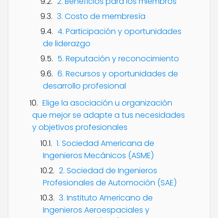
2. Beneficios para los miembros
3. Costo de membresía
4. Participación y oportunidades
de liderazgo
5. Reputación y reconocimiento
6. Recursos y oportunidades de
desarrollo profesional
Elige la asociación u organización
que mejor se adapte a tus necesidades
y objetivos profesionales
1. Sociedad Americana de
Ingenieros Mecánicos (ASME)
2. Sociedad de Ingenieros
Profesionales de Automoción (SAE)
3. Instituto Americano de
Ingenieros Aeroespaciales y