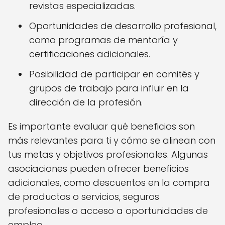
revistas especializadas.
Oportunidades de desarrollo profesional,
como programas de mentoría y
certificaciones adicionales.
Posibilidad de participar en comités y
grupos de trabajo para influir en la
dirección de la profesión.
Es importante evaluar qué beneficios son
más relevantes para ti y cómo se alinean con
tus metas y objetivos profesionales. Algunas
asociaciones pueden ofrecer beneficios
adicionales, como descuentos en la compra
de productos o servicios, seguros
profesionales o acceso a oportunidades de
empleo.