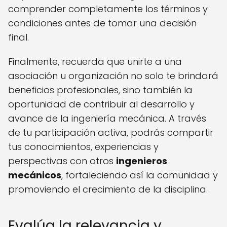
comprender completamente los términos y
condiciones antes de tomar una decisión
final.
Finalmente, recuerda que unirte a una
asociación u organización no solo te brindará
beneficios profesionales, sino también la
oportunidad de contribuir al desarrollo y
avance de la ingeniería mecánica. A través
de tu participación activa, podrás compartir
tus conocimientos, experiencias y
perspectivas con otros
ingenieros
mecánicos
, fortaleciendo así la comunidad y
promoviendo el crecimiento de la disciplina.
Evalúa la relevancia y