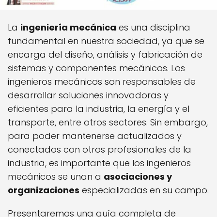
La
ingeniería mecánica
es una disciplina
fundamental en nuestra sociedad, ya que se
encarga del diseño, análisis y fabricación de
sistemas y componentes mecánicos. Los
ingenieros mecánicos son responsables de
desarrollar soluciones innovadoras y
eficientes para la industria, la energía y el
transporte, entre otros sectores. Sin embargo,
para poder mantenerse actualizados y
conectados con otros profesionales de la
industria, es importante que los ingenieros
mecánicos se unan a
asociaciones y
organizaciones
especializadas en su campo.
Presentaremos una guía completa de