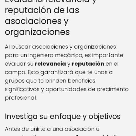
reputación de las
asociaciones y
organizaciones
Al buscar asociaciones y organizaciones
para un ingeniero mecánico, es importante
evaluar su
relevancia
y
reputación
en el
campo. Esto garantizará que te unas a
grupos que te brinden beneficios
significativos y oportunidades de crecimiento
profesional.
Investiga su enfoque y objetivos
Antes de unirte a una asociación u