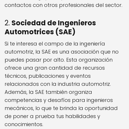
contactos con otros profesionales del sector.
2.
Sociedad de Ingenieros
Automotrices (SAE)
Si te interesa el campo de la ingeniería
automotriz, la SAE es una asociación que no
puedes pasar por alto. Esta organización
ofrece una gran cantidad de recursos
técnicos, publicaciones y eventos
relacionados con la industria automotriz.
Además, la SAE también organiza
competencias y desafíos para ingenieros
mecánicos, lo que te brinda la oportunidad
de poner a prueba tus habilidades y
conocimientos.