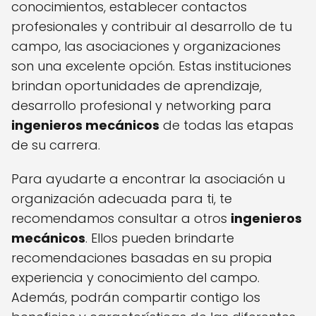
conocimientos, establecer contactos
profesionales y contribuir al desarrollo de tu
campo, las asociaciones y organizaciones
son una excelente opción. Estas instituciones
brindan oportunidades de aprendizaje,
desarrollo profesional y networking para
ingenieros mecánicos
de todas las etapas
de su carrera.
Para ayudarte a encontrar la asociación u
organización adecuada para ti, te
recomendamos consultar a otros
ingenieros
mecánicos
. Ellos pueden brindarte
recomendaciones basadas en su propia
experiencia y conocimiento del campo.
Además, podrán compartir contigo los