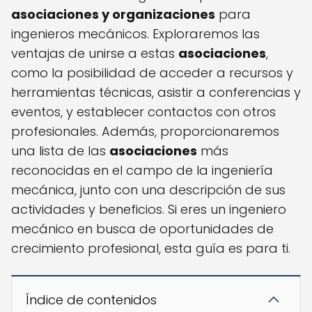
asociaciones y organizaciones
para
ingenieros mecánicos. Exploraremos las
ventajas de unirse a estas
asociaciones
,
como la posibilidad de acceder a recursos y
herramientas técnicas, asistir a conferencias y
eventos, y establecer contactos con otros
profesionales. Además, proporcionaremos
una lista de las
asociaciones
más
reconocidas en el campo de la ingeniería
mecánica, junto con una descripción de sus
actividades y beneficios. Si eres un ingeniero
mecánico en busca de oportunidades de
crecimiento profesional, esta guía es para ti.
Índice de contenidos