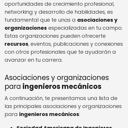
oportunidades de crecimiento profesional,
networking y desarrollo de habilidades, es
fundamental que te unas a
asociaciones y
organizaciones
especializadas en tu campo.
Estas organizaciones pueden ofrecerte
recursos
, eventos, publicaciones y conexiones
con otros profesionales que te ayudarán a
avanzar en tu carrera.
Asociaciones y organizaciones
para
ingenieros mecánicos
A continuación, te presentamos una lista de
las principales asociaciones y organizaciones
para
ingenieros mecánicos
:
Sociedad Americana de Ingenieros