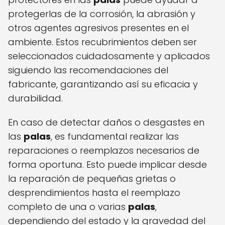
protegerlas de la corrosión, la abrasión y
otros agentes agresivos presentes en el
ambiente. Estos recubrimientos deben ser
seleccionados cuidadosamente y aplicados
siguiendo las recomendaciones del
fabricante, garantizando así su eficacia y
durabilidad.
En caso de detectar daños o desgastes en
las
palas
, es fundamental realizar las
reparaciones o reemplazos necesarios de
forma oportuna. Esto puede implicar desde
la reparación de pequeñas grietas o
desprendimientos hasta el reemplazo
completo de una o varias
palas
,
dependiendo del estado y la gravedad del