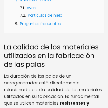
Aves
Partículas de hielo
Preguntas frecuentes
La calidad de los materiales
utilizados en la fabricación
de las palas
La duración de las palas de un
aerogenerador está directamente
relacionada con la calidad de los materiales
utilizados en su fabricación. Es fundamental
que se utilicen materiales
resistentes y