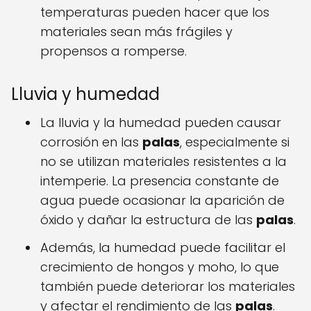
temperaturas pueden hacer que los
materiales sean más frágiles y
propensos a romperse.
Lluvia y humedad
La lluvia y la humedad pueden causar
corrosión en las
palas
, especialmente si
no se utilizan materiales resistentes a la
intemperie. La presencia constante de
agua puede ocasionar la aparición de
óxido y dañar la estructura de las
palas
.
Además, la humedad puede facilitar el
crecimiento de hongos y moho, lo que
también puede deteriorar los materiales
y afectar el rendimiento de las
palas
.