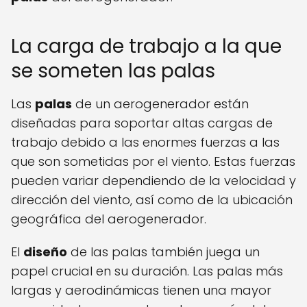
La carga de trabajo a la que
se someten las palas
Las
palas
de un aerogenerador están
diseñadas para soportar altas cargas de
trabajo debido a las enormes fuerzas a las
que son sometidas por el viento. Estas fuerzas
pueden variar dependiendo de la velocidad y
dirección del viento, así como de la ubicación
geográfica del aerogenerador.
El
diseño
de las palas también juega un
papel crucial en su duración. Las palas más
largas y aerodinámicas tienen una mayor