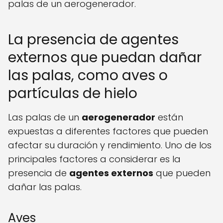
palas de un aerogenerador.
La presencia de agentes
externos que puedan dañar
las palas, como aves o
partículas de hielo
Las palas de un
aerogenerador
están
expuestas a diferentes factores que pueden
afectar su duración y rendimiento. Uno de los
principales factores a considerar es la
presencia de
agentes externos
que pueden
dañar las palas.
Aves