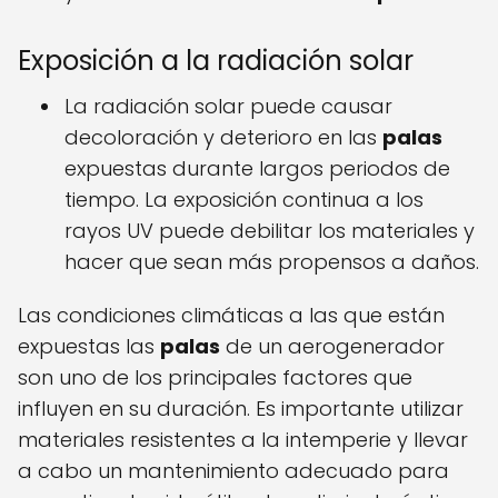
Exposición a la radiación solar
La radiación solar puede causar
decoloración y deterioro en las
palas
expuestas durante largos periodos de
tiempo. La exposición continua a los
rayos UV puede debilitar los materiales y
hacer que sean más propensos a daños.
Las condiciones climáticas a las que están
expuestas las
palas
de un aerogenerador
son uno de los principales factores que
influyen en su duración. Es importante utilizar
materiales resistentes a la intemperie y llevar
a cabo un mantenimiento adecuado para