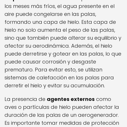
los meses más fríos, el agua presente en el
aire puede congelarse en las palas,
formando una capa de hielo. Esta capa de
hielo no solo aumenta el peso de las palas,
sino que también puede alterar su equilibrio y
afectar su aerodinámica. Además, el hielo
puede derretirse y gotear en las palas, lo que
puede causar corrosión y desgaste
prematuro. Para evitar esto, se utilizan
sistemas de calefacción en las palas para
derretir el hielo y evitar su acumulación.
La presencia de
agentes externos
como
aves o partículas de hielo pueden afectar la
duración de las palas de un aerogenerador.
Es importante tomar medidas de protección