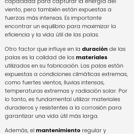
capacidad para capturar la energía del
viento, pero también están expuestas a
fuerzas más intensas. Es importante
encontrar un equilibrio para maximizar la
eficiencia y la vida útil de las palas.
Otro factor que influye en la
duración
de las
palas es la calidad de los
materiales
utilizados en su fabricación. Las palas están
expuestas a condiciones climáticas extremas,
como fuertes vientos, lluvias intensas,
temperaturas extremas y radiación solar. Por
lo tanto, es fundamental utilizar materiales
duraderos y resistentes a la corrosión para
garantizar una vida útil más larga.
Además, el
mantenimiento
regular y