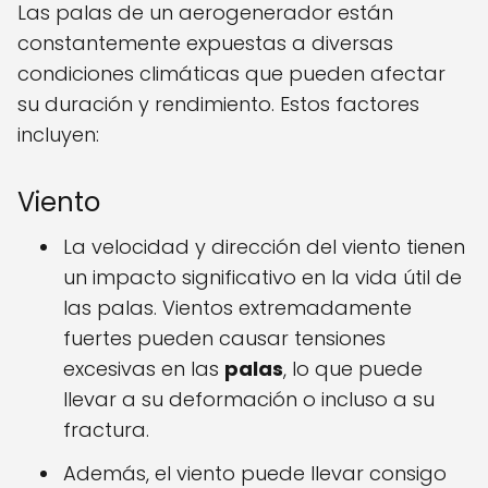
Las palas de un aerogenerador están
constantemente expuestas a diversas
condiciones climáticas que pueden afectar
su duración y rendimiento. Estos factores
incluyen:
Viento
La velocidad y dirección del viento tienen
un impacto significativo en la vida útil de
las palas. Vientos extremadamente
fuertes pueden causar tensiones
excesivas en las
palas
, lo que puede
llevar a su deformación o incluso a su
fractura.
Además, el viento puede llevar consigo