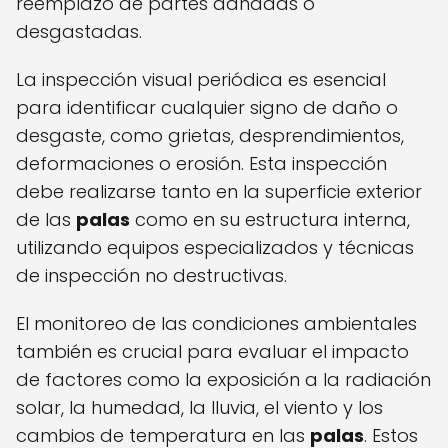
reemplazo de partes dañadas o
desgastadas.
La inspección visual periódica es esencial
para identificar cualquier signo de daño o
desgaste, como grietas, desprendimientos,
deformaciones o erosión. Esta inspección
debe realizarse tanto en la superficie exterior
de las
palas
como en su estructura interna,
utilizando equipos especializados y técnicas
de inspección no destructivas.
El monitoreo de las condiciones ambientales
también es crucial para evaluar el impacto
de factores como la exposición a la radiación
solar, la humedad, la lluvia, el viento y los
cambios de temperatura en las
palas
. Estos