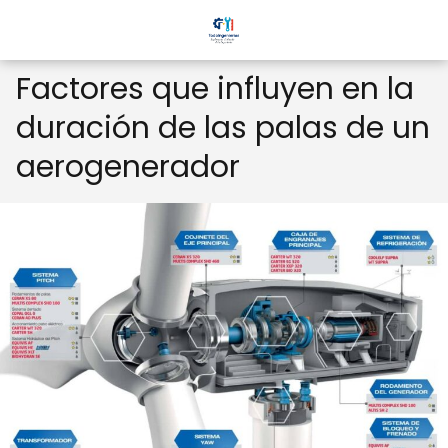
Factores que influyen en la
duración de las palas de un
aerogenerador