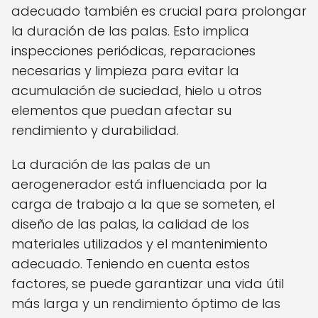
adecuado también es crucial para prolongar
la duración de las palas. Esto implica
inspecciones periódicas, reparaciones
necesarias y limpieza para evitar la
acumulación de suciedad, hielo u otros
elementos que puedan afectar su
rendimiento y durabilidad.
La duración de las palas de un
aerogenerador está influenciada por la
carga de trabajo a la que se someten, el
diseño de las palas, la calidad de los
materiales utilizados y el mantenimiento
adecuado. Teniendo en cuenta estos
factores, se puede garantizar una vida útil
más larga y un rendimiento óptimo de las