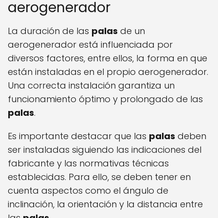
aerogenerador
La duración de las
palas
de un
aerogenerador está influenciada por
diversos factores, entre ellos, la forma en que
están instaladas en el propio aerogenerador.
Una correcta instalación garantiza un
funcionamiento óptimo y prolongado de las
palas
.
Es importante destacar que las
palas
deben
ser instaladas siguiendo las indicaciones del
fabricante y las normativas técnicas
establecidas. Para ello, se deben tener en
cuenta aspectos como el ángulo de
inclinación, la orientación y la distancia entre
las
palas
.