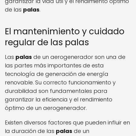
garantizar la vida útil y el rendimiento óptimo
de las
palas
.
El mantenimiento y cuidado
regular de las palas
Las
palas
de un aerogenerador son una de
las partes más importantes de esta
tecnología de generación de energía
renovable. Su correcto funcionamiento y
durabilidad son fundamentales para
garantizar la eficiencia y el rendimiento
óptimo de un aerogenerador.
Existen diversos factores que pueden influir en
la duración de las
palas
de un