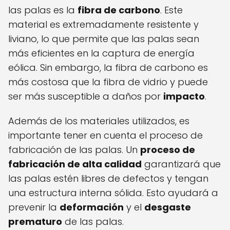
las palas es la
fibra de carbono
. Este
material es extremadamente resistente y
liviano, lo que permite que las palas sean
más eficientes en la captura de energía
eólica. Sin embargo, la fibra de carbono es
más costosa que la fibra de vidrio y puede
ser más susceptible a daños por
impacto
.
Además de los materiales utilizados, es
importante tener en cuenta el proceso de
fabricación de las palas. Un
proceso de
fabricación de alta calidad
garantizará que
las palas estén libres de defectos y tengan
una estructura interna sólida. Esto ayudará a
prevenir la
deformación
y el
desgaste
prematuro
de las palas.