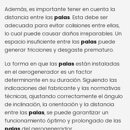
Además, es importante tener en cuenta la
distancia entre las
palas
. Esta debe ser
adecuada para evitar colisiones entre ellas,
lo cual puede causar daños irreparables. Un
espacio insuficiente entre las
palas
puede
generar fricciones y desgaste prematuro.
La forma en que las
palas
están instaladas
en el aerogenerador es un factor
determinante en su duración. Siguiendo las
indicaciones del fabricante y las normativas
técnicas, ajustando correctamente el ángulo
de inclinación, la orientación y la distancia
entre las
palas
, se puede garantizar un
funcionamiento óptimo y prolongado de las
palas
del aerogenerador.