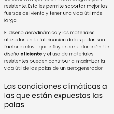
resistente. Esto les permite soportar mejor las
fuerzas del viento y tener una vida útil más
larga.
El diseño aerodinámico y los materiales
utilizados en la fabricación de las palas son
factores clave que influyen en su duración. Un
diseño
eficiente
y el uso de materiales
resistentes pueden contribuir a maximizar la
vida útil de las palas de un aerogenerador.
Las condiciones climáticas a
las que están expuestas las
palas