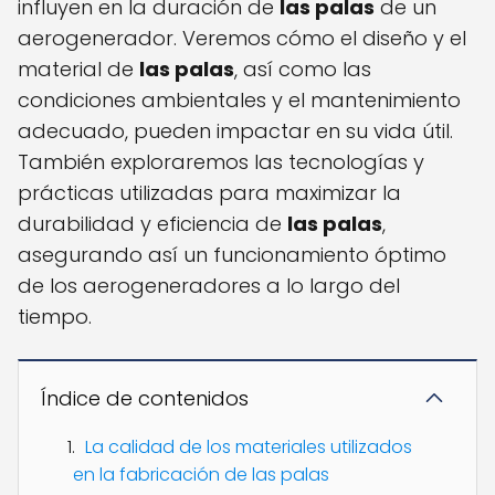
influyen en la duración de
las palas
de un
aerogenerador. Veremos cómo el diseño y el
material de
las palas
, así como las
condiciones ambientales y el mantenimiento
adecuado, pueden impactar en su vida útil.
También exploraremos las tecnologías y
prácticas utilizadas para maximizar la
durabilidad y eficiencia de
las palas
,
asegurando así un funcionamiento óptimo
de los aerogeneradores a lo largo del
tiempo.
Índice de contenidos
La calidad de los materiales utilizados
en la fabricación de las palas