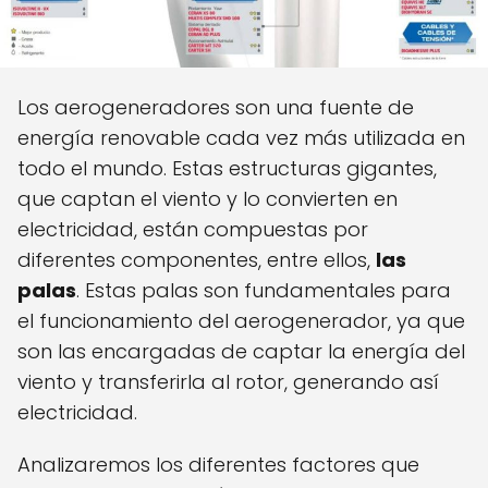
Los aerogeneradores son una fuente de
energía renovable cada vez más utilizada en
todo el mundo. Estas estructuras gigantes,
que captan el viento y lo convierten en
electricidad, están compuestas por
diferentes componentes, entre ellos,
las
palas
. Estas palas son fundamentales para
el funcionamiento del aerogenerador, ya que
son las encargadas de captar la energía del
viento y transferirla al rotor, generando así
electricidad.
Analizaremos los diferentes factores que