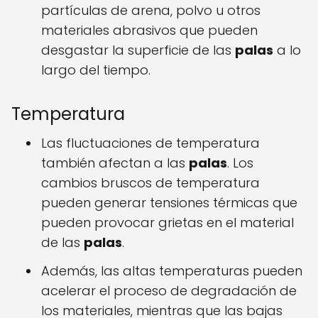
partículas de arena, polvo u otros
materiales abrasivos que pueden
desgastar la superficie de las
palas
a lo
largo del tiempo.
Temperatura
Las fluctuaciones de temperatura
también afectan a las
palas
. Los
cambios bruscos de temperatura
pueden generar tensiones térmicas que
pueden provocar grietas en el material
de las
palas
.
Además, las altas temperaturas pueden
acelerar el proceso de degradación de
los materiales, mientras que las bajas