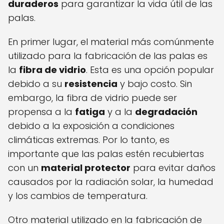
duraderos
para garantizar la vida útil de las
palas.
En primer lugar, el material más comúnmente
utilizado para la fabricación de las palas es
la
fibra de vidrio
. Esta es una opción popular
debido a su
resistencia
y bajo costo. Sin
embargo, la fibra de vidrio puede ser
propensa a la
fatiga
y a la
degradación
debido a la exposición a condiciones
climáticas extremas. Por lo tanto, es
importante que las palas estén recubiertas
con un
material protector
para evitar daños
causados por la radiación solar, la humedad
y los cambios de temperatura.
Otro material utilizado en la fabricación de