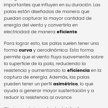
importantes que influyen en su duración. Las
palas están diseñadas de manera que
puedan capturar la mayor cantidad de
energía del viento y convertirla en
electricidad de manera
eficiente
.
Para lograr esto, las palas suelen tener una
forma
curva
y aerodinámica. Esta forma
permite que el viento fluya suavemente sobre
la superficie de la pala, reduciendo la
resistencia y aumentando la
eficiencia
en la
captura de energía. Además, las palas
pueden tener un perfil
asimétrico
, lo que
ayuda a generar mayor sustentación y a
reducir la resistencia al avance.