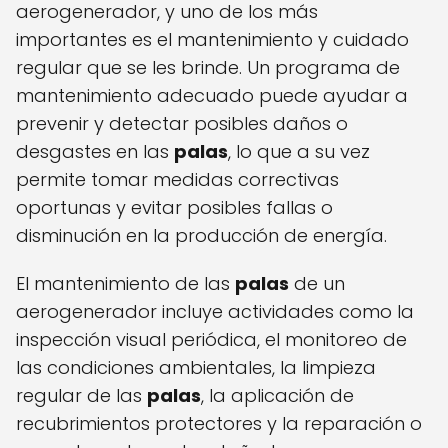
aerogenerador, y uno de los más
importantes es el mantenimiento y cuidado
regular que se les brinde. Un programa de
mantenimiento adecuado puede ayudar a
prevenir y detectar posibles daños o
desgastes en las
palas
, lo que a su vez
permite tomar medidas correctivas
oportunas y evitar posibles fallas o
disminución en la producción de energía.
El mantenimiento de las
palas
de un
aerogenerador incluye actividades como la
inspección visual periódica, el monitoreo de
las condiciones ambientales, la limpieza
regular de las
palas
, la aplicación de
recubrimientos protectores y la reparación o