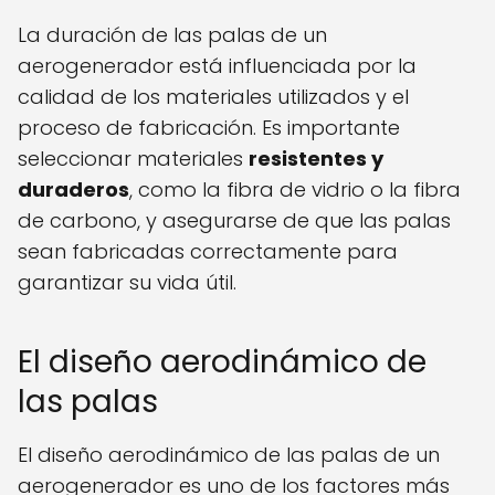
La duración de las palas de un
aerogenerador está influenciada por la
calidad de los materiales utilizados y el
proceso de fabricación. Es importante
seleccionar materiales
resistentes y
duraderos
, como la fibra de vidrio o la fibra
de carbono, y asegurarse de que las palas
sean fabricadas correctamente para
garantizar su vida útil.
El diseño aerodinámico de
las palas
El diseño aerodinámico de las palas de un
aerogenerador es uno de los factores más