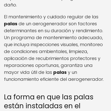
daño.
El mantenimiento y cuidado regular de las
palas
de un aerogenerador son factores
determinantes en su duración y rendimiento.
Un programa de mantenimiento adecuado,
que incluya inspecciones visuales, monitoreo
de condiciones ambientales, limpieza,
aplicación de recubrimientos protectores y
reparaciones oportunas, garantiza una
mayor vida útil de las
palas
y un
funcionamiento eficiente del aerogenerador.
La forma en que las palas
están instaladas en el