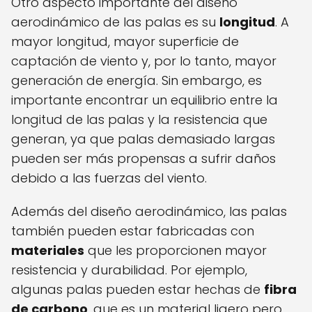
Otro aspecto importante del diseño
aerodinámico de las palas es su
longitud
. A
mayor longitud, mayor superficie de
captación de viento y, por lo tanto, mayor
generación de energía. Sin embargo, es
importante encontrar un equilibrio entre la
longitud de las palas y la resistencia que
generan, ya que palas demasiado largas
pueden ser más propensas a sufrir daños
debido a las fuerzas del viento.
Además del diseño aerodinámico, las palas
también pueden estar fabricadas con
materiales
que les proporcionen mayor
resistencia y durabilidad. Por ejemplo,
algunas palas pueden estar hechas de
fibra
de carbono
, que es un material ligero pero