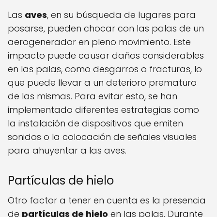
Las
aves
, en su búsqueda de lugares para
posarse, pueden chocar con las palas de un
aerogenerador en pleno movimiento. Este
impacto puede causar daños considerables
en las palas, como desgarros o fracturas, lo
que puede llevar a un deterioro prematuro
de las mismas. Para evitar esto, se han
implementado diferentes estrategias como
la instalación de dispositivos que emiten
sonidos o la colocación de señales visuales
para ahuyentar a las aves.
Partículas de hielo
Otro factor a tener en cuenta es la presencia
de
partículas de hielo
en las palas. Durante