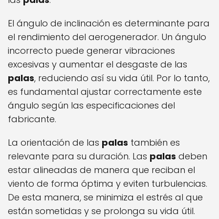
El ángulo de inclinación es determinante para
el rendimiento del aerogenerador. Un ángulo
incorrecto puede generar vibraciones
excesivas y aumentar el desgaste de las
palas
, reduciendo así su vida útil. Por lo tanto,
es fundamental ajustar correctamente este
ángulo según las especificaciones del
fabricante.
La orientación de las
palas
también es
relevante para su duración. Las
palas
deben
estar alineadas de manera que reciban el
viento de forma óptima y eviten turbulencias.
De esta manera, se minimiza el estrés al que
están sometidas y se prolonga su vida útil.