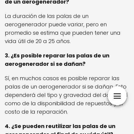
de un aerogenerador?
La duración de las palas de un
aerogenerador puede variar, pero en
promedio se estima que pueden tener una
vida útil de 20 a 25 años.
3. ¿Es posible reparar las palas de un
aerogenerador si se dañan?
Sí, en muchos casos es posible reparar las
palas de un aerogenerador si se dañan. Esto
dependerá del tipo y gravedad del daño, así
como de la disponibilidad de repuestos y el
costo de la reparación.
4. ¿Se pueden reutilizar las palas de un