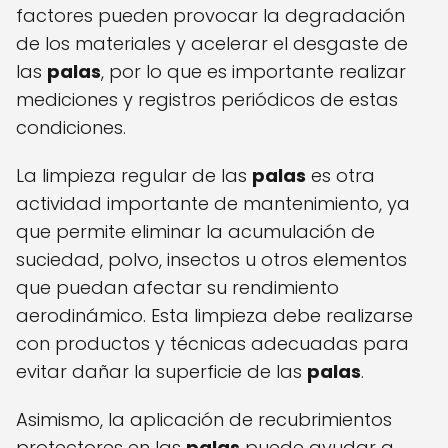
factores pueden provocar la degradación
de los materiales y acelerar el desgaste de
las
palas
, por lo que es importante realizar
mediciones y registros periódicos de estas
condiciones.
La limpieza regular de las
palas
es otra
actividad importante de mantenimiento, ya
que permite eliminar la acumulación de
suciedad, polvo, insectos u otros elementos
que puedan afectar su rendimiento
aerodinámico. Esta limpieza debe realizarse
con productos y técnicas adecuadas para
evitar dañar la superficie de las
palas
.
Asimismo, la aplicación de recubrimientos
protectores en las
palas
puede ayudar a