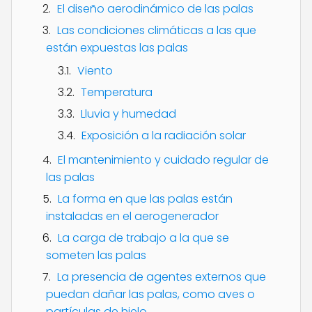
El diseño aerodinámico de las palas
Las condiciones climáticas a las que
están expuestas las palas
Viento
Temperatura
Lluvia y humedad
Exposición a la radiación solar
El mantenimiento y cuidado regular de
las palas
La forma en que las palas están
instaladas en el aerogenerador
La carga de trabajo a la que se
someten las palas
La presencia de agentes externos que
puedan dañar las palas, como aves o
partículas de hielo