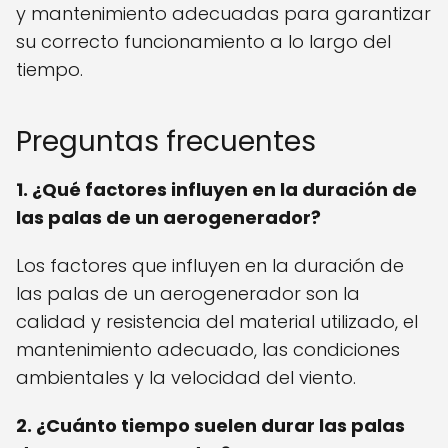
y mantenimiento adecuadas para garantizar
su correcto funcionamiento a lo largo del
tiempo.
Preguntas frecuentes
1. ¿Qué factores influyen en la duración de
las palas de un aerogenerador?
Los factores que influyen en la duración de
las palas de un aerogenerador son la
calidad y resistencia del material utilizado, el
mantenimiento adecuado, las condiciones
ambientales y la velocidad del viento.
2. ¿Cuánto tiempo suelen durar las palas