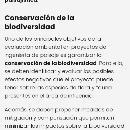
Conservación de la
biodiversidad
Uno de los principales objetivos de la
evaluación ambiental en proyectos de
ingeniería de paisaje es garantizar la
conservación de la biodiversidad
. Para ello,
se deben identificar y evaluar los posibles
efectos negativos que el proyecto puede
tener sobre las especies de flora y fauna
presentes en el área de influencia.
Además, se deben proponer medidas de
mitigación y compensación que permitan
minimizar los impactos sobre la biodiversidad