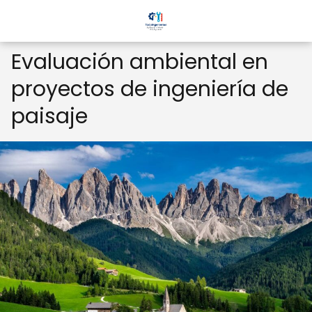
Evaluación ambiental en
proyectos de ingeniería de
paisaje