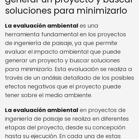
soluciones para minimizarlo
La evaluación ambiental
es una
herramienta fundamental en los proyectos
de ingeniería de paisaje, ya que permite
evaluar el impacto ambiental que puede
generar un proyecto y buscar soluciones
para minimizarlo. Esta evaluación se realiza a
través de un análisis detallado de los posibles
efectos negativos que el proyecto puede
tener sobre el medio ambiente.
La evaluación ambiental
en proyectos de
ingeniería de paisaje se realiza en diferentes
etapas del proyecto, desde su concepción
hasta su ejecución. En cada una de estas