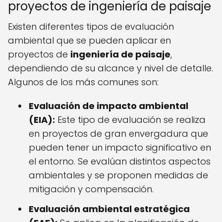
proyectos de ingeniería de paisaje
Existen diferentes tipos de evaluación
ambiental que se pueden aplicar en
proyectos de
ingeniería de paisaje
,
dependiendo de su alcance y nivel de detalle.
Algunos de los más comunes son:
Evaluación de impacto ambiental
(EIA):
Este tipo de evaluación se realiza
en proyectos de gran envergadura que
pueden tener un impacto significativo en
el entorno. Se evalúan distintos aspectos
ambientales y se proponen medidas de
mitigación y compensación.
Evaluación ambiental estratégica