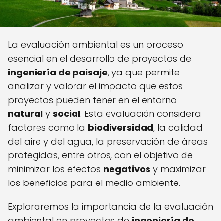
La evaluación ambiental es un proceso
esencial en el desarrollo de proyectos de
ingeniería de paisaje
, ya que permite
analizar y valorar el impacto que estos
proyectos pueden tener en el entorno
natural
y
social
. Esta evaluación considera
factores como la
biodiversidad
, la calidad
del aire y del agua, la preservación de áreas
protegidas, entre otros, con el objetivo de
minimizar los efectos
negativos
y maximizar
los beneficios para el medio ambiente.
Exploraremos la importancia de la evaluación
ambiental en proyectos de
ingeniería de