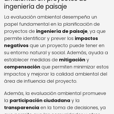
ingeniería de paisaje
La evaluación ambiental desempeña un
papel fundamental en la planificación de
proyectos de
ingeniería de paisaje
, ya que
permite identificar y prever los
impactos
negativos
que un proyecto puede tener en
su entorno natural y social. Además, ayuda a
establecer medidas de
mitigación
y
compensación
que permiten minimizar estos
impactos y mejorar la calidad ambiental del
área de influencia del proyecto.
Además, la evaluación ambiental promueve
la
participación ciudadana
y la
transparencia
en la toma de decisiones, ya