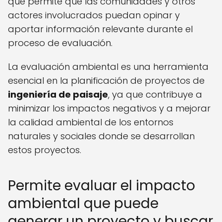
que permite que las comunidades y otros
actores involucrados puedan opinar y
aportar información relevante durante el
proceso de evaluación.
La evaluación ambiental es una herramienta
esencial en la planificación de proyectos de
ingeniería de paisaje
, ya que contribuye a
minimizar los impactos negativos y a mejorar
la calidad ambiental de los entornos
naturales y sociales donde se desarrollan
estos proyectos.
Permite evaluar el impacto
ambiental que puede
generar un proyecto y buscar