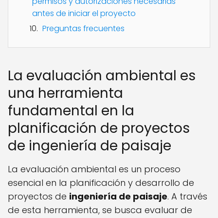
permisos y autorizaciones necesarias
antes de iniciar el proyecto
Preguntas frecuentes
La evaluación ambiental es
una herramienta
fundamental en la
planificación de proyectos
de ingeniería de paisaje
La evaluación ambiental es un proceso
esencial en la planificación y desarrollo de
proyectos de
ingeniería de paisaje
. A través
de esta herramienta, se busca evaluar de