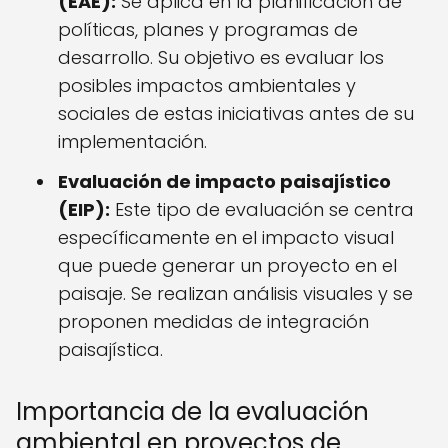
(EAE):
Se aplica en la planificación de
políticas, planes y programas de
desarrollo. Su objetivo es evaluar los
posibles impactos ambientales y
sociales de estas iniciativas antes de su
implementación.
Evaluación de impacto paisajístico
(EIP):
Este tipo de evaluación se centra
específicamente en el impacto visual
que puede generar un proyecto en el
paisaje. Se realizan análisis visuales y se
proponen medidas de integración
paisajística.
Importancia de la evaluación
ambiental en proyectos de