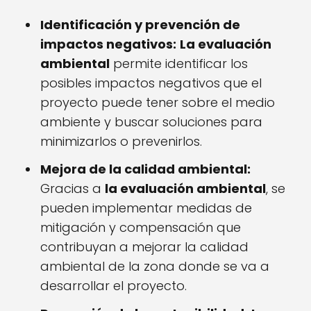
Identificación y prevención de
impactos negativos:
La evaluación
ambiental
permite identificar los
posibles impactos negativos que el
proyecto puede tener sobre el medio
ambiente y buscar soluciones para
minimizarlos o prevenirlos.
Mejora de la calidad ambiental:
Gracias a
la evaluación ambiental
, se
pueden implementar medidas de
mitigación y compensación que
contribuyan a mejorar la calidad
ambiental de la zona donde se va a
desarrollar el proyecto.