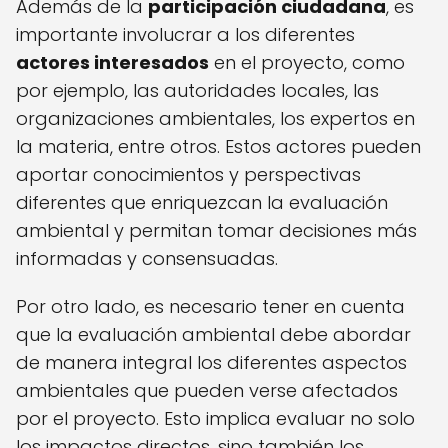
Además de la
participación ciudadana
, es
importante involucrar a los diferentes
actores interesados
en el proyecto, como
por ejemplo, las autoridades locales, las
organizaciones ambientales, los expertos en
la materia, entre otros. Estos actores pueden
aportar conocimientos y perspectivas
diferentes que enriquezcan la evaluación
ambiental y permitan tomar decisiones más
informadas y consensuadas.
Por otro lado, es necesario tener en cuenta
que la evaluación ambiental debe abordar
de manera integral los diferentes aspectos
ambientales que pueden verse afectados
por el proyecto. Esto implica evaluar no solo
los impactos directos, sino también los