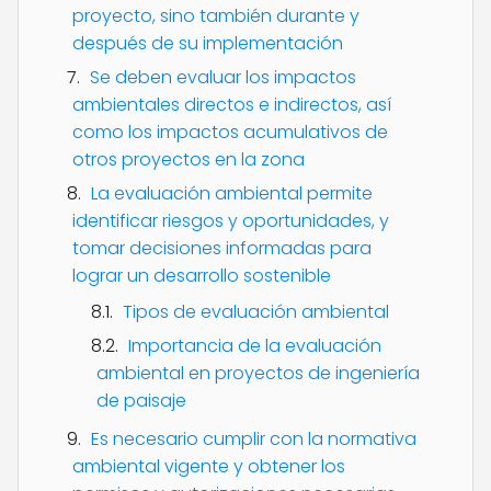
proyecto, sino también durante y
después de su implementación
Se deben evaluar los impactos
ambientales directos e indirectos, así
como los impactos acumulativos de
otros proyectos en la zona
La evaluación ambiental permite
identificar riesgos y oportunidades, y
tomar decisiones informadas para
lograr un desarrollo sostenible
Tipos de evaluación ambiental
Importancia de la evaluación
ambiental en proyectos de ingeniería
de paisaje
Es necesario cumplir con la normativa
ambiental vigente y obtener los