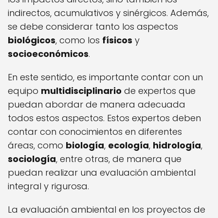
indirectos, acumulativos y sinérgicos. Además,
se debe considerar tanto los aspectos
biológicos
, como los
físicos
y
socioeconómicos
.
En este sentido, es importante contar con un
equipo
multidisciplinario
de expertos que
puedan abordar de manera adecuada
todos estos aspectos. Estos expertos deben
contar con conocimientos en diferentes
áreas, como
biología
,
ecología
,
hidrología
,
sociología
, entre otras, de manera que
puedan realizar una evaluación ambiental
integral y rigurosa.
La evaluación ambiental en los proyectos de