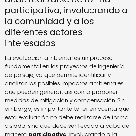
participativa, involucrando a
la comunidad y a los
diferentes actores
interesados
La evaluación ambiental es un proceso
fundamental en los proyectos de ingeniería
de paisaje, ya que permite identificar y
analizar los posibles impactos ambientales
que pueden generar, así como proponer
medidas de mitigación y compensación. Sin
embargo, es importante tener en cuenta que
esta evaluación no debe realizarse de forma
aislada, sino que debe ser llevada a cabo de
manera
participativa
, involucrando a la