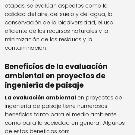
etapas, se evalúan aspectos como la
calidad del aire, del suelo y del agua, la
conservación de la biodiversidad, el uso
eficiente de los recursos naturales y la
minimización de los residuos y la
contaminación.
Beneficios de la evaluación
ambiental en proyectos de
ingeniería de paisaje
La evaluación ambiental
en proyectos de
ingeniería de paisaje tiene numerosos
beneficios tanto para el medio ambiente
como para la sociedad en general. Algunos
de estos beneficios son: