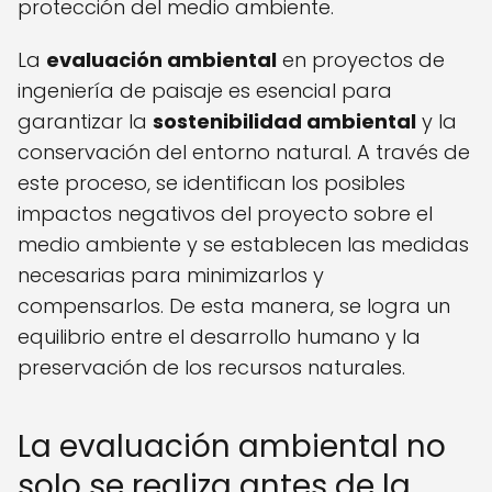
protección del medio ambiente.
La
evaluación ambiental
en proyectos de
ingeniería de paisaje es esencial para
garantizar la
sostenibilidad ambiental
y la
conservación del entorno natural. A través de
este proceso, se identifican los posibles
impactos negativos del proyecto sobre el
medio ambiente y se establecen las medidas
necesarias para minimizarlos y
compensarlos. De esta manera, se logra un
equilibrio entre el desarrollo humano y la
preservación de los recursos naturales.
La evaluación ambiental no
solo se realiza antes de la