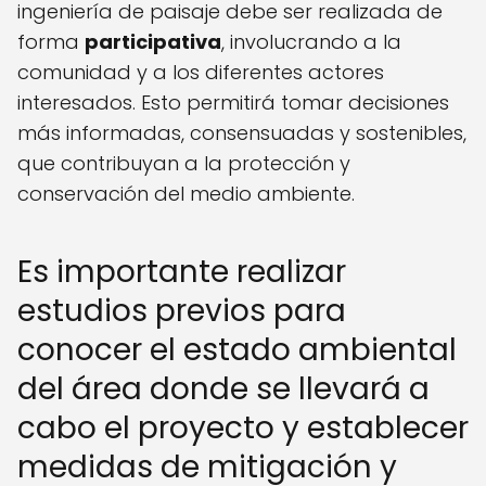
ingeniería de paisaje debe ser realizada de
forma
participativa
, involucrando a la
comunidad y a los diferentes actores
interesados. Esto permitirá tomar decisiones
más informadas, consensuadas y sostenibles,
que contribuyan a la protección y
conservación del medio ambiente.
Es importante realizar
estudios previos para
conocer el estado ambiental
del área donde se llevará a
cabo el proyecto y establecer
medidas de mitigación y