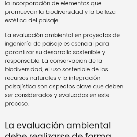
la incorporación de elementos que
promuevan la biodiversidad y la belleza
estética del paisaje.
La evaluación ambiental en proyectos de
ingeniería de paisaje es esencial para
garantizar su desarrollo sostenible y
responsable. La conservación de la
biodiversidad, el uso sostenible de los
recursos naturales y la integración
paisajística son aspectos clave que deben
ser considerados y evaluados en este
proceso.
La evaluación ambiental
debe realizarse de forma