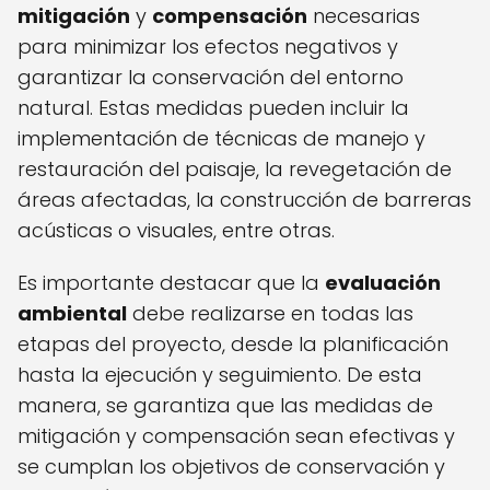
mitigación
y
compensación
necesarias
para minimizar los efectos negativos y
garantizar la conservación del entorno
natural. Estas medidas pueden incluir la
implementación de técnicas de manejo y
restauración del paisaje, la revegetación de
áreas afectadas, la construcción de barreras
acústicas o visuales, entre otras.
Es importante destacar que la
evaluación
ambiental
debe realizarse en todas las
etapas del proyecto, desde la planificación
hasta la ejecución y seguimiento. De esta
manera, se garantiza que las medidas de
mitigación y compensación sean efectivas y
se cumplan los objetivos de conservación y