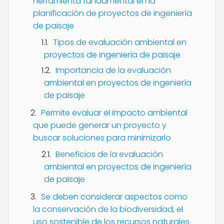
herramienta fundamental en la
planificación de proyectos de ingeniería
de paisaje
Tipos de evaluación ambiental en
proyectos de ingeniería de paisaje
Importancia de la evaluación
ambiental en proyectos de ingeniería
de paisaje
Permite evaluar el impacto ambiental
que puede generar un proyecto y
buscar soluciones para minimizarlo
Beneficios de la evaluación
ambiental en proyectos de ingeniería
de paisaje
Se deben considerar aspectos como
la conservación de la biodiversidad, el
uso sostenible de los recursos naturales