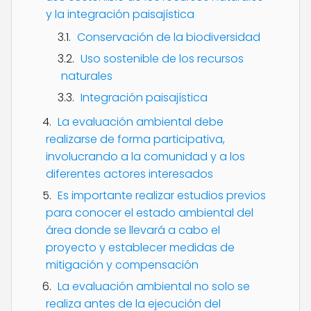
y la integración paisajística
Conservación de la biodiversidad
Uso sostenible de los recursos
naturales
Integración paisajística
La evaluación ambiental debe
realizarse de forma participativa,
involucrando a la comunidad y a los
diferentes actores interesados
Es importante realizar estudios previos
para conocer el estado ambiental del
área donde se llevará a cabo el
proyecto y establecer medidas de
mitigación y compensación
La evaluación ambiental no solo se
realiza antes de la ejecución del