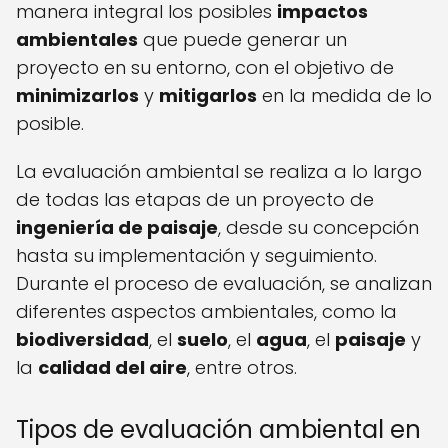
manera integral los posibles
impactos
ambientales
que puede generar un
proyecto en su entorno, con el objetivo de
minimizarlos
y
mitigarlos
en la medida de lo
posible.
La evaluación ambiental se realiza a lo largo
de todas las etapas de un proyecto de
ingeniería de paisaje
, desde su concepción
hasta su implementación y seguimiento.
Durante el proceso de evaluación, se analizan
diferentes aspectos ambientales, como la
biodiversidad
, el
suelo
, el
agua
, el
paisaje
y
la
calidad del aire
, entre otros.
Tipos de evaluación ambiental en