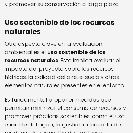
y promover su conservación a largo plazo.
Uso sostenible de los recursos
naturales
Otro aspecto clave en la evaluación
ambiental es el
uso sostenible de los
recursos naturales
. Esto implica evaluar el
impacto del proyecto sobre los recursos
hídricos, la calidad del aire, el suelo y otros
elementos naturales presentes en el entorno.
Es fundamental proponer medidas que
permitan minimizar el consumo de recursos y
promover prácticas sostenibles, como el uso
eficiente del agua, la gestión adecuada de
residuos y la reducción de emisiones