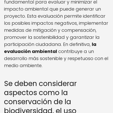
fundamental para evaluar y minimizar el
impacto ambiental que puede generar un
proyecto. Esta evaluación permite identificar
los posibles impactos negativos, implementar
medidas de mitigación y compensación,
promover la sostenibilidad y garantizar la
participación ciudadana. En definitiva,
la
evaluación ambiental
contribuye a un
desarrollo más sostenible y respetuoso con el
medio ambiente.
Se deben considerar
aspectos como la
conservación de la
biodiversidad, el uso