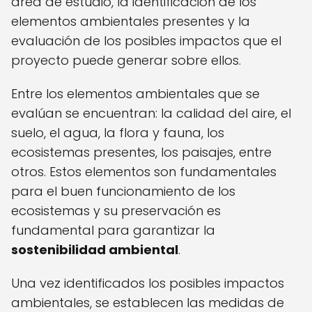
área de estudio, la identificación de los
elementos ambientales presentes y la
evaluación de los posibles impactos que el
proyecto puede generar sobre ellos.
Entre los elementos ambientales que se
evalúan se encuentran: la calidad del aire, el
suelo, el agua, la flora y fauna, los
ecosistemas presentes, los paisajes, entre
otros. Estos elementos son fundamentales
para el buen funcionamiento de los
ecosistemas y su preservación es
fundamental para garantizar la
sostenibilidad ambiental
.
Una vez identificados los posibles impactos
ambientales, se establecen las medidas de