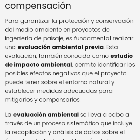
compensación
Para garantizar la protección y conservación
del medio ambiente en proyectos de
ingeniería de paisaje, es fundamental realizar
una
evaluación ambiental previa
. Esta
evaluación, también conocida como
estudio
de impacto ambiental
, permite identificar los
posibles efectos negativos que el proyecto
puede tener sobre el entorno natural y
establecer medidas adecuadas para
mitigarlos y compensarlos.
La
evaluación ambiental
se lleva a cabo a
través de un proceso sistemático que incluye
la recopilación y análisis de datos sobre el