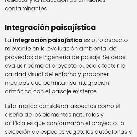
contaminantes.
Integración paisajística
La
integración paisajística
es otro aspecto
relevante en la evaluación ambiental de
proyectos de ingeniería de paisaje. Se debe
evaluar cómo el proyecto puede afectar la
calidad visual del entorno y proponer
medidas que permitan su integración
armónica con el paisaje existente.
Esto implica considerar aspectos como el
diseño de los elementos naturales y
artificiales que conformarán el proyecto, la
selección de especies vegetales autóctonas y