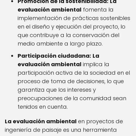
Promoción de la sostenibilidad:
La
evaluación ambiental
fomenta la
implementación de prácticas sostenibles
en el diseño y ejecución del proyecto, lo
que contribuye a la conservación del
medio ambiente a largo plazo.
Participación ciudadana:
La
evaluación ambiental
implica la
participación activa de la sociedad en el
proceso de toma de decisiones, lo que
garantiza que los intereses y
preocupaciones de la comunidad sean
tenidos en cuenta.
La evaluación ambiental
en proyectos de
ingeniería de paisaje es una herramienta