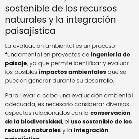
sostenible de los recursos
naturales y la integración
paisajística
La evaluación ambiental es un proceso
fundamental en proyectos de
ingeniería de
paisaje
, ya que permite identificar y evaluar
los posibles
impactos ambientales
que se
pueden generar durante su desarrollo.
Para llevar a cabo una evaluación ambiental
adecuada, es necesario considerar diversos
aspectos relacionados con la
conservación
de la biodiversidad
, el
uso sostenible de los
recursos naturales
y la
integración
paisajística
.