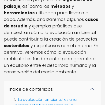
paisaje
, así como los
métodos
y
herramientas
utilizadas para llevarla a
cabo. Además, analizaremos algunos
casos
de estudio
y ejemplos prácticos que
demuestran cómo la evaluación ambiental
puede contribuir a la creación de proyectos
sostenibles
y respetuosos con el entorno. En
definitiva, veremos cómo la evaluación
ambiental es fundamental para garantizar
un equilibrio entre el desarrollo humano y la
conservación del medio ambiente.
Índice de contenidos
La evaluación ambiental es una