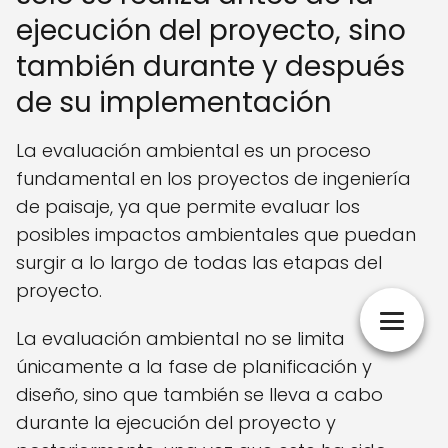
ejecución del proyecto, sino
también durante y después
de su implementación
La evaluación ambiental es un proceso
fundamental en los proyectos de ingeniería
de paisaje, ya que permite evaluar los
posibles impactos ambientales que puedan
surgir a lo largo de todas las etapas del
proyecto.
La evaluación ambiental no se limita
únicamente a la fase de planificación y
diseño, sino que también se lleva a cabo
durante la ejecución del proyecto y