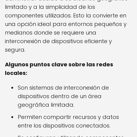
limitado y a la simplicidad de los
componentes utilizados. Esto la convierte en
una opción ideal para entornos pequeños y
medianos donde se requiere una
interconexión de dispositivos eficiente y
segura.
Algunos puntos clave sobre las redes
locales:
Son sistemas de interconexión de
dispositivos dentro de un área
geográfica limitada.
Permiten compartir recursos y datos
entre los dispositivos conectados.