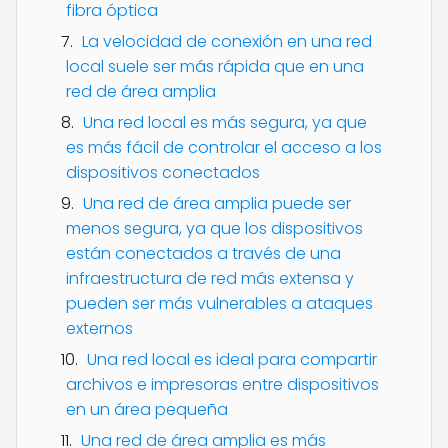
fibra óptica
La velocidad de conexión en una red
local suele ser más rápida que en una
red de área amplia
Una red local es más segura, ya que
es más fácil de controlar el acceso a los
dispositivos conectados
Una red de área amplia puede ser
menos segura, ya que los dispositivos
están conectados a través de una
infraestructura de red más extensa y
pueden ser más vulnerables a ataques
externos
Una red local es ideal para compartir
archivos e impresoras entre dispositivos
en un área pequeña
Una red de área amplia es más