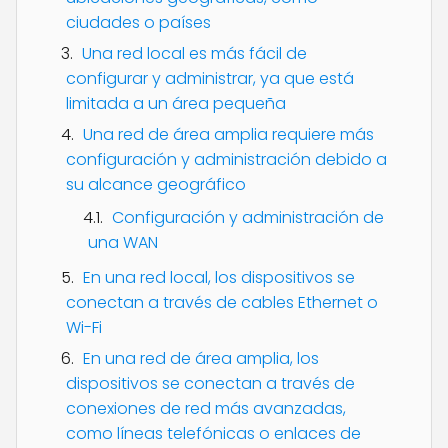
ciudades o países
Una red local es más fácil de
configurar y administrar, ya que está
limitada a un área pequeña
Una red de área amplia requiere más
configuración y administración debido a
su alcance geográfico
Configuración y administración de
una WAN
En una red local, los dispositivos se
conectan a través de cables Ethernet o
Wi-Fi
En una red de área amplia, los
dispositivos se conectan a través de
conexiones de red más avanzadas,
como líneas telefónicas o enlaces de