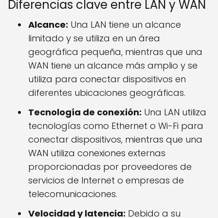
Diferencias clave entre LAN y WAN
Alcance:
Una LAN tiene un alcance
limitado y se utiliza en un área
geográfica pequeña, mientras que una
WAN tiene un alcance más amplio y se
utiliza para conectar dispositivos en
diferentes ubicaciones geográficas.
Tecnología de conexión:
Una LAN utiliza
tecnologías como Ethernet o Wi-Fi para
conectar dispositivos, mientras que una
WAN utiliza conexiones externas
proporcionadas por proveedores de
servicios de Internet o empresas de
telecomunicaciones.
Velocidad y latencia:
Debido a su