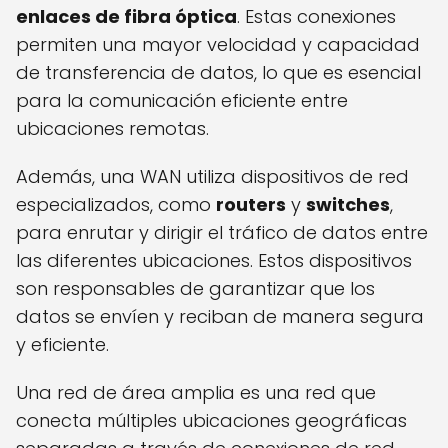
enlaces de fibra óptica
. Estas conexiones
permiten una mayor velocidad y capacidad
de transferencia de datos, lo que es esencial
para la comunicación eficiente entre
ubicaciones remotas.
Además, una WAN utiliza dispositivos de red
especializados, como
routers
y
switches
,
para enrutar y dirigir el tráfico de datos entre
las diferentes ubicaciones. Estos dispositivos
son responsables de garantizar que los
datos se envíen y reciban de manera segura
y eficiente.
Una red de área amplia es una red que
conecta múltiples ubicaciones geográficas