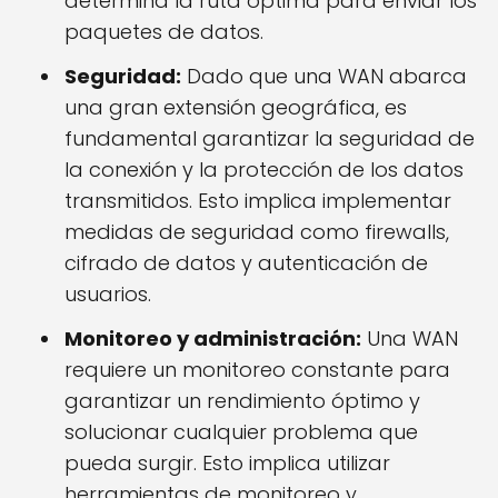
determina la ruta óptima para enviar los
paquetes de datos.
Seguridad:
Dado que una WAN abarca
una gran extensión geográfica, es
fundamental garantizar la seguridad de
la conexión y la protección de los datos
transmitidos. Esto implica implementar
medidas de seguridad como firewalls,
cifrado de datos y autenticación de
usuarios.
Monitoreo y administración:
Una WAN
requiere un monitoreo constante para
garantizar un rendimiento óptimo y
solucionar cualquier problema que
pueda surgir. Esto implica utilizar
herramientas de monitoreo y