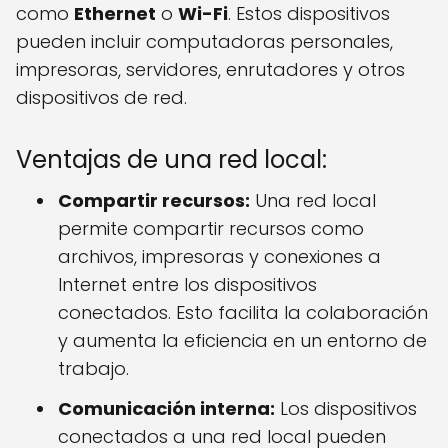
como
Ethernet
o
Wi-Fi
. Estos dispositivos
pueden incluir computadoras personales,
impresoras, servidores, enrutadores y otros
dispositivos de red.
Ventajas de una red local:
Compartir recursos:
Una red local
permite compartir recursos como
archivos, impresoras y conexiones a
Internet entre los dispositivos
conectados. Esto facilita la colaboración
y aumenta la eficiencia en un entorno de
trabajo.
Comunicación interna:
Los dispositivos
conectados a una red local pueden