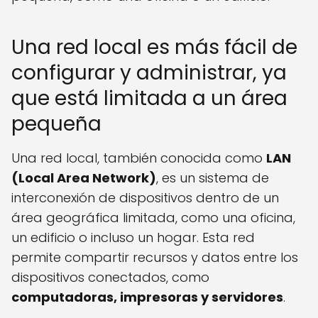
Una red local es más fácil de
configurar y administrar, ya
que está limitada a un área
pequeña
Una red local, también conocida como
LAN
(Local Area Network)
, es un sistema de
interconexión de dispositivos dentro de un
área geográfica limitada, como una oficina,
un edificio o incluso un hogar. Esta red
permite compartir recursos y datos entre los
dispositivos conectados, como
computadoras, impresoras y servidores
.