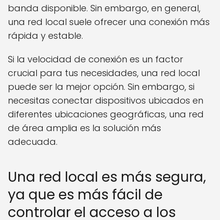
banda disponible. Sin embargo, en general,
una red local suele ofrecer una conexión más
rápida y estable.
Si la velocidad de conexión es un factor
crucial para tus necesidades, una red local
puede ser la mejor opción. Sin embargo, si
necesitas conectar dispositivos ubicados en
diferentes ubicaciones geográficas, una red
de área amplia es la solución más
adecuada.
Una red local es más segura,
ya que es más fácil de
controlar el acceso a los