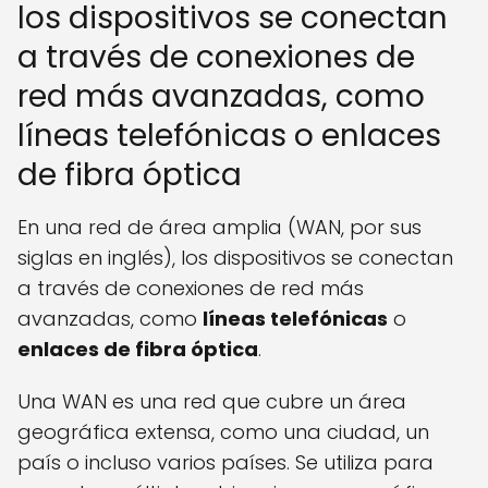
los dispositivos se conectan
a través de conexiones de
red más avanzadas, como
líneas telefónicas o enlaces
de fibra óptica
En una red de área amplia (WAN, por sus
siglas en inglés), los dispositivos se conectan
a través de conexiones de red más
avanzadas, como
líneas telefónicas
o
enlaces de fibra óptica
.
Una WAN es una red que cubre un área
geográfica extensa, como una ciudad, un
país o incluso varios países. Se utiliza para