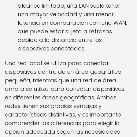
alcance limitado, una LAN suele tener
una mayor velocidad y una menor
latencia en comparación con una WAN,
que puede estar sujeta a retrasos
debido a la distancia entre los
dispositivos conectados.
Una red local se utiliza para conectar
dispositivos dentro de un área geográfica
pequeña, mientras que una red de área
amplia se utiliza para conectar dispositivos
en diferentes áreas geográficas. Ambas
redes tienen sus propias ventajas y
características distintivas, y es importante
comprender las diferencias para elegir la
opción adecuada según las necesidades