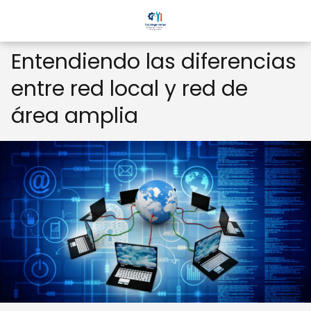
Entendiendo las diferencias
entre red local y red de
área amplia