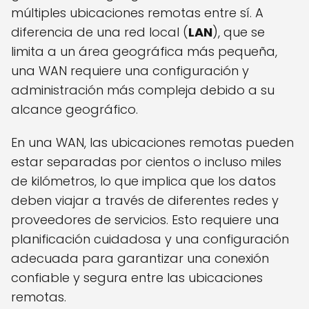
múltiples ubicaciones remotas entre sí. A
diferencia de una red local (
LAN
), que se
limita a un área geográfica más pequeña,
una WAN requiere una configuración y
administración más compleja debido a su
alcance geográfico.
En una WAN, las ubicaciones remotas pueden
estar separadas por cientos o incluso miles
de kilómetros, lo que implica que los datos
deben viajar a través de diferentes redes y
proveedores de servicios. Esto requiere una
planificación cuidadosa y una configuración
adecuada para garantizar una conexión
confiable y segura entre las ubicaciones
remotas.