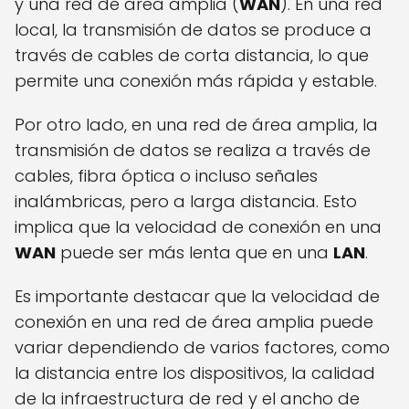
y una red de área amplia (
WAN
). En una red
local, la transmisión de datos se produce a
través de cables de corta distancia, lo que
permite una conexión más rápida y estable.
Por otro lado, en una red de área amplia, la
transmisión de datos se realiza a través de
cables, fibra óptica o incluso señales
inalámbricas, pero a larga distancia. Esto
implica que la velocidad de conexión en una
WAN
puede ser más lenta que en una
LAN
.
Es importante destacar que la velocidad de
conexión en una red de área amplia puede
variar dependiendo de varios factores, como
la distancia entre los dispositivos, la calidad
de la infraestructura de red y el ancho de