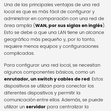
Una de las principales ventajas de una red
local es que es más fácil de configurar y
administrar en comparación con una red de
área amplia (
WAN, por sus siglas en inglés
).
Esto se debe a que una LAN tiene un alcance
geográfico más pequeño y, por lo tanto,
requiere menos equipos y configuraciones
complicadas.
Para configurar una red local, se necesitan
algunos componentes básicos, como un
enrutador, un switch y cables de red
. Estos
dispositivos se utilizan para conectar los
diferentes dispositivos y permitir la
comunicación entre ellos. Además, se puede
utilizar un
servidor
para centralizar la