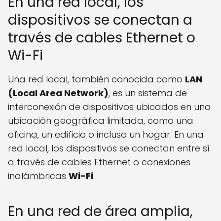
En una red local, los
dispositivos se conectan a
través de cables Ethernet o
Wi-Fi
Una red local, también conocida como
LAN
(Local Area Network)
, es un sistema de
interconexión de dispositivos ubicados en una
ubicación geográfica limitada, como una
oficina, un edificio o incluso un hogar. En una
red local, los dispositivos se conectan entre sí
a través de cables Ethernet o conexiones
inalámbricas
Wi-Fi
.
En una red de área amplia,