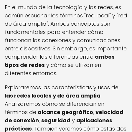
En el mundo de la tecnología y las redes, es
común escuchar los términos "red local" y "red
de área amplia". Ambos conceptos son
fundamentales para entender cómo
funcionan las conexiones y comunicaciones
entre dispositivos. Sin embargo, es importante
comprender las diferencias entre
ambos
tipos de redes
y cómo se utilizan en
diferentes entornos.
Exploraremos las características y usos de
las redes locales y de área amplia
.
Analizaremos cómo se diferencian en
términos de
alcance geográfico
,
velocidad
de conexión
,
seguridad
y
aplicaciones
prácticas
. También veremos cómo estas dos