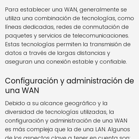
Para establecer una WAN, generalmente se
utiliza una combinación de tecnologías, como
líneas dedicadas, redes de conmutación de
paquetes y servicios de telecomunicaciones.
Estas tecnologías permiten la transmisión de
datos a través de largas distancias y
aseguran una conexión estable y confiable.
Configuración y administración de
una WAN
Debido a su alcance geográfico y la
diversidad de tecnologías utilizadas, la
configuración y administración de una WAN
es más compleja que la de una LAN. Algunos
de los aspectos clave a tener en cuenta son: