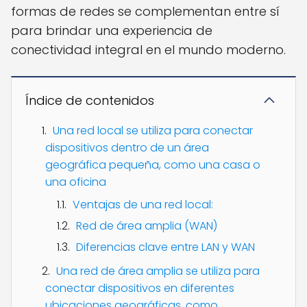
formas de redes se complementan entre sí
para brindar una experiencia de
conectividad integral en el mundo moderno.
Índice de contenidos
Una red local se utiliza para conectar
dispositivos dentro de un área
geográfica pequeña, como una casa o
una oficina
Ventajas de una red local:
Red de área amplia (WAN)
Diferencias clave entre LAN y WAN
Una red de área amplia se utiliza para
conectar dispositivos en diferentes
ubicaciones geográficas, como