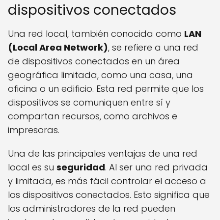
dispositivos conectados
Una red local, también conocida como
LAN
(Local Area Network)
, se refiere a una red
de dispositivos conectados en un área
geográfica limitada, como una casa, una
oficina o un edificio. Esta red permite que los
dispositivos se comuniquen entre sí y
compartan recursos, como archivos e
impresoras.
Una de las principales ventajas de una red
local es su
seguridad
. Al ser una red privada
y limitada, es más fácil controlar el acceso a
los dispositivos conectados. Esto significa que
los administradores de la red pueden