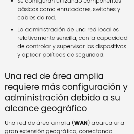
Se configuran utilizando componentes
básicos como enrutadores, switches y
cables de red.
La administración de una red local es
relativamente sencilla, con la capacidad
de controlar y supervisar los dispositivos
y aplicar políticas de seguridad.
Una red de área amplia
requiere más configuración y
administración debido a su
alcance geográfico
Una red de área amplia (
WAN
) abarca una
gran extensión geográfica, conectando