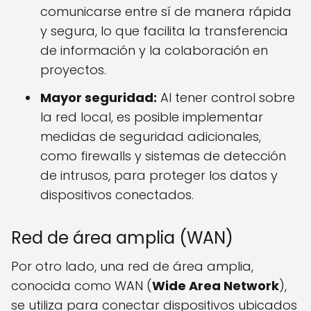
comunicarse entre sí de manera rápida
y segura, lo que facilita la transferencia
de información y la colaboración en
proyectos.
Mayor seguridad:
Al tener control sobre
la red local, es posible implementar
medidas de seguridad adicionales,
como firewalls y sistemas de detección
de intrusos, para proteger los datos y
dispositivos conectados.
Red de área amplia (WAN)
Por otro lado, una red de área amplia,
conocida como WAN (
Wide Area Network
),
se utiliza para conectar dispositivos ubicados