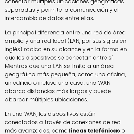
conectar múltiples ubicaciones geográficas
separadas y permite la comunicación y el
intercambio de datos entre ellas.
La principal diferencia entre una red de área
amplia y una red local (LAN, por sus siglas en
inglés) radica en su alcance y en la forma en
que los dispositivos se conectan entre sí.
Mientras que una LAN se limita a un área
geográfica más pequeña, como una oficina,
un edificio o incluso una casa, una WAN
abarca distancias más largas y puede
abarcar múltiples ubicaciones.
En una WAN, los dispositivos están
conectados a través de conexiones de red
más avanzadas, como
líneas telefónicas
o