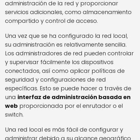
administración de la red y proporcionar
servicios adicionales, como almacenamiento
compartido y control de acceso.
Una vez que se ha configurado la red local,
su administración es relativamente sencilla.
Los administradores de red pueden controlar
y supervisar fácilmente los dispositivos
conectados, así como aplicar políticas de
seguridad y configuraciones de red
específicas. Esto se puede hacer a través de
una
interfaz de administración basada en
web
proporcionada por el enrutador o el
switch.
Una red local es más fácil de configurar y
administrar debido a su alcance geográfico