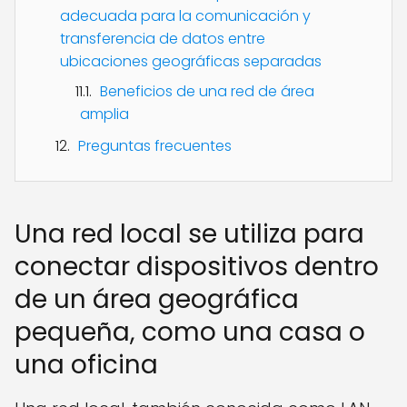
adecuada para la comunicación y
transferencia de datos entre
ubicaciones geográficas separadas
Beneficios de una red de área
amplia
Preguntas frecuentes
Una red local se utiliza para
conectar dispositivos dentro
de un área geográfica
pequeña, como una casa o
una oficina