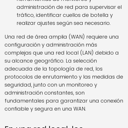
administración de red para supervisar el
tráfico, identificar cuellos de botella y
realizar ajustes según sea necesario.
Una red de área amplia (WAN) requiere una
configuración y administración más
complejas que una red local (LAN) debido a
su alcance geográfico. La selección
adecuada de la topología de red, los
protocolos de enrutamiento y las medidas de
seguridad, junto con un monitoreo y
administración constantes, son
fundamentales para garantizar una conexión
confiable y segura en una WAN.