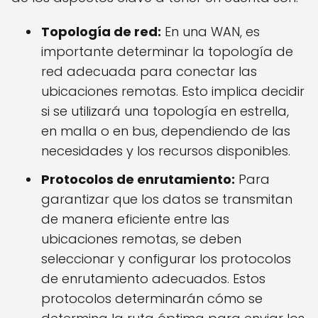
Topología de red:
En una WAN, es
importante determinar la topología de
red adecuada para conectar las
ubicaciones remotas. Esto implica decidir
si se utilizará una topología en estrella,
en malla o en bus, dependiendo de las
necesidades y los recursos disponibles.
Protocolos de enrutamiento:
Para
garantizar que los datos se transmitan
de manera eficiente entre las
ubicaciones remotas, se deben
seleccionar y configurar los protocolos
de enrutamiento adecuados. Estos
protocolos determinarán cómo se