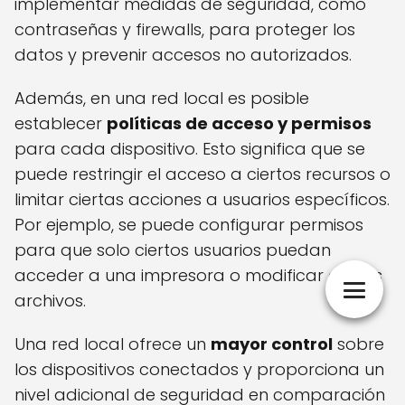
implementar medidas de seguridad, como
contraseñas y firewalls, para proteger los
datos y prevenir accesos no autorizados.
Además, en una red local es posible
establecer
políticas de acceso y permisos
para cada dispositivo. Esto significa que se
puede restringir el acceso a ciertos recursos o
limitar ciertas acciones a usuarios específicos.
Por ejemplo, se puede configurar permisos
para que solo ciertos usuarios puedan
acceder a una impresora o modificar ciertos
archivos.
Una red local ofrece un
mayor control
sobre
los dispositivos conectados y proporciona un
nivel adicional de seguridad en comparación