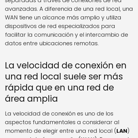
separadas a través de conexiones de red
avanzadas. A diferencia de una red local, una
WAN tiene un alcance más amplio y utiliza
dispositivos de red especializados para
facilitar la comunicación y el intercambio de
datos entre ubicaciones remotas.
La velocidad de conexión en
una red local suele ser más
rápida que en una red de
área amplia
La velocidad de conexión es uno de los
aspectos fundamentales a considerar al
momento de elegir entre una red local (
LAN
)