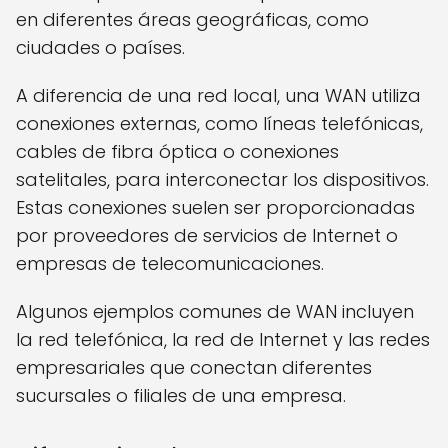
en diferentes áreas geográficas, como
ciudades o países.
A diferencia de una red local, una WAN utiliza
conexiones externas, como líneas telefónicas,
cables de fibra óptica o conexiones
satelitales, para interconectar los dispositivos.
Estas conexiones suelen ser proporcionadas
por proveedores de servicios de Internet o
empresas de telecomunicaciones.
Algunos ejemplos comunes de WAN incluyen
la red telefónica, la red de Internet y las redes
empresariales que conectan diferentes
sucursales o filiales de una empresa.