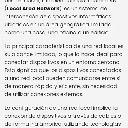
Una red local, también conocida como LAN
(
Local Area Network
), es un sistema de
interconexión de dispositivos informáticos
ubicados en un área geográfica limitada,
como una casa, una oficina o un edificio.
La principal característica de una red local es
su alcance limitado, lo que la hace ideal para
conectar dispositivos en un entorno cercano.
Esto significa que los dispositivos conectados
a una red local pueden comunicarse entre sí
de manera rápida y eficiente, sin necesidad
de utilizar conexiones externas.
La configuración de una red local implica la
conexión de dispositivos a través de cables o
de forma inalámbrica, utilizando tecnologías