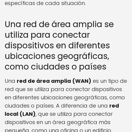
específicas de cada situación.
Una red de área amplia se
utiliza para conectar
dispositivos en diferentes
ubicaciones geográficas,
como ciudades o países
Una
red de área amplia (WAN)
es un tipo de
red que se utiliza para conectar dispositivos
en diferentes ubicaciones geográficas, como
ciudades o países. A diferencia de una
red
local (LAN)
, que se utiliza para conectar
dispositivos en un área geográfica más
pequeña, como una oficina o un edificio.