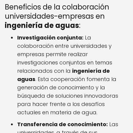
Beneficios de la colaboración
universidades-empresas en
ingeniería de aguas
:
Investigación conjunta:
La
colaboración entre universidades y
empresas permite realizar
investigaciones conjuntas en temas
relacionados con la
ingeniería de
aguas
. Esta cooperación fomenta la
generación de conocimiento y la
búsqueda de soluciones innovadoras
para hacer frente a los desafíos
actuales en materia de agua.
Transferencia de conocimiento:
Las
universidades, a través de sus