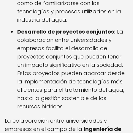
como de familiarizarse con las
tecnologías y procesos utilizados en la
industria del agua.
Desarrollo de proyectos conjuntos:
La
colaboración entre universidades y
empresas facilita el desarrollo de
proyectos conjuntos que pueden tener
un impacto significativo en la sociedad.
Estos proyectos pueden abarcar desde
la implementación de tecnologías más
eficientes para el tratamiento del agua,
hasta la gestión sostenible de los
recursos hídricos.
La colaboración entre universidades y
empresas en el campo de la
ingeniería de