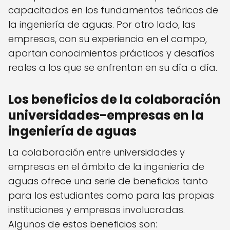
capacitados en los fundamentos teóricos de
la ingeniería de aguas. Por otro lado, las
empresas, con su experiencia en el campo,
aportan conocimientos prácticos y desafíos
reales a los que se enfrentan en su día a día.
Los beneficios de la colaboración
universidades-empresas en la
ingeniería de aguas
La colaboración entre universidades y
empresas en el ámbito de la ingeniería de
aguas ofrece una serie de beneficios tanto
para los estudiantes como para las propias
instituciones y empresas involucradas.
Algunos de estos beneficios son: