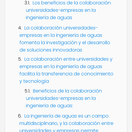
Los beneficios de la colaboración
universidades-empresas en la
ingeniería de aguas
La colaboración universidades-
empresas en la ingeniería de aguas
fomenta la investigación y el desarrollo
de soluciones innovadoras
La colaboración entre universidades y
empresas en la ingeniería de aguas
facilita la transferencia de conocimiento
y tecnología
Beneficios de la colaboración
universidades-empresas en la
ingeniería de aguas:
La ingeniería de aguas es un campo
multidisciplinario, y la colaboración entre
universidades y empresas permite