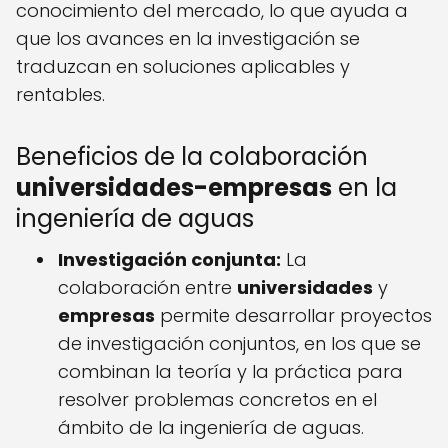
conocimiento del mercado, lo que ayuda a
que los avances en la investigación se
traduzcan en soluciones aplicables y
rentables.
Beneficios de la colaboración
universidades-empresas
en la
ingeniería de aguas
Investigación conjunta:
La
colaboración entre
universidades
y
empresas
permite desarrollar proyectos
de investigación conjuntos, en los que se
combinan la teoría y la práctica para
resolver problemas concretos en el
ámbito de la ingeniería de aguas.