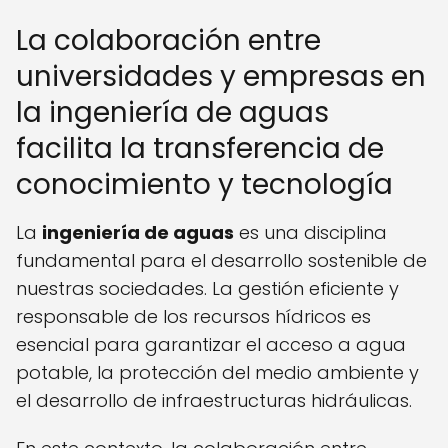
La colaboración entre
universidades y empresas en
la ingeniería de aguas
facilita la transferencia de
conocimiento y tecnología
La
ingeniería de aguas
es una disciplina
fundamental para el desarrollo sostenible de
nuestras sociedades. La gestión eficiente y
responsable de los recursos hídricos es
esencial para garantizar el acceso a agua
potable, la protección del medio ambiente y
el desarrollo de infraestructuras hidráulicas.