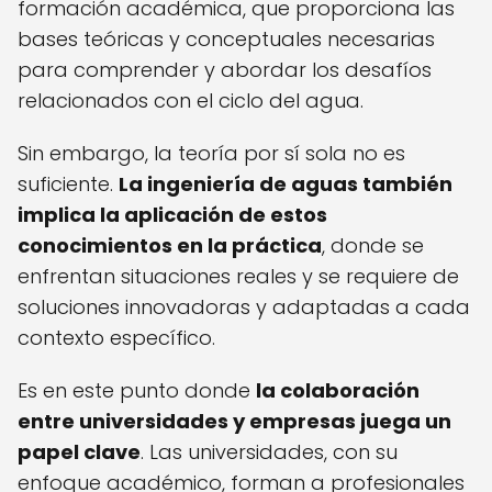
formación académica, que proporciona las
bases teóricas y conceptuales necesarias
para comprender y abordar los desafíos
relacionados con el ciclo del agua.
Sin embargo, la teoría por sí sola no es
suficiente.
La ingeniería de aguas también
implica la aplicación de estos
conocimientos en la práctica
, donde se
enfrentan situaciones reales y se requiere de
soluciones innovadoras y adaptadas a cada
contexto específico.
Es en este punto donde
la colaboración
entre universidades y empresas juega un
papel clave
. Las universidades, con su
enfoque académico, forman a profesionales