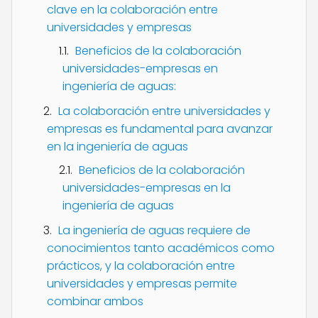
clave en la colaboración entre
universidades y empresas
Beneficios de la colaboración
universidades-empresas en
ingeniería de aguas:
La colaboración entre universidades y
empresas es fundamental para avanzar
en la ingeniería de aguas
Beneficios de la colaboración
universidades-empresas en la
ingeniería de aguas
La ingeniería de aguas requiere de
conocimientos tanto académicos como
prácticos, y la colaboración entre
universidades y empresas permite
combinar ambos