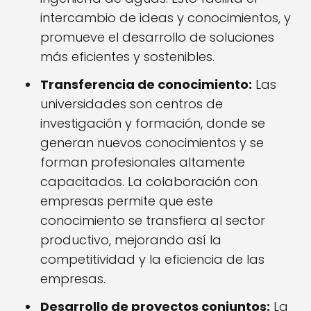
intercambio de ideas y conocimientos, y
promueve el desarrollo de soluciones
más eficientes y sostenibles.
Transferencia de conocimiento:
Las
universidades son centros de
investigación y formación, donde se
generan nuevos conocimientos y se
forman profesionales altamente
capacitados. La colaboración con
empresas permite que este
conocimiento se transfiera al sector
productivo, mejorando así la
competitividad y la eficiencia de las
empresas.
Desarrollo de proyectos conjuntos:
La