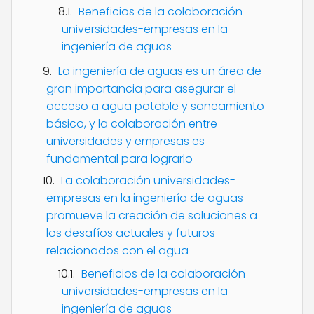
Beneficios de la colaboración
universidades-empresas en la
ingeniería de aguas
La ingeniería de aguas es un área de
gran importancia para asegurar el
acceso a agua potable y saneamiento
básico, y la colaboración entre
universidades y empresas es
fundamental para lograrlo
La colaboración universidades-
empresas en la ingeniería de aguas
promueve la creación de soluciones a
los desafíos actuales y futuros
relacionados con el agua
Beneficios de la colaboración
universidades-empresas en la
ingeniería de aguas