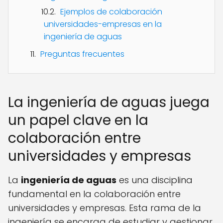
Ejemplos de colaboración
universidades-empresas en la
ingeniería de aguas
Preguntas frecuentes
La ingeniería de aguas juega
un papel clave en la
colaboración entre
universidades y empresas
La
ingeniería de aguas
es una disciplina
fundamental en la colaboración entre
universidades y empresas. Esta rama de la
ingeniería se encarga de estudiar y gestionar