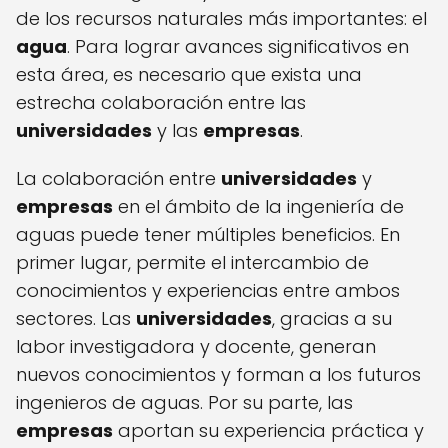
de los recursos naturales más importantes: el
agua
. Para lograr avances significativos en
esta área, es necesario que exista una
estrecha colaboración entre las
universidades
y las
empresas
.
La colaboración entre
universidades
y
empresas
en el ámbito de la ingeniería de
aguas puede tener múltiples beneficios. En
primer lugar, permite el intercambio de
conocimientos y experiencias entre ambos
sectores. Las
universidades
, gracias a su
labor investigadora y docente, generan
nuevos conocimientos y forman a los futuros
ingenieros de aguas. Por su parte, las
empresas
aportan su experiencia práctica y