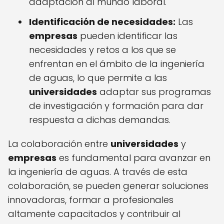
adaptación al mundo laboral.
Identificación de necesidades:
Las
empresas
pueden identificar las
necesidades y retos a los que se
enfrentan en el ámbito de la ingeniería
de aguas, lo que permite a las
universidades
adaptar sus programas
de investigación y formación para dar
respuesta a dichas demandas.
La colaboración entre
universidades
y
empresas
es fundamental para avanzar en
la ingeniería de aguas. A través de esta
colaboración, se pueden generar soluciones
innovadoras, formar a profesionales
altamente capacitados y contribuir al