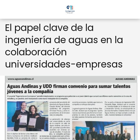
El papel clave de la
ingeniería de aguas en la
colaboración
universidades-empresas