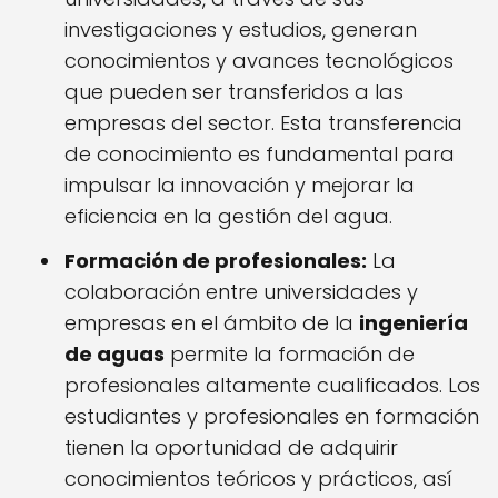
investigaciones y estudios, generan
conocimientos y avances tecnológicos
que pueden ser transferidos a las
empresas del sector. Esta transferencia
de conocimiento es fundamental para
impulsar la innovación y mejorar la
eficiencia en la gestión del agua.
Formación de profesionales:
La
colaboración entre universidades y
empresas en el ámbito de la
ingeniería
de aguas
permite la formación de
profesionales altamente cualificados. Los
estudiantes y profesionales en formación
tienen la oportunidad de adquirir
conocimientos teóricos y prácticos, así