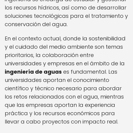
los recursos hídricos, así como de desarrollar
soluciones tecnológicas para el tratamiento y
conservación del agua.
En el contexto actual, donde la sostenibilidad
y el cuidado del medio ambiente son temas
prioritarios, la colaboración entre
universidades y empresas en el ámbito de la
ingeniería de aguas
es fundamental. Las
universidades aportan el conocimiento
científico y técnico necesario para abordar
los retos relacionados con el agua, mientras
que las empresas aportan la experiencia
práctica y los recursos económicos para
llevar a cabo proyectos con impacto real.