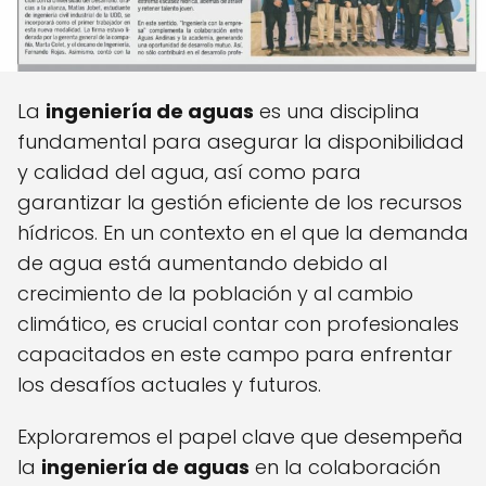
La
ingeniería de aguas
es una disciplina
fundamental para asegurar la disponibilidad
y calidad del agua, así como para
garantizar la gestión eficiente de los recursos
hídricos. En un contexto en el que la demanda
de agua está aumentando debido al
crecimiento de la población y al cambio
climático, es crucial contar con profesionales
capacitados en este campo para enfrentar
los desafíos actuales y futuros.
Exploraremos el papel clave que desempeña
la
ingeniería de aguas
en la colaboración