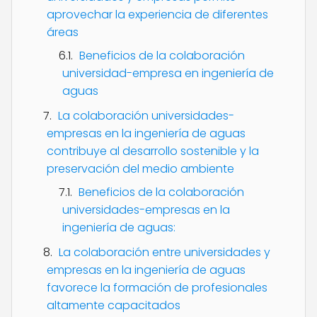
aprovechar la experiencia de diferentes
áreas
Beneficios de la colaboración
universidad-empresa en ingeniería de
aguas
La colaboración universidades-
empresas en la ingeniería de aguas
contribuye al desarrollo sostenible y la
preservación del medio ambiente
Beneficios de la colaboración
universidades-empresas en la
ingeniería de aguas:
La colaboración entre universidades y
empresas en la ingeniería de aguas
favorece la formación de profesionales
altamente capacitados