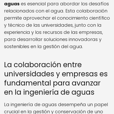
aguas
es esencial para abordar los desafíos
relacionados con el agua. Esta colaboración
permite aprovechar el conocimiento científico
y técnico de las universidades, junto con la
experiencia y los recursos de las empresas,
para desarrollar soluciones innovadoras y
sostenibles en la gestión del agua.
La colaboración entre
universidades y empresas es
fundamental para avanzar
en la ingeniería de aguas
La ingeniería de aguas desempeña un papel
crucial en la gestión y conservación de uno