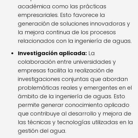
académica como las prácticas
empresariales. Esto favorece la
generación de soluciones innovadoras y
la mejora continua de los procesos
relacionados con la ingeniería de aguas.
Investigación aplicada:
La
colaboración entre universidades y
empresas facilita la realización de
investigaciones conjuntas que abordan
problemáticas reales y emergentes en el
ámbito de la ingeniería de aguas. Esto
permite generar conocimiento aplicado
que contribuye al desarrollo y mejora de
las técnicas y tecnologías utilizadas en la
gestión del agua.