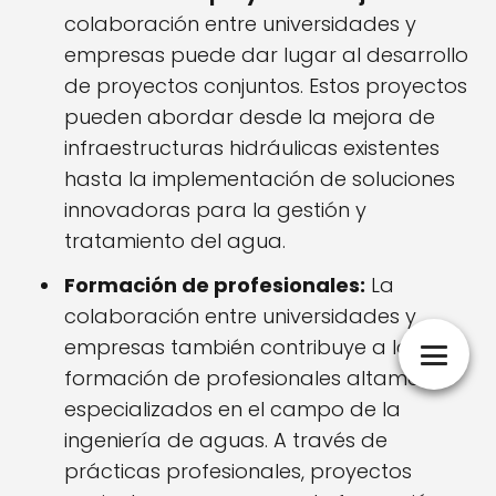
colaboración entre universidades y
empresas puede dar lugar al desarrollo
de proyectos conjuntos. Estos proyectos
pueden abordar desde la mejora de
infraestructuras hidráulicas existentes
hasta la implementación de soluciones
innovadoras para la gestión y
tratamiento del agua.
Formación de profesionales:
La
colaboración entre universidades y
empresas también contribuye a la
formación de profesionales altamente
especializados en el campo de la
ingeniería de aguas. A través de
prácticas profesionales, proyectos