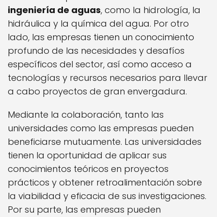
ingeniería de aguas
, como la hidrología, la
hidráulica y la química del agua. Por otro
lado, las empresas tienen un conocimiento
profundo de las necesidades y desafíos
específicos del sector, así como acceso a
tecnologías y recursos necesarios para llevar
a cabo proyectos de gran envergadura.
Mediante la colaboración, tanto las
universidades como las empresas pueden
beneficiarse mutuamente. Las universidades
tienen la oportunidad de aplicar sus
conocimientos teóricos en proyectos
prácticos y obtener retroalimentación sobre
la viabilidad y eficacia de sus investigaciones.
Por su parte, las empresas pueden