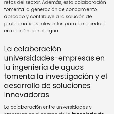
retos del sector. Además, esta colaboración
fomenta la generación de conocimiento
aplicado y contribuye a la solución de
problemáticas relevantes para la sociedad
en relación con el agua.
La colaboración
universidades-empresas en
la ingeniería de aguas
fomenta la investigación y el
desarrollo de soluciones
innovadoras
La colaboración entre universidades y