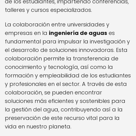
de los estudiantes, impartiendo conferencias,
talleres y cursos especializados.
La colaboración entre universidades y
empresas en la
ingeniería de aguas
es
fundamental para impulsar la investigación y
el desarrollo de soluciones innovadoras. Esta
colaboración permite la transferencia de
conocimiento y tecnología, así como la
formación y empleabilidad de los estudiantes
y profesionales en el sector. A través de esta
colaboración, se pueden encontrar
soluciones más eficientes y sostenibles para
la gestión del agua, contribuyendo así a la
preservación de este recurso vital para la
vida en nuestro planeta.