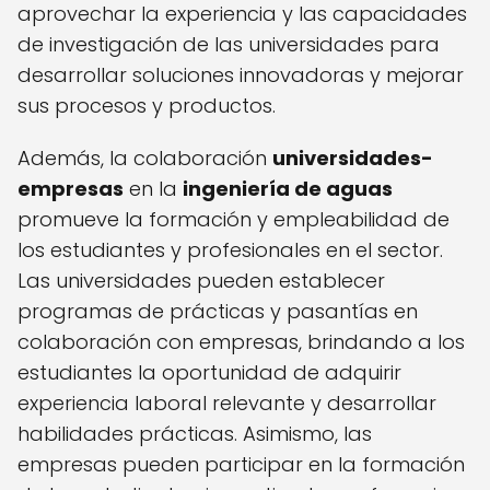
aprovechar la experiencia y las capacidades
de investigación de las universidades para
desarrollar soluciones innovadoras y mejorar
sus procesos y productos.
Además, la colaboración
universidades-
empresas
en la
ingeniería de aguas
promueve la formación y empleabilidad de
los estudiantes y profesionales en el sector.
Las universidades pueden establecer
programas de prácticas y pasantías en
colaboración con empresas, brindando a los
estudiantes la oportunidad de adquirir
experiencia laboral relevante y desarrollar
habilidades prácticas. Asimismo, las
empresas pueden participar en la formación