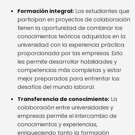
Formación integral:
Los estudiantes que
participan en proyectos de colaboración
tienen la oportunidad de combinar los
conocimientos teóricos adquiridos en la
universidad con la experiencia práctica
proporcionada por las empresas. Esto
les permite desarrollar habilidades y
competencias más completas y estar
mejor preparados para enfrentar los
desafíos del mundo laboral.
Transferencia de conocimiento:
La
colaboración entre universidades y
empresas permite el intercambio de
conocimientos y experiencias,
enriqueciendo tanto la formación