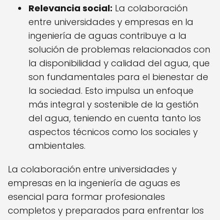
Relevancia social:
La colaboración
entre universidades y empresas en la
ingeniería de aguas contribuye a la
solución de problemas relacionados con
la disponibilidad y calidad del agua, que
son fundamentales para el bienestar de
la sociedad. Esto impulsa un enfoque
más integral y sostenible de la gestión
del agua, teniendo en cuenta tanto los
aspectos técnicos como los sociales y
ambientales.
La colaboración entre universidades y
empresas en la ingeniería de aguas es
esencial para formar profesionales
completos y preparados para enfrentar los