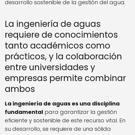
desarrollo sostenible de la gestión del agua.
La ingeniería de aguas
requiere de conocimientos
tanto académicos como
prácticos, y la colaboración
entre universidades y
empresas permite combinar
ambos
La ingeniería de aguas es una disciplina
fundamental
para garantizar la gestión
eficiente y sostenible de este recurso vital. En
su desarrollo, se requiere de una sólida