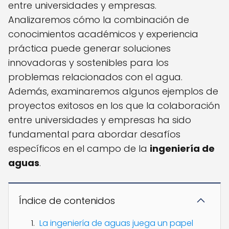
entre universidades y empresas.
Analizaremos cómo la combinación de
conocimientos académicos y experiencia
práctica puede generar soluciones
innovadoras y sostenibles para los
problemas relacionados con el agua.
Además, examinaremos algunos ejemplos de
proyectos exitosos en los que la colaboración
entre universidades y empresas ha sido
fundamental para abordar desafíos
específicos en el campo de la
ingeniería de
aguas
.
Índice de contenidos
La ingeniería de aguas juega un papel