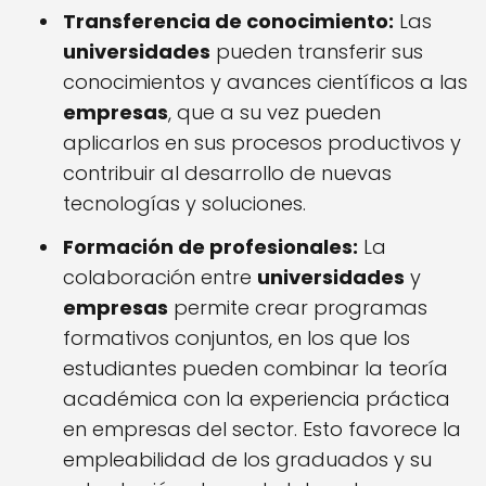
Transferencia de conocimiento:
Las
universidades
pueden transferir sus
conocimientos y avances científicos a las
empresas
, que a su vez pueden
aplicarlos en sus procesos productivos y
contribuir al desarrollo de nuevas
tecnologías y soluciones.
Formación de profesionales:
La
colaboración entre
universidades
y
empresas
permite crear programas
formativos conjuntos, en los que los
estudiantes pueden combinar la teoría
académica con la experiencia práctica
en empresas del sector. Esto favorece la
empleabilidad de los graduados y su