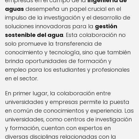
empresas en el campo de la
ingeniería de
aguas
desempeña un papel crucial en el
impulso de la investigación y el desarrollo de
soluciones innovadoras para la
gestión
sostenible del agua
. Esta colaboración no
solo promueve la transferencia de
conocimiento y tecnología, sino que también
brinda oportunidades de formación y
empleo para los estudiantes y profesionales
en el sector.
En primer lugar, la colaboración entre
universidades y empresas permite la puesta
en común de conocimientos y experiencia. Las
universidades, como centros de investigación
y formación, cuentan con expertos en
diversas disciplinas relacionadas con la