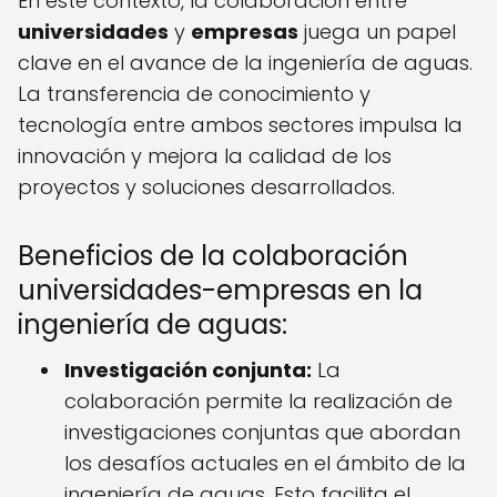
En este contexto, la colaboración entre
universidades
y
empresas
juega un papel
clave en el avance de la ingeniería de aguas.
La transferencia de conocimiento y
tecnología entre ambos sectores impulsa la
innovación y mejora la calidad de los
proyectos y soluciones desarrollados.
Beneficios de la colaboración
universidades-empresas en la
ingeniería de aguas:
Investigación conjunta:
La
colaboración permite la realización de
investigaciones conjuntas que abordan
los desafíos actuales en el ámbito de la
ingeniería de aguas. Esto facilita el