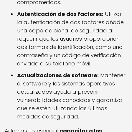
comprometidos.
Autenticación de dos factores:
Utilizar
la autenticación de dos factores añade
una capa adicional de seguridad al
requerir que los usuarios proporcionen
dos formas de identificación, como una
contraseña y un código de verificación
enviado a su teléfono móvil.
Actualizaciones de software:
Mantener
el software y los sistemas operativos
actualizados ayuda a prevenir
vulnerabilidades conocidas y garantiza
que se estén utilizando las últimas
medidas de seguridad.
Además, es esencial
capacitar a los