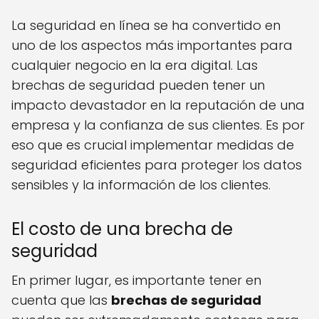
La seguridad en línea se ha convertido en
uno de los aspectos más importantes para
cualquier negocio en la era digital. Las
brechas de seguridad pueden tener un
impacto devastador en la reputación de una
empresa y la confianza de sus clientes. Es por
eso que es crucial implementar medidas de
seguridad eficientes para proteger los datos
sensibles y la información de los clientes.
El costo de una brecha de
seguridad
En primer lugar, es importante tener en
cuenta que las
brechas de seguridad