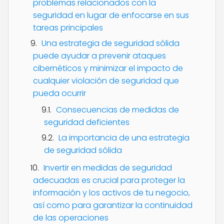
problemas relacionados con la
seguridad en lugar de enfocarse en sus
tareas principales
Una estrategia de seguridad sólida
puede ayudar a prevenir ataques
cibernéticos y minimizar el impacto de
cualquier violación de seguridad que
pueda ocurrir
Consecuencias de medidas de
seguridad deficientes
La importancia de una estrategia
de seguridad sólida
Invertir en medidas de seguridad
adecuadas es crucial para proteger la
información y los activos de tu negocio,
así como para garantizar la continuidad
de las operaciones