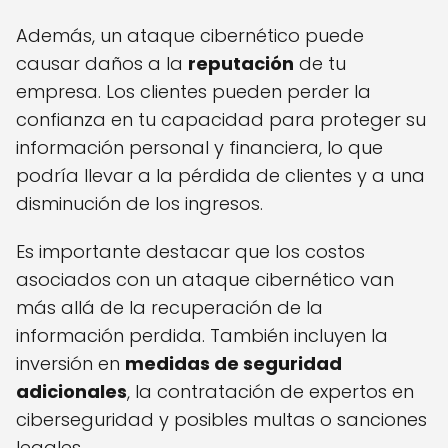
Además, un ataque cibernético puede
causar daños a la
reputación
de tu
empresa. Los clientes pueden perder la
confianza en tu capacidad para proteger su
información personal y financiera, lo que
podría llevar a la pérdida de clientes y a una
disminución de los ingresos.
Es importante destacar que los costos
asociados con un ataque cibernético van
más allá de la recuperación de la
información perdida. También incluyen la
inversión en
medidas de seguridad
adicionales
, la contratación de expertos en
ciberseguridad y posibles multas o sanciones
legales.