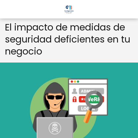
El impacto de medidas de
seguridad deficientes en tu
negocio