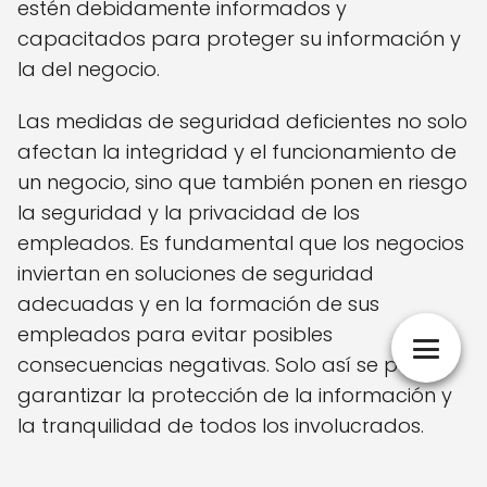
estén debidamente informados y
capacitados para proteger su información y
la del negocio.
Las medidas de seguridad deficientes no solo
afectan la integridad y el funcionamiento de
un negocio, sino que también ponen en riesgo
la seguridad y la privacidad de los
empleados. Es fundamental que los negocios
inviertan en soluciones de seguridad
adecuadas y en la formación de sus
empleados para evitar posibles
consecuencias negativas. Solo así se podrá
garantizar la protección de la información y
la tranquilidad de todos los involucrados.