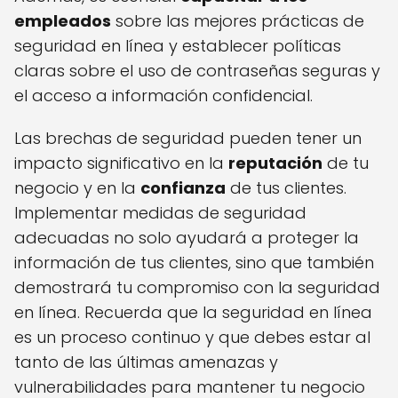
empleados
sobre las mejores prácticas de
seguridad en línea y establecer políticas
claras sobre el uso de contraseñas seguras y
el acceso a información confidencial.
Las brechas de seguridad pueden tener un
impacto significativo en la
reputación
de tu
negocio y en la
confianza
de tus clientes.
Implementar medidas de seguridad
adecuadas no solo ayudará a proteger la
información de tus clientes, sino que también
demostrará tu compromiso con la seguridad
en línea. Recuerda que la seguridad en línea
es un proceso continuo y que debes estar al
tanto de las últimas amenazas y
vulnerabilidades para mantener tu negocio