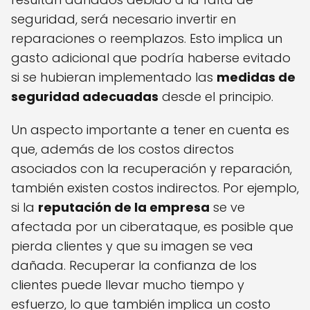
seguridad, será necesario invertir en
reparaciones o reemplazos. Esto implica un
gasto adicional que podría haberse evitado
si se hubieran implementado las
medidas de
seguridad adecuadas
desde el principio.
Un aspecto importante a tener en cuenta es
que, además de los costos directos
asociados con la recuperación y reparación,
también existen costos indirectos. Por ejemplo,
si la
reputación de la empresa
se ve
afectada por un ciberataque, es posible que
pierda clientes y que su imagen se vea
dañada. Recuperar la confianza de los
clientes puede llevar mucho tiempo y
esfuerzo, lo que también implica un costo