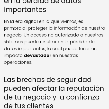
en la pérdida de datos
importantes
En la era digital en la que vivimos, es
primordial proteger la información de nuestro
negocio. Un acceso no autorizado a nuestros
sistemas puede resultar en la pérdida de
datos importantes, lo cual puede tener un
impacto
devastador
en nuestras
operaciones.
Las brechas de seguridad
pueden afectar la reputación
de tu negocio y la confianza
de tus clientes