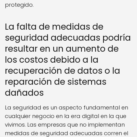
protegido.
La falta de medidas de
seguridad adecuadas podría
resultar en un aumento de
los costos debido a la
recuperación de datos o la
reparación de sistemas
dañados
La seguridad es un aspecto fundamental en
cualquier negocio en la era digital en la que
vivimos. Las empresas que no implementan
medidas de seguridad adecuadas corren el