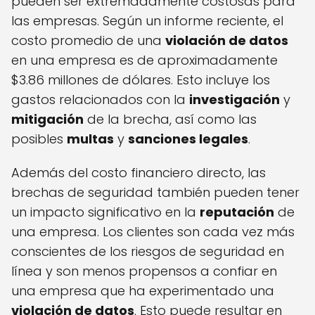
pueden ser extremadamente costosas para
las empresas. Según un informe reciente, el
costo promedio de una
violación de datos
en una empresa es de aproximadamente
$3.86 millones de dólares. Esto incluye los
gastos relacionados con la
investigación
y
mitigación
de la brecha, así como las
posibles
multas
y
sanciones legales
.
Además del costo financiero directo, las
brechas de seguridad también pueden tener
un impacto significativo en la
reputación
de
una empresa. Los clientes son cada vez más
conscientes de los riesgos de seguridad en
línea y son menos propensos a confiar en
una empresa que ha experimentado una
violación de datos
. Esto puede resultar en