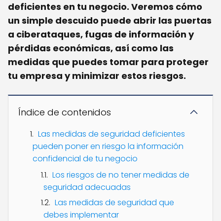
deficientes en tu negocio. Veremos cómo
un simple descuido puede abrir las puertas
a ciberataques, fugas de información y
pérdidas económicas, así como las
medidas que puedes tomar para proteger
tu empresa y minimizar estos riesgos.
Índice de contenidos
Las medidas de seguridad deficientes
pueden poner en riesgo la información
confidencial de tu negocio
Los riesgos de no tener medidas de
seguridad adecuadas
Las medidas de seguridad que
debes implementar