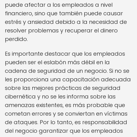
puede afectar a los empleados a nivel
financiero, sino que también puede causar
estrés y ansiedad debido a la necesidad de
resolver problemas y recuperar el dinero
perdido.
Es importante destacar que los empleados
pueden ser el eslabón más débil en la
cadena de seguridad de un negocio. Si no se
les proporciona una capacitación adecuada
sobre las mejores prácticas de seguridad
cibernética y no se les informa sobre las
amenazas existentes, es más probable que
cometan errores y se conviertan en víctimas
de ataques. Por lo tanto, es responsabilidad
del negocio garantizar que los empleados