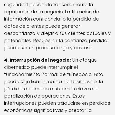
seguridad puede dañar seriamente la
reputación de tu negocio. La filtración de
información confidencial o la pérdida de
datos de clientes puede generar
desconfianza y alejar a tus clientes actuales y
potenciales. Recuperar la confianza perdida
puede ser un proceso largo y costoso.
4. Interrupción del negocio:
Un ataque
cibernético puede interrumpir el
funcionamiento normal de tu negocio. Esto
puede significar la caída de tu sitio web, la
pérdida de acceso a sistemas clave o la
paralización de operaciones. Estas
interrupciones pueden traducirse en pérdidas
económicas significativas y afectar la