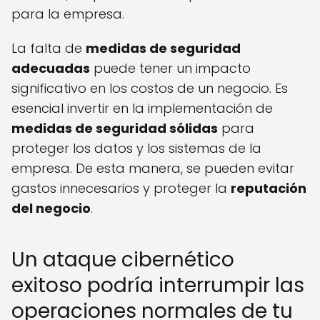
para la empresa.
La falta de
medidas de seguridad
adecuadas
puede tener un impacto
significativo en los costos de un negocio. Es
esencial invertir en la implementación de
medidas de seguridad sólidas
para
proteger los datos y los sistemas de la
empresa. De esta manera, se pueden evitar
gastos innecesarios y proteger la
reputación
del negocio
.
Un ataque cibernético
exitoso podría interrumpir las
operaciones normales de tu