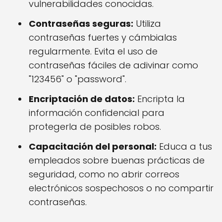
vulnerabilidades conocidas.
Contraseñas seguras:
Utiliza
contraseñas fuertes y cámbialas
regularmente. Evita el uso de
contraseñas fáciles de adivinar como
"123456" o "password".
Encriptación de datos:
Encripta la
información confidencial para
protegerla de posibles robos.
Capacitación del personal:
Educa a tus
empleados sobre buenas prácticas de
seguridad, como no abrir correos
electrónicos sospechosos o no compartir
contraseñas.