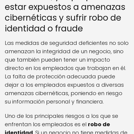
estar expuestos a amenazas
cibernéticas y sufrir robo de
identidad o fraude
Las medidas de seguridad deficientes no solo
amenazan la integridad de un negocio, sino
que también pueden tener un impacto
directo en los empleados que trabajan en él.
La falta de protección adecuada puede
dejar a los empleados expuestos a diversas
amenazas cibernéticas, poniendo en riesgo
su información personal y financiera.
Uno de los principales riesgos a los que se
enfrentan los empleados es el
robo de
identidad
. Si un negocio no tiene medidas de