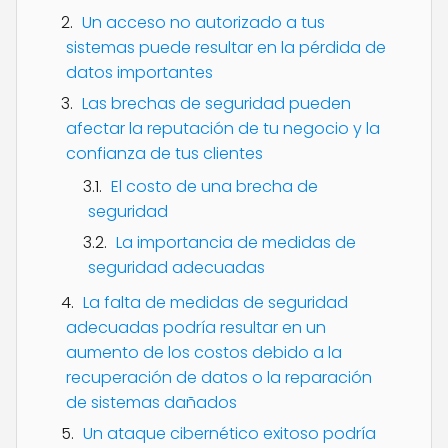
Un acceso no autorizado a tus
sistemas puede resultar en la pérdida de
datos importantes
Las brechas de seguridad pueden
afectar la reputación de tu negocio y la
confianza de tus clientes
El costo de una brecha de
seguridad
La importancia de medidas de
seguridad adecuadas
La falta de medidas de seguridad
adecuadas podría resultar en un
aumento de los costos debido a la
recuperación de datos o la reparación
de sistemas dañados
Un ataque cibernético exitoso podría