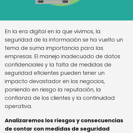
En la era digital en la que vivimos, la
seguridad de la información se ha vuelto un
tema de suma importancia para las
empresas. El manejo inadecuado de datos
confidenciales y la falta de medidas de
seguridad eficientes pueden tener un
impacto devastador en los negocios,
poniendo en riesgo la reputación, la
confianza de los clientes y la continuidad
operativa.
Analizaremos los riesgos y consecuencias
de contar con medidas de seguridad