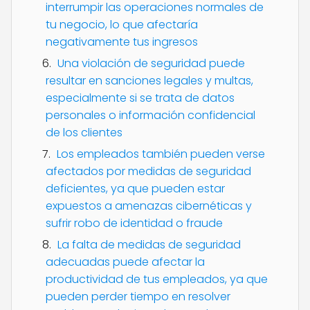
interrumpir las operaciones normales de
tu negocio, lo que afectaría
negativamente tus ingresos
Una violación de seguridad puede
resultar en sanciones legales y multas,
especialmente si se trata de datos
personales o información confidencial
de los clientes
Los empleados también pueden verse
afectados por medidas de seguridad
deficientes, ya que pueden estar
expuestos a amenazas cibernéticas y
sufrir robo de identidad o fraude
La falta de medidas de seguridad
adecuadas puede afectar la
productividad de tus empleados, ya que
pueden perder tiempo en resolver