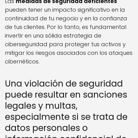
Las
medidas de seguridad deficientes
pueden tener un impacto significativo en la
continuidad de tu negocio y en la confianza
de tus clientes. Por lo tanto, es fundamental
invertir en una sólida estrategia de
ciberseguridad para proteger tus activos y
mitigar los riesgos asociados con los ataques
cibernéticos.
Una violación de seguridad
puede resultar en sanciones
legales y multas,
especialmente si se trata de
datos personales o