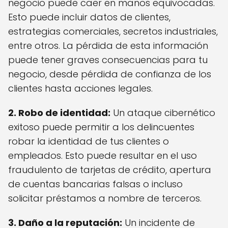
negocio puede caer en manos equivocadas.
Esto puede incluir datos de clientes,
estrategias comerciales, secretos industriales,
entre otros. La pérdida de esta información
puede tener graves consecuencias para tu
negocio, desde pérdida de confianza de los
clientes hasta acciones legales.
2. Robo de identidad:
Un ataque cibernético
exitoso puede permitir a los delincuentes
robar la identidad de tus clientes o
empleados. Esto puede resultar en el uso
fraudulento de tarjetas de crédito, apertura
de cuentas bancarias falsas o incluso
solicitar préstamos a nombre de terceros.
3. Daño a la reputación:
Un incidente de