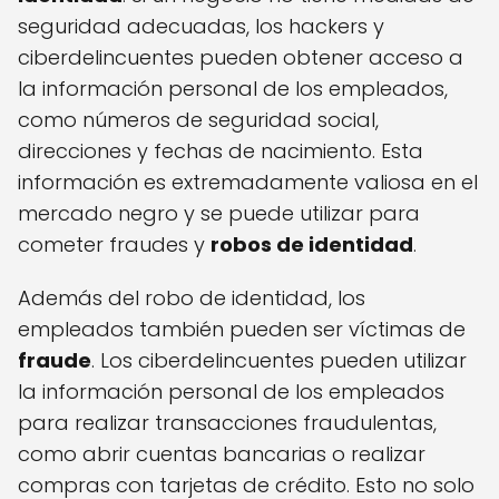
seguridad adecuadas, los hackers y
ciberdelincuentes pueden obtener acceso a
la información personal de los empleados,
como números de seguridad social,
direcciones y fechas de nacimiento. Esta
información es extremadamente valiosa en el
mercado negro y se puede utilizar para
cometer fraudes y
robos de identidad
.
Además del robo de identidad, los
empleados también pueden ser víctimas de
fraude
. Los ciberdelincuentes pueden utilizar
la información personal de los empleados
para realizar transacciones fraudulentas,
como abrir cuentas bancarias o realizar
compras con tarjetas de crédito. Esto no solo