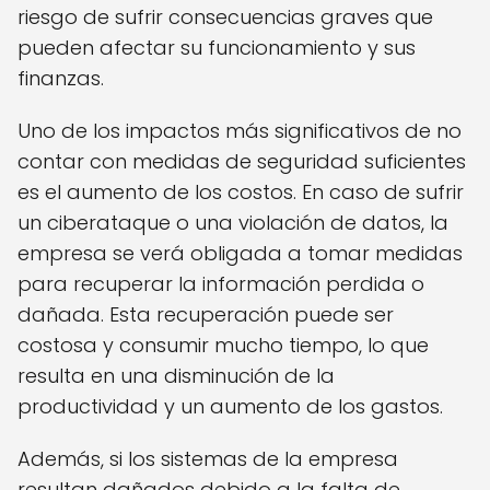
riesgo de sufrir consecuencias graves que
pueden afectar su funcionamiento y sus
finanzas.
Uno de los impactos más significativos de no
contar con medidas de seguridad suficientes
es el aumento de los costos. En caso de sufrir
un ciberataque o una violación de datos, la
empresa se verá obligada a tomar medidas
para recuperar la información perdida o
dañada. Esta recuperación puede ser
costosa y consumir mucho tiempo, lo que
resulta en una disminución de la
productividad y un aumento de los gastos.
Además, si los sistemas de la empresa
resultan dañados debido a la falta de