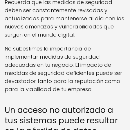
Recuerda que las medidas de seguridad
deben ser constantemente revisadas y
actualizadas para mantenerse al día con las
nuevas amenazas y vulnerabilidades que
surgen en el mundo digital.
No subestimes la importancia de
implementar medidas de seguridad
adecuadas en tu negocio. El impacto de
medidas de seguridad deficientes puede ser
devastador tanto para la reputación como
para la viabilidad de tu empresa.
Un acceso no autorizado a
tus sistemas puede resultar