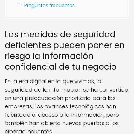
Preguntas frecuentes
Las medidas de seguridad
deficientes pueden poner en
riesgo la información
confidencial de tu negocio
En la era digital en la que vivimos, la
seguridad de la información se ha convertido
en una preocupación prioritaria para las
empresas. Los avances tecnológicos han
facilitado el acceso a la información, pero
también han abierto nuevas puertas a los
ciberdelincuentes.