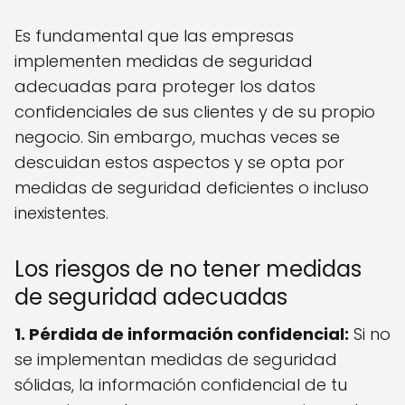
Es fundamental que las empresas
implementen medidas de seguridad
adecuadas para proteger los datos
confidenciales de sus clientes y de su propio
negocio. Sin embargo, muchas veces se
descuidan estos aspectos y se opta por
medidas de seguridad deficientes o incluso
inexistentes.
Los riesgos de no tener medidas
de seguridad adecuadas
1. Pérdida de información confidencial:
Si no
se implementan medidas de seguridad
sólidas, la información confidencial de tu