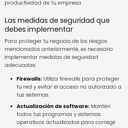
productividad de tu empresa.
Las medidas de seguridad que
debes implementar
Para proteger tu negocio de los riesgos
mencionados anteriormente, es necesario
implementar medidas de seguridad
adecuadas:
Firewalls:
Utiliza firewalls para proteger
tu red y evitar el acceso no autorizado a
tus sistemas.
Actualización de software:
Mantén
todos tus programas y sistemas
operativos actualizados para corregir