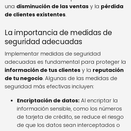
una
disminución de las ventas
y la
pérdida
de clientes existentes
.
La importancia de medidas de
seguridad adecuadas
Implementar medidas de seguridad
adecuadas es fundamental para proteger la
información de tus clientes
y la
reputación
de tu negocio
. Algunas de las medidas de
seguridad más efectivas incluyen:
Encriptación de datos:
Al encriptar la
información sensible, como los números
de tarjeta de crédito, se reduce el riesgo
de que los datos sean interceptados o