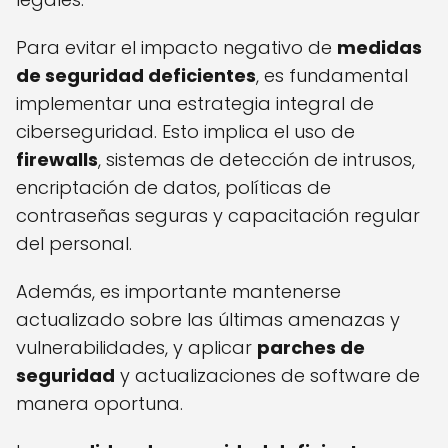
Para evitar el impacto negativo de
medidas
de seguridad deficientes
, es fundamental
implementar una estrategia integral de
ciberseguridad. Esto implica el uso de
firewalls
, sistemas de detección de intrusos,
encriptación de datos, políticas de
contraseñas seguras y capacitación regular
del personal.
Además, es importante mantenerse
actualizado sobre las últimas amenazas y
vulnerabilidades, y aplicar
parches de
seguridad
y actualizaciones de software de
manera oportuna.