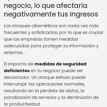
negocio, lo que afectaría
negativamente tus ingresos
Los ataques cibernéticos son cada vez más
frecuentes y sofisticados, por lo que es crucial
que las empresas tomen medidas
adecuadas para proteger su información y
sistemas.
El impacto de
medidas de seguridad
deficientes
en tu negocio puede ser
devastador. Un ataque exitoso puede
interrumpir las operaciones normales,
resultando en la pérdida de datos, la
paralización de servicios y la disminución de
la productividad.