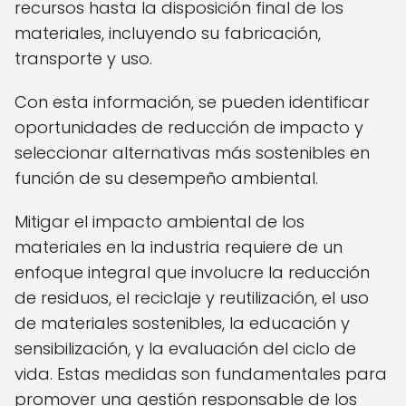
recursos hasta la disposición final de los
materiales, incluyendo su fabricación,
transporte y uso.
Con esta información, se pueden identificar
oportunidades de reducción de impacto y
seleccionar alternativas más sostenibles en
función de su desempeño ambiental.
Mitigar el impacto ambiental de los
materiales en la industria requiere de un
enfoque integral que involucre la reducción
de residuos, el reciclaje y reutilización, el uso
de materiales sostenibles, la educación y
sensibilización, y la evaluación del ciclo de
vida. Estas medidas son fundamentales para
promover una gestión responsable de los