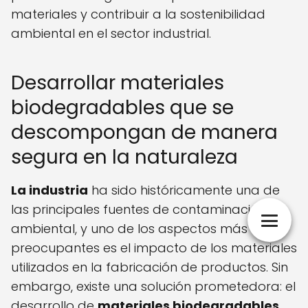
materiales y contribuir a la sostenibilidad
ambiental en el sector industrial.
Desarrollar materiales
biodegradables que se
descompongan de manera
segura en la naturaleza
La industria
ha sido históricamente una de
las principales fuentes de contaminación
ambiental, y uno de los aspectos más
preocupantes es el impacto de los materiales
utilizados en la fabricación de productos. Sin
embargo, existe una solución prometedora: el
desarrollo de
materiales biodegradables
.