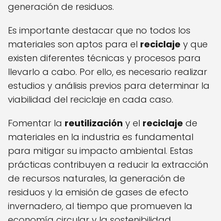
generación de residuos.
Es importante destacar que no todos los
materiales son aptos para el
reciclaje
y que
existen diferentes técnicas y procesos para
llevarlo a cabo. Por ello, es necesario realizar
estudios y análisis previos para determinar la
viabilidad del reciclaje en cada caso.
Fomentar la
reutilización
y el
reciclaje
de
materiales en la industria es fundamental
para mitigar su impacto ambiental. Estas
prácticas contribuyen a reducir la extracción
de recursos naturales, la generación de
residuos y la emisión de gases de efecto
invernadero, al tiempo que promueven la
economía circular y la sostenibilidad.