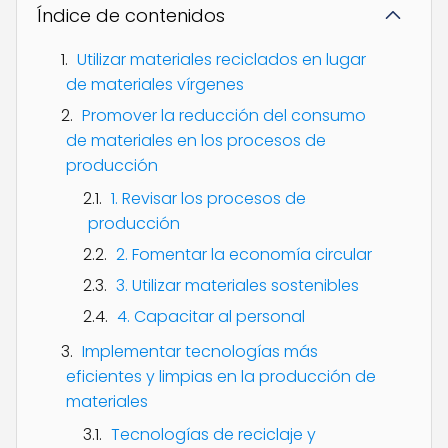
Índice de contenidos
Utilizar materiales reciclados en lugar
de materiales vírgenes
Promover la reducción del consumo
de materiales en los procesos de
producción
1. Revisar los procesos de
producción
2. Fomentar la economía circular
3. Utilizar materiales sostenibles
4. Capacitar al personal
Implementar tecnologías más
eficientes y limpias en la producción de
materiales
Tecnologías de reciclaje y