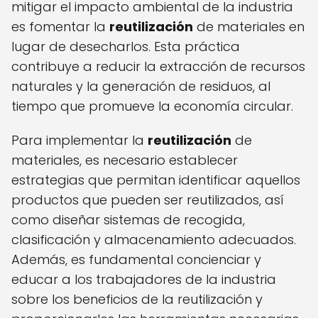
mitigar el impacto ambiental de la industria
es fomentar la
reutilización
de materiales en
lugar de desecharlos. Esta práctica
contribuye a reducir la extracción de recursos
naturales y la generación de residuos, al
tiempo que promueve la economía circular.
Para implementar la
reutilización
de
materiales, es necesario establecer
estrategias que permitan identificar aquellos
productos que pueden ser reutilizados, así
como diseñar sistemas de recogida,
clasificación y almacenamiento adecuados.
Además, es fundamental concienciar y
educar a los trabajadores de la industria
sobre los beneficios de la reutilización y