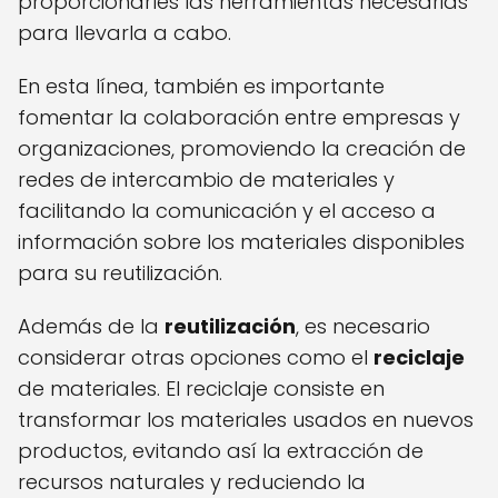
proporcionarles las herramientas necesarias
para llevarla a cabo.
En esta línea, también es importante
fomentar la colaboración entre empresas y
organizaciones, promoviendo la creación de
redes de intercambio de materiales y
facilitando la comunicación y el acceso a
información sobre los materiales disponibles
para su reutilización.
Además de la
reutilización
, es necesario
considerar otras opciones como el
reciclaje
de materiales. El reciclaje consiste en
transformar los materiales usados en nuevos
productos, evitando así la extracción de
recursos naturales y reduciendo la