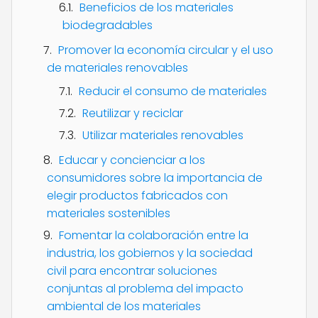
Beneficios de los materiales
biodegradables
Promover la economía circular y el uso
de materiales renovables
Reducir el consumo de materiales
Reutilizar y reciclar
Utilizar materiales renovables
Educar y concienciar a los
consumidores sobre la importancia de
elegir productos fabricados con
materiales sostenibles
Fomentar la colaboración entre la
industria, los gobiernos y la sociedad
civil para encontrar soluciones
conjuntas al problema del impacto
ambiental de los materiales