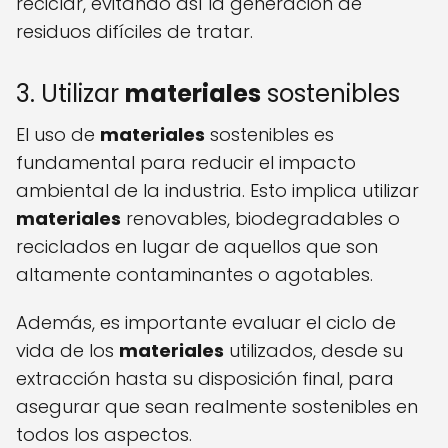
reciclar, evitando así la generación de
residuos difíciles de tratar.
3. Utilizar
materiales
sostenibles
El uso de
materiales
sostenibles es
fundamental para reducir el impacto
ambiental de la industria. Esto implica utilizar
materiales
renovables, biodegradables o
reciclados en lugar de aquellos que son
altamente contaminantes o agotables.
Además, es importante evaluar el ciclo de
vida de los
materiales
utilizados, desde su
extracción hasta su disposición final, para
asegurar que sean realmente sostenibles en
todos los aspectos.