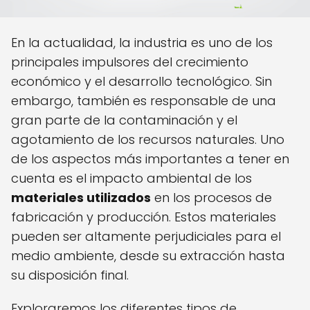
En la actualidad, la industria es uno de los
principales impulsores del crecimiento
económico y el desarrollo tecnológico. Sin
embargo, también es responsable de una
gran parte de la contaminación y el
agotamiento de los recursos naturales. Uno
de los aspectos más importantes a tener en
cuenta es el impacto ambiental de los
materiales utilizados
en los procesos de
fabricación y producción. Estos materiales
pueden ser altamente perjudiciales para el
medio ambiente, desde su extracción hasta
su disposición final.
Exploraremos los diferentes tipos de