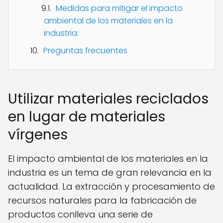
Medidas para mitigar el impacto
ambiental de los materiales en la
industria:
Preguntas frecuentes
Utilizar materiales reciclados
en lugar de materiales
vírgenes
El impacto ambiental de los materiales en la
industria es un tema de gran relevancia en la
actualidad. La extracción y procesamiento de
recursos naturales para la fabricación de
productos conlleva una serie de