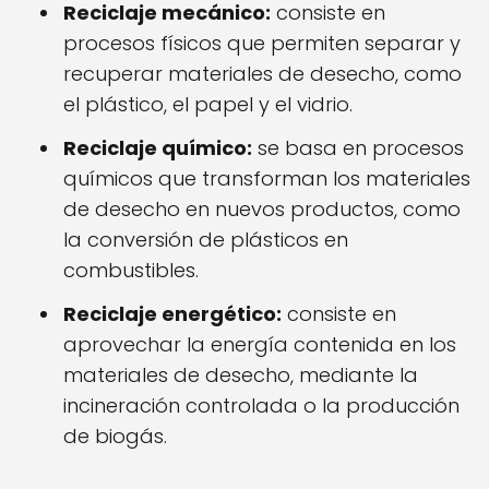
Reciclaje mecánico:
consiste en
procesos físicos que permiten separar y
recuperar materiales de desecho, como
el plástico, el papel y el vidrio.
Reciclaje químico:
se basa en procesos
químicos que transforman los materiales
de desecho en nuevos productos, como
la conversión de plásticos en
combustibles.
Reciclaje energético:
consiste en
aprovechar la energía contenida en los
materiales de desecho, mediante la
incineración controlada o la producción
de biogás.