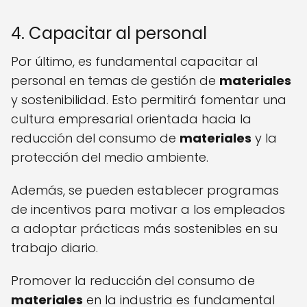
4. Capacitar al personal
Por último, es fundamental capacitar al
personal en temas de gestión de
materiales
y sostenibilidad. Esto permitirá fomentar una
cultura empresarial orientada hacia la
reducción del consumo de
materiales
y la
protección del medio ambiente.
Además, se pueden establecer programas
de incentivos para motivar a los empleados
a adoptar prácticas más sostenibles en su
trabajo diario.
Promover la reducción del consumo de
materiales
en la industria es fundamental