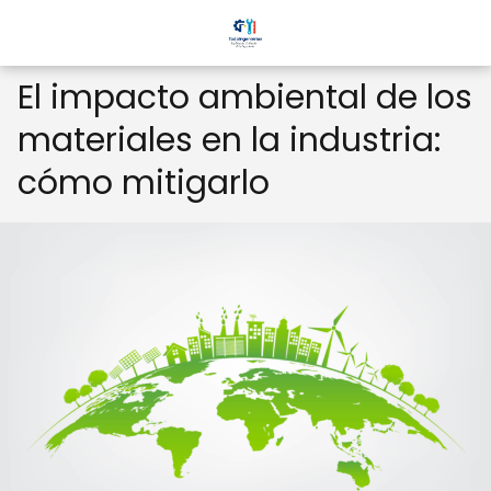
El impacto ambiental de los
materiales en la industria:
cómo mitigarlo