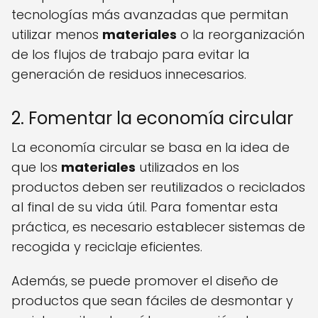
tecnologías más avanzadas que permitan
utilizar menos
materiales
o la reorganización
de los flujos de trabajo para evitar la
generación de residuos innecesarios.
2. Fomentar la economía circular
La economía circular se basa en la idea de
que los
materiales
utilizados en los
productos deben ser reutilizados o reciclados
al final de su vida útil. Para fomentar esta
práctica, es necesario establecer sistemas de
recogida y reciclaje eficientes.
Además, se puede promover el diseño de
productos que sean fáciles de desmontar y