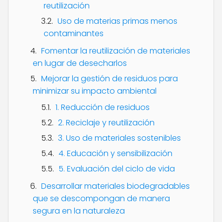
reutilización
Uso de materias primas menos
contaminantes
Fomentar la reutilización de materiales
en lugar de desecharlos
Mejorar la gestión de residuos para
minimizar su impacto ambiental
1. Reducción de residuos
2. Reciclaje y reutilización
3. Uso de materiales sostenibles
4. Educación y sensibilización
5. Evaluación del ciclo de vida
Desarrollar materiales biodegradables
que se descompongan de manera
segura en la naturaleza