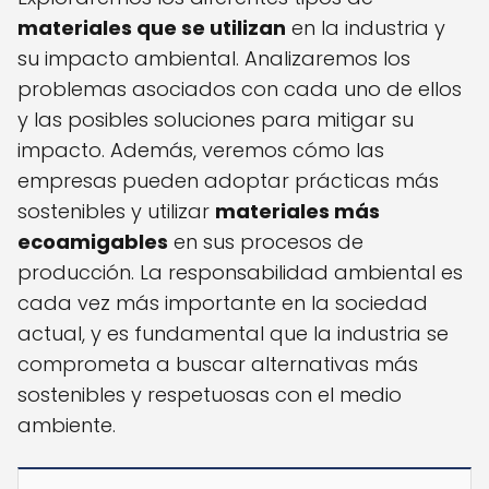
materiales que se utilizan
en la industria y
su impacto ambiental. Analizaremos los
problemas asociados con cada uno de ellos
y las posibles soluciones para mitigar su
impacto. Además, veremos cómo las
empresas pueden adoptar prácticas más
sostenibles y utilizar
materiales más
ecoamigables
en sus procesos de
producción. La responsabilidad ambiental es
cada vez más importante en la sociedad
actual, y es fundamental que la industria se
comprometa a buscar alternativas más
sostenibles y respetuosas con el medio
ambiente.