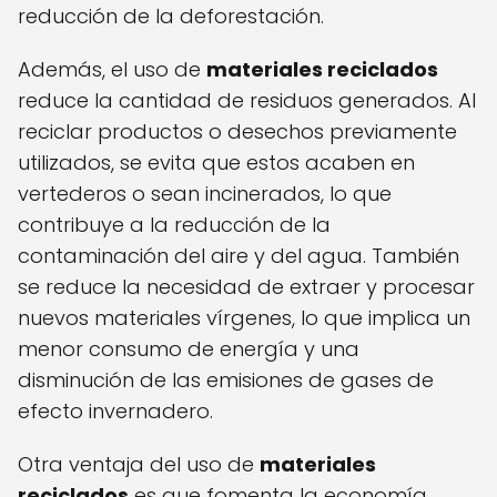
reducción de la deforestación.
Además, el uso de
materiales reciclados
reduce la cantidad de residuos generados. Al
reciclar productos o desechos previamente
utilizados, se evita que estos acaben en
vertederos o sean incinerados, lo que
contribuye a la reducción de la
contaminación del aire y del agua. También
se reduce la necesidad de extraer y procesar
nuevos materiales vírgenes, lo que implica un
menor consumo de energía y una
disminución de las emisiones de gases de
efecto invernadero.
Otra ventaja del uso de
materiales
reciclados
es que fomenta la economía