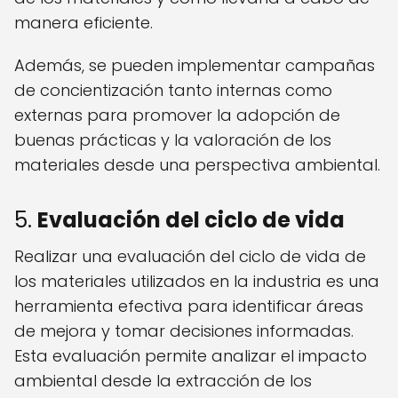
manera eficiente.
Además, se pueden implementar campañas
de concientización tanto internas como
externas para promover la adopción de
buenas prácticas y la valoración de los
materiales desde una perspectiva ambiental.
5.
Evaluación del ciclo de vida
Realizar una evaluación del ciclo de vida de
los materiales utilizados en la industria es una
herramienta efectiva para identificar áreas
de mejora y tomar decisiones informadas.
Esta evaluación permite analizar el impacto
ambiental desde la extracción de los