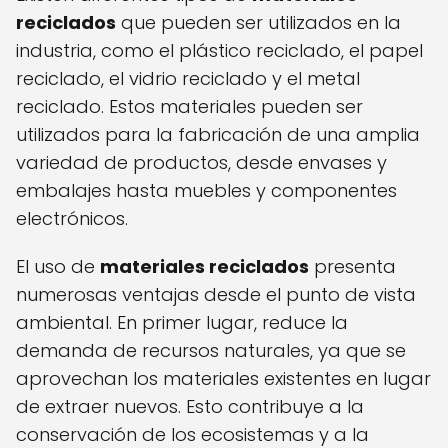
reciclados
que pueden ser utilizados en la
industria, como el plástico reciclado, el papel
reciclado, el vidrio reciclado y el metal
reciclado. Estos materiales pueden ser
utilizados para la fabricación de una amplia
variedad de productos, desde envases y
embalajes hasta muebles y componentes
electrónicos.
El uso de
materiales reciclados
presenta
numerosas ventajas desde el punto de vista
ambiental. En primer lugar, reduce la
demanda de recursos naturales, ya que se
aprovechan los materiales existentes en lugar
de extraer nuevos. Esto contribuye a la
conservación de los ecosistemas y a la