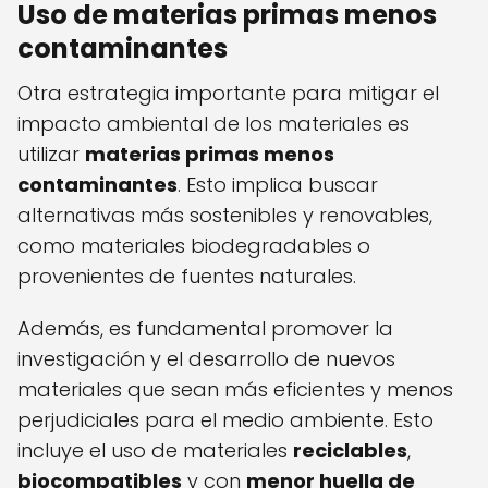
Uso de materias primas menos
contaminantes
Otra estrategia importante para mitigar el
impacto ambiental de los materiales es
utilizar
materias primas menos
contaminantes
. Esto implica buscar
alternativas más sostenibles y renovables,
como materiales biodegradables o
provenientes de fuentes naturales.
Además, es fundamental promover la
investigación y el desarrollo de nuevos
materiales que sean más eficientes y menos
perjudiciales para el medio ambiente. Esto
incluye el uso de materiales
reciclables
,
biocompatibles
y con
menor huella de