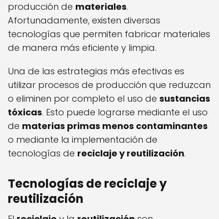
producción de
materiales
.
Afortunadamente, existen diversas
tecnologías que permiten fabricar materiales
de manera más eficiente y limpia.
Una de las estrategias más efectivas es
utilizar procesos de producción que reduzcan
o eliminen por completo el uso de
sustancias
tóxicas
. Esto puede lograrse mediante el uso
de
materias primas menos contaminantes
o mediante la implementación de
tecnologías de
reciclaje y reutilización
.
Tecnologías de reciclaje y
reutilización
El
reciclaje
y la
reutilización
son