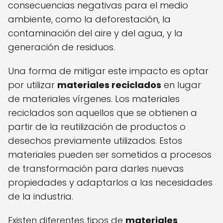
consecuencias negativas para el medio
ambiente, como la deforestación, la
contaminación del aire y del agua, y la
generación de residuos.
Una forma de mitigar este impacto es optar
por utilizar
materiales reciclados
en lugar
de materiales vírgenes. Los materiales
reciclados son aquellos que se obtienen a
partir de la reutilización de productos o
desechos previamente utilizados. Estos
materiales pueden ser sometidos a procesos
de transformación para darles nuevas
propiedades y adaptarlos a las necesidades
de la industria.
Existen diferentes tipos de
materiales