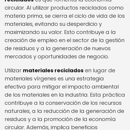
circular. Al utilizar productos reciclados como
materia prima, se cierra el ciclo de vida de los
materiales, evitando su desperdicio y
maximizando su valor. Esto contribuye a la
creación de empleo en el sector de la gestión
de residuos y a la generación de nuevos
mercados y oportunidades de negocio.
Utilizar
materiales reciclados
en lugar de
materiales vírgenes es una estrategia
efectiva para mitigar el impacto ambiental
de los materiales en la industria. Esta práctica
contribuye a la conservación de los recursos
naturales, a la reducción de la generación de
residuos y a la promoción de la economía
circular. Además, implica beneficios