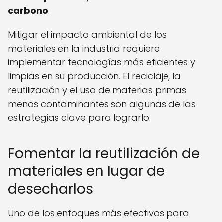
carbono
.
Mitigar el impacto ambiental de los
materiales en la industria requiere
implementar tecnologías más eficientes y
limpias en su producción. El reciclaje, la
reutilización y el uso de materias primas
menos contaminantes son algunas de las
estrategias clave para lograrlo.
Fomentar la reutilización de
materiales en lugar de
desecharlos
Uno de los enfoques más efectivos para