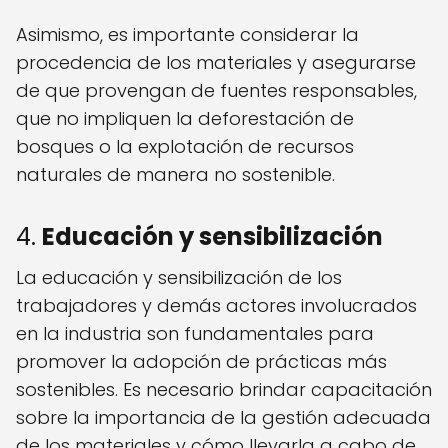
Asimismo, es importante considerar la
procedencia de los materiales y asegurarse
de que provengan de fuentes responsables,
que no impliquen la deforestación de
bosques o la explotación de recursos
naturales de manera no sostenible.
4.
Educación y sensibilización
La educación y sensibilización de los
trabajadores y demás actores involucrados
en la industria son fundamentales para
promover la adopción de prácticas más
sostenibles. Es necesario brindar capacitación
sobre la importancia de la gestión adecuada
de los materiales y cómo llevarla a cabo de