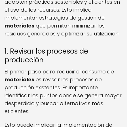
adopten prácticas sostenibles y eficientes en
el uso de los recursos. Esto implica
implementar estrategias de gestión de
materiales
que permitan minimizar los
residuos generados y optimizar su utilización.
1. Revisar los procesos de
producción
El primer paso para reducir el consumo de
materiales
es revisar los procesos de
producción existentes. Es importante
identificar los puntos donde se genera mayor
desperdicio y buscar alternativas más
eficientes.
Esto puede implicar la implementación de