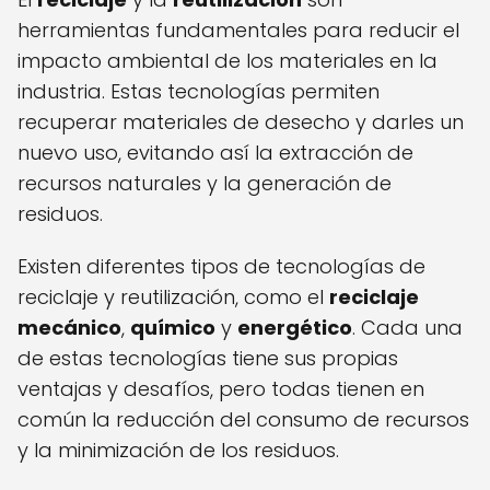
herramientas fundamentales para reducir el
impacto ambiental de los materiales en la
industria. Estas tecnologías permiten
recuperar materiales de desecho y darles un
nuevo uso, evitando así la extracción de
recursos naturales y la generación de
residuos.
Existen diferentes tipos de tecnologías de
reciclaje y reutilización, como el
reciclaje
mecánico
,
químico
y
energético
. Cada una
de estas tecnologías tiene sus propias
ventajas y desafíos, pero todas tienen en
común la reducción del consumo de recursos
y la minimización de los residuos.