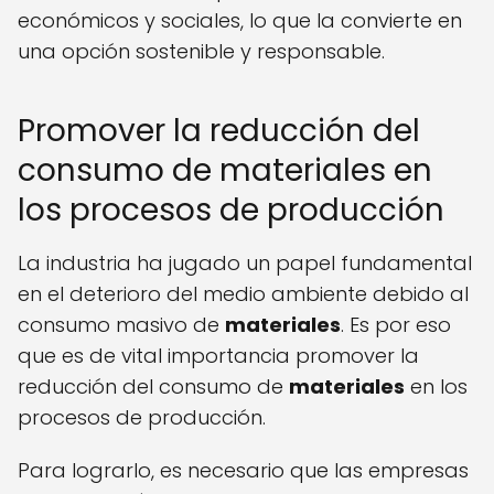
económicos y sociales, lo que la convierte en
una opción sostenible y responsable.
Promover la reducción del
consumo de materiales en
los procesos de producción
La industria ha jugado un papel fundamental
en el deterioro del medio ambiente debido al
consumo masivo de
materiales
. Es por eso
que es de vital importancia promover la
reducción del consumo de
materiales
en los
procesos de producción.
Para lograrlo, es necesario que las empresas