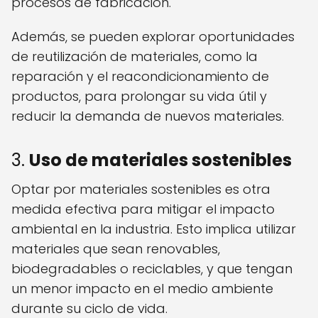
procesos de fabricación.
Además, se pueden explorar oportunidades
de reutilización de materiales, como la
reparación y el reacondicionamiento de
productos, para prolongar su vida útil y
reducir la demanda de nuevos materiales.
3.
Uso de materiales sostenibles
Optar por materiales sostenibles es otra
medida efectiva para mitigar el impacto
ambiental en la industria. Esto implica utilizar
materiales que sean renovables,
biodegradables o reciclables, y que tengan
un menor impacto en el medio ambiente
durante su ciclo de vida.