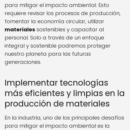
para mitigar el impacto ambiental. Esto
requiere revisar los procesos de producción,
fomentar la economía circular, utilizar
materiales
sostenibles y capacitar al
personal. Solo a través de un enfoque
integral y sostenible podremos proteger
nuestro planeta para las futuras
generaciones.
Implementar tecnologías
más eficientes y limpias en la
producción de materiales
En la industria, uno de los principales desafíos
para mitigar el impacto ambiental es la