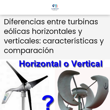
Diferencias entre turbinas
eólicas horizontales y
verticales: características y
comparación