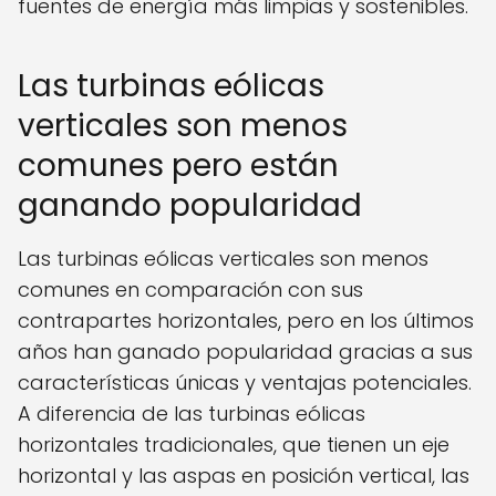
fuentes de energía más limpias y sostenibles.
Las turbinas eólicas
verticales son menos
comunes pero están
ganando popularidad
Las turbinas eólicas verticales son menos
comunes en comparación con sus
contrapartes horizontales, pero en los últimos
años han ganado popularidad gracias a sus
características únicas y ventajas potenciales.
A diferencia de las turbinas eólicas
horizontales tradicionales, que tienen un eje
horizontal y las aspas en posición vertical, las