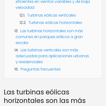
eficientes en vientos variables y de baja
velocidad
Turbinas eólicas verticales
Turbinas eólicas horizontales
Las turbinas horizontales son más
comunes en parques eólicos a gran
escala
Las turbinas verticales son más
adecuadas para aplicaciones urbanas
y residenciales
Preguntas frecuentes
Las turbinas eólicas
horizontales son las más