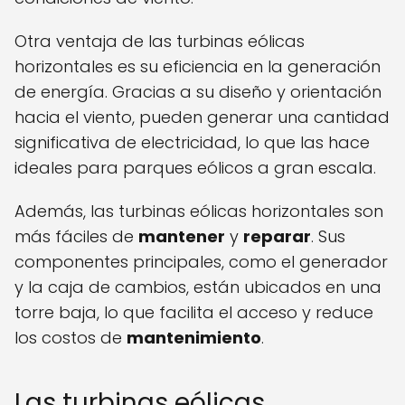
Otra ventaja de las turbinas eólicas
horizontales es su eficiencia en la generación
de energía. Gracias a su diseño y orientación
hacia el viento, pueden generar una cantidad
significativa de electricidad, lo que las hace
ideales para parques eólicos a gran escala.
Además, las turbinas eólicas horizontales son
más fáciles de
mantener
y
reparar
. Sus
componentes principales, como el generador
y la caja de cambios, están ubicados en una
torre baja, lo que facilita el acceso y reduce
los costos de
mantenimiento
.
Las turbinas eólicas