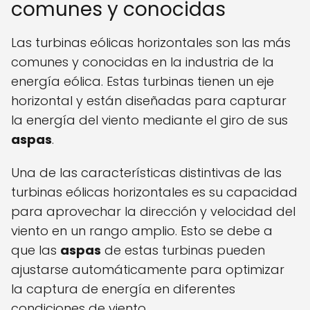
comunes y conocidas
Las turbinas eólicas horizontales son las más
comunes y conocidas en la industria de la
energía eólica. Estas turbinas tienen un eje
horizontal y están diseñadas para capturar
la energía del viento mediante el giro de sus
aspas
.
Una de las características distintivas de las
turbinas eólicas horizontales es su capacidad
para aprovechar la dirección y velocidad del
viento en un rango amplio. Esto se debe a
que las
aspas
de estas turbinas pueden
ajustarse automáticamente para optimizar
la captura de energía en diferentes
condiciones de viento.