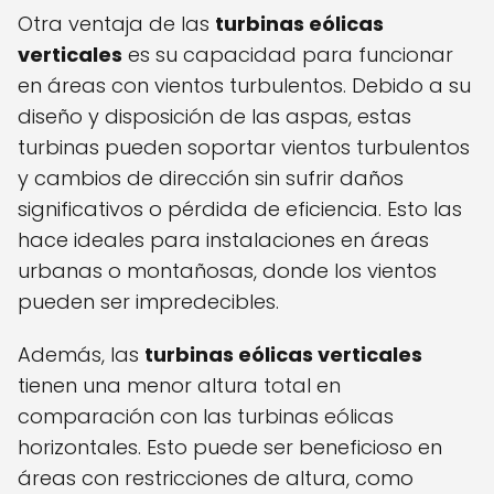
Otra ventaja de las
turbinas eólicas
verticales
es su capacidad para funcionar
en áreas con vientos turbulentos. Debido a su
diseño y disposición de las aspas, estas
turbinas pueden soportar vientos turbulentos
y cambios de dirección sin sufrir daños
significativos o pérdida de eficiencia. Esto las
hace ideales para instalaciones en áreas
urbanas o montañosas, donde los vientos
pueden ser impredecibles.
Además, las
turbinas eólicas verticales
tienen una menor altura total en
comparación con las turbinas eólicas
horizontales. Esto puede ser beneficioso en
áreas con restricciones de altura, como