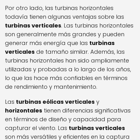
Por otro lado, las turbinas horizontales
todavía tienen algunas ventajas sobre las
turbinas verticales
. Las turbinas horizontales
son generalmente más grandes y pueden
generar más energía que las
turbinas
verticales
de tamaño similar. Además, las
turbinas horizontales han sido ampliamente
utilizadas y probadas a lo largo de los años,
lo que las hace más confiables en términos
de rendimiento y mantenimiento.
Las
turbinas eólicas verticales
y
horizontales
tienen diferencias significativas
en términos de diseño y capacidad para
capturar el viento. Las
turbinas verticales
son más versátiles y eficientes en la captura