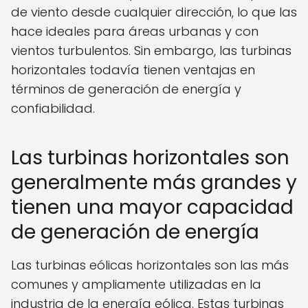
de viento desde cualquier dirección, lo que las
hace ideales para áreas urbanas y con
vientos turbulentos. Sin embargo, las turbinas
horizontales todavía tienen ventajas en
términos de generación de energía y
confiabilidad.
Las turbinas horizontales son
generalmente más grandes y
tienen una mayor capacidad
de generación de energía
Las turbinas eólicas horizontales son las más
comunes y ampliamente utilizadas en la
industria de la energía eólica. Estas turbinas