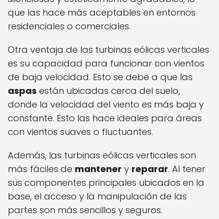
que las hace más aceptables en entornos
residenciales o comerciales.
Otra ventaja de las turbinas eólicas verticales
es su capacidad para funcionar con vientos
de baja velocidad. Esto se debe a que las
aspas
están ubicadas cerca del suelo,
donde la velocidad del viento es más baja y
constante. Esto las hace ideales para áreas
con vientos suaves o fluctuantes.
Además, las turbinas eólicas verticales son
más fáciles de
mantener
y
reparar
. Al tener
sus componentes principales ubicados en la
base, el acceso y la manipulación de las
partes son más sencillos y seguros.