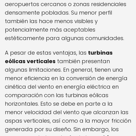
aeropuertos cercanos o zonas residenciales
densamente pobladas. Su menor perfil
también las hace menos visibles y
potencialmente más aceptables
estéticamente para algunas comunidades.
A pesar de estas ventajas, las
turbinas
eólicas verticales
también presentan
algunas limitaciones. En general, tienen una
menor eficiencia en la conversión de energía
cinética del viento en energía eléctrica en
comparación con las turbinas eólicas
horizontales. Esto se debe en parte a la
menor velocidad del viento que alcanzan las
aspas verticales, así como a la mayor fricción
generada por su diseño. Sin embargo, los