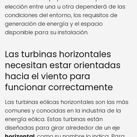
elección entre una u otra dependerá de las
condiciones del entorno, los requisitos de
generación de energía y el espacio
disponible para su instalación.
Las turbinas horizontales
necesitan estar orientadas
hacia el viento para
funcionar correctamente
Las turbinas eólicas horizontales son las más
comunes y conocidas en la industria de la
energía eólica. Estas turbinas están
diseñadas para girar alrededor de un eje
horizontal
, como su nombre lo indica. Para