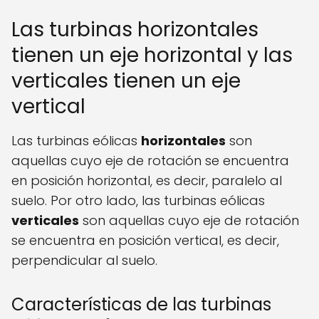
Las turbinas horizontales
tienen un eje horizontal y las
verticales tienen un eje
vertical
Las turbinas eólicas
horizontales
son
aquellas cuyo eje de rotación se encuentra
en posición horizontal, es decir, paralelo al
suelo. Por otro lado, las turbinas eólicas
verticales
son aquellas cuyo eje de rotación
se encuentra en posición vertical, es decir,
perpendicular al suelo.
Características de las turbinas