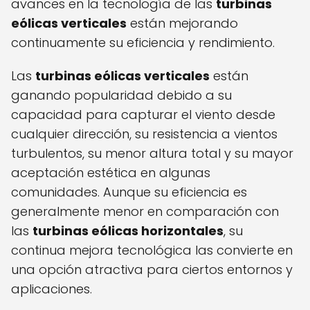
avances en la tecnología de las
turbinas
eólicas verticales
están mejorando
continuamente su eficiencia y rendimiento.
Las
turbinas eólicas verticales
están
ganando popularidad debido a su
capacidad para capturar el viento desde
cualquier dirección, su resistencia a vientos
turbulentos, su menor altura total y su mayor
aceptación estética en algunas
comunidades. Aunque su eficiencia es
generalmente menor en comparación con
las
turbinas eólicas horizontales
, su
continua mejora tecnológica las convierte en
una opción atractiva para ciertos entornos y
aplicaciones.