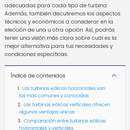
adecuadas para cada tipo de turbina.
Además, también discutiremos los aspectos
técnicos y económicos a considerar en la
elección de una u otra opción. Así, podrás
tener una visión más clara sobre cuál es la
mejor alternativa para tus necesidades y
condiciones específicas.
Índice de contenidos
Las turbinas eólicas horizontales son
las más comunes y conocidas
Las turbinas eólicas verticales ofrecen
algunas ventajas únicas
Comparación entre turbinas eólicas
horizontales y verticales