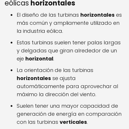
eólicas
horizontales
El diseño de las turbinas
horizontales
es
más común y ampliamente utilizado en
la industria eólica.
Estas turbinas suelen tener palas largas
y delgadas que giran alrededor de un
eje
horizontal
.
La orientación de las turbinas
horizontales
se ajusta
automáticamente para aprovechar al
máximo la dirección del viento.
Suelen tener una mayor capacidad de
generación de energía en comparación
con las turbinas
verticales
.