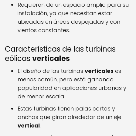
Requieren de un espacio amplio para su
instalación, ya que necesitan estar
ubicadas en áreas despejadas y con
vientos constantes.
Características de las turbinas
eólicas
verticales
El diseño de las turbinas
verticales
es
menos común, pero está ganando
popularidad en aplicaciones urbanas y
de menor escala.
Estas turbinas tienen palas cortas y
anchas que giran alrededor de un eje
vertical
.