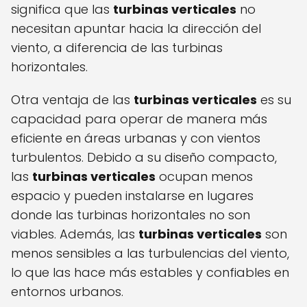
significa que las
turbinas verticales
no
necesitan apuntar hacia la dirección del
viento, a diferencia de las turbinas
horizontales.
Otra ventaja de las
turbinas verticales
es su
capacidad para operar de manera más
eficiente en áreas urbanas y con vientos
turbulentos. Debido a su diseño compacto,
las
turbinas verticales
ocupan menos
espacio y pueden instalarse en lugares
donde las turbinas horizontales no son
viables. Además, las
turbinas verticales
son
menos sensibles a las turbulencias del viento,
lo que las hace más estables y confiables en
entornos urbanos.