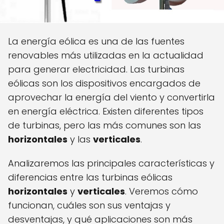
La energía eólica es una de las fuentes
renovables más utilizadas en la actualidad
para generar electricidad. Las turbinas
eólicas son los dispositivos encargados de
aprovechar la energía del viento y convertirla
en energía eléctrica. Existen diferentes tipos
de turbinas, pero las más comunes son las
horizontales
y las
verticales
.
Analizaremos las principales características y
diferencias entre las turbinas eólicas
horizontales
y
verticales
. Veremos cómo
funcionan, cuáles son sus ventajas y
desventajas, y qué aplicaciones son más