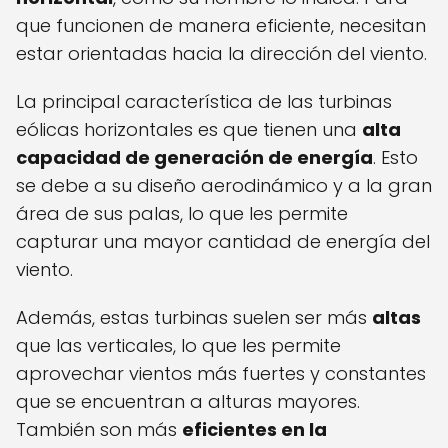
que funcionen de manera eficiente, necesitan
estar orientadas hacia la dirección del viento.
La principal característica de las turbinas
eólicas horizontales es que tienen una
alta
capacidad de generación de energía
. Esto
se debe a su diseño aerodinámico y a la gran
área de sus palas, lo que les permite
capturar una mayor cantidad de energía del
viento.
Además, estas turbinas suelen ser más
altas
que las verticales, lo que les permite
aprovechar vientos más fuertes y constantes
que se encuentran a alturas mayores.
También son más
eficientes en la