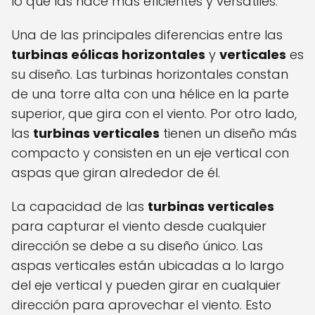
lo que las hace más eficientes y versátiles.
Una de las principales diferencias entre las
turbinas eólicas horizontales
y
verticales
es
su diseño. Las turbinas horizontales constan
de una torre alta con una hélice en la parte
superior, que gira con el viento. Por otro lado,
las
turbinas verticales
tienen un diseño más
compacto y consisten en un eje vertical con
aspas que giran alrededor de él.
La capacidad de las
turbinas verticales
para capturar el viento desde cualquier
dirección se debe a su diseño único. Las
aspas verticales están ubicadas a lo largo
del eje vertical y pueden girar en cualquier
dirección para aprovechar el viento. Esto