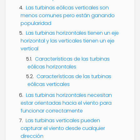
Las turbinas eólicas verticales son
menos comunes pero están ganando
popularidad
Las turbinas horizontales tienen un eje
horizontal y las verticales tienen un eje
vertical
Características de las turbinas
eólicas horizontales
Características de las turbinas
eólicas verticales
Las turbinas horizontales necesitan
estar orientadas hacia el viento para
funcionar correctamente
Las turbinas verticales pueden
capturar el viento desde cualquier
dirección