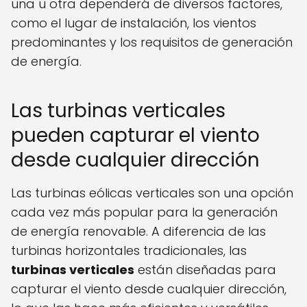
una u otra dependerá de diversos factores,
como el lugar de instalación, los vientos
predominantes y los requisitos de generación
de energía.
Las turbinas verticales
pueden capturar el viento
desde cualquier dirección
Las turbinas eólicas verticales son una opción
cada vez más popular para la generación
de energía renovable. A diferencia de las
turbinas horizontales tradicionales, las
turbinas verticales
están diseñadas para
capturar el viento desde cualquier dirección,