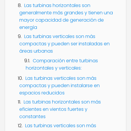
Las turbinas horizontales son
generalmente más grandes y tienen una
mayor capacidad de generación de
energía
Las turbinas verticales son más
compactas y pueden ser instaladas en
áreas urbanas
Comparación entre turbinas
horizontales y verticales:
Las turbinas verticales son más
compactas y pueden instalarse en
espacios reducidos
Las turbinas horizontales son más
eficientes en vientos fuertes y
constantes
Las turbinas verticales son más