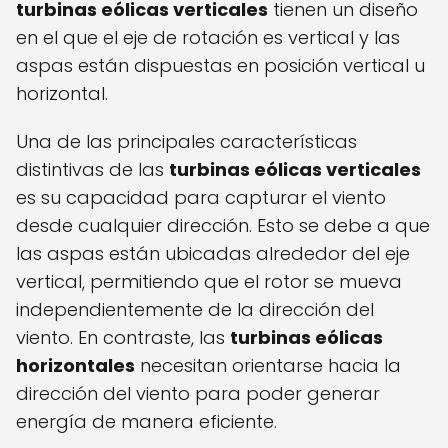
turbinas eólicas verticales
tienen un diseño
en el que el eje de rotación es vertical y las
aspas están dispuestas en posición vertical u
horizontal.
Una de las principales características
distintivas de las
turbinas eólicas verticales
es su capacidad para capturar el viento
desde cualquier dirección. Esto se debe a que
las aspas están ubicadas alrededor del eje
vertical, permitiendo que el rotor se mueva
independientemente de la dirección del
viento. En contraste, las
turbinas eólicas
horizontales
necesitan orientarse hacia la
dirección del viento para poder generar
energía de manera eficiente.