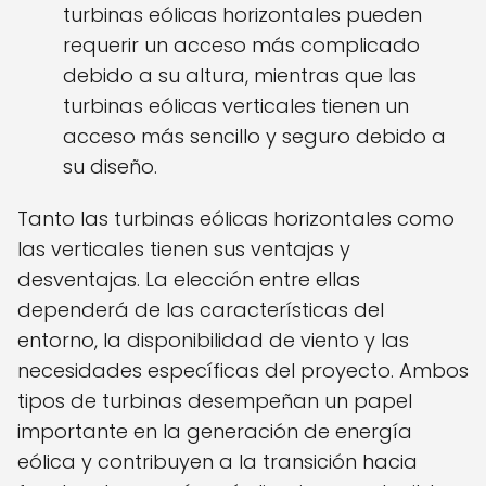
turbinas eólicas horizontales pueden
requerir un acceso más complicado
debido a su altura, mientras que las
turbinas eólicas verticales tienen un
acceso más sencillo y seguro debido a
su diseño.
Tanto las turbinas eólicas horizontales como
las verticales tienen sus ventajas y
desventajas. La elección entre ellas
dependerá de las características del
entorno, la disponibilidad de viento y las
necesidades específicas del proyecto. Ambos
tipos de turbinas desempeñan un papel
importante en la generación de energía
eólica y contribuyen a la transición hacia