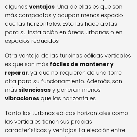
algunas
ventajas
. Una de ellas es que son
más compactas y ocupan menos espacio
que las horizontales. Esto las hace aptas
para su instalación en áreas urbanas o en
espacios reducidos.
Otra ventaja de las turbinas eólicas verticales
es que son más
fáciles de mantener y
reparar
, ya que no requieren de una torre
alta para su funcionamiento. Además, son
más
silenciosas
y generan menos
vibraciones
que las horizontales.
Tanto las turbinas eólicas horizontales como
las verticales tienen sus propias
características y ventajas. La elección entre