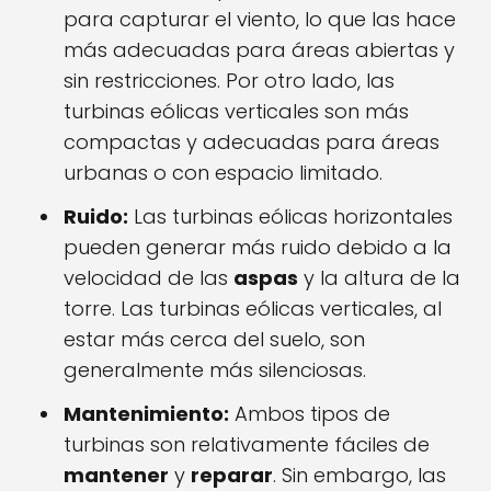
para capturar el viento, lo que las hace
más adecuadas para áreas abiertas y
sin restricciones. Por otro lado, las
turbinas eólicas verticales son más
compactas y adecuadas para áreas
urbanas o con espacio limitado.
Ruido:
Las turbinas eólicas horizontales
pueden generar más ruido debido a la
velocidad de las
aspas
y la altura de la
torre. Las turbinas eólicas verticales, al
estar más cerca del suelo, son
generalmente más silenciosas.
Mantenimiento:
Ambos tipos de
turbinas son relativamente fáciles de
mantener
y
reparar
. Sin embargo, las