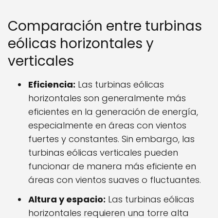
Comparación entre turbinas
eólicas horizontales y
verticales
Eficiencia:
Las turbinas eólicas
horizontales son generalmente más
eficientes en la generación de energía,
especialmente en áreas con vientos
fuertes y constantes. Sin embargo, las
turbinas eólicas verticales pueden
funcionar de manera más eficiente en
áreas con vientos suaves o fluctuantes.
Altura y espacio:
Las turbinas eólicas
horizontales requieren una torre alta