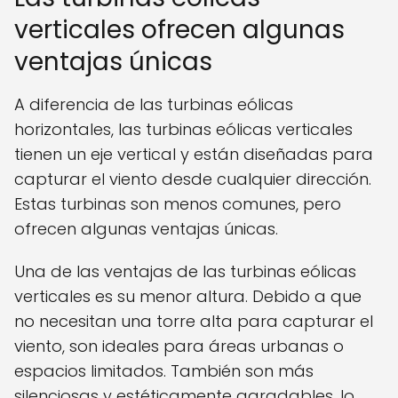
verticales ofrecen algunas
ventajas únicas
A diferencia de las turbinas eólicas
horizontales, las turbinas eólicas verticales
tienen un eje vertical y están diseñadas para
capturar el viento desde cualquier dirección.
Estas turbinas son menos comunes, pero
ofrecen algunas ventajas únicas.
Una de las ventajas de las turbinas eólicas
verticales es su menor altura. Debido a que
no necesitan una torre alta para capturar el
viento, son ideales para áreas urbanas o
espacios limitados. También son más
silenciosas y estéticamente agradables, lo