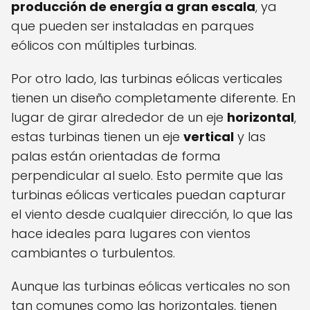
producción de energía a gran escala
, ya
que pueden ser instaladas en parques
eólicos con múltiples turbinas.
Por otro lado, las turbinas eólicas verticales
tienen un diseño completamente diferente. En
lugar de girar alrededor de un eje
horizontal
,
estas turbinas tienen un eje
vertical
y las
palas están orientadas de forma
perpendicular al suelo. Esto permite que las
turbinas eólicas verticales puedan capturar
el viento desde cualquier dirección, lo que las
hace ideales para lugares con vientos
cambiantes o turbulentos.
Aunque las turbinas eólicas verticales no son
tan comunes como las horizontales, tienen