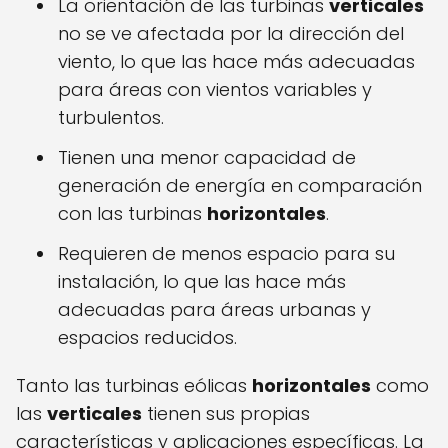
La orientación de las turbinas
verticales
no se ve afectada por la dirección del
viento, lo que las hace más adecuadas
para áreas con vientos variables y
turbulentos.
Tienen una menor capacidad de
generación de energía en comparación
con las turbinas
horizontales
.
Requieren de menos espacio para su
instalación, lo que las hace más
adecuadas para áreas urbanas y
espacios reducidos.
Tanto las turbinas eólicas
horizontales
como
las
verticales
tienen sus propias
características y aplicaciones específicas. La