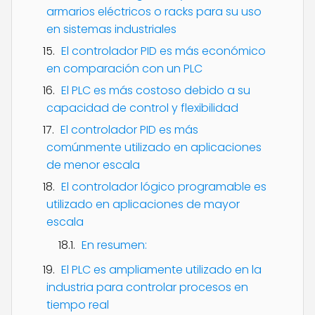
armarios eléctricos o racks para su uso
en sistemas industriales
El controlador PID es más económico
en comparación con un PLC
El PLC es más costoso debido a su
capacidad de control y flexibilidad
El controlador PID es más
comúnmente utilizado en aplicaciones
de menor escala
El controlador lógico programable es
utilizado en aplicaciones de mayor
escala
En resumen:
El PLC es ampliamente utilizado en la
industria para controlar procesos en
tiempo real