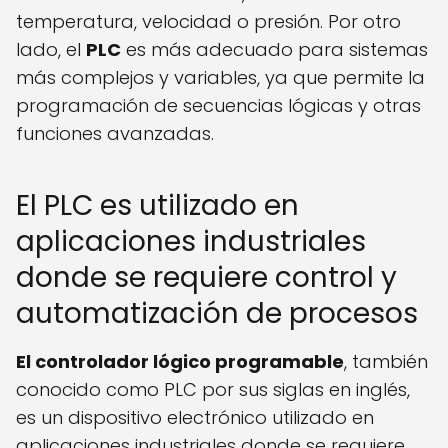
temperatura, velocidad o presión. Por otro
lado, el
PLC
es más adecuado para sistemas
más complejos y variables, ya que permite la
programación de secuencias lógicas y otras
funciones avanzadas.
El PLC es utilizado en
aplicaciones industriales
donde se requiere control y
automatización de procesos
El controlador lógico programable
, también
conocido como PLC por sus siglas en inglés,
es un dispositivo electrónico utilizado en
aplicaciones industriales donde se requiere