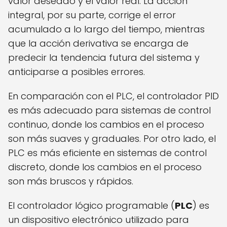
valor deseado y el valor real. La acción
integral, por su parte, corrige el error
acumulado a lo largo del tiempo, mientras
que la acción derivativa se encarga de
predecir la tendencia futura del sistema y
anticiparse a posibles errores.
En comparación con el PLC, el controlador PID
es más adecuado para sistemas de control
continuo, donde los cambios en el proceso
son más suaves y graduales. Por otro lado, el
PLC es más eficiente en sistemas de control
discreto, donde los cambios en el proceso
son más bruscos y rápidos.
El controlador lógico programable (
PLC
) es
un dispositivo electrónico utilizado para