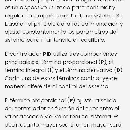
es un dispositivo utilizado para controlar y
regular el comportamiento de un sistema. Se
basa en el principio de la retroalimentación y
ajusta constantemente los parámetros del
sistema para mantenerlo en equilibrio.
El controlador
PID
utiliza tres componentes
principales: el término proporcional (
P
), el
término integral (
I
) y el término derivativo (
D
).
Cada uno de estos términos contribuye de
manera diferente al control del sistema.
El término proporcional (
P
) ajusta la salida
del controlador en función del error entre el
valor deseado y el valor real del sistema. Es
decir, cuanto mayor sea el error, mayor será