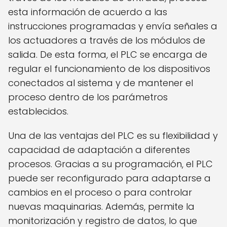
esta información de acuerdo a las
instrucciones programadas y envía señales a
los actuadores a través de los módulos de
salida. De esta forma, el PLC se encarga de
regular el funcionamiento de los dispositivos
conectados al sistema y de mantener el
proceso dentro de los parámetros
establecidos.
Una de las ventajas del PLC es su flexibilidad y
capacidad de adaptación a diferentes
procesos. Gracias a su programación, el PLC
puede ser reconfigurado para adaptarse a
cambios en el proceso o para controlar
nuevas maquinarias. Además, permite la
monitorización y registro de datos, lo que