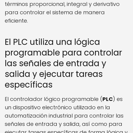
términos proporcional, integral y derivativo
para controlar el sistema de manera
eficiente.
El PLC utiliza una lógica
programable para controlar
las señales de entrada y
salida y ejecutar tareas
específicas
El controlador lógico programable (
PLC
) es
un dispositivo electrónico utilizado en la
automatización industrial para controlar las
señales de entrada y salida, así como para
ejecutar tareas específicas de forma lógica y