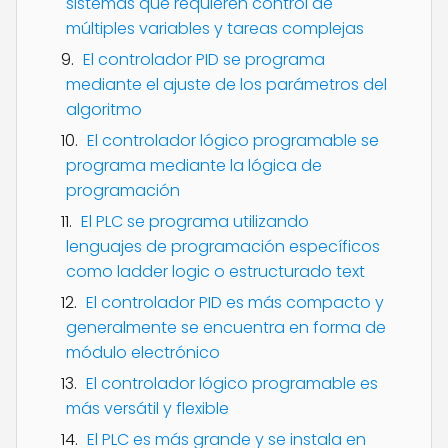
sistemas que requieren control de
múltiples variables y tareas complejas
El controlador PID se programa
mediante el ajuste de los parámetros del
algoritmo
El controlador lógico programable se
programa mediante la lógica de
programación
El PLC se programa utilizando
lenguajes de programación específicos
como ladder logic o estructurado text
El controlador PID es más compacto y
generalmente se encuentra en forma de
módulo electrónico
El controlador lógico programable es
más versátil y flexible
El PLC es más grande y se instala en