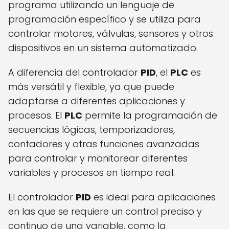
programa utilizando un lenguaje de
programación específico y se utiliza para
controlar motores, válvulas, sensores y otros
dispositivos en un sistema automatizado.
A diferencia del controlador
PID
, el
PLC
es
más versátil y flexible, ya que puede
adaptarse a diferentes aplicaciones y
procesos. El
PLC
permite la programación de
secuencias lógicas, temporizadores,
contadores y otras funciones avanzadas
para controlar y monitorear diferentes
variables y procesos en tiempo real.
El controlador
PID
es ideal para aplicaciones
en las que se requiere un control preciso y
continuo de una variable, como la