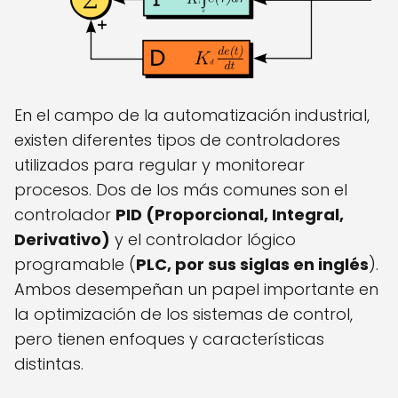
En el campo de la automatización industrial,
existen diferentes tipos de controladores
utilizados para regular y monitorear
procesos. Dos de los más comunes son el
controlador
PID (Proporcional, Integral,
Derivativo)
y el controlador lógico
programable (
PLC, por sus siglas en inglés
).
Ambos desempeñan un papel importante en
la optimización de los sistemas de control,
pero tienen enfoques y características
distintas.