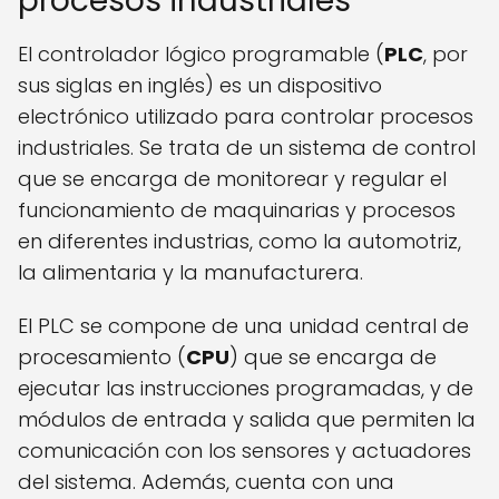
procesos industriales
El controlador lógico programable (
PLC
, por
sus siglas en inglés) es un dispositivo
electrónico utilizado para controlar procesos
industriales. Se trata de un sistema de control
que se encarga de monitorear y regular el
funcionamiento de maquinarias y procesos
en diferentes industrias, como la automotriz,
la alimentaria y la manufacturera.
El PLC se compone de una unidad central de
procesamiento (
CPU
) que se encarga de
ejecutar las instrucciones programadas, y de
módulos de entrada y salida que permiten la
comunicación con los sensores y actuadores
del sistema. Además, cuenta con una