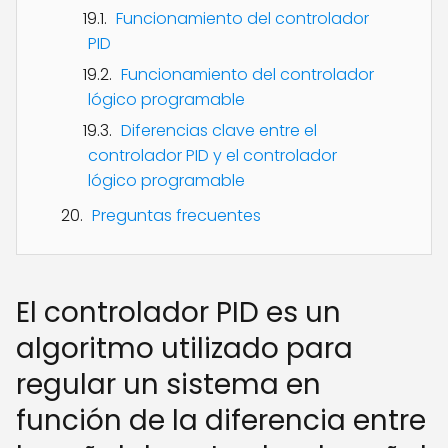
Funcionamiento del controlador
PID
Funcionamiento del controlador
lógico programable
Diferencias clave entre el
controlador PID y el controlador
lógico programable
Preguntas frecuentes
El controlador PID es un
algoritmo utilizado para
regular un sistema en
función de la diferencia entre