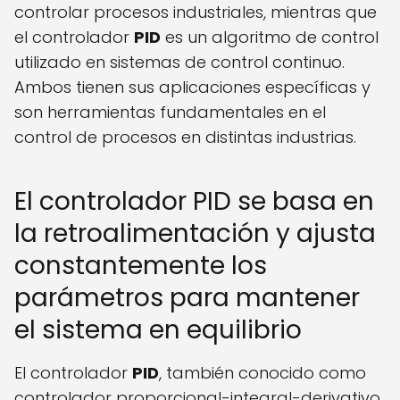
controlar procesos industriales, mientras que
el controlador
PID
es un algoritmo de control
utilizado en sistemas de control continuo.
Ambos tienen sus aplicaciones específicas y
son herramientas fundamentales en el
control de procesos en distintas industrias.
El controlador PID se basa en
la retroalimentación y ajusta
constantemente los
parámetros para mantener
el sistema en equilibrio
El controlador
PID
, también conocido como
controlador proporcional-integral-derivativo,