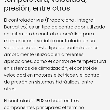
presión, entre otros
El controlador
PID
(Proporcional, Integral,
Derivativo) es un tipo de controlador utilizado
en sistemas de control automático para
mantener una variable controlada en un
valor deseado. Este tipo de controlador es
ampliamente utilizado en diferentes
aplicaciones, como el control de temperatura
en sistemas de climatización, el control de
velocidad en motores eléctricos y el control
de presión en sistemas hidráulicos, entre
otros.
El controlador
PID
se basa en tres
componentes principales: el término