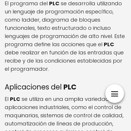
El programa del
PLC
se desarrolla utilizando
un lenguaje de programación específico,
como ladder, diagrama de bloques
funcionales, texto estructurado o incluso
lenguajes de programación de alto nivel. Este
programa define las acciones que el
PLC
debe realizar en función de las entradas que
recibe y de las condiciones establecidas por
el programador.
Aplicaciones del
PLC
El
PLC
se utiliza en una amplia variedad de
aplicaciones industriales, como el control de
maquinarias, sistemas de control de calidad,
automatización de líneas de producción,