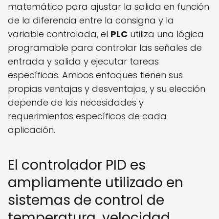
matemático para ajustar la salida en función
de la diferencia entre la consigna y la
variable controlada, el
PLC
utiliza una lógica
programable para controlar las señales de
entrada y salida y ejecutar tareas
específicas. Ambos enfoques tienen sus
propias ventajas y desventajas, y su elección
depende de las necesidades y
requerimientos específicos de cada
aplicación.
El controlador PID es
ampliamente utilizado en
sistemas de control de
temperatura, velocidad,