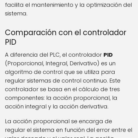
facilita el mantenimiento y la optimización del
sistema.
Comparación con el controlador
PID
A diferencia del PLC, el controlador
PID
(Proporcional, Integral, Derivativo) es un
algoritmo de control que se utiliza para
regular sistemas de control continuo. Este
controlador se basa en el cálculo de tres
componentes: la acción proporcional, la
acción integral y la acción derivativa.
La acción proporcional se encarga de
regular el sistema en función del error entre el