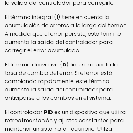
la salida del controlador para corregirlo.
El término integral (
I
) tiene en cuenta la
acumulación de errores a lo largo del tiempo.
A medida que el error persiste, este término
aumenta la salida del controlador para
corregir el error acumulado.
El término derivativo (
D
) tiene en cuenta la
tasa de cambio del error. Si el error está
cambiando rápidamente, este término
aumenta la salida del controlador para
anticiparse a los cambios en el sistema.
El controlador
PID
es un dispositivo que utiliza
retroalimentación y ajustes constantes para
mantener un sistema en equilibrio. Utiliza