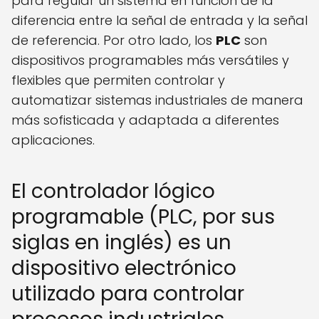
para regular un sistema en función de la
diferencia entre la señal de entrada y la señal
de referencia. Por otro lado, los
PLC
son
dispositivos programables más versátiles y
flexibles que permiten controlar y
automatizar sistemas industriales de manera
más sofisticada y adaptada a diferentes
aplicaciones.
El controlador lógico
programable (PLC, por sus
siglas en inglés) es un
dispositivo electrónico
utilizado para controlar