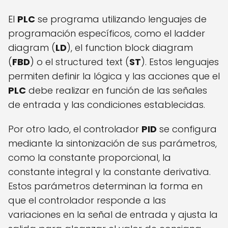
El
PLC
se programa utilizando lenguajes de
programación específicos, como el ladder
diagram (
LD
), el function block diagram
(
FBD
) o el structured text (
ST
). Estos lenguajes
permiten definir la lógica y las acciones que el
PLC
debe realizar en función de las señales
de entrada y las condiciones establecidas.
Por otro lado, el controlador
PID
se configura
mediante la sintonización de sus parámetros,
como la constante proporcional, la
constante integral y la constante derivativa.
Estos parámetros determinan la forma en
que el controlador responde a las
variaciones en la señal de entrada y ajusta la