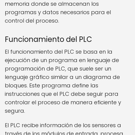
memoria donde se almacenan los
programas y datos necesarios para el
control del proceso.
Funcionamiento del PLC
El funcionamiento del PLC se basa en la
ejecución de un programa en lenguaje de
programación de PLC, que suele ser un
lenguaje gráfico similar a un diagrama de
bloques. Este programa define las
instrucciones que el PLC debe seguir para
controlar el proceso de manera eficiente y
segura.
El PLC recibe información de los sensores a
través de los módulos de entrada, procesa