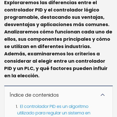
Exploraremos las diferencias entre el
controlador PID y el controlador lógico
programable, destacando sus ventajas,
desventajas y aplicaciones más comunes.
Analizaremos cómo funcionan cada uno de
ellos, sus componentes principales y cómo
se utilizan en diferentes industrias.
Además, examinaremos los criterios a
considerar al elegir entre un controlador
PID y un PLC, y qué factores pueden influir
en la elección.
Índice de contenidos
El controlador PID es un algoritmo
utilizado para regular un sistema en