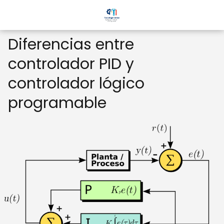
Diferencias entre
controlador PID y
controlador lógico
programable