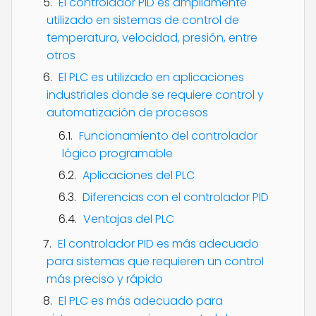
El controlador PID es ampliamente
utilizado en sistemas de control de
temperatura, velocidad, presión, entre
otros
El PLC es utilizado en aplicaciones
industriales donde se requiere control y
automatización de procesos
Funcionamiento del controlador
lógico programable
Aplicaciones del PLC
Diferencias con el controlador PID
Ventajas del PLC
El controlador PID es más adecuado
para sistemas que requieren un control
más preciso y rápido
El PLC es más adecuado para