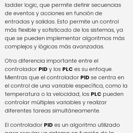
ladder logic, que permite definir secuencias
de eventos y acciones en función de
entradas y salidas. Esto permite un control
más flexible y sofisticado de los sistemas, ya
que se pueden implementar algoritmos más
complejos y lógicas más avanzadas.
Otra diferencia importante entre el
controlador
PID
y los
PLC
es su enfoque.
Mientras que el controlador
PID
se centra en
el control de una variable específica, como la
temperatura o la velocidad, los
PLC
pueden
controlar múltiples variables y realizar
diferentes tareas simultáneamente.
El controlador
PID
es un algoritmo utilizado