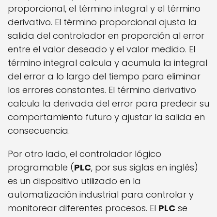
proporcional, el término integral y el término
derivativo. El término proporcional ajusta la
salida del controlador en proporción al error
entre el valor deseado y el valor medido. El
término integral calcula y acumula la integral
del error a lo largo del tiempo para eliminar
los errores constantes. El término derivativo
calcula la derivada del error para predecir su
comportamiento futuro y ajustar la salida en
consecuencia.
Por otro lado, el controlador lógico
programable (
PLC
, por sus siglas en inglés)
es un dispositivo utilizado en la
automatización industrial para controlar y
monitorear diferentes procesos. El
PLC
se