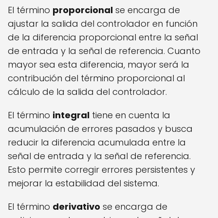
El término
proporcional
se encarga de
ajustar la salida del controlador en función
de la diferencia proporcional entre la señal
de entrada y la señal de referencia. Cuanto
mayor sea esta diferencia, mayor será la
contribución del término proporcional al
cálculo de la salida del controlador.
El término
integral
tiene en cuenta la
acumulación de errores pasados y busca
reducir la diferencia acumulada entre la
señal de entrada y la señal de referencia.
Esto permite corregir errores persistentes y
mejorar la estabilidad del sistema.
El término
derivativo
se encarga de