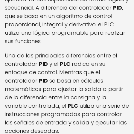
secuencial. A diferencia del controlador
PID
,
que se basa en un algoritmo de control
proporcional, integral y derivativo, el PLC
utiliza una lógica programable para realizar
sus funciones.
Una de las principales diferencias entre el
controlador
PID
y el
PLC
radica en su
enfoque de control. Mientras que el
controlador
PID
se basa en cálculos
matemáticos para ajustar la salida a partir
de la diferencia entre la consigna y la
variable controlada, el
PLC
utiliza una serie de
instrucciones programadas para controlar
las señales de entrada y salida y ejecutar las
acciones deseadas.