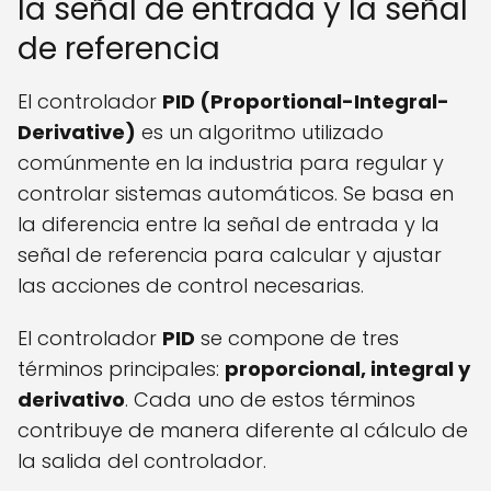
la señal de entrada y la señal
de referencia
El controlador
PID (Proportional-Integral-
Derivative)
es un algoritmo utilizado
comúnmente en la industria para regular y
controlar sistemas automáticos. Se basa en
la diferencia entre la señal de entrada y la
señal de referencia para calcular y ajustar
las acciones de control necesarias.
El controlador
PID
se compone de tres
términos principales:
proporcional, integral y
derivativo
. Cada uno de estos términos
contribuye de manera diferente al cálculo de
la salida del controlador.