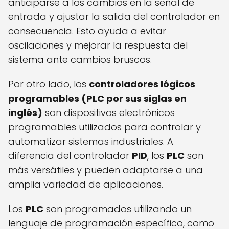
anticiparse a los cambios en la señal de
entrada y ajustar la salida del controlador en
consecuencia. Esto ayuda a evitar
oscilaciones y mejorar la respuesta del
sistema ante cambios bruscos.
Por otro lado, los
controladores lógicos
programables (PLC por sus siglas en
inglés)
son dispositivos electrónicos
programables utilizados para controlar y
automatizar sistemas industriales. A
diferencia del controlador
PID
, los
PLC
son
más versátiles y pueden adaptarse a una
amplia variedad de aplicaciones.
Los
PLC
son programados utilizando un
lenguaje de programación específico, como