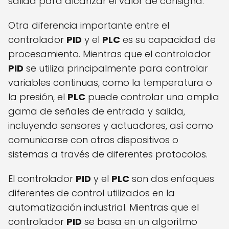
salida para alcanzar el valor de consigna.
Otra diferencia importante entre el
controlador
PID
y el
PLC
es su capacidad de
procesamiento. Mientras que el controlador
PID
se utiliza principalmente para controlar
variables continuas, como la temperatura o
la presión, el
PLC
puede controlar una amplia
gama de señales de entrada y salida,
incluyendo sensores y actuadores, así como
comunicarse con otros dispositivos o
sistemas a través de diferentes protocolos.
El controlador
PID
y el
PLC
son dos enfoques
diferentes de control utilizados en la
automatización industrial. Mientras que el
controlador
PID
se basa en un algoritmo