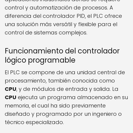
control y automatización de procesos. A
diferencia del controlador PID, el PLC ofrece
una solución más versátil y flexible para el
control de sistemas complejos.
Funcionamiento del controlador
lógico programable
El PLC se compone de una unidad central de
procesamiento, también conocida como
CPU
, y de módulos de entrada y salida. La
CPU
ejecuta un programa almacenado en su
memoria, el cual ha sido previamente
diseñado y programado por un ingeniero o
técnico especializado.