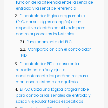
función de la diferencia entre la señal de
entrada y la señal de referencia
El controlador lógico programable
(PLC, por sus siglas en inglés) es un
dispositivo electrónico utilizado para
controlar procesos industriales
Funcionamiento del PLC
Comparación con el controlador
PID
El controlador PID se basa en la
retroalimentación y ajusta
constantemente los parámetros para
mantener el sistema en equilibrio
El PLC utiliza una lógica programable
para controlar las señales de entrada y
salida y ejecutar tareas específicas