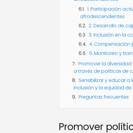
1. Participación ac
afrodescendientes
2. Desarrollo de c
3. Inclusión en la 
4. Compensación j
5. Monitoreo y tra
Promover la diversidad 
a través de políticas de 
Sensibilizar y educar a
inclusión y la equidad de
Preguntas frecuentes
Promover políti