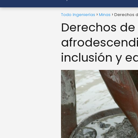
Todo Ingenierías
Minas
Derechos de
Derechos de
afrodescendi
inclusión y 