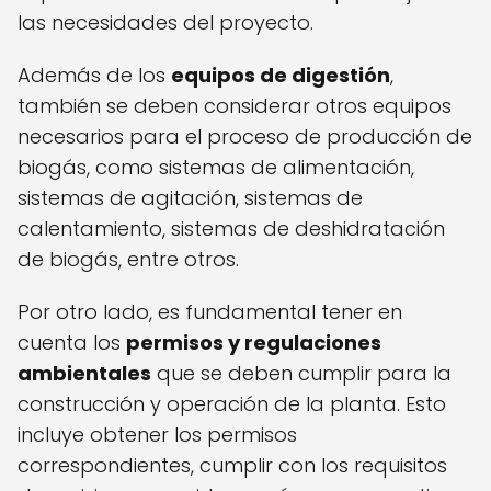
las necesidades del proyecto.
Además de los
equipos de digestión
,
también se deben considerar otros equipos
necesarios para el proceso de producción de
biogás, como sistemas de alimentación,
sistemas de agitación, sistemas de
calentamiento, sistemas de deshidratación
de biogás, entre otros.
Por otro lado, es fundamental tener en
cuenta los
permisos y regulaciones
ambientales
que se deben cumplir para la
construcción y operación de la planta. Esto
incluye obtener los permisos
correspondientes, cumplir con los requisitos