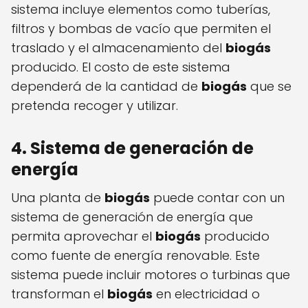
sistema incluye elementos como tuberías,
filtros y bombas de vacío que permiten el
traslado y el almacenamiento del
biogás
producido. El costo de este sistema
dependerá de la cantidad de
biogás
que se
pretenda recoger y utilizar.
4. Sistema de generación de
energía
Una planta de
biogás
puede contar con un
sistema de generación de energía que
permita aprovechar el
biogás
producido
como fuente de energía renovable. Este
sistema puede incluir motores o turbinas que
transforman el
biogás
en electricidad o