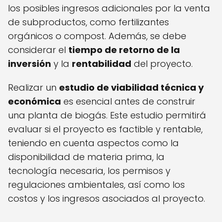
los posibles ingresos adicionales por la venta
de subproductos, como fertilizantes
orgánicos o compost. Además, se debe
considerar el
tiempo de retorno de la
inversión
y la
rentabilidad
del proyecto.
Realizar un
estudio de viabilidad técnica y
económica
es esencial antes de construir
una planta de biogás. Este estudio permitirá
evaluar si el proyecto es factible y rentable,
teniendo en cuenta aspectos como la
disponibilidad de materia prima, la
tecnología necesaria, los permisos y
regulaciones ambientales, así como los
costos y los ingresos asociados al proyecto.