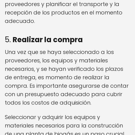
proveedores y planificar el transporte y la
recepción de los productos en el momento
adecuado.
5.
Realizar la compra
Una vez que se haya seleccionado a los
proveedores, los equipos y materiales
necesarios, y se hayan verificado los plazos
de entrega, es momento de realizar la
compra. Es importante asegurarse de contar
con un presupuesto adecuado para cubrir
todos los costos de adquisición.
Seleccionar y adquirir los equipos y
materiales necesarios para la construcción
de una planta de biogás es un paso crucial