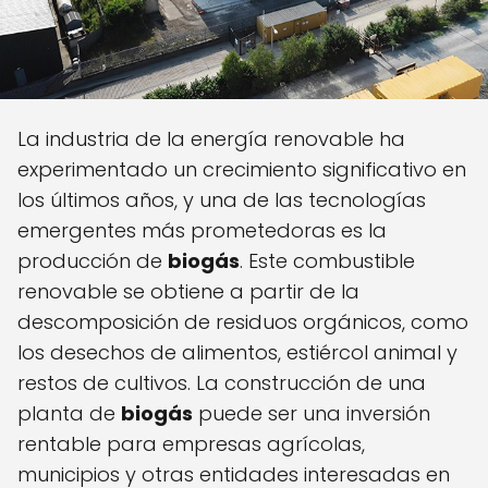
La industria de la energía renovable ha
experimentado un crecimiento significativo en
los últimos años, y una de las tecnologías
emergentes más prometedoras es la
producción de
biogás
. Este combustible
renovable se obtiene a partir de la
descomposición de residuos orgánicos, como
los desechos de alimentos, estiércol animal y
restos de cultivos. La construcción de una
planta de
biogás
puede ser una inversión
rentable para empresas agrícolas,
municipios y otras entidades interesadas en