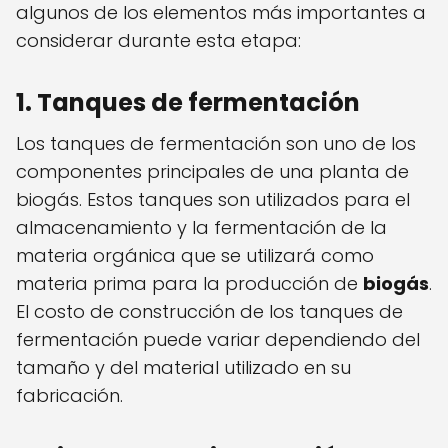
algunos de los elementos más importantes a
considerar durante esta etapa:
1. Tanques de fermentación
Los tanques de fermentación son uno de los
componentes principales de una planta de
biogás. Estos tanques son utilizados para el
almacenamiento y la fermentación de la
materia orgánica que se utilizará como
materia prima para la producción de
biogás
.
El costo de construcción de los tanques de
fermentación puede variar dependiendo del
tamaño y del material utilizado en su
fabricación.