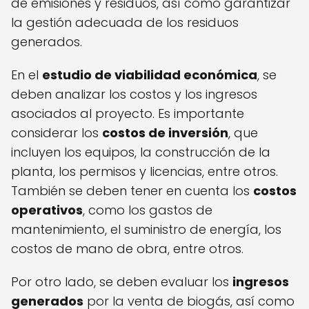
de emisiones y residuos, así como garantizar
la gestión adecuada de los residuos
generados.
En el
estudio de viabilidad económica
, se
deben analizar los costos y los ingresos
asociados al proyecto. Es importante
considerar los
costos de inversión
, que
incluyen los equipos, la construcción de la
planta, los permisos y licencias, entre otros.
También se deben tener en cuenta los
costos
operativos
, como los gastos de
mantenimiento, el suministro de energía, los
costos de mano de obra, entre otros.
Por otro lado, se deben evaluar los
ingresos
generados
por la venta de biogás, así como