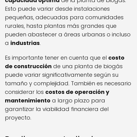
capacidad óptima
de la planta de biogás.
Esto puede variar desde instalaciones
pequeñas, adecuadas para comunidades
rurales, hasta plantas más grandes que
pueden abastecer a áreas urbanas o incluso
a
industrias
.
Es importante tener en cuenta que el
costo
de construcción
de una planta de biogás
puede variar significativamente según su
tamaño y complejidad. También es necesario
considerar los
costos de operación y
mantenimiento
a largo plazo para
garantizar la viabilidad financiera del
proyecto.