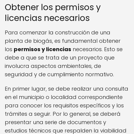
Obtener los permisos y
licencias necesarios
Para comenzar la construcción de una
planta de biogás, es fundamental obtener
los
permisos y licencias
necesarios. Esto se
debe a que se trata de un proyecto que
involucra aspectos ambientales, de
seguridad y de cumplimiento normativo.
En primer lugar, se debe realizar una consulta
en el municipio o localidad correspondiente
para conocer los requisitos específicos y los
trámites a seguir. Por lo general, se deberá
presentar una serie de documentos y
estudios técnicos que respalden la viabilidad