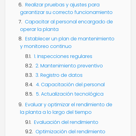
Realizar pruebas y ajustes para
garantizar su correcto funcionamiento
Capacitar al personal encargado de
operar la planta
Establecer un plan de mantenimiento
y monitoreo continuo
1. Inspecciones regulares
2. Mantenimiento preventivo
3. Registro de datos
4. Capacitación del personal
5. Actualización tecnológica
Evaluar y optimizar el rendimiento de
la planta a lo largo del tiempo
Evaluación del rendimiento
Optimización del rendimiento