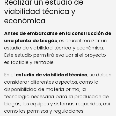
Realizar un estudio de
viabilidad técnica y
económica
Antes de embarcarse en la construcción de
una planta de biogás
, es crucial realizar un
estudio de viabilidad técnica y económica.
Este estudio permitirá evaluar si el proyecto
es factible y rentable.
En el
estudio de viabilidad técnica
, se deben
considerar diferentes aspectos, como la
disponibilidad de materia prima, la
tecnología necesaria para la producción de
biogás, los equipos y sistemas requeridos, así
como los permisos y regulaciones