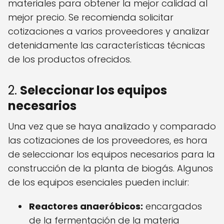
materiales para obtener la mejor calidad al
mejor precio. Se recomienda solicitar
cotizaciones a varios proveedores y analizar
detenidamente las características técnicas
de los productos ofrecidos.
2.
Seleccionar los equipos
necesarios
Una vez que se haya analizado y comparado
las cotizaciones de los proveedores, es hora
de seleccionar los equipos necesarios para la
construcción de la planta de biogás. Algunos
de los equipos esenciales pueden incluir:
Reactores anaeróbicos:
encargados
de la fermentación de la materia