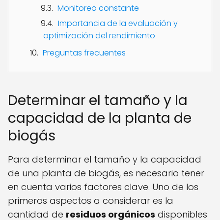
Monitoreo constante
Importancia de la evaluación y
optimización del rendimiento
Preguntas frecuentes
Determinar el tamaño y la
capacidad de la planta de
biogás
Para determinar el tamaño y la capacidad
de una planta de biogás, es necesario tener
en cuenta varios factores clave. Uno de los
primeros aspectos a considerar es la
cantidad de
residuos orgánicos
disponibles