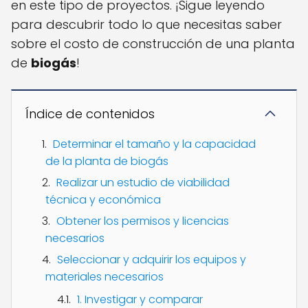
en este tipo de proyectos. ¡Sigue leyendo
para descubrir todo lo que necesitas saber
sobre el costo de construcción de una planta
de
biogás
!
Índice de contenidos
Determinar el tamaño y la capacidad
de la planta de biogás
Realizar un estudio de viabilidad
técnica y económica
Obtener los permisos y licencias
necesarios
Seleccionar y adquirir los equipos y
materiales necesarios
1. Investigar y comparar