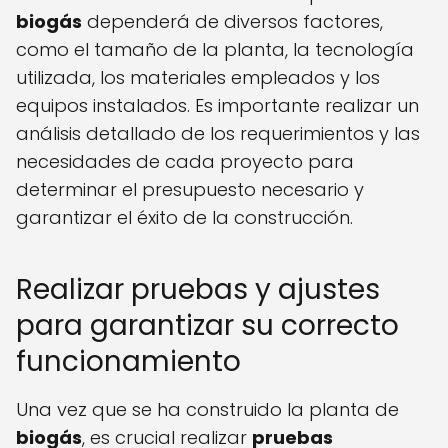
biogás
dependerá de diversos factores,
como el tamaño de la planta, la tecnología
utilizada, los materiales empleados y los
equipos instalados. Es importante realizar un
análisis detallado de los requerimientos y las
necesidades de cada proyecto para
determinar el presupuesto necesario y
garantizar el éxito de la construcción.
Realizar pruebas y ajustes
para garantizar su correcto
funcionamiento
Una vez que se ha construido la planta de
biogás
, es crucial realizar
pruebas