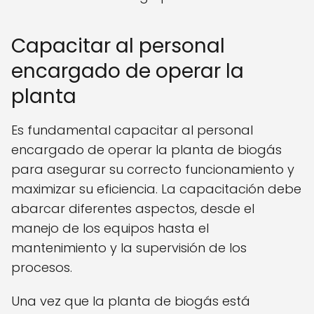
Capacitar al personal
encargado de operar la
planta
Es fundamental capacitar al personal
encargado de operar la planta de biogás
para asegurar su correcto funcionamiento y
maximizar su eficiencia. La capacitación debe
abarcar diferentes aspectos, desde el
manejo de los equipos hasta el
mantenimiento y la supervisión de los
procesos.
Una vez que la planta de biogás está