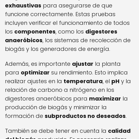
exhaustivas
para asegurarse de que
funcione correctamente. Estas pruebas
incluyen verificar el funcionamiento de todos
los
componentes
, como los
digestores
anaeróbicos
, los sistemas de recolección de
biogás y los generadores de energía.
Además, es importante
ajustar
la planta
para
optimizar
su rendimiento. Esto implica
realizar ajustes en la
temperatura
, el
pH
y la
relación de carbono a nitrógeno en los
digestores anaeróbicos para
maximizar
la
producción de biogás y minimizar la
formación de
subproductos no deseados
.
También se debe tener en cuenta la
calidad