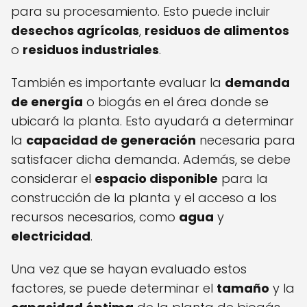
para su procesamiento. Esto puede incluir
desechos agrícolas
,
residuos de alimentos
o
residuos industriales
.
También es importante evaluar la
demanda
de energía
o biogás en el área donde se
ubicará la planta. Esto ayudará a determinar
la
capacidad de generación
necesaria para
satisfacer dicha demanda. Además, se debe
considerar el
espacio disponible
para la
construcción de la planta y el acceso a los
recursos necesarios, como
agua
y
electricidad
.
Una vez que se hayan evaluado estos
factores, se puede determinar el
tamaño
y la