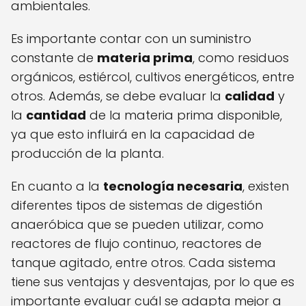
ambientales.
Es importante contar con un suministro
constante de
materia prima
, como residuos
orgánicos, estiércol, cultivos energéticos, entre
otros. Además, se debe evaluar la
calidad
y
la
cantidad
de la materia prima disponible,
ya que esto influirá en la capacidad de
producción de la planta.
En cuanto a la
tecnología necesaria
, existen
diferentes tipos de sistemas de digestión
anaeróbica que se pueden utilizar, como
reactores de flujo continuo, reactores de
tanque agitado, entre otros. Cada sistema
tiene sus ventajas y desventajas, por lo que es
importante evaluar cuál se adapta mejor a