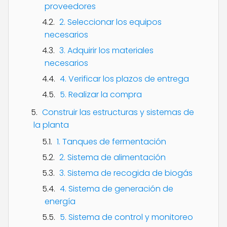
proveedores
2. Seleccionar los equipos
necesarios
3. Adquirir los materiales
necesarios
4. Verificar los plazos de entrega
5. Realizar la compra
Construir las estructuras y sistemas de
la planta
1. Tanques de fermentación
2. Sistema de alimentación
3. Sistema de recogida de biogás
4. Sistema de generación de
energía
5. Sistema de control y monitoreo