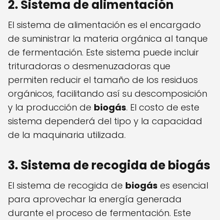
2. Sistema de alimentación
El sistema de alimentación es el encargado
de suministrar la materia orgánica al tanque
de fermentación. Este sistema puede incluir
trituradoras o desmenuzadoras que
permiten reducir el tamaño de los residuos
orgánicos, facilitando así su descomposición
y la producción de
biogás
. El costo de este
sistema dependerá del tipo y la capacidad
de la maquinaria utilizada.
3. Sistema de recogida de biogás
El sistema de recogida de
biogás
es esencial
para aprovechar la energía generada
durante el proceso de fermentación. Este