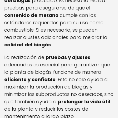
del biogás
producido. Es necesario realizar
pruebas para asegurarse de que el
contenido de metano
cumple con los
estándares requeridos para su uso como
combustible. Si es necesario, se pueden
realizar ajustes adicionales para mejorar la
calidad del biogás
.
La realización de
pruebas y ajustes
adecuados es esencial para garantizar que
la planta de biogás funcione de manera
eficiente y confiable
. Esto no solo ayuda a
maximizar la producción de biogás y
minimizar los subproductos no deseados, sino
que también ayuda a
prolongar la vida útil
de la planta y reducir los costos de
mantenimiento a largo plazo.