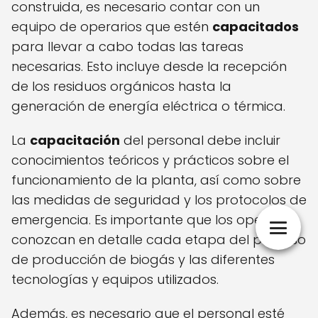
construida, es necesario contar con un
equipo de operarios que estén
capacitados
para llevar a cabo todas las tareas
necesarias. Esto incluye desde la recepción
de los residuos orgánicos hasta la
generación de energía eléctrica o térmica.
La
capacitación
del personal debe incluir
conocimientos teóricos y prácticos sobre el
funcionamiento de la planta, así como sobre
las medidas de seguridad y los protocolos de
emergencia. Es importante que los operarios
conozcan en detalle cada etapa del proceso
de producción de biogás y las diferentes
tecnologías y equipos utilizados.
Además, es necesario que el personal esté