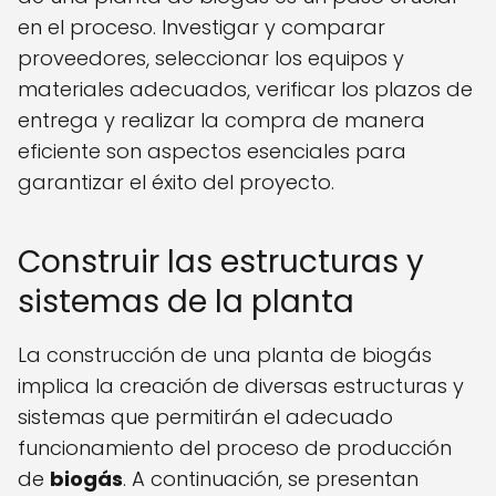
en el proceso. Investigar y comparar
proveedores, seleccionar los equipos y
materiales adecuados, verificar los plazos de
entrega y realizar la compra de manera
eficiente son aspectos esenciales para
garantizar el éxito del proyecto.
Construir las estructuras y
sistemas de la planta
La construcción de una planta de biogás
implica la creación de diversas estructuras y
sistemas que permitirán el adecuado
funcionamiento del proceso de producción
de
biogás
. A continuación, se presentan