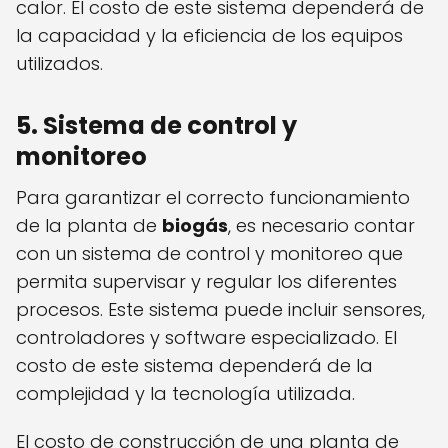
calor. El costo de este sistema dependerá de
la capacidad y la eficiencia de los equipos
utilizados.
5. Sistema de control y
monitoreo
Para garantizar el correcto funcionamiento
de la planta de
biogás
, es necesario contar
con un sistema de control y monitoreo que
permita supervisar y regular los diferentes
procesos. Este sistema puede incluir sensores,
controladores y software especializado. El
costo de este sistema dependerá de la
complejidad y la tecnología utilizada.
El costo de construcción de una planta de