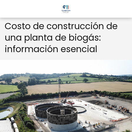
Costo de construcción de
una planta de biogás:
información esencial