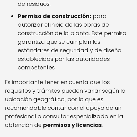
de residuos.
Permiso de construcción:
para
autorizar el inicio de las obras de
construcción de la planta. Este permiso
garantiza que se cumplan los
estándares de seguridad y de diseño
establecidos por las autoridades
competentes.
Es importante tener en cuenta que los
requisitos y trámites pueden variar según la
ubicación geográfica, por lo que es
recomendable contar con el apoyo de un
profesional o consultor especializado en la
obtención de
permisos y licencias
.