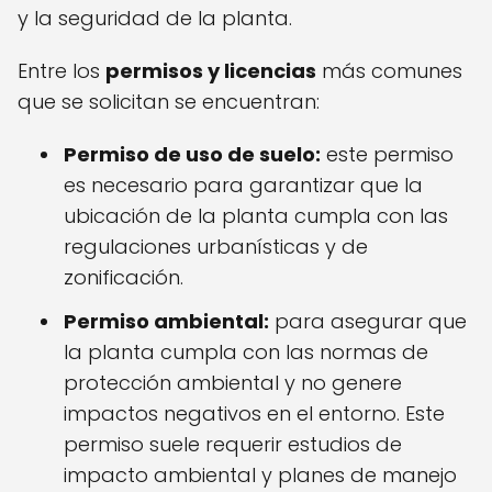
y la seguridad de la planta.
Entre los
permisos y licencias
más comunes
que se solicitan se encuentran:
Permiso de uso de suelo:
este permiso
es necesario para garantizar que la
ubicación de la planta cumpla con las
regulaciones urbanísticas y de
zonificación.
Permiso ambiental:
para asegurar que
la planta cumpla con las normas de
protección ambiental y no genere
impactos negativos en el entorno. Este
permiso suele requerir estudios de
impacto ambiental y planes de manejo