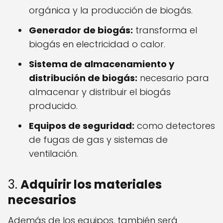
orgánica y la producción de biogás.
Generador de biogás:
transforma el
biogás en electricidad o calor.
Sistema de almacenamiento y
distribución de biogás:
necesario para
almacenar y distribuir el biogás
producido.
Equipos de seguridad:
como detectores
de fugas de gas y sistemas de
ventilación.
3.
Adquirir los materiales
necesarios
Además de los equipos, también será