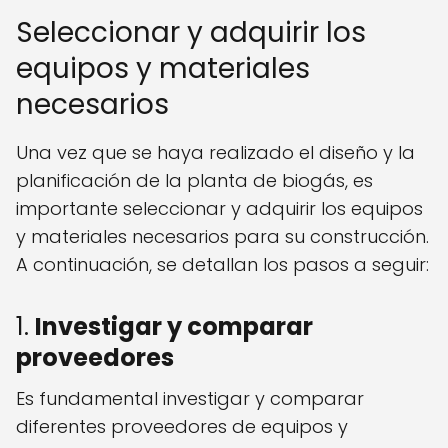
Seleccionar y adquirir los
equipos y materiales
necesarios
Una vez que se haya realizado el diseño y la
planificación de la planta de biogás, es
importante seleccionar y adquirir los equipos
y materiales necesarios para su construcción.
A continuación, se detallan los pasos a seguir:
1.
Investigar y comparar
proveedores
Es fundamental investigar y comparar
diferentes proveedores de equipos y