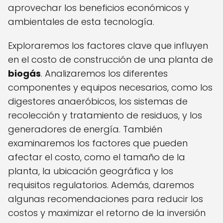
aprovechar los beneficios económicos y
ambientales de esta tecnología.
Exploraremos los factores clave que influyen
en el costo de construcción de una planta de
biogás
. Analizaremos los diferentes
componentes y equipos necesarios, como los
digestores anaeróbicos, los sistemas de
recolección y tratamiento de residuos, y los
generadores de energía. También
examinaremos los factores que pueden
afectar el costo, como el tamaño de la
planta, la ubicación geográfica y los
requisitos regulatorios. Además, daremos
algunas recomendaciones para reducir los
costos y maximizar el retorno de la inversión