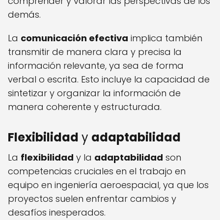
comprender y valorar las perspectivas de los
demás.
La
comunicación efectiva
implica también
transmitir de manera clara y precisa la
información relevante, ya sea de forma
verbal o escrita. Esto incluye la capacidad de
sintetizar y organizar la información de
manera coherente y estructurada.
Flexibilidad
y
adaptabilidad
La
flexibilidad
y la
adaptabilidad
son
competencias cruciales en el trabajo en
equipo en ingeniería aeroespacial, ya que los
proyectos suelen enfrentar cambios y
desafíos inesperados.