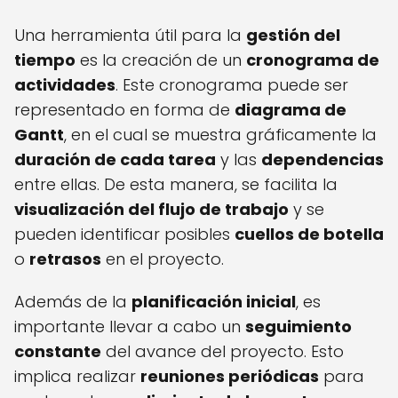
Una herramienta útil para la
gestión del
tiempo
es la creación de un
cronograma de
actividades
. Este cronograma puede ser
representado en forma de
diagrama de
Gantt
, en el cual se muestra gráficamente la
duración de cada tarea
y las
dependencias
entre ellas. De esta manera, se facilita la
visualización del flujo de trabajo
y se
pueden identificar posibles
cuellos de botella
o
retrasos
en el proyecto.
Además de la
planificación inicial
, es
importante llevar a cabo un
seguimiento
constante
del avance del proyecto. Esto
implica realizar
reuniones periódicas
para