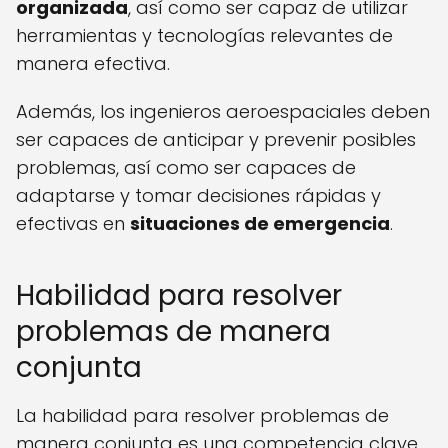
organizada
, así como ser capaz de utilizar
herramientas y tecnologías relevantes de
manera efectiva.
Además, los ingenieros aeroespaciales deben
ser capaces de anticipar y prevenir posibles
problemas, así como ser capaces de
adaptarse y tomar decisiones rápidas y
efectivas en
situaciones de emergencia
.
Habilidad para resolver
problemas de manera
conjunta
La habilidad para resolver problemas de
manera conjunta es una competencia clave