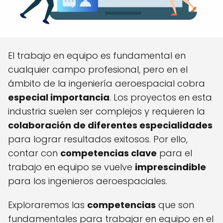
El trabajo en equipo es fundamental en
cualquier campo profesional, pero en el
ámbito de la ingeniería aeroespacial cobra
especial importancia
. Los proyectos en esta
industria suelen ser complejos y requieren la
colaboración de diferentes especialidades
para lograr resultados exitosos. Por ello,
contar con
competencias clave
para el
trabajo en equipo se vuelve
imprescindible
para los ingenieros aeroespaciales.
Exploraremos las
competencias
que son
fundamentales para trabajar en equipo en el