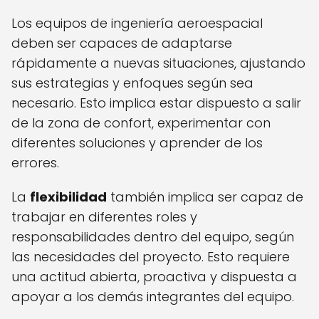
Los equipos de ingeniería aeroespacial
deben ser capaces de adaptarse
rápidamente a nuevas situaciones, ajustando
sus estrategias y enfoques según sea
necesario. Esto implica estar dispuesto a salir
de la zona de confort, experimentar con
diferentes soluciones y aprender de los
errores.
La
flexibilidad
también implica ser capaz de
trabajar en diferentes roles y
responsabilidades dentro del equipo, según
las necesidades del proyecto. Esto requiere
una actitud abierta, proactiva y dispuesta a
apoyar a los demás integrantes del equipo.