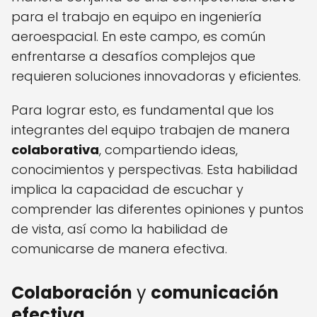
para el trabajo en equipo en ingeniería
aeroespacial. En este campo, es común
enfrentarse a desafíos complejos que
requieren soluciones innovadoras y eficientes.
Para lograr esto, es fundamental que los
integrantes del equipo trabajen de manera
colaborativa
, compartiendo ideas,
conocimientos y perspectivas. Esta habilidad
implica la capacidad de escuchar y
comprender las diferentes opiniones y puntos
de vista, así como la habilidad de
comunicarse de manera efectiva.
Colaboración
y
comunicación
efectiva