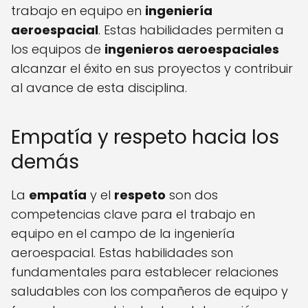
trabajo en equipo en
ingeniería
aeroespacial
. Estas habilidades permiten a
los equipos de
ingenieros aeroespaciales
alcanzar el éxito en sus proyectos y contribuir
al avance de esta disciplina.
Empatía y respeto hacia los
demás
La
empatía
y el
respeto
son dos
competencias clave para el trabajo en
equipo en el campo de la ingeniería
aeroespacial. Estas habilidades son
fundamentales para establecer relaciones
saludables con los compañeros de equipo y