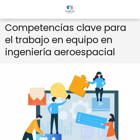
Competencias clave para
el trabajo en equipo en
ingeniería aeroespacial