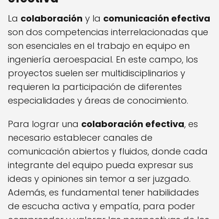
La
colaboración
y la
comunicación efectiva
son dos competencias interrelacionadas que
son esenciales en el trabajo en equipo en
ingeniería aeroespacial. En este campo, los
proyectos suelen ser multidisciplinarios y
requieren la participación de diferentes
especialidades y áreas de conocimiento.
Para lograr una
colaboración efectiva
, es
necesario establecer canales de
comunicación abiertos y fluidos, donde cada
integrante del equipo pueda expresar sus
ideas y opiniones sin temor a ser juzgado.
Además, es fundamental tener habilidades
de escucha activa y empatía, para poder