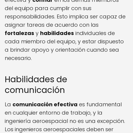
del equipo para cumplir con sus
responsabilidades. Esto implica ser capaz de
asignar tareas de acuerdo con las
fortalezas
y
habilidades
individuales de
cada miembro del equipo, y estar dispuesto
a brindar apoyo y orientación cuando sea
necesario.
Habilidades de
comunicación
La
comunicación efectiva
es fundamental
en cualquier entorno de trabajo, y la
ingeniería aeroespacial no es una excepción.
Los ingenieros aeroespaciales deben ser