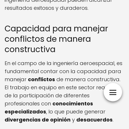
resultados exitosos y duraderos.
Capacidad para manejar
conflictos de manera
constructiva
En el campo de la ingeniería aeroespacial, es
fundamental contar con la capacidad para
manejar
conflictos
de manera constructiva.
El trabajo en equipo en este sector requiere
de la participación de diferentes
profesionales con
conocimientos
especializados
, lo que puede generar
divergencias de opinión
y
desacuerdos
.