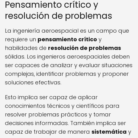
Pensamiento crítico y
resolución de problemas
La ingeniería aeroespacial es un campo que
requiere un
pensamiento crítico
y
habilidades de
resolución de problemas
sólidas. Los ingenieros aeroespaciales deben
ser capaces de analizar y evaluar situaciones
complejas, identificar problemas y proponer
soluciones efectivas.
Esto implica ser capaz de aplicar
conocimientos técnicos y científicos para
resolver problemas prácticos y tomar
decisiones informadas. También implica ser
capaz de trabajar de manera
sistemática
y