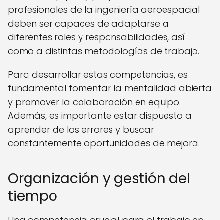
profesionales de la ingeniería aeroespacial
deben ser capaces de adaptarse a
diferentes roles y responsabilidades, así
como a distintas metodologías de trabajo.
Para desarrollar estas competencias, es
fundamental fomentar la mentalidad abierta
y promover la colaboración en equipo.
Además, es importante estar dispuesto a
aprender de los errores y buscar
constantemente oportunidades de mejora.
Organización y gestión del
tiempo
Una competencia crucial para el trabajo en