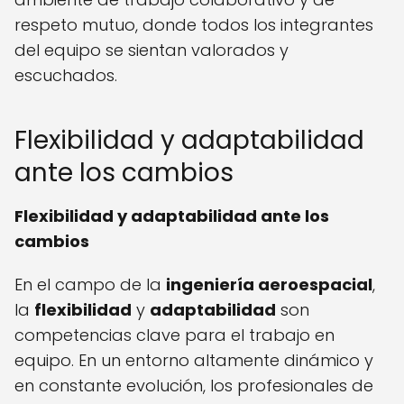
respeto mutuo, donde todos los integrantes
del equipo se sientan valorados y
escuchados.
Flexibilidad y adaptabilidad
ante los cambios
Flexibilidad y adaptabilidad ante los
cambios
En el campo de la
ingeniería aeroespacial
,
la
flexibilidad
y
adaptabilidad
son
competencias clave para el trabajo en
equipo. En un entorno altamente dinámico y
en constante evolución, los profesionales de