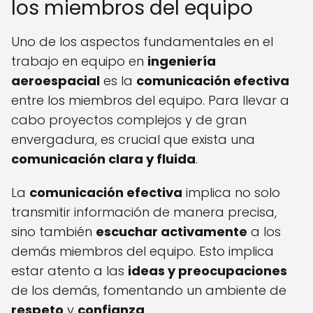
los miembros del equipo
Uno de los aspectos fundamentales en el
trabajo en equipo en
ingeniería
aeroespacial
es la
comunicación efectiva
entre los miembros del equipo. Para llevar a
cabo proyectos complejos y de gran
envergadura, es crucial que exista una
comunicación clara y fluida
.
La
comunicación efectiva
implica no solo
transmitir información de manera precisa,
sino también
escuchar activamente
a los
demás miembros del equipo. Esto implica
estar atento a las
ideas y preocupaciones
de los demás, fomentando un ambiente de
respeto
y
confianza
.