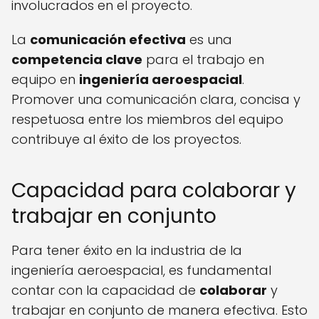
involucrados en el proyecto.
La
comunicación efectiva
es una
competencia clave
para el trabajo en
equipo en
ingeniería aeroespacial
.
Promover una comunicación clara, concisa y
respetuosa entre los miembros del equipo
contribuye al éxito de los proyectos.
Capacidad para colaborar y
trabajar en conjunto
Para tener éxito en la industria de la
ingeniería aeroespacial, es fundamental
contar con la capacidad de
colaborar
y
trabajar en conjunto de manera efectiva. Esto