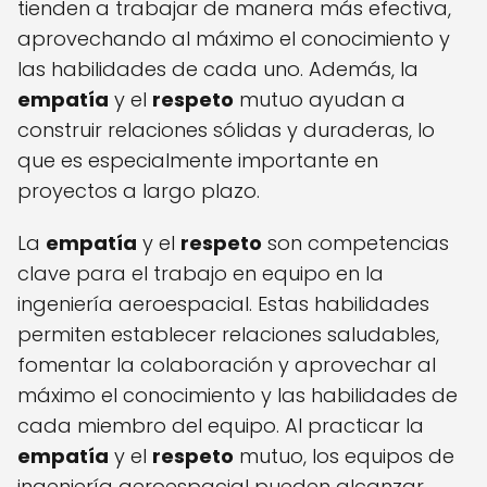
tienden a trabajar de manera más efectiva,
aprovechando al máximo el conocimiento y
las habilidades de cada uno. Además, la
empatía
y el
respeto
mutuo ayudan a
construir relaciones sólidas y duraderas, lo
que es especialmente importante en
proyectos a largo plazo.
La
empatía
y el
respeto
son competencias
clave para el trabajo en equipo en la
ingeniería aeroespacial. Estas habilidades
permiten establecer relaciones saludables,
fomentar la colaboración y aprovechar al
máximo el conocimiento y las habilidades de
cada miembro del equipo. Al practicar la
empatía
y el
respeto
mutuo, los equipos de
ingeniería aeroespacial pueden alcanzar