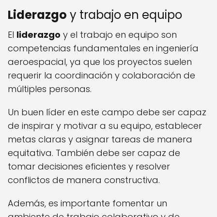
Liderazgo
y trabajo en equipo
El
liderazgo
y el trabajo en equipo son
competencias fundamentales en ingeniería
aeroespacial, ya que los proyectos suelen
requerir la coordinación y colaboración de
múltiples personas.
Un buen líder en este campo debe ser capaz
de inspirar y motivar a su equipo, establecer
metas claras y asignar tareas de manera
equitativa. También debe ser capaz de
tomar decisiones eficientes y resolver
conflictos de manera constructiva.
Además, es importante fomentar un
ambiente de trabajo colaborativo y de