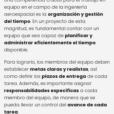
equipo en el campo de la ingeniería
aeroespacial es la
organización y gestión
del tiempo
. En un proyecto de esta
magnitud, es fundamental contar con un
equipo que sea capaz de
planificar y
administrar eficientemente el tiempo
disponible.
Para lograrlo, los miembros del equipo deben
establecer
metas claras y realistas
, así
como definir los
plazos de entrega
de cada
tarea. Además, es importante asignar
responsabilidades específicas
a cada
miembro del equipo, de manera que se
pueda llevar un control del
avance de cada
tarea
.