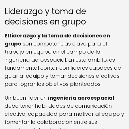
Liderazgo y toma de
decisiones en grupo
El liderazgo y la toma de decisiones en
grupo
son competencias clave para el
trabajo en equipo en el campo de la
ingeniería aeroespacial. En este ámbito, es
fundamental contar con líderes capaces de
guiar al equipo y tomar decisiones efectivas
para lograr los objetivos planteados.
Un buen líder en
ingeniería aeroespacial
debe tener habilidades de comunicación
efectiva, capacidad para motivar al equipo y
fomentar la colaboración entre sus