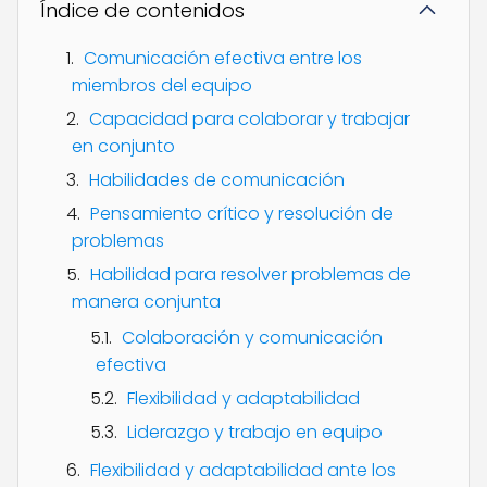
Índice de contenidos
Comunicación efectiva entre los
miembros del equipo
Capacidad para colaborar y trabajar
en conjunto
Habilidades de comunicación
Pensamiento crítico y resolución de
problemas
Habilidad para resolver problemas de
manera conjunta
Colaboración y comunicación
efectiva
Flexibilidad y adaptabilidad
Liderazgo y trabajo en equipo
Flexibilidad y adaptabilidad ante los