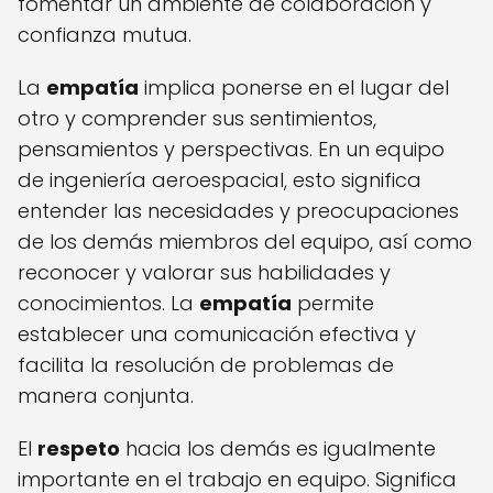
fomentar un ambiente de colaboración y
confianza mutua.
La
empatía
implica ponerse en el lugar del
otro y comprender sus sentimientos,
pensamientos y perspectivas. En un equipo
de ingeniería aeroespacial, esto significa
entender las necesidades y preocupaciones
de los demás miembros del equipo, así como
reconocer y valorar sus habilidades y
conocimientos. La
empatía
permite
establecer una comunicación efectiva y
facilita la resolución de problemas de
manera conjunta.
El
respeto
hacia los demás es igualmente
importante en el trabajo en equipo. Significa