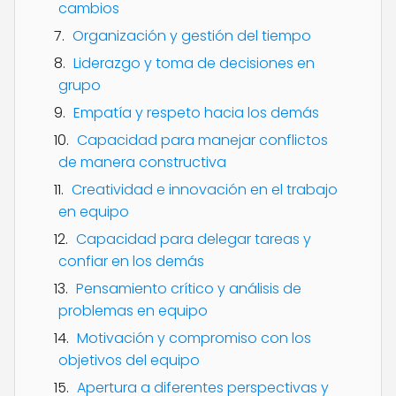
cambios
Organización y gestión del tiempo
Liderazgo y toma de decisiones en
grupo
Empatía y respeto hacia los demás
Capacidad para manejar conflictos
de manera constructiva
Creatividad e innovación en el trabajo
en equipo
Capacidad para delegar tareas y
confiar en los demás
Pensamiento crítico y análisis de
problemas en equipo
Motivación y compromiso con los
objetivos del equipo
Apertura a diferentes perspectivas y