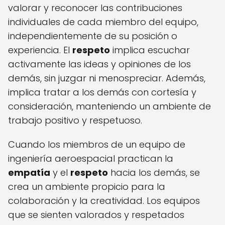
valorar y reconocer las contribuciones
individuales de cada miembro del equipo,
independientemente de su posición o
experiencia. El
respeto
implica escuchar
activamente las ideas y opiniones de los
demás, sin juzgar ni menospreciar. Además,
implica tratar a los demás con cortesía y
consideración, manteniendo un ambiente de
trabajo positivo y respetuoso.
Cuando los miembros de un equipo de
ingeniería aeroespacial practican la
empatía
y el
respeto
hacia los demás, se
crea un ambiente propicio para la
colaboración y la creatividad. Los equipos
que se sienten valorados y respetados