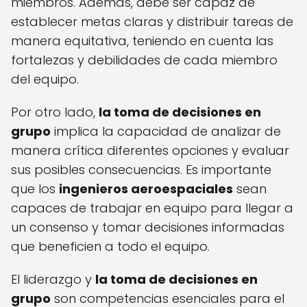
miembros. Además, debe ser capaz de
establecer metas claras y distribuir tareas de
manera equitativa, teniendo en cuenta las
fortalezas y debilidades de cada miembro
del equipo.
Por otro lado,
la toma de decisiones en
grupo
implica la capacidad de analizar de
manera crítica diferentes opciones y evaluar
sus posibles consecuencias. Es importante
que los
ingenieros aeroespaciales
sean
capaces de trabajar en equipo para llegar a
un consenso y tomar decisiones informadas
que beneficien a todo el equipo.
El liderazgo y
la toma de decisiones en
grupo
son competencias esenciales para el