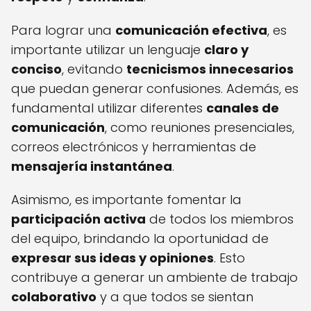
Para lograr una
comunicación efectiva
, es
importante utilizar un lenguaje
claro y
conciso
, evitando
tecnicismos innecesarios
que puedan generar confusiones. Además, es
fundamental utilizar diferentes
canales de
comunicación
, como reuniones presenciales,
correos electrónicos y herramientas de
mensajería instantánea
.
Asimismo, es importante fomentar la
participación activa
de todos los miembros
del equipo, brindando la oportunidad de
expresar sus ideas y opiniones
. Esto
contribuye a generar un ambiente de trabajo
colaborativo
y a que todos se sientan