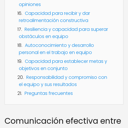
opiniones
Capacidad para recibir y dar
retroalimentación constructiva
Resiliencia y capacidad para superar
obstáculos en equipo
Autoconocimiento y desarrollo
personal en el trabajo en equipo
Capacidad para establecer metas y
objetivos en conjunto
Responsabilidad y compromiso con
el equipo y sus resultados
Preguntas frecuentes
Comunicación efectiva entre