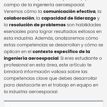
campo de la ingeniería aeroespacial.
Veremos cómo la
comunicación efectiva
, la
colaboración
, la
capacidad de liderazgo
y
la
resolución de problemas
son habilidades
esenciales para lograr resultados exitosos en
esta industria. Además, analizaremos cómo
estas competencias se desarrollan y cómo se
aplican en el
contexto específico de la
ingeniería aeroespacial
. Si eres estudiante o
profesional en esta área, este artículo te
brindará información valiosa sobre las
competencias clave que debes desarrollar
para destacarte en el trabajo en equipo en
la industria aeroespacial.