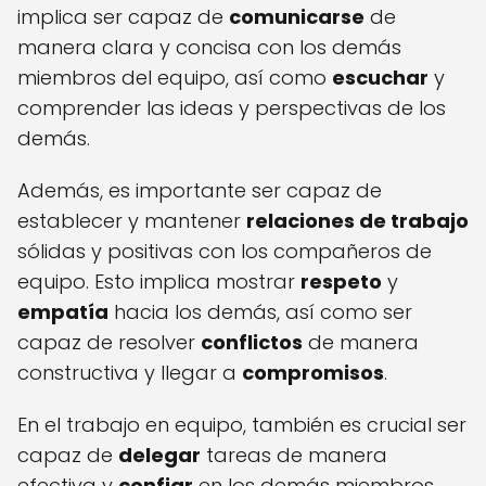
implica ser capaz de
comunicarse
de
manera clara y concisa con los demás
miembros del equipo, así como
escuchar
y
comprender las ideas y perspectivas de los
demás.
Además, es importante ser capaz de
establecer y mantener
relaciones de trabajo
sólidas y positivas con los compañeros de
equipo. Esto implica mostrar
respeto
y
empatía
hacia los demás, así como ser
capaz de resolver
conflictos
de manera
constructiva y llegar a
compromisos
.
En el trabajo en equipo, también es crucial ser
capaz de
delegar
tareas de manera
efectiva y
confiar
en los demás miembros