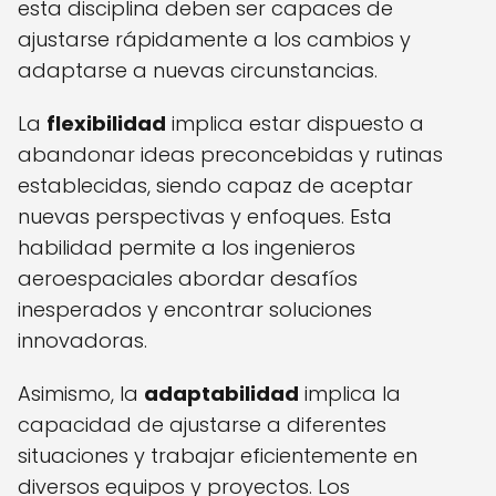
esta disciplina deben ser capaces de
ajustarse rápidamente a los cambios y
adaptarse a nuevas circunstancias.
La
flexibilidad
implica estar dispuesto a
abandonar ideas preconcebidas y rutinas
establecidas, siendo capaz de aceptar
nuevas perspectivas y enfoques. Esta
habilidad permite a los ingenieros
aeroespaciales abordar desafíos
inesperados y encontrar soluciones
innovadoras.
Asimismo, la
adaptabilidad
implica la
capacidad de ajustarse a diferentes
situaciones y trabajar eficientemente en
diversos equipos y proyectos. Los