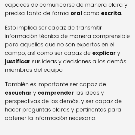
capaces de comunicarse de manera clara y
precisa tanto de forma
oral
como
escrita
.
Esto implica ser capaz de transmitir
información técnica de manera comprensible
para aquellos que no son expertos en el
campo, así como ser capaz de
explicar
y
justificar
sus ideas y decisiones a los demás
miembros del equipo.
También es importante ser capaz de
escuchar
y
comprender
las ideas y
perspectivas de los demás, y ser capaz de
hacer preguntas claras y pertinentes para
obtener la información necesaria.