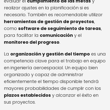
evaluar el
cumplimiento de las metas
y
realizar ajustes en la planificación si es
necesario. También es recomendable utilizar
herramientas de gestión de proyectos
,
como
software de seguimiento de tareas
,
para facilitar la
comunicación
y el
monitoreo del progreso
.
La
organización y gestión del tiempo
es una
competencia clave para el trabajo en equipo
en ingeniería aeroespacial. Un equipo bien
organizado y capaz de administrar
eficientemente el tiempo disponible tendrá
mayores probabilidades de cumplir con los
plazos establecidos
y alcanzar el éxito en
sus proyectos.