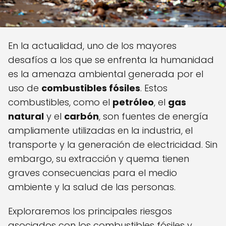
En la actualidad, uno de los mayores
desafíos a los que se enfrenta la humanidad
es la amenaza ambiental generada por el
uso de
combustibles fósiles
. Estos
combustibles, como el
petróleo
, el
gas
natural
y el
carbón
, son fuentes de energía
ampliamente utilizadas en la industria, el
transporte y la generación de electricidad. Sin
embargo, su extracción y quema tienen
graves consecuencias para el medio
ambiente y la salud de las personas.
Exploraremos los principales riesgos
asociados con los combustibles fósiles y