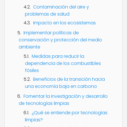
Contaminación del aire y
problemas de salud
Impacto en los ecosistemas
Implementar políticas de
conservación y protección del medio
ambiente
Medidas para reducir la
dependencia de los combustibles
fósiles
Beneficios de la transición hacia
una economía baja en carbono
Fomentar la investigación y desarrollo
de tecnologías limpias
¿Qué se entiende por tecnologías
limpias?