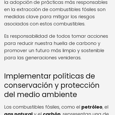
la adopción de prácticas más responsables
en la extracción de combustibles fósiles son
medidas clave para mitigar los riesgos
asociados con estos combustibles.
Es responsabilidad de todos tomar acciones
para reducir nuestra huella de carbono y
promover un futuro más limpio y sostenible
para las generaciones venideras.
Implementar políticas de
conservación y protección
del medio ambiente
Los combustibles fósiles, como el
petróleo
, el
gas natural
y el
carbón
, representan una de