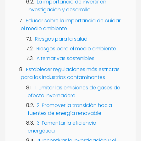
La importancia de invertir en
investigación y desarrollo
Educar sobre la importancia de cuidar
el medio ambiente
Riesgos para la salud
Riesgos para el medio ambiente
Alternativas sostenibles
Establecer regulaciones más estrictas
para las industrias contaminantes
1. Limitar las emisiones de gases de
efecto invernadero
2. Promover la transición hacia
fuentes de energía renovable
3. Fomentar la eficiencia
energética
4. Incentivar la investigación y el