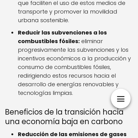
que faciliten el uso de estos medios de
transporte y promover la movilidad
urbana sostenible.
Reducir las subvenciones a los
combustibles fósiles:
eliminar
progresivamente las subvenciones y los
incentivos económicos a la producción y
consumo de combustibles fósiles,
redirigiendo estos recursos hacia el
desarrollo de energías renovables y
tecnologías limpias.
Beneficios de la transición hacia
una economía baja en carbono
Reducción de las emisiones de gases