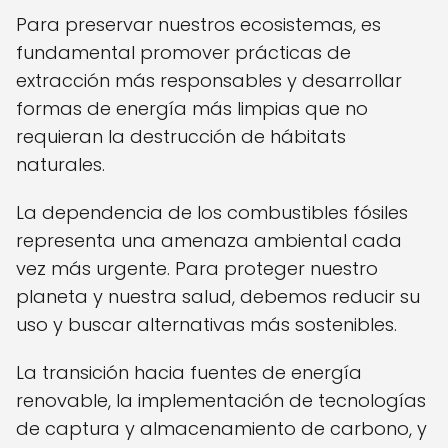
Para preservar nuestros ecosistemas, es
fundamental promover prácticas de
extracción más responsables y desarrollar
formas de energía más limpias que no
requieran la destrucción de hábitats
naturales.
La dependencia de los combustibles fósiles
representa una amenaza ambiental cada
vez más urgente. Para proteger nuestro
planeta y nuestra salud, debemos reducir su
uso y buscar alternativas más sostenibles.
La transición hacia fuentes de energía
renovable, la implementación de tecnologías
de captura y almacenamiento de carbono, y