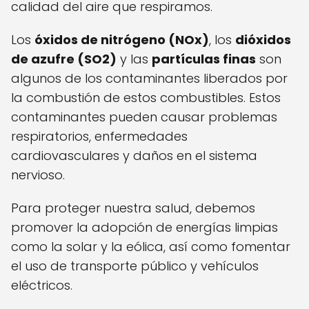
calidad del aire que respiramos.
Los
óxidos de nitrógeno (NOx)
, los
dióxidos
de azufre (SO2)
y las
partículas finas
son
algunos de los contaminantes liberados por
la combustión de estos combustibles. Estos
contaminantes pueden causar problemas
respiratorios, enfermedades
cardiovasculares y daños en el sistema
nervioso.
Para proteger nuestra salud, debemos
promover la adopción de energías limpias
como la solar y la eólica, así como fomentar
el uso de transporte público y vehículos
eléctricos.