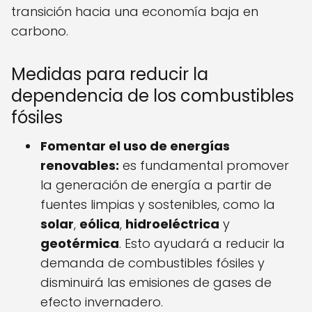
transición hacia una economía baja en
carbono.
Medidas para reducir la
dependencia de los combustibles
fósiles
Fomentar el uso de energías
renovables:
es fundamental promover
la generación de energía a partir de
fuentes limpias y sostenibles, como la
solar
,
eólica
,
hidroeléctrica
y
geotérmica
. Esto ayudará a reducir la
demanda de combustibles fósiles y
disminuirá las emisiones de gases de
efecto invernadero.