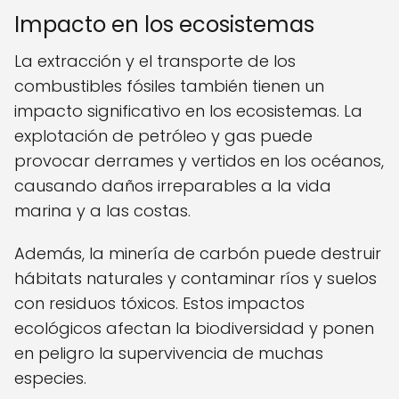
Impacto en los ecosistemas
La extracción y el transporte de los
combustibles fósiles también tienen un
impacto significativo en los ecosistemas. La
explotación de petróleo y gas puede
provocar derrames y vertidos en los océanos,
causando daños irreparables a la vida
marina y a las costas.
Además, la minería de carbón puede destruir
hábitats naturales y contaminar ríos y suelos
con residuos tóxicos. Estos impactos
ecológicos afectan la biodiversidad y ponen
en peligro la supervivencia de muchas
especies.