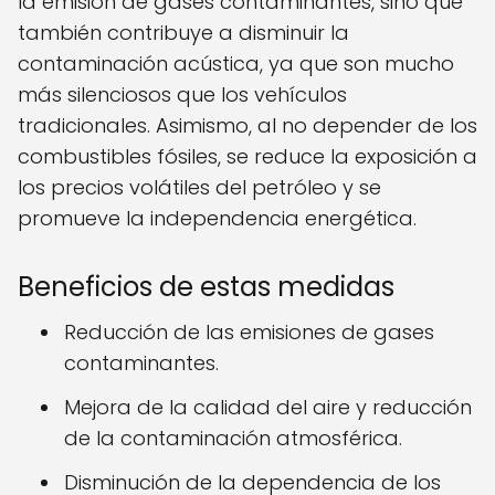
la emisión de gases contaminantes, sino que
también contribuye a disminuir la
contaminación acústica, ya que son mucho
más silenciosos que los vehículos
tradicionales. Asimismo, al no depender de los
combustibles fósiles, se reduce la exposición a
los precios volátiles del petróleo y se
promueve la independencia energética.
Beneficios de estas medidas
Reducción de las emisiones de gases
contaminantes.
Mejora de la calidad del aire y reducción
de la contaminación atmosférica.
Disminución de la dependencia de los