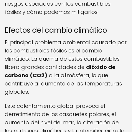
riesgos asociados con los combustibles
fósiles y cómo podemos mitigarlos.
Efectos del cambio climático
El principal problema ambiental causado por
los combustibles fósiles es el cambio
climático. La quema de estos combustibles
libera grandes cantidades de
dióxido de
carbono (CO2)
a la atmósfera, lo que
contribuye al aumento de las temperaturas
globales.
Este calentamiento global provoca el
derretimiento de los casquetes polares, el
aumento del nivel del mar, la alteración de
los patrones climáticos y la intensificación de