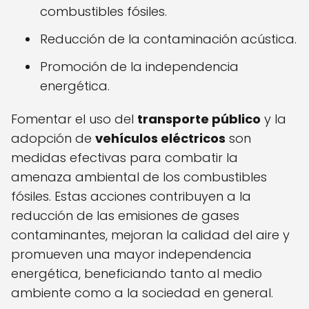
combustibles fósiles.
Reducción de la contaminación acústica.
Promoción de la independencia
energética.
Fomentar el uso del
transporte público
y la
adopción de
vehículos eléctricos
son
medidas efectivas para combatir la
amenaza ambiental de los combustibles
fósiles. Estas acciones contribuyen a la
reducción de las emisiones de gases
contaminantes, mejoran la calidad del aire y
promueven una mayor independencia
energética, beneficiando tanto al medio
ambiente como a la sociedad en general.