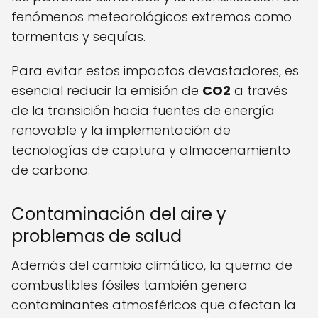
fenómenos meteorológicos extremos como
tormentas y sequías.
Para evitar estos impactos devastadores, es
esencial reducir la emisión de
CO2
a través
de la transición hacia fuentes de energía
renovable y la implementación de
tecnologías de captura y almacenamiento
de carbono.
Contaminación del aire y
problemas de salud
Además del cambio climático, la quema de
combustibles fósiles también genera
contaminantes atmosféricos que afectan la