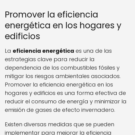
Promover la eficiencia
energética en los hogares y
edificios
La
eficiencia energética
es una de las
estrategias clave para reducir la
dependencia de los combustibles fósiles y
mitigar los riesgos ambientales asociados.
Promover la eficiencia energética en los
hogares y edificios es una forma efectiva de
reducir el consumo de energía y minimizar la
emisión de gases de efecto invernadero.
Existen diversas medidas que se pueden
implementar para mejorar la eficiencia