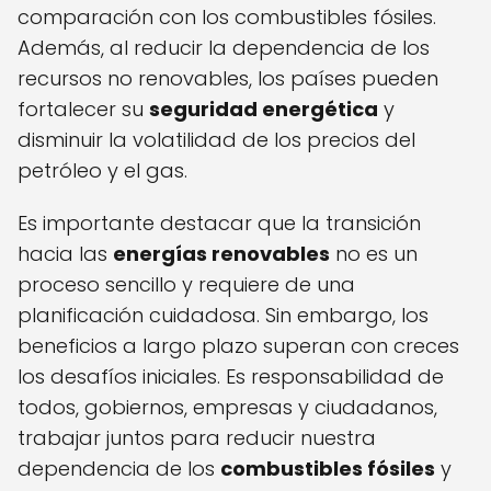
comparación con los combustibles fósiles.
Además, al reducir la dependencia de los
recursos no renovables, los países pueden
fortalecer su
seguridad energética
y
disminuir la volatilidad de los precios del
petróleo y el gas.
Es importante destacar que la transición
hacia las
energías renovables
no es un
proceso sencillo y requiere de una
planificación cuidadosa. Sin embargo, los
beneficios a largo plazo superan con creces
los desafíos iniciales. Es responsabilidad de
todos, gobiernos, empresas y ciudadanos,
trabajar juntos para reducir nuestra
dependencia de los
combustibles fósiles
y