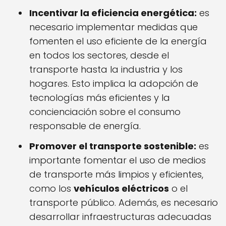
Incentivar la eficiencia energética:
es
necesario implementar medidas que
fomenten el uso eficiente de la energía
en todos los sectores, desde el
transporte hasta la industria y los
hogares. Esto implica la adopción de
tecnologías más eficientes y la
concienciación sobre el consumo
responsable de energía.
Promover el transporte sostenible:
es
importante fomentar el uso de medios
de transporte más limpios y eficientes,
como los
vehículos eléctricos
o el
transporte público. Además, es necesario
desarrollar infraestructuras adecuadas