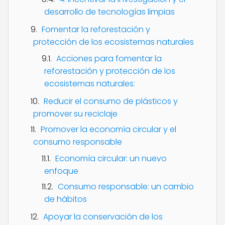
desarrollo de tecnologías limpias
Fomentar la reforestación y
protección de los ecosistemas naturales
Acciones para fomentar la
reforestación y protección de los
ecosistemas naturales:
Reducir el consumo de plásticos y
promover su reciclaje
Promover la economía circular y el
consumo responsable
Economía circular: un nuevo
enfoque
Consumo responsable: un cambio
de hábitos
Apoyar la conservación de los