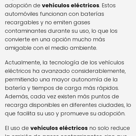
adopción de
vehículos eléctricos
. Estos
automóviles funcionan con baterías
recargables y no emiten gases
contaminantes durante su uso, lo que los
convierte en una opción mucho más
amigable con el medio ambiente.
Actualmente, la tecnología de los vehículos
eléctricos ha avanzado considerablemente,
permitiendo una mayor autonomía de la
batería y tiempos de carga más rápidos.
Además, cada vez existen más puntos de
recarga disponibles en diferentes ciudades, lo
que facilita su uso y promueve su adopción.
El uso de
vehículos eléctricos
no solo reduce