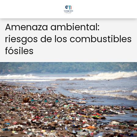
Amenaza ambiental:
riesgos de los combustibles
fósiles