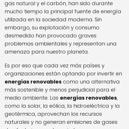
gas natural y el carbón, han sido durante
mucho tiempo la principal fuente de energía
utilizada en la sociedad moderna. Sin
embargo, su explotación y consumo
desmedido han provocado graves
problemas ambientales y representan una
amenaza para nuestro planeta.
Es por eso que cada vez más países y
organizaciones están optando por invertir en
energías renovables
como una alternativa
más sostenible y menos perjudicial para el
medio ambiente. Las
energías renovables
,
como la solar, la eólica, la hidroeléctrica y la
geotérmica, aprovechan los recursos
naturales y no generan emisiones de gases