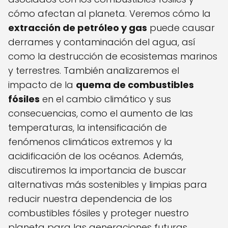
cómo afectan al planeta. Veremos cómo la
extracción de petróleo y gas
puede causar
derrames y contaminación del agua, así
como la destrucción de ecosistemas marinos
y terrestres. También analizaremos el
impacto de la
quema de combustibles
fósiles
en el cambio climático y sus
consecuencias, como el aumento de las
temperaturas, la intensificación de
fenómenos climáticos extremos y la
acidificación de los océanos. Además,
discutiremos la importancia de buscar
alternativas más sostenibles y limpias para
reducir nuestra dependencia de los
combustibles fósiles y proteger nuestro
planeta para las generaciones futuras.