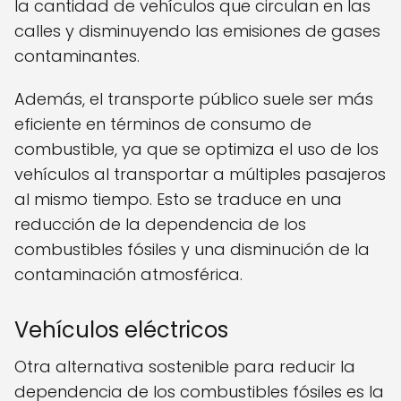
la cantidad de vehículos que circulan en las
calles y disminuyendo las emisiones de gases
contaminantes.
Además, el transporte público suele ser más
eficiente en términos de consumo de
combustible, ya que se optimiza el uso de los
vehículos al transportar a múltiples pasajeros
al mismo tiempo. Esto se traduce en una
reducción de la dependencia de los
combustibles fósiles y una disminución de la
contaminación atmosférica.
Vehículos eléctricos
Otra alternativa sostenible para reducir la
dependencia de los combustibles fósiles es la