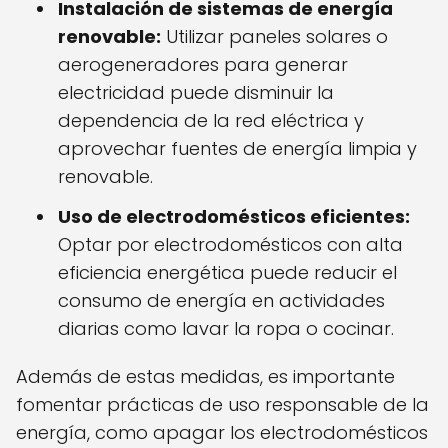
Instalación de sistemas de energía
renovable:
Utilizar paneles solares o
aerogeneradores para generar
electricidad puede disminuir la
dependencia de la red eléctrica y
aprovechar fuentes de energía limpia y
renovable.
Uso de electrodomésticos eficientes:
Optar por electrodomésticos con alta
eficiencia energética puede reducir el
consumo de energía en actividades
diarias como lavar la ropa o cocinar.
Además de estas medidas, es importante
fomentar prácticas de uso responsable de la
energía, como apagar los electrodomésticos