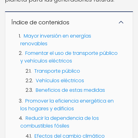
Índice de contenidos
Mayor inversión en energías
renovables
Fomentar el uso de transporte público
y vehículos eléctricos
Transporte público
Vehículos eléctricos
Beneficios de estas medidas
Promover la eficiencia energética en
los hogares y edificios
Reducir la dependencia de los
combustibles fósiles
Efectos del cambio climático