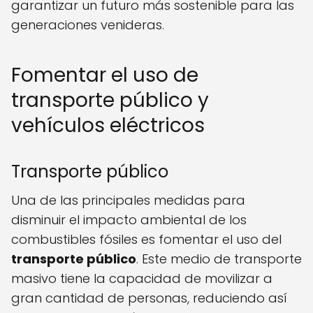
garantizar un futuro más sostenible para las
generaciones venideras.
Fomentar el uso de
transporte público y
vehículos eléctricos
Transporte público
Una de las principales medidas para
disminuir el impacto ambiental de los
combustibles fósiles es fomentar el uso del
transporte público
. Este medio de transporte
masivo tiene la capacidad de movilizar a
gran cantidad de personas, reduciendo así