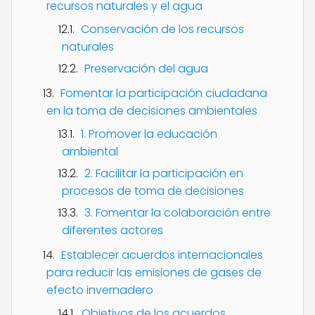
recursos naturales y el agua
Conservación de los recursos
naturales
Preservación del agua
Fomentar la participación ciudadana
en la toma de decisiones ambientales
1. Promover la educación
ambiental
2. Facilitar la participación en
procesos de toma de decisiones
3. Fomentar la colaboración entre
diferentes actores
Establecer acuerdos internacionales
para reducir las emisiones de gases de
efecto invernadero
Objetivos de los acuerdos