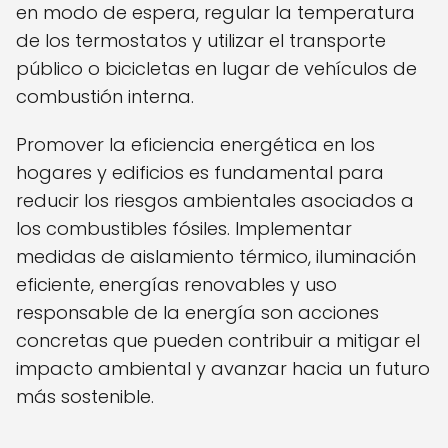
en modo de espera, regular la temperatura
de los termostatos y utilizar el transporte
público o bicicletas en lugar de vehículos de
combustión interna.
Promover la eficiencia energética en los
hogares y edificios es fundamental para
reducir los riesgos ambientales asociados a
los combustibles fósiles. Implementar
medidas de aislamiento térmico, iluminación
eficiente, energías renovables y uso
responsable de la energía son acciones
concretas que pueden contribuir a mitigar el
impacto ambiental y avanzar hacia un futuro
más sostenible.