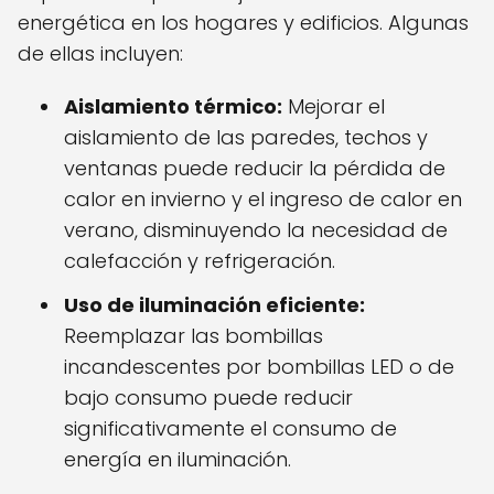
energética en los hogares y edificios. Algunas
de ellas incluyen:
Aislamiento térmico:
Mejorar el
aislamiento de las paredes, techos y
ventanas puede reducir la pérdida de
calor en invierno y el ingreso de calor en
verano, disminuyendo la necesidad de
calefacción y refrigeración.
Uso de iluminación eficiente:
Reemplazar las bombillas
incandescentes por bombillas LED o de
bajo consumo puede reducir
significativamente el consumo de
energía en iluminación.