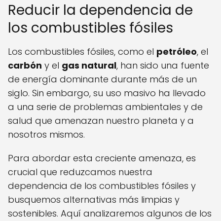
Reducir la dependencia de
los combustibles fósiles
Los combustibles fósiles, como el
petróleo
, el
carbón
y el
gas natural
, han sido una fuente
de energía dominante durante más de un
siglo. Sin embargo, su uso masivo ha llevado
a una serie de problemas ambientales y de
salud que amenazan nuestro planeta y a
nosotros mismos.
Para abordar esta creciente amenaza, es
crucial que reduzcamos nuestra
dependencia de los combustibles fósiles y
busquemos alternativas más limpias y
sostenibles. Aquí analizaremos algunos de los