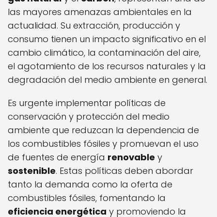
las mayores amenazas ambientales en la
actualidad. Su extracción, producción y
consumo tienen un impacto significativo en el
cambio climático, la contaminación del aire,
el agotamiento de los recursos naturales y la
degradación del medio ambiente en general.
Es urgente implementar políticas de
conservación y protección del medio
ambiente que reduzcan la dependencia de
los combustibles fósiles y promuevan el uso
de fuentes de energía
renovable
y
sostenible
. Estas políticas deben abordar
tanto la demanda como la oferta de
combustibles fósiles, fomentando la
eficiencia energética
y promoviendo la