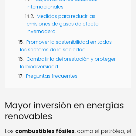
internacionales
Medidas para reducir las
emisiones de gases de efecto
invernadero
Promover la sostenibilidad en todos
los sectores de la sociedad
Combatir la deforestación y proteger
la biodiversidad
Preguntas frecuentes
Mayor inversión en energías
renovables
Los
combustibles fósiles
, como el petróleo, el